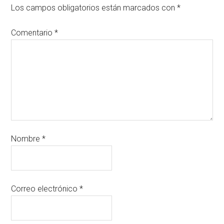
Los campos obligatorios están marcados con
*
Comentario
*
Nombre
*
Correo electrónico
*