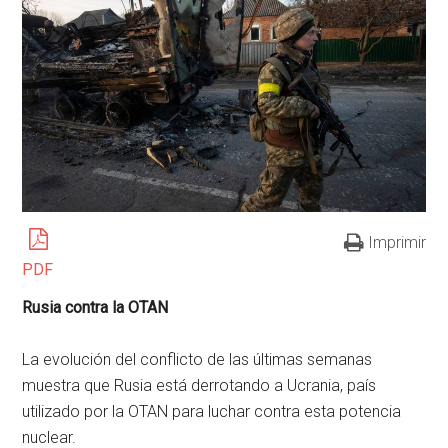
Imprimir
PDF
Rusia contra la OTAN
La evolución del conflicto de las últimas semanas
muestra que Rusia está derrotando a Ucrania, país
utilizado por la OTAN para luchar contra esta potencia
nuclear.