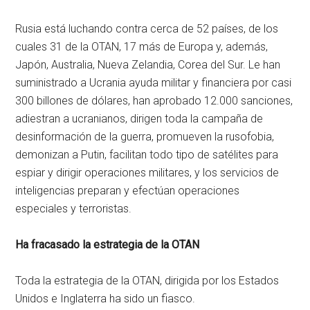
Rusia está luchando contra cerca de 52 países, de los
cuales 31 de la OTAN, 17 más de Europa y, además,
Japón, Australia, Nueva Zelandia, Corea del Sur. Le han
suministrado a Ucrania ayuda militar y financiera por casi
300 billones de dólares, han aprobado 12.000 sanciones,
adiestran a ucranianos, dirigen toda la campaña de
desinformación de la guerra, promueven la rusofobia,
demonizan a Putin, facilitan todo tipo de satélites para
espiar y dirigir operaciones militares, y los servicios de
inteligencias preparan y efectúan operaciones
especiales y terroristas.
Ha fracasado la estrategia de la OTAN
Toda la estrategia de la OTAN, dirigida por los Estados
Unidos e Inglaterra ha sido un fiasco.