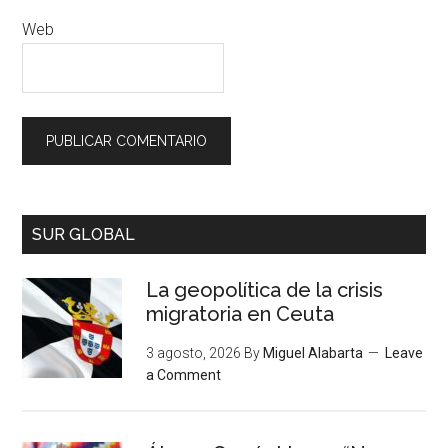
Web
SUR GLOBAL
La geopolítica de la crisis
migratoria en Ceuta
3 agosto, 2026
By
Miguel Alabarta
Leave
a Comment