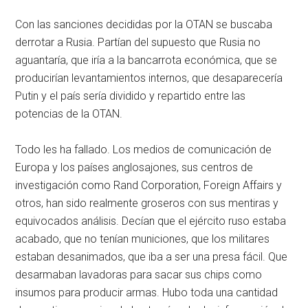
Con las sanciones decididas por la OTAN se buscaba
derrotar a Rusia. Partían del supuesto que Rusia no
aguantaría, que iría a la bancarrota económica, que se
producirían levantamientos internos, que desaparecería
Putin y el país sería dividido y repartido entre las
potencias de la OTAN.
Todo les ha fallado. Los medios de comunicación de
Europa y los países anglosajones, sus centros de
investigación como Rand Corporation, Foreign Affairs y
otros, han sido realmente groseros con sus mentiras y
equivocados análisis. Decían que el ejército ruso estaba
acabado, que no tenían municiones, que los militares
estaban desanimados, que iba a ser una presa fácil. Que
desarmaban lavadoras para sacar sus chips como
insumos para producir armas. Hubo toda una cantidad