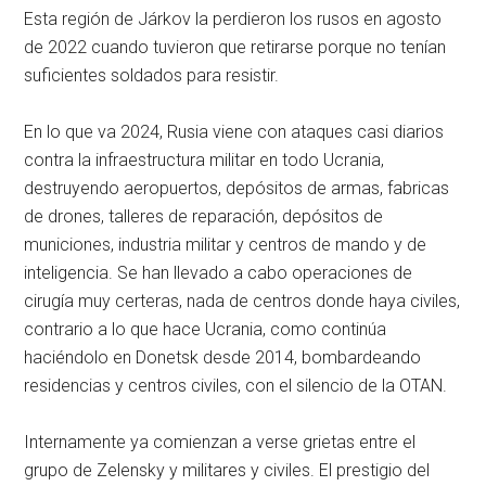
Esta región de Járkov la perdieron los rusos en agosto
de 2022 cuando tuvieron que retirarse porque no tenían
suficientes soldados para resistir.
En lo que va 2024, Rusia viene con ataques casi diarios
contra la infraestructura militar en todo Ucrania,
destruyendo aeropuertos, depósitos de armas, fabricas
de drones, talleres de reparación, depósitos de
municiones, industria militar y centros de mando y de
inteligencia. Se han llevado a cabo operaciones de
cirugía muy certeras, nada de centros donde haya civiles,
contrario a lo que hace Ucrania, como continúa
haciéndolo en Donetsk desde 2014, bombardeando
residencias y centros civiles, con el silencio de la OTAN.
Internamente ya comienzan a verse grietas entre el
grupo de Zelensky y militares y civiles. El prestigio del