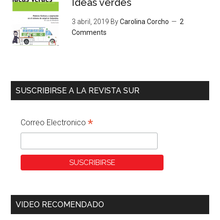
Ideas verdes
3 abril, 2019
By
Carolina Corcho
2
Comments
SUSCRIBIRSE A LA REVISTA SUR
*
Correo Electronico
VIDEO RECOMENDADO