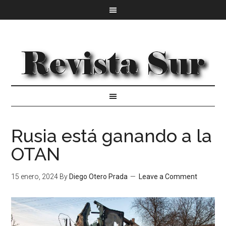
Rusia está ganando a la
OTAN
15 enero, 2024
By
Diego Otero Prada
Leave a Comment