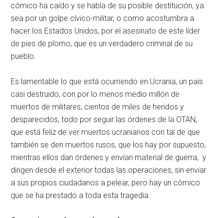
cómico ha caído y se habla de su posible destitución, ya
sea por un golpe cívico-militar, o como acostumbra a
hacer los Estados Unidos, por el asesinato de este líder
de pies de plomo, que es un verdadero criminal de su
pueblo.
Es lamentable lo que está ocurriendo en Ucrania, un país
casi destruido, con por lo menos medio millón de
muertos de militares, cientos de miles de heridos y
desparecidos, todo por seguir las órdenes de la OTAN,
que está feliz de ver muertos ucranianos con tal de que
también se den muertos rusos, que los hay por supuesto,
mientras ellos dan órdenes y envían material de guerra, y
dirigen desde el exterior todas las operaciones, sin enviar
a sus propios ciudadanos a pelear, pero hay un cómico
que se ha prestado a toda esta tragedia.