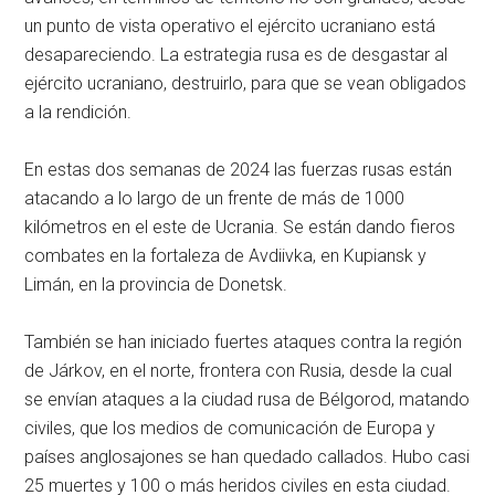
un punto de vista operativo el ejército ucraniano está
desapareciendo. La estrategia rusa es de desgastar al
ejército ucraniano, destruirlo, para que se vean obligados
a la rendición.
En estas dos semanas de 2024 las fuerzas rusas están
atacando a lo largo de un frente de más de 1000
kilómetros en el este de Ucrania. Se están dando fieros
combates en la fortaleza de Avdiivka, en Kupiansk y
Limán, en la provincia de Donetsk.
También se han iniciado fuertes ataques contra la región
de Járkov, en el norte, frontera con Rusia, desde la cual
se envían ataques a la ciudad rusa de Bélgorod, matando
civiles, que los medios de comunicación de Europa y
países anglosajones se han quedado callados. Hubo casi
25 muertes y 100 o más heridos civiles en esta ciudad.