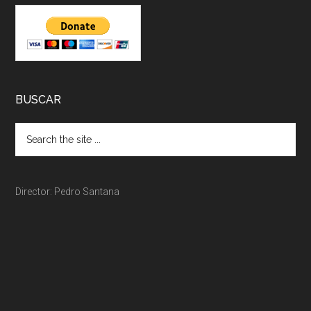
BUSCAR
Director: Pedro Santana