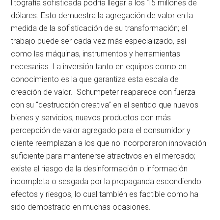
litografía sofisticada podría llegar a los 15 millones de
dólares. Esto demuestra la agregación de valor en la
medida de la sofisticación de su transformación; el
trabajo puede ser cada vez más especializado, así
como las máquinas, instrumentos y herramientas
necesarias. La inversión tanto en equipos como en
conocimiento es la que garantiza esta escala de
creación de valor. Schumpeter reaparece con fuerza
con su “destrucción creativa” en el sentido que nuevos
bienes y servicios, nuevos productos con más
percepción de valor agregado para el consumidor y
cliente reemplazan a los que no incorporaron innovación
suficiente para mantenerse atractivos en el mercado;
existe el riesgo de la desinformación o información
incompleta o sesgada por la propaganda escondiendo
efectos y riesgos, lo cual también es factible como ha
sido demostrado en muchas ocasiones.