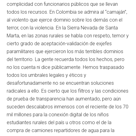
complicidad con funcionarios públicos que se llevan
todos los recursos. En Colombia se admira al “camaján”,
al violento que ejerce dominio sobre los demás con el
terror, con la violencia. En la Sierra Nevada de Santa
Marta, en las zonas rurales se habla con respeto, temor y
cierto grado de aceptación-validación de exjefes
paramilitares que ejercieron los más terribles dominios
del territorio. La gente recuerda todos los hechos, pero
no los cuenta ni dice públicamente. Hemos traspasado
todos los umbrales legales y éticos y
desafortunadamente no se encuentran soluciones
radicales a ello. Es cierto que los filtros y las condiciones
de prueba de transparencia han aumentado, pero aún
suceden descalabros inmensos con el reciente de los 70
mil millones para la conexión digital de los niños
estudiantes rurales del país u otros como el de la
compra de camiones repartidores de agua para la