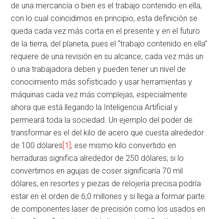
de una mercancía o bien es el trabajo contenido en ella,
con lo cual coincidimos en principio, esta definición se
queda cada vez más corta en el presente y en el futuro
de la tierra, del planeta, pues el “trabajo contenido en ella”
requiere de una revisión en su alcance; cada vez más un
o una trabajadora deben y pueden tener un nivel de
conocimiento más sofisticado y usar herramientas y
máquinas cada vez más complejas, especialmente
ahora que está llegando la Inteligencia Artificial y
permeará toda la sociedad. Un ejemplo del poder de
transformar es el del kilo de acero que cuesta alrededor
de 100 dólares
[1]
; ese mismo kilo convertido en
herraduras significa alrededor de 250 dólares; si lo
convertimos en agujas de coser significaría 70 mil
dólares, en resortes y piezas de relojería precisa podría
estar en el orden de 6,0 millones y si llega a formar parte
de componentes laser de precisión como los usados en