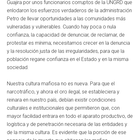
Guajira por unos funcionarios corruptos de la UNGRD que
enlodaron los esfuerzos verdaderos de la administración
Petro de llevar oportunidades a las comunidades más
vulneradas y vulnerables. Cuando hay poca o nula
confianza, la capacidad de denunciar, de reclamar, de
protestar es mínima; necesitamos crecer en la denuncia
y la resolución justa de las irregularidades, para que la
población regane confianza en el Estado y en la misma
sociedad.
Nuestra cultura mafiosa no es nueva. Para que el
narcotráfico, y ahora el oro ilegal, se estableciera y
reinara en nuestro país, debían existir condiciones
culturales e institucionales que permitieron que, con
mayor facilidad entrara en todo el aparato productivo, de
logística y de penetración necesaria de las entidades y
de la misma cultura. Es evidente que la porción de ese