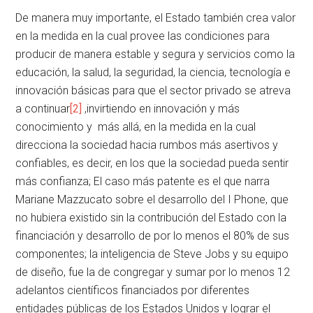
De manera muy importante, el Estado también crea valor
en la medida en la cual provee las condiciones para
producir de manera estable y segura y servicios como la
educación, la salud, la seguridad, la ciencia, tecnología e
innovación básicas para que el sector privado se atreva
a continuar
[2]
,invirtiendo en innovación y más
conocimiento y más allá, en la medida en la cual
direcciona la sociedad hacia rumbos más asertivos y
confiables, es decir, en los que la sociedad pueda sentir
más confianza; El caso más patente es el que narra
Mariane Mazzucato sobre el desarrollo del I Phone, que
no hubiera existido sin la contribución del Estado con la
financiación y desarrollo de por lo menos el 80% de sus
componentes; la inteligencia de Steve Jobs y su equipo
de diseño, fue la de congregar y sumar por lo menos 12
adelantos científicos financiados por diferentes
entidades públicas de los Estados Unidos y lograr el