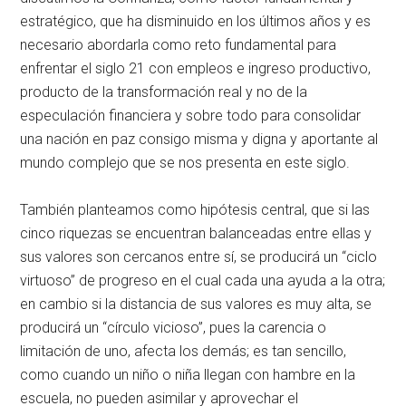
estratégico, que ha disminuido en los últimos años y es
necesario abordarla como reto fundamental para
enfrentar el siglo 21 con empleos e ingreso productivo,
producto de la transformación real y no de la
especulación financiera y sobre todo para consolidar
una nación en paz consigo misma y digna y aportante al
mundo complejo que se nos presenta en este siglo.
También planteamos como hipótesis central, que si las
cinco riquezas se encuentran balanceadas entre ellas y
sus valores son cercanos entre sí, se producirá un “ciclo
virtuoso” de progreso en el cual cada una ayuda a la otra;
en cambio si la distancia de sus valores es muy alta, se
producirá un “círculo vicioso”, pues la carencia o
limitación de uno, afecta los demás; es tan sencillo,
como cuando un niño o niña llegan con hambre en la
escuela, no pueden asimilar y aprovechar el