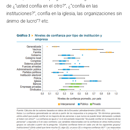
de ¿“usted confía en el otro?”, ¿“confía en las
instituciones?”, confía en la iglesia, las organizaciones sin
ánimo de lucro”? etc.