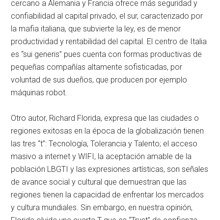
cercano a Alemania y Francia ofrece más seguridad y
confiabilidad al capital privado, el sur, caracterizado por
la mafia italiana, que subvierte la ley, es de menor
productividad y rentabilidad del capital. El centro de Italia
es “sui generis” pues cuenta con formas productivas de
pequeñas compañías altamente sofisticadas, por
voluntad de sus dueños, que producen por ejemplo
máquinas robot.
Otro autor, Richard Florida, expresa que las ciudades o
regiones exitosas en la época de la globalización tienen
las tres “t”: Tecnología, Tolerancia y Talento; el acceso
masivo a internet y WIFI, la aceptación amable de la
población LBGTI y las expresiones artísticas, son señales
de avance social y cultural que demuestran que las
regiones tienen la capacidad de enfrentar los mercados
y cultura mundiales. Sin embargo, en nuestra opinión,