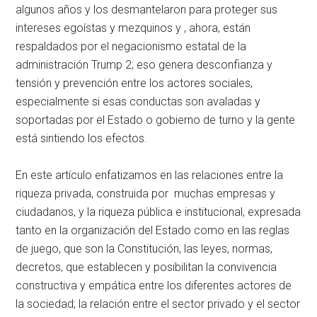
algunos años y los desmantelaron para proteger sus
intereses egoístas y mezquinos y , ahora, están
respaldados por el negacionismo estatal de la
administración Trump 2; eso genera desconfianza y
tensión y prevención entre los actores sociales,
especialmente si esas conductas son avaladas y
soportadas por el Estado o gobierno de turno y la gente
está sintiendo los efectos.
En este artículo enfatizamos en las relaciones entre la
riqueza privada, construida por muchas empresas y
ciudadanos, y la riqueza pública e institucional, expresada
tanto en la organización del Estado como en las reglas
de juego, que son la Constitución, las leyes, normas,
decretos, que establecen y posibilitan la convivencia
constructiva y empática entre los diferentes actores de
la sociedad; la relación entre el sector privado y el sector