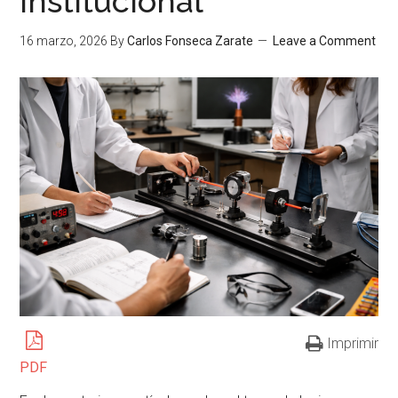
institucional
16 marzo, 2026
By
Carlos Fonseca Zarate
Leave a Comment
Imprimir
PDF