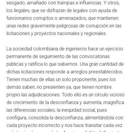
sesgado, amañado con trampas e influencias. Y otros,
los ilegales, que se disfrazan de legales con ayuda de
funcionarios corruptos o amenazados, que mantienen
unas redes gravemente peligrosas de corrupción en las
licitaciones y proyectos nacionales y regionales.
La sociedad colombiana de ingenieros hace un ejercicio
permanente de seguimiento de las convocatorias
públicas y ratifica lo que sabemos. Una gran cantidad de
dichas licitaciones responde a arreglos preestablecidos.
Tienen muchas de ellas un solo proponente, pues los
demás saben, no presienten ya, que tienen nombre
propio las adjudicaciones. Todo ello es un círculo vicioso
de crecimiento de la desconfianza y aumenta, magnifica
las diferencias sociales, la inequidad social, pues
configura, consolida la desconfianza, alimentándola con
cada proyecto incorrecto y nos hace transitar cada vez