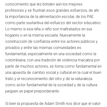
conocimiento que les brinden aún los mejores
profesores y se frustran esos grandes esfuerzos; de ahí
la importancia de la alimentación escolar, de los PAE
como parte sustantiva del esfuerzo del sector educativo.
Lo mismo si esa niña o niño son maltratados en sus
hogares o en la misma escuela. Nuevamente la
construcción de confianza entre los actores públicos y
privados y entre las mismas comunidades es
fundamental, especialmente en una sociedad como la
colombiana, con una tradición de violencia macabra por
parte de muchos actores, se torna como fundamental en
una apuesta de cambio social y cultural en la cual el buen
trato y el reconocimiento del otro y de la naturaleza
como actor fundamental de la sociedad y de la cultura
jueguen un papel preponderante.
Si bien la propuesta de Adam Smith nos dice que el valor