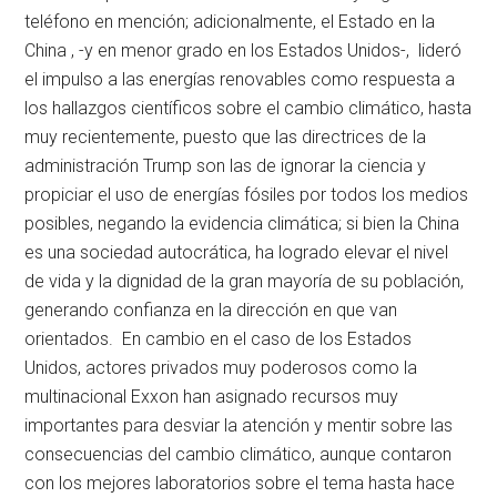
teléfono en mención; adicionalmente, el Estado en la
China , -y en menor grado en los Estados Unidos-, lideró
el impulso a las energías renovables como respuesta a
los hallazgos científicos sobre el cambio climático, hasta
muy recientemente, puesto que las directrices de la
administración Trump son las de ignorar la ciencia y
propiciar el uso de energías fósiles por todos los medios
posibles, negando la evidencia climática; si bien la China
es una sociedad autocrática, ha logrado elevar el nivel
de vida y la dignidad de la gran mayoría de su población,
generando confianza en la dirección en que van
orientados. En cambio en el caso de los Estados
Unidos, actores privados muy poderosos como la
multinacional Exxon han asignado recursos muy
importantes para desviar la atención y mentir sobre las
consecuencias del cambio climático, aunque contaron
con los mejores laboratorios sobre el tema hasta hace