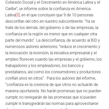
Cohesión Social y el Crecimiento en América Latina y el
Caribe”, un informe sobre la confianza en America
Latina
[3]
, en el que concluyen que 9 de 10 personas
desconfían del otro en nuestro subcontinente. “Ya se
trate de los demás, del gobierno o de las empresas, la
confianza en la región es menor que en cualquier otra
parte del mundo”. La desconfianza, de acuerdo al BID y
numerosos autores anteriores, “reduce el crecimiento y
la innovación: la inversión, la iniciativa empresarial y el
empleo florecen cuando las empresas y el gobierno, los
trabajadores y los empleadores, los bancos y
prestatarios, así como los consumidores y productores
confían unos en otros”. Para los autores del informe,
“confianza es la creencia de que otros no actuarán de
manera oportunista. No harán promesas que no pueden
cumplir, no renegarán de las promesas que sí pueden
cumplir ni transgredirán las normas para aprovecharse