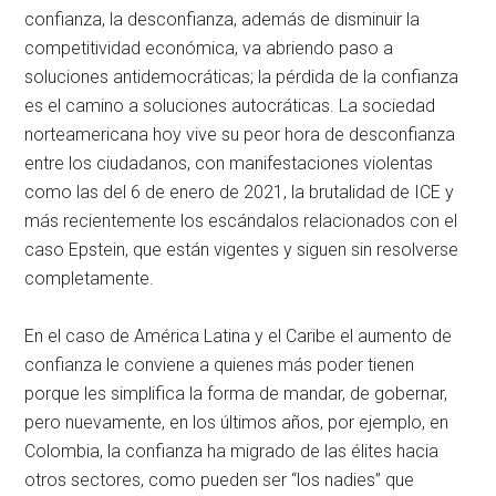
confianza, la desconfianza, además de disminuir la
competitividad económica, va abriendo paso a
soluciones antidemocráticas; la pérdida de la confianza
es el camino a soluciones autocráticas. La sociedad
norteamericana hoy vive su peor hora de desconfianza
entre los ciudadanos, con manifestaciones violentas
como las del 6 de enero de 2021, la brutalidad de ICE y
más recientemente los escándalos relacionados con el
caso Epstein, que están vigentes y siguen sin resolverse
completamente.
En el caso de América Latina y el Caribe el aumento de
confianza le conviene a quienes más poder tienen
porque les simplifica la forma de mandar, de gobernar,
pero nuevamente, en los últimos años, por ejemplo, en
Colombia, la confianza ha migrado de las élites hacia
otros sectores, como pueden ser “los nadies” que