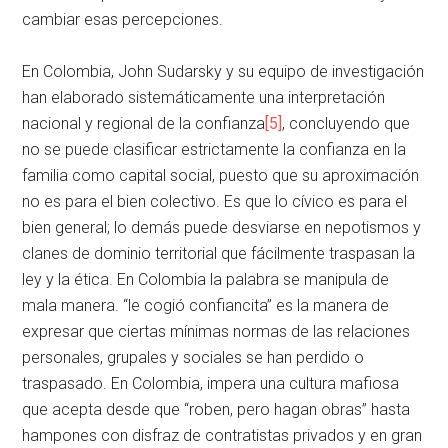
cambiar esas percepciones.
En Colombia, John Sudarsky y su equipo de investigación
han elaborado sistemáticamente una interpretación
nacional y regional de la confianza
[5]
, concluyendo que
no se puede clasificar estrictamente la confianza en la
familia como capital social, puesto que su aproximación
no es para el bien colectivo. Es que lo cívico es para el
bien general; lo demás puede desviarse en nepotismos y
clanes de dominio territorial que fácilmente traspasan la
ley y la ética. En Colombia la palabra se manipula de
mala manera. “le cogió confiancita” es la manera de
expresar que ciertas mínimas normas de las relaciones
personales, grupales y sociales se han perdido o
traspasado. En Colombia, impera una cultura mafiosa
que acepta desde que “roben, pero hagan obras” hasta
hampones con disfraz de contratistas privados y en gran