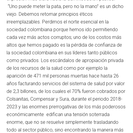
“Uno puede meter la pata, pero no la mano” es un dicho
viejo. Debemos retomar principios éticos
irreemplazables. Perdimos el norte esencial en la
sociedad colombiana porque hemos ido permitiendo
cada vez más actos corruptos; uno de los costos más
altos que hemos pagado es la pérdida de confianza de
la sociedad colombiana en sus líderes tanto públicos
como privados. Los escándalos de apropiación privada
de los recursos de la salud como por ejemplo la
aparición de 471 mil personas muertas hace hasta 26
años facturando servicios del sistema de salud por valor
de 2,3 billones, de los cuales el 70% fueron cobrados por
Colsanitas, Compensar y Sura, durante el periodo 2018-
2023 y las enormes prerrogativas de los más poderosos
económicamente edifican una tensión soterrada
enorme, que no se resuelve simplemente trasladando
todo al sector público, sino encontrando la manera más