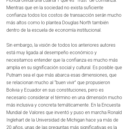
Florida olvida una cuarta T que es “Trust” de confianza.
Mientras que en la sociedad no exista suficiente
confianza todos los costos de transacción serán mucho
más altos como lo plantea Douglas North también
dentro de la escuela de economía institucional.
Sin embargo, la visión de todos los anteriores autores
está muy ligada al desempeño económico y
necesitamos entender que la confianza es mucho más
amplia en su significación social y cultural. Es posible que
Putnam sea el que más abarca esas dimensiones, que
se relacionan mucho al “buen vivir” que propusieron
Bolivia y Ecuador en sus constituciones, pero es
necesario considerar el término en una dimensión mucho
más inclusiva y concreta temáticamente. En la Encuesta
Mundial de Valores que inventó y puso en marcha Ronald
Inglehart de la Universidad de Michigan hace ya más de
20 años, unas de las preguntas más significativas es la