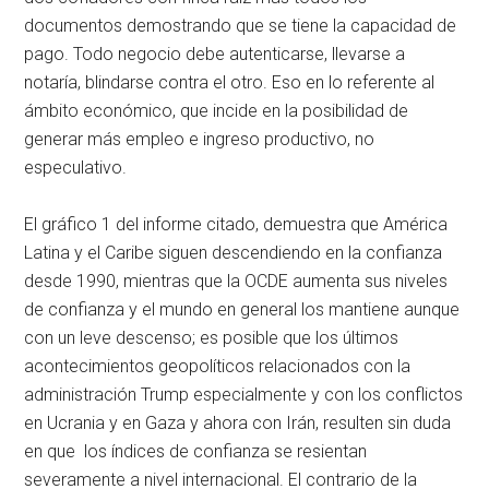
documentos demostrando que se tiene la capacidad de
pago. Todo negocio debe autenticarse, llevarse a
notaría, blindarse contra el otro. Eso en lo referente al
ámbito económico, que incide en la posibilidad de
generar más empleo e ingreso productivo, no
especulativo.
El gráfico 1 del informe citado, demuestra que América
Latina y el Caribe siguen descendiendo en la confianza
desde 1990, mientras que la OCDE aumenta sus niveles
de confianza y el mundo en general los mantiene aunque
con un leve descenso; es posible que los últimos
acontecimientos geopolíticos relacionados con la
administración Trump especialmente y con los conflictos
en Ucrania y en Gaza y ahora con Irán, resulten sin duda
en que los índices de confianza se resientan
severamente a nivel internacional. El contrario de la