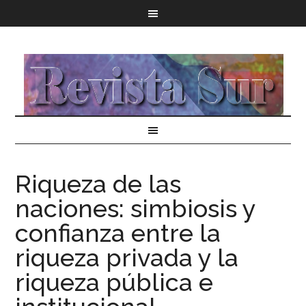
Riqueza de las
naciones: simbiosis y
confianza entre la
riqueza privada y la
riqueza pública e