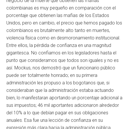
negocio de la muerte que obtienen las mafias
colombianas es muy pequeño en comparación con el
porcentaje que obtienen las mafias de los Estados
Unidos, pero en cambio, el precio que hemos pagado los
colombianos es brutalmente alto tanto en muertes,
violencia física como en desmoronamiento institucional.
Entre ellos, la pérdida de confianza en una magnitud
gigantesca. No confiamos en los legisladores hasta el
punto que consideramos que todos son iguales y no es
así. Mockus, nos demostró que un funcionario público
puede ser totalmente honrado; en su primera
administración les propuso a los bogotanos que, si
consideraban que la administración estaba actuando
bien, lo manifestaran aportando un porcentaje adicional a
sus impuestos; 46 mil aportantes adicionaron alrededor
del 10% a lo que debían pagar en sus obligaciones
anuales. Esa fue una lección de confianza en su
expresión más clara hacia la administración pública.