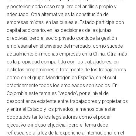
y posterior; cada caso requiere del análisis propio y
adecuado. Otra alternativa es la constitución de
empresas mixtas, en las cuales el Estado participa con
capital accionario, en las decisiones de las juntas
directivas, pero el socio privado conduce la gestión
empresarial en el universo del mercado, como sucede
actualmente en muchas empresas en la China. Otra más
es la propiedad compartida con los trabajadores, en
distintas proporciones o totalmente de los trabajadores
como en el grupo Mondragón en España, en el cual
prácticamente todos los empleados son socios. En
Colombia este tema es “vedado”, por el nivel de
desconfianza existente entre trabajadores y propietarios
y entre el Estado y los privados, a menos que estén
cooptados tanto los legisladores como el poder
ejecutivo e incluso el judicial, pero el tema debe
refrescarse a la luz de la experiencia internacional en el