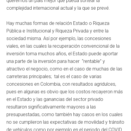
queremos un país mejor que pueda sortear la
complejidad internacional actual y la que se prevé.
Hay muchas formas de relación Estado o Riqueza
Pública e Institucional y Riqueza Privada y entre la
sociedad misma. Así por ejemplo, las concesiones
viales, en las cuales la recuperación convencional de la
inversión toma muchos años, el Estado puede aportar
una parte de la inversión para hacer “rentable” y
atractivo el negocio, como en el caso de muchas de las
carreteras principales; tal es el caso de varias
concesiones en Colombia, con resultados agridulces,
pues en algunas es obvio que los costos recayeron más
en el Estado y las ganancias del sector privado
resultaron significativamente mayores a las
presupuestadas, como también hay casos en los cuales
no se cumplieron las expectativas de movilidad y tránsito
de vehículos como por ejemplo en el periodo del COVID