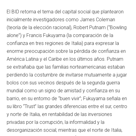
El BID retoma el tema del capital social que plantearon
inicialmente investigadores como James Coleman
(teoría de la elección racional), Robert Putnam (“Bowling
alone”) y Francis Fukuyama (la comparación de la
confianza en tres regiones de Italia) para expresar la
enorme preocupación sobre la pérdida de confianza en
América Latina y el Caribe en los últimos años. Putnam
se extrañaba que las familias norteamericanas estaban
perdiendo la costumbre de invitarse mutuamente a jugar
bolos con sus vecinos después de la segunda guerra
mundial como un signo de amistad y confianza en su
barrio, en su entorno de “buen vivir”; Fukuyama señala en
su libro “Trust” las grandes diferencias entre el sur, centro
y norte de Italia, en rentabilidad de las inversiones
privadas por la corrupción, la informalidad y la
desorganización social; mientras que el norte de Italia,