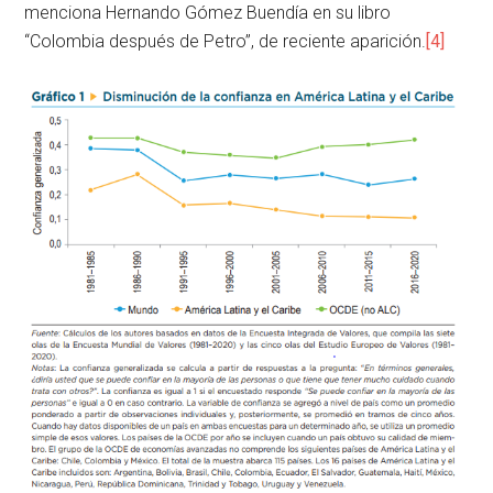
menciona Hernando Gómez Buendía en su libro
“Colombia después de Petro”, de reciente aparición.
[4]