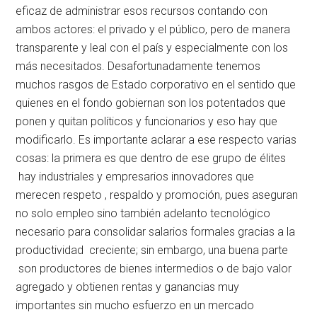
eficaz de administrar esos recursos contando con
ambos actores: el privado y el público, pero de manera
transparente y leal con el país y especialmente con los
más necesitados. Desafortunadamente tenemos
muchos rasgos de Estado corporativo en el sentido que
quienes en el fondo gobiernan son los potentados que
ponen y quitan políticos y funcionarios y eso hay que
modificarlo. Es importante aclarar a ese respecto varias
cosas: la primera es que dentro de ese grupo de élites
hay industriales y empresarios innovadores que
merecen respeto , respaldo y promoción, pues aseguran
no solo empleo sino también adelanto tecnológico
necesario para consolidar salarios formales gracias a la
productividad creciente; sin embargo, una buena parte
son productores de bienes intermedios o de bajo valor
agregado y obtienen rentas y ganancias muy
importantes sin mucho esfuerzo en un mercado