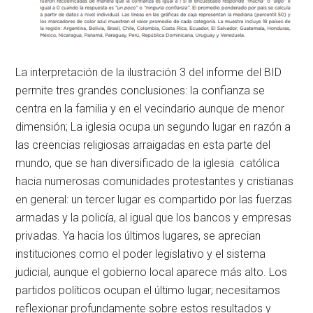
La interpretación de la ilustración 3 del informe del BID
permite tres grandes conclusiones: la confianza se
centra en la familia y en el vecindario aunque de menor
dimensión; La iglesia ocupa un segundo lugar en razón a
las creencias religiosas arraigadas en esta parte del
mundo, que se han diversificado de la iglesia católica
hacia numerosas comunidades protestantes y cristianas
en general: un tercer lugar es compartido por las fuerzas
armadas y la policía, al igual que los bancos y empresas
privadas. Ya hacia los últimos lugares, se aprecian
instituciones como el poder legislativo y el sistema
judicial, aunque el gobierno local aparece más alto. Los
partidos políticos ocupan el último lugar; necesitamos
reflexionar profundamente sobre estos resultados y