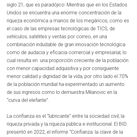
siglo 21, que es paradójico: Mientras que en los Estados
Unidos se encuentra una enorme concentración de la
riqueza económica a manos de los megáricos, como es
el caso de las empresas tecnológicas de TICS, de
vehículos, satélites y ventas por correo, en una
combinación indudable de gran innovación tecnológica
como de audacia y eficacia comercial y empresarial, lo
cual resulta en una proporción creciente de la población
con menor capacidad adquisitiva y por consiguiente
menor calidad y dignidad de la vida, por otro lado el 70%
de la población mundial ha experimentado un aumento
de sus ingresos como lo demuestra Milanovic en la
“curva del elefante”.
La confianza es el “lubricante” entre la sociedad civil, la
riqueza privada y la riqueza pública e institucional. El BID
presentó en 2022, el informe “Confianza: la clave de la