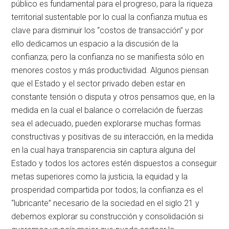
público es fundamental para el progreso, para la riqueza
territorial sustentable por lo cual la confianza mutua es
clave para disminuir los “costos de transacción” y por
ello dedicamos un espacio a la discusión de la
confianza; pero la confianza no se manifiesta sólo en
menores costos y más productividad. Algunos piensan
que el Estado y el sector privado deben estar en
constante tensión o disputa y otros pensamos que, en la
medida en la cual el balance o correlación de fuerzas
sea el adecuado, pueden explorarse muchas formas
constructivas y positivas de su interacción, en la medida
en la cual haya transparencia sin captura alguna del
Estado y todos los actores estén dispuestos a conseguir
metas superiores como la justicia, la equidad y la
prosperidad compartida por todos; la confianza es el
“lubricante” necesario de la sociedad en el siglo 21 y
debemos explorar su construcción y consolidación si