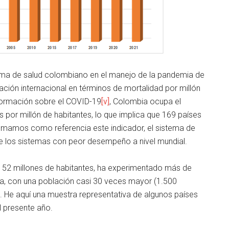
tema de salud colombiano en el manejo de la pandemia de
ación internacional en términos de mortalidad por millón
nformación sobre el COVID-19
[v]
, Colombia ocupa el
por millón de habitantes, lo que implica que 169 países
omamos como referencia este indicador, el sistema de
e los sistemas con peor desempeño a nivel mundial.
 52 millones de habitantes, ha experimentado más de
a, con una población casi 30 veces mayor (1.500
s. He aquí una muestra representativa de algunos países
 presente año.