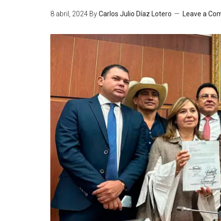
8 abril, 2024
By
Carlos Julio Díaz Lotero
Leave a Co