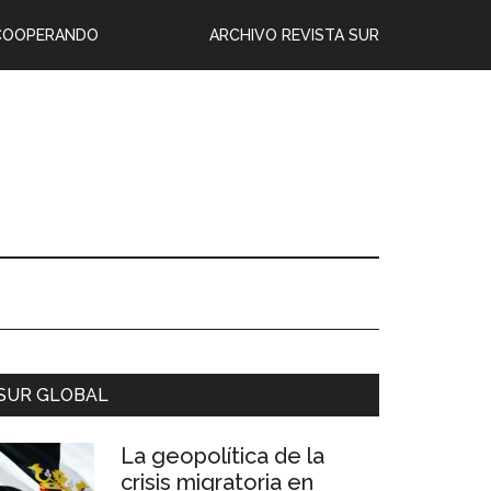
COOPERANDO
ARCHIVO REVISTA SUR
SUR GLOBAL
La geopolítica de la
crisis migratoria en