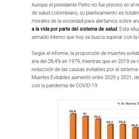
Aunque el presidente Petro no fue preciso en el 
de salud colombiano, su planteamiento es totalmen
morales de la sociedad para alertarnos sobre un
a la vida por parte del sistema de salud
. Esta sit
armado interno que hoy se busca superar con la i
Según el informe, la proporción de muertes evitab
era del 28,4% en 1979, mientras que en 2019 se r
reducción de las causas evitables por el sistema 
Muertes Evitables aumentó entre 2020 y 2021, de
con la pandemia de COVID-19