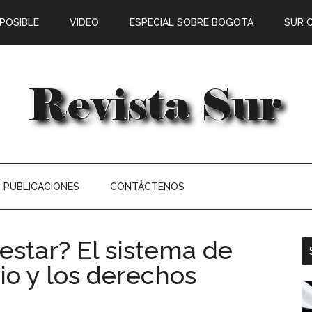
 POSIBLE
VIDEO
ESPECIAL SOBRE BOGOTÁ
SUR 
PUBLICACIONES
CONTÁCTENOS
estar? El sistema de
io y los derechos