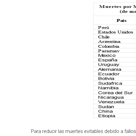
Para reducir las muertes evitables debido a fallo