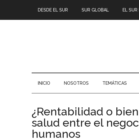
DESDE EL SUR
SUR GLOBAL
EL SUR
INICIO
NOSOTROS
TEMÁTICAS
¿Rentabilidad o bien
salud entre el negoc
humanos