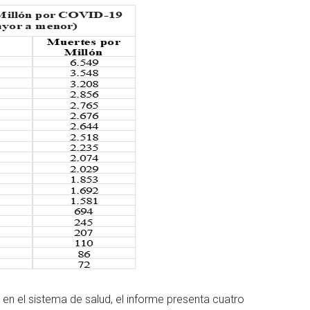
s en el sistema de salud, el informe presenta cuatro