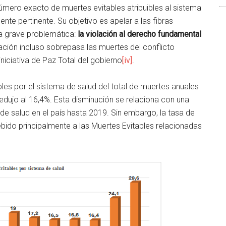
número exacto de muertes evitables atribuibles al sistema
te pertinente. Su objetivo es apelar a las fibras
a grave problemática:
la violación al derecho fundamental
uación incluso sobrepasa las muertes del conflicto
niciativa de Paz Total del gobierno
[iv]
.
les por el sistema de salud del total de muertes anuales
edujo al 16,4%. Esta disminución se relaciona con una
de salud en el país hasta 2019. Sin embargo, la tasa de
bido principalmente a las Muertes Evitables relacionadas