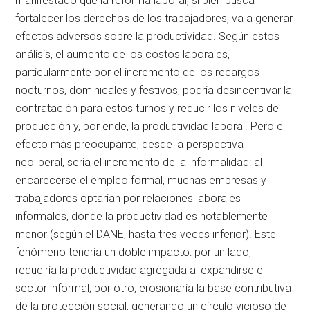
manifestado que la reforma laboral, si bien busca
fortalecer los derechos de los trabajadores, va a generar
efectos adversos sobre la productividad. Según estos
análisis, el aumento de los costos laborales,
particularmente por el incremento de los recargos
nocturnos, dominicales y festivos, podría desincentivar la
contratación para estos turnos y reducir los niveles de
producción y, por ende, la productividad laboral. Pero el
efecto más preocupante, desde la perspectiva
neoliberal, sería el incremento de la informalidad: al
encarecerse el empleo formal, muchas empresas y
trabajadores optarían por relaciones laborales
informales, donde la productividad es notablemente
menor (según el DANE, hasta tres veces inferior). Este
fenómeno tendría un doble impacto: por un lado,
reduciría la productividad agregada al expandirse el
sector informal; por otro, erosionaría la base contributiva
de la protección social, generando un círculo vicioso de