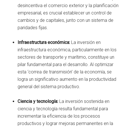
desincentiva el comercio exterior y la planificación
empresarial, es crucial establecer un control de
cambios y de capitales, junto con un sistema de
paridades fijas.
Infraestructura económica:
La inversión en
infraestructura económica, particularmente en los
sectores de transporte y marítimo, constituye un
pilar fundamental para el desarrollo. Al optimizar
esta ‘correa de transmisión’ de la economía, se
logra un significativo aumento en la productividad
general del sistema productivo.
Ciencia y tecnología:
La inversión sostenida en
ciencia y tecnología resulta fundamental para
incrementar la eficiencia de los procesos
productivos y lograr mejoras permanentes en la