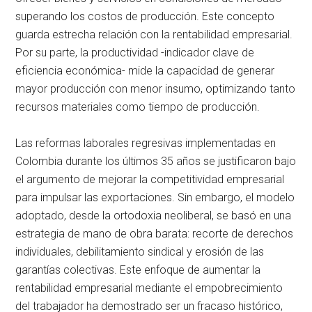
superando los costos de producción. Este concepto
guarda estrecha relación con la rentabilidad empresarial.
Por su parte, la productividad -indicador clave de
eficiencia económica- mide la capacidad de generar
mayor producción con menor insumo, optimizando tanto
recursos materiales como tiempo de producción.
Las reformas laborales regresivas implementadas en
Colombia durante los últimos 35 años se justificaron bajo
el argumento de mejorar la competitividad empresarial
para impulsar las exportaciones. Sin embargo, el modelo
adoptado, desde la ortodoxia neoliberal, se basó en una
estrategia de mano de obra barata: recorte de derechos
individuales, debilitamiento sindical y erosión de las
garantías colectivas. Este enfoque de aumentar la
rentabilidad empresarial mediante el empobrecimiento
del trabajador ha demostrado ser un fracaso histórico,