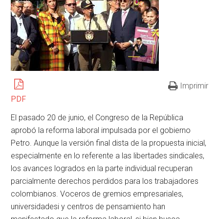
Imprimir
PDF
El pasado 20 de junio, el Congreso de la República
aprobó la reforma laboral impulsada por el gobierno
Petro. Aunque la versión final dista de la propuesta inicial,
especialmente en lo referente a las libertades sindicales,
los avances logrados en la parte individual recuperan
parcialmente derechos perdidos para los trabajadores
colombianos. Voceros de gremios empresariales,
universidades
i
y centros de pensamiento han