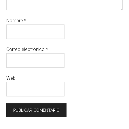
Nombre
*
Correo electrónico
*
Web