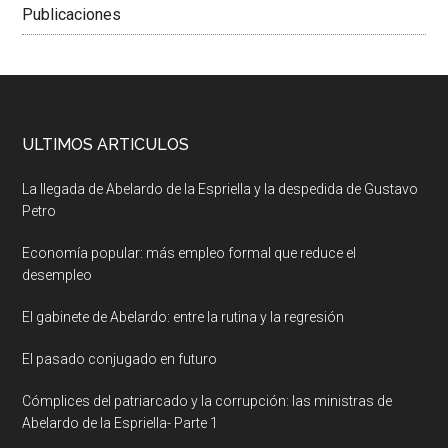
Publicaciones
ULTIMOS ARTICULOS
La llegada de Abelardo de la Espriella y la despedida de Gustavo
Petro
Economía popular: más empleo formal que reduce el
desempleo
El gabinete de Abelardo: entre la rutina y la regresión
El pasado conjugado en futuro
Cómplices del patriarcado y la corrupción: las ministras de
Abelardo de la Espriella- Parte 1