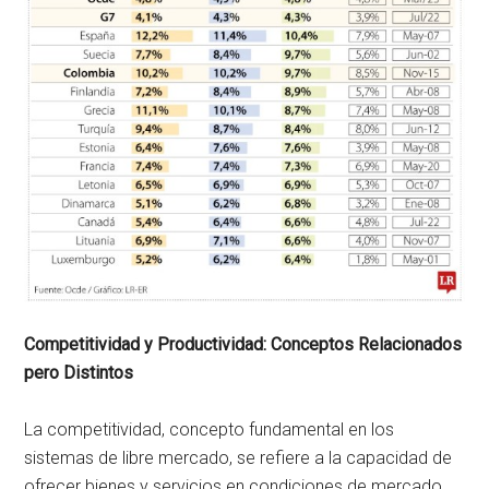
Competitividad y Productividad: Conceptos Relacionados
pero Distintos
La competitividad, concepto fundamental en los
sistemas de libre mercado, se refiere a la capacidad de
ofrecer bienes y servicios en condiciones de mercado