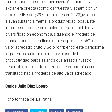
multiplicador: no solo atraen inversión nacional y
extranjera directa (como demuestra Vietnam con un
stock de IED de $297 mil millones en 2023),
iv
sino que
elevan sustancialmente la productividad local. Este
impulso se traduce en empleo formal de calidad y
diversificación económica, siguiendo el modelo de
Irlanda donde las multinacionales aportan el 56% del
valor agregado bruto.
v
Solo rompiendo este paradigma
lograremos superar el círculo vicioso de baja
productividad-bajos salarios que arrastra nuestro
desarrollo, replicando los éxitos de economías que han
transitado hacia modelos de alto valor agregado.
Carlos Julio Diaz Lotero
Foto tomada de: La Patria