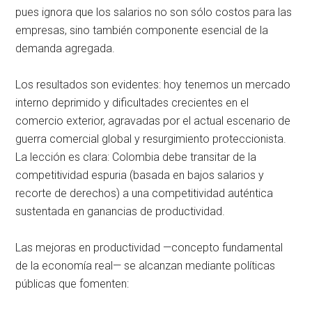
pues ignora que los salarios no son sólo costos para las
empresas, sino también componente esencial de la
demanda agregada.
Los resultados son evidentes: hoy tenemos un mercado
interno deprimido y dificultades crecientes en el
comercio exterior, agravadas por el actual escenario de
guerra comercial global y resurgimiento proteccionista.
La lección es clara: Colombia debe transitar de la
competitividad espuria (basada en bajos salarios y
recorte de derechos) a una competitividad auténtica
sustentada en ganancias de productividad.
Las mejoras en productividad —concepto fundamental
de la economía real— se alcanzan mediante políticas
públicas que fomenten: