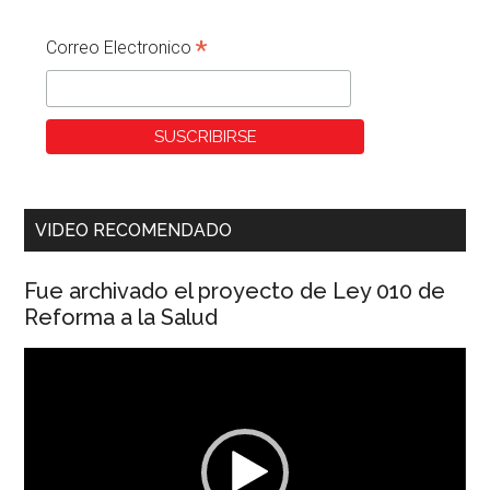
*
Correo Electronico
VIDEO RECOMENDADO
Fue archivado el proyecto de Ley 010 de
Reforma a la Salud
Reproductor
de
vídeo