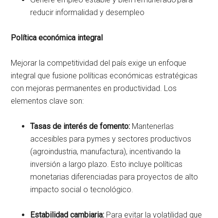
reducir informalidad y desempleo
Política económica integral
Mejorar la competitividad del país exige un enfoque
integral que fusione políticas económicas estratégicas
con mejoras permanentes en productividad. Los
elementos clave son:
Tasas de interés de fomento:
Mantenerlas
accesibles para pymes y sectores productivos
(agroindustria, manufactura), incentivando la
inversión a largo plazo. Esto incluye políticas
monetarias diferenciadas para proyectos de alto
impacto social o tecnológico.
Estabilidad cambiaria:
Para evitar la volatilidad que