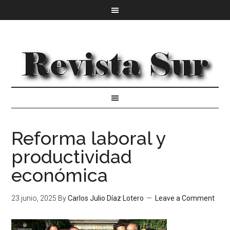
Reforma laboral y
productividad
económica
23 junio, 2025
By
Carlos Julio Díaz Lotero
Leave a Comment