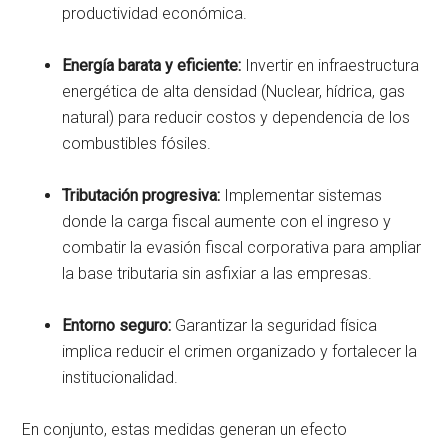
productividad económica.
Energía barata y eficiente:
Invertir en infraestructura
energética de alta densidad (Nuclear, hídrica, gas
natural) para reducir costos y dependencia de los
combustibles fósiles.
Tributación progresiva:
Implementar sistemas
donde la carga fiscal aumente con el ingreso y
combatir la evasión fiscal corporativa para ampliar
la base tributaria sin asfixiar a las empresas.
Entorno seguro:
Garantizar la seguridad física
implica reducir el crimen organizado y fortalecer la
institucionalidad.
En conjunto, estas medidas generan un efecto