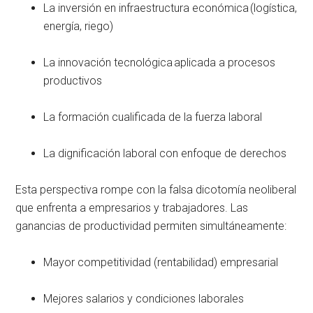
La inversión en infraestructura económica (logística,
energía, riego)
La innovación tecnológica aplicada a procesos
productivos
La formación cualificada de la fuerza laboral
La dignificación laboral con enfoque de derechos
Esta perspectiva rompe con la falsa dicotomía neoliberal
que enfrenta a empresarios y trabajadores. Las
ganancias de productividad permiten simultáneamente:
Mayor competitividad (rentabilidad) empresarial
Mejores salarios y condiciones laborales