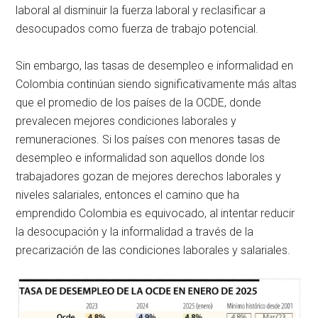
laboral al disminuir la fuerza laboral y reclasificar a
desocupados como fuerza de trabajo potencial.
Sin embargo, las tasas de desempleo e informalidad en
Colombia continúan siendo significativamente más altas
que el promedio de los países de la OCDE, donde
prevalecen mejores condiciones laborales y
remuneraciones. Si los países con menores tasas de
desempleo e informalidad son aquellos donde los
trabajadores gozan de mejores derechos laborales y
niveles salariales, entonces el camino que ha
emprendido Colombia es equivocado, al intentar reducir
la desocupación y la informalidad a través de la
precarización de las condiciones laborales y salariales.