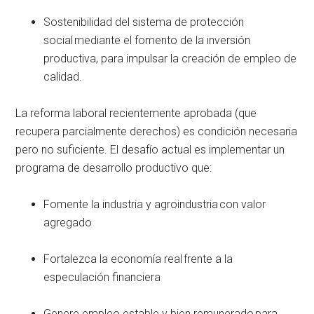
Sostenibilidad del sistema de protección
social mediante el fomento de la inversión
productiva, para impulsar la creación de empleo de
calidad.
La reforma laboral recientemente aprobada (que
recupera parcialmente derechos) es condición necesaria
pero no suficiente. El desafío actual es implementar un
programa de desarrollo productivo que:
Fomente la industria y agroindustria con valor
agregado
Fortalezca la economía real frente a la
especulación financiera
Genere empleo estable y bien remunerado para