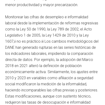
menor productividad y mayor precarización.
Monitorear las cifras de desempleo e informalidad
laboral desde la implementación de reformas regresivas
como la Ley 50 de 1990, la Ley 789 de 2002, el Acto
Legislativo 1 de 2005, la Ley 1429 de 2010 y la Ley
1607,
ii
no es práctico.
iii
Los cambios metodológicos del
DANE han generado rupturas en las series históricas de
los indicadores laborales, impidiendo la comparación
directa de datos. Por ejemplo, la adopción del Marco
2018 en 2021 alteró la definición de población
económicamente activa. Similarmente, los ajustes entre
2010 y 2023 en variables como afiliación a seguridad
social modificaron la medición de la informalidad,
haciendo incomparables las cifras previas y posteriores.
Estas modificaciones, aunque con sustento técnico,
redujeron las tasas de desocupación e informalidad