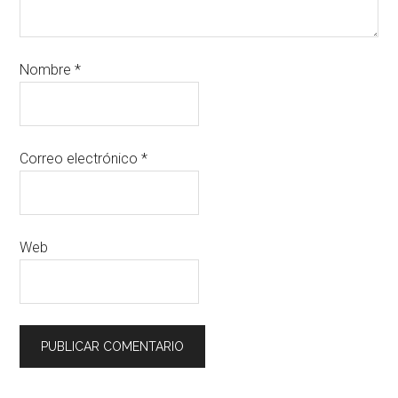
Nombre
*
Correo electrónico
*
Web