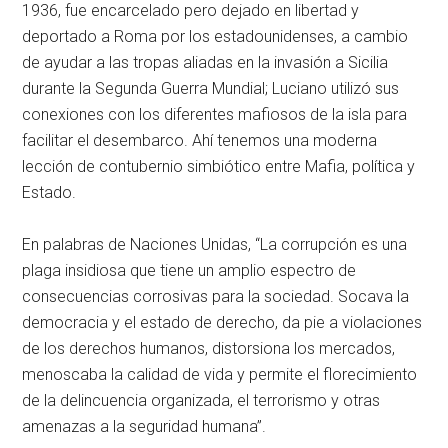
1936, fue encarcelado pero dejado en libertad y
deportado a Roma por los estadounidenses, a cambio
de ayudar a las tropas aliadas en la invasión a Sicilia
durante la Segunda Guerra Mundial; Luciano utilizó sus
conexiones con los diferentes mafiosos de la isla para
facilitar el desembarco. Ahí tenemos una moderna
lección de contubernio simbiótico entre Mafia, política y
Estado.
En palabras de Naciones Unidas, “La corrupción es una
plaga insidiosa que tiene un amplio espectro de
consecuencias corrosivas para la sociedad. Socava la
democracia y el estado de derecho, da pie a violaciones
de los derechos humanos, distorsiona los mercados,
menoscaba la calidad de vida y permite el florecimiento
de la delincuencia organizada, el terrorismo y otras
amenazas a la seguridad humana”.