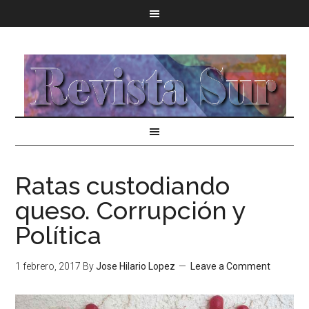
Ratas custodiando
queso. Corrupción y
Política
1 febrero, 2017
By
Jose Hilario Lopez
Leave a Comment