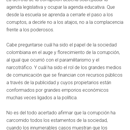
agenda legislativa y ocupar la agenda educativa. Que
desde la escuela se aprenda a cerrarle el paso a los
corruptos, a decirle no a los atajos, no a la complacencia
frente a los poderosos.
Cabe preguntarse cuál ha sido el papel de la sociedad
colombiana en el auge y florecimiento de la corrupción,
al igual que ocurrió con el paramilitarismo y el
narcotráfico. Y cuál ha sido el rol de los grandes medios
de comunicación que se financian con recursos públicos
a través de la publicidad y cuyos propietarios están
conformados por grandes emporios económicos
muchas veces ligados a la política.
No es del todo acertado afirmar que la corrupción ha
carcomido todos los estamentos de la sociedad,
cuando los innumerables casos muestran que los