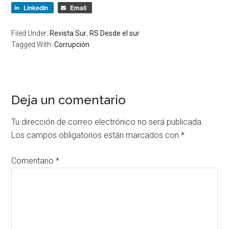
LinkedIn
Email
Filed Under:
Revista Sur
,
RS Desde el sur
Tagged With:
Corrupción
Deja un comentario
Tu dirección de correo electrónico no será publicada.
Los campos obligatorios están marcados con
*
Comentario
*