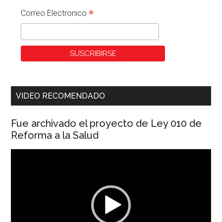
*
Correo Electronico
VIDEO RECOMENDADO
Fue archivado el proyecto de Ley 010 de
Reforma a la Salud
Reproductor
de
vídeo