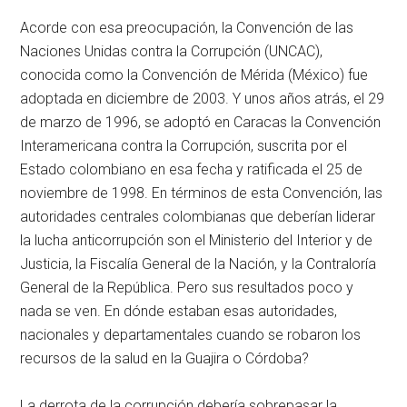
Acorde con esa preocupación, la Convención de las
Naciones Unidas contra la Corrupción (UNCAC),
conocida como la Convención de Mérida (México) fue
adoptada en diciembre de 2003. Y unos años atrás, el 29
de marzo de 1996, se adoptó en Caracas la Convención
Interamericana contra la Corrupción, suscrita por el
Estado colombiano en esa fecha y ratificada el 25 de
noviembre de 1998. En términos de esta Convención, las
autoridades centrales colombianas que deberían liderar
la lucha anticorrupción son el Ministerio del Interior y de
Justicia, la Fiscalía General de la Nación, y la Contraloría
General de la República. Pero sus resultados poco y
nada se ven. En dónde estaban esas autoridades,
nacionales y departamentales cuando se robaron los
recursos de la salud en la Guajira o Córdoba?
La derrota de la corrupción debería sobrepasar la