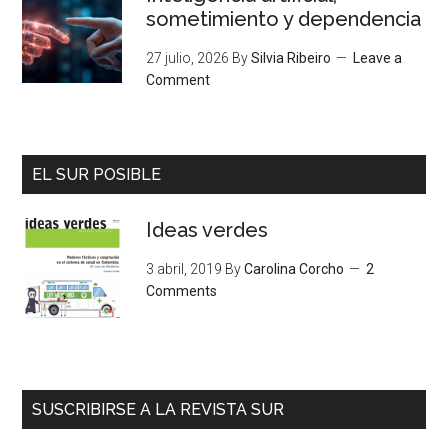
sometimiento y dependencia
27 julio, 2026
By
Silvia Ribeiro
Leave a
Comment
EL SUR POSIBLE
Ideas verdes
3 abril, 2019
By
Carolina Corcho
2
Comments
SUSCRIBIRSE A LA REVISTA SUR