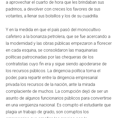
a aprovechar el cuarto de hora que les brindaban sus
padrinos, a devolver con creces los favores de sus
votantes, a llenar sus bolsillos y los de su cuadrilla.
Y en la medida en que el país pasó del monocultivo
cafetero a la bonanza petrolera, que se fue acercando a
la modernidad y las obras públicas empezaron a florecer
en cada esquina, se consolidaron las maquinarias
políticas patrocinadas por las chequeras de los
contratistas cuyo fin era y sigue siendo apoderarse de
los recursos públicos. La dirigencia política toma el
poder, para repartir entre la dirigencia empresarial
privada los recursos de la nación, ante la mirada
complaciente de muchos. La corrupción dejó de ser un
asunto de algunos funcionarios públicos para convertirse
en una vergüenza nacional. Es corrupto el estudiante que
plagia un trabajo de grado, son corruptos los