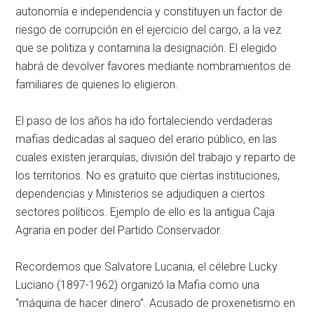
autonomía e independencia y constituyen un factor de
riesgo de corrupción en el ejercicio del cargo, a la vez
que se politiza y contamina la designación. El elegido
habrá de devolver favores mediante nombramientos de
familiares de quienes lo eligieron.
El paso de los años ha ido fortaleciendo verdaderas
mafias dedicadas al saqueo del erario público, en las
cuales existen jerarquías, división del trabajo y reparto de
los territorios. No es gratuito que ciertas instituciones,
dependencias y Ministerios se adjudiquen a ciertos
sectores políticos. Ejemplo de ello es la antigua Caja
Agraria en poder del Partido Conservador.
Recordemos que Salvatore Lucania, el célebre Lucky
Luciano (1897-1962) organizó la Mafia como una
“máquina de hacer dinero”. Acusado de proxenetismo en