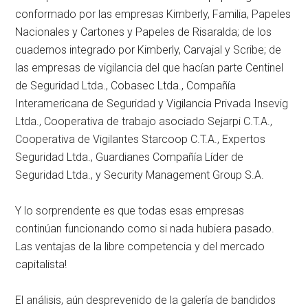
conformado por las empresas Kimberly, Familia, Papeles
Nacionales y Cartones y Papeles de Risaralda; de los
cuadernos integrado por Kimberly, Carvajal y Scribe; de
las empresas de vigilancia del que hacían parte Centinel
de Seguridad Ltda., Cobasec Ltda., Compañía
Interamericana de Seguridad y Vigilancia Privada Insevig
Ltda., Cooperativa de trabajo asociado Sejarpi C.T.A.,
Cooperativa de Vigilantes Starcoop C.T.A., Expertos
Seguridad Ltda., Guardianes Compañía Líder de
Seguridad Ltda., y Security Management Group S.A.
Y lo sorprendente es que todas esas empresas
continúan funcionando como si nada hubiera pasado.
Las ventajas de la libre competencia y del mercado
capitalista!
El análisis, aún desprevenido de la galería de bandidos