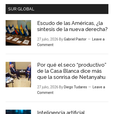
SUR GLOBAL
Escudo de las Américas, ¿la
síntesis de la nueva derecha?
27 julio, 2026
By
Gabriel Pastor
Leave a
Comment
Por qué el seco “productivo”
de la Casa Blanca dice más
que la sonrisa de Netanyahu
27 julio, 2026
By
Diego Tudares
Leave a
Comment
Inteligencia artificial,