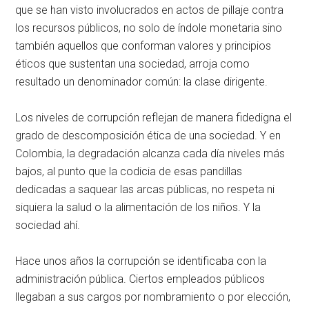
que se han visto involucrados en actos de pillaje contra
los recursos públicos, no solo de índole monetaria sino
también aquellos que conforman valores y principios
éticos que sustentan una sociedad, arroja como
resultado un denominador común: la clase dirigente.
Los niveles de corrupción reflejan de manera fidedigna el
grado de descomposición ética de una sociedad. Y en
Colombia, la degradación alcanza cada día niveles más
bajos, al punto que la codicia de esas pandillas
dedicadas a saquear las arcas públicas, no respeta ni
siquiera la salud o la alimentación de los niños. Y la
sociedad ahí.
Hace unos años la corrupción se identificaba con la
administración pública. Ciertos empleados públicos
llegaban a sus cargos por nombramiento o por elección,