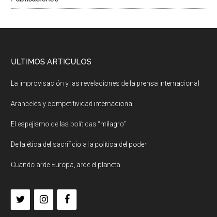
ULTIMOS ARTICULOS
La improvisación y las revelaciones de la prensa internacional
Aranceles y competitividad internacional
El espejismo de las políticas “milagro”
De la ética del sacrificio a la política del poder
Cuando arde Europa, arde el planeta