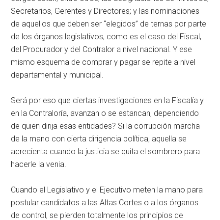
Secretarios, Gerentes y Directores; y las nominaciones
de aquellos que deben ser “elegidos” de ternas por parte
de los órganos legislativos, como es el caso del Fiscal,
del Procurador y del Contralor a nivel nacional. Y ese
mismo esquema de comprar y pagar se repite a nivel
departamental y municipal.
Será por eso que ciertas investigaciones en la Fiscalía y
en la Contraloría, avanzan o se estancan, dependiendo
de quien dirija esas entidades? Si la corrupción marcha
de la mano con cierta dirigencia política, aquella se
acrecienta cuando la justicia se quita el sombrero para
hacerle la venia.
Cuando el Legislativo y el Ejecutivo meten la mano para
postular candidatos a las Altas Cortes o a los órganos
de control, se pierden totalmente los principios de