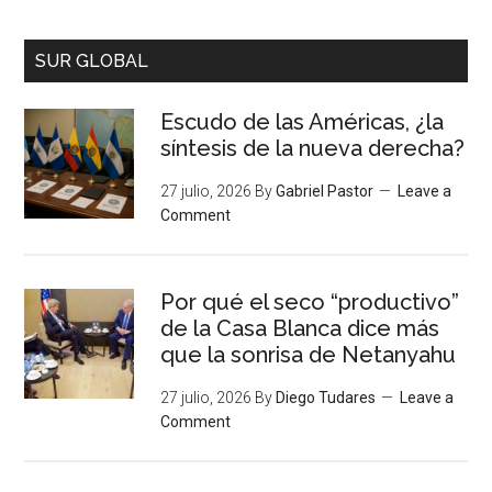
SUR GLOBAL
Escudo de las Américas, ¿la
síntesis de la nueva derecha?
27 julio, 2026
By
Gabriel Pastor
Leave a
Comment
Por qué el seco “productivo”
de la Casa Blanca dice más
que la sonrisa de Netanyahu
27 julio, 2026
By
Diego Tudares
Leave a
Comment