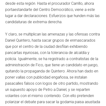
desde esta región. Hasta el procurador Carrillo, ahora
portaestandarte del Centro Democrático, viene a este
lugar a dar declaraciones. Esfuerzos que hunden más las
candidaturas de extrema derecha.
Y claro, se multiplican las amenazas y las ofensas contra
Daniel Quintero, hasta sacar grupos de enmascarados
que por el centro de la ciudad desfilan exhibiendo
pancartas injuriosas, con la tolerancia de alcaldía y
policía. Igualmente, se ha registrado a contratistas de la
administración de Fico, que tiene un candidato en juego,
quitando la propaganda de Quintero. Ahora han dado en
poner vallas con publicidad engañosa, se instalan
pasacalles falsos con logos de otro partido, mostrando
un supuesto apoyo de Petro a Daniel, y se reparten
volantes con el mismo contenido. Con ello pretenden
polarizar el debate para sacar la godarria paisa asustada