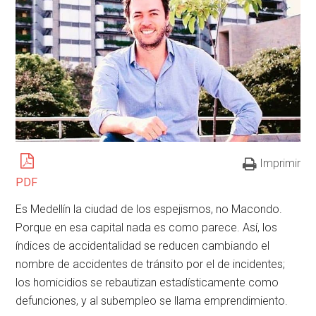
Imprimir
PDF
Es Medellín la ciudad de los espejismos, no Macondo.
Porque en esa capital nada es como parece. Así, los
índices de accidentalidad se reducen cambiando el
nombre de accidentes de tránsito por el de incidentes;
los homicidios se rebautizan estadísticamente como
defunciones, y al subempleo se llama emprendimiento.