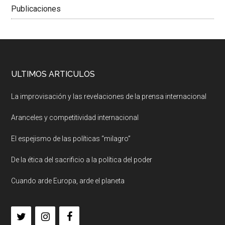
Publicaciones
ULTIMOS ARTICULOS
La improvisación y las revelaciones de la prensa internacional
Aranceles y competitividad internacional
El espejismo de las políticas “milagro”
De la ética del sacrificio a la política del poder
Cuando arde Europa, arde el planeta