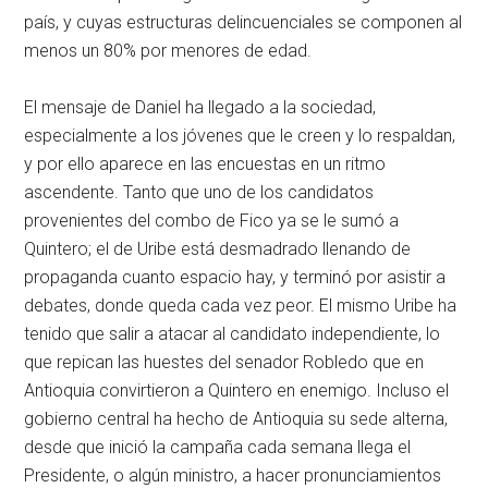
país, y cuyas estructuras delincuenciales se componen al
menos un 80% por menores de edad.
El mensaje de Daniel ha llegado a la sociedad,
especialmente a los jóvenes que le creen y lo respaldan,
y por ello aparece en las encuestas en un ritmo
ascendente. Tanto que uno de los candidatos
provenientes del combo de Fico ya se le sumó a
Quintero; el de Uribe está desmadrado llenando de
propaganda cuanto espacio hay, y terminó por asistir a
debates, donde queda cada vez peor. El mismo Uribe ha
tenido que salir a atacar al candidato independiente, lo
que repican las huestes del senador Robledo que en
Antioquia convirtieron a Quintero en enemigo. Incluso el
gobierno central ha hecho de Antioquia su sede alterna,
desde que inició la campaña cada semana llega el
Presidente, o algún ministro, a hacer pronunciamientos