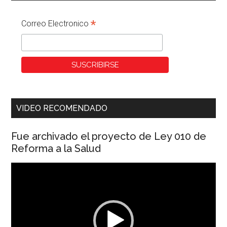
*
Correo Electronico
VIDEO RECOMENDADO
Fue archivado el proyecto de Ley 010 de
Reforma a la Salud
Reproductor
de
vídeo