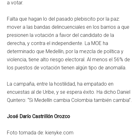
a votar.
Falta que hagan lo del pasado plebiscito por la paz:
mover a las bandas delincuenciales en los barrios a que
presionen la votación a favor del candidato de la
derecha, y contra el independiente. La MOE ha
determinado que Medellín, por la mezcla de política y
violencia, tiene alto riesgo electoral. Al menos el 56% de
los puestos de votación tienen algún tipo de anomalía.
La campaña, entre la hostilidad, ha empatado en
encuestas al de Uribe, y se espera éxito. Ha dicho Daniel
Quintero: “Si Medellín cambia Colombia también cambia”.
José Darío Castrillón Orozco
Foto tomada de: kienyke.com