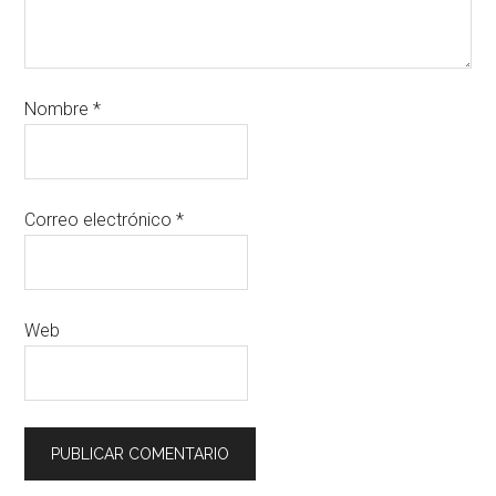
Nombre
*
Correo electrónico
*
Web