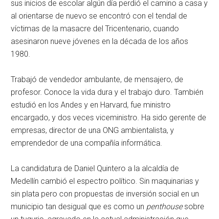
sus inicios de escolar algún día perdió el camino a casa y
al orientarse de nuevo se encontró con el tendal de
víctimas de la masacre del Tricentenario, cuando
asesinaron nueve jóvenes en la década de los años
1980.
Trabajó de vendedor ambulante, de mensajero, de
profesor. Conoce la vida dura y el trabajo duro. También
estudió en los Andes y en Harvard, fue ministro
encargado, y dos veces viceministro. Ha sido gerente de
empresas, director de una ONG ambientalista, y
emprendedor de una compañía informática.
La candidatura de Daniel Quintero a la alcaldía de
Medellín cambió el espectro político. Sin maquinarias y
sin plata pero con propuestas de inversión social en un
municipio tan desigual que es como un
penthouse
sobre