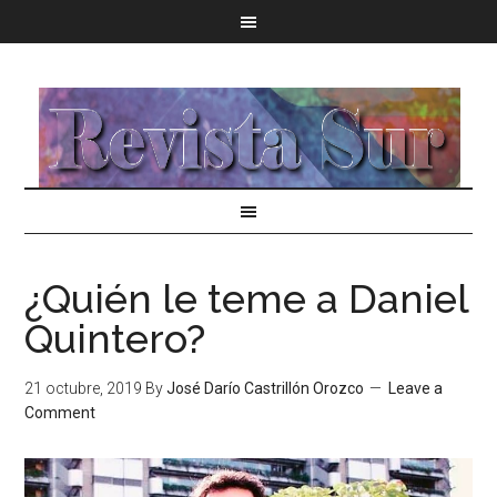
¿Quién le teme a Daniel
Quintero?
21 octubre, 2019
By
José Darío Castrillón Orozco
Leave a
Comment