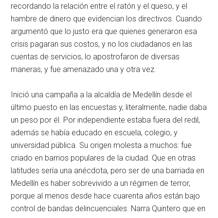
recordando la relación entre el ratón y el queso, y el
hambre de dinero que evidencian los directivos. Cuando
argumentó que lo justo era que quienes generaron esa
crisis pagaran sus costos, y no los ciudadanos en las
cuentas de servicios, lo apostrofaron de diversas
maneras, y fue amenazado una y otra vez.
Inició una campaña a la alcaldía de Medellín desde el
último puesto en las encuestas y, literalmente, nadie daba
un peso por él. Por independiente estaba fuera del redil,
además se había educado en escuela, colegio, y
universidad pública. Su origen molesta a muchos: fue
criado en barrios populares de la ciudad. Que en otras
latitudes sería una anécdota, pero ser de una barriada en
Medellín es haber sobrevivido a un régimen de terror,
porque al menos desde hace cuarenta años están bajo
control de bandas delincuenciales. Narra Quintero que en