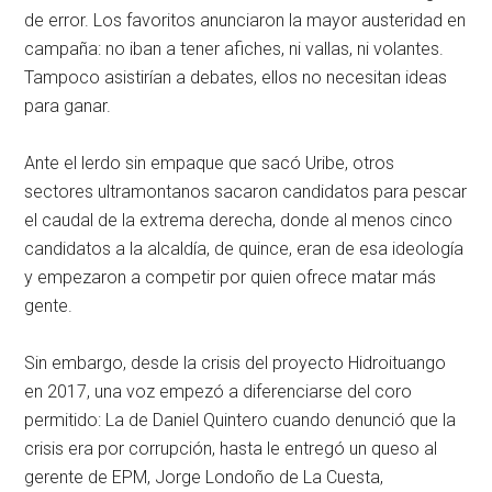
de error. Los favoritos anunciaron la mayor austeridad en
campaña: no iban a tener afiches, ni vallas, ni volantes.
Tampoco asistirían a debates, ellos no necesitan ideas
para ganar.
Ante el lerdo sin empaque que sacó Uribe, otros
sectores ultramontanos sacaron candidatos para pescar
el caudal de la extrema derecha, donde al menos cinco
candidatos a la alcaldía, de quince, eran de esa ideología
y empezaron a competir por quien ofrece matar más
gente.
Sin embargo, desde la crisis del proyecto Hidroituango
en 2017, una voz empezó a diferenciarse del coro
permitido: La de Daniel Quintero cuando denunció que la
crisis era por corrupción, hasta le entregó un queso al
gerente de EPM, Jorge Londoño de La Cuesta,