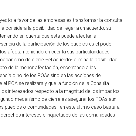
yecto a favor de las empresas es transformar la consulta
ia considera la posibilidad de llegar a un acuerdo, su
, teniendo en cuenta que esta puede afectar la
sencia de la participación de los pueblos es el poder
 los afectan teniendo en cuenta sus particularidades
mecanismo de cierre –el acuerdo- elimina la posibilidad
pto de la menor afectación, encerrando a las
encia o no de los POAs sino en las acciones de
 el POA se realizara y que la función de la Consulta
los interesados respecto a la magnitud de los impactos
segundo mecanismo de cierre es asegurar los POAs aun
os pueblos o comunidades, en este último caso bastara
, derechos intereses e inquietudes de las comunidades