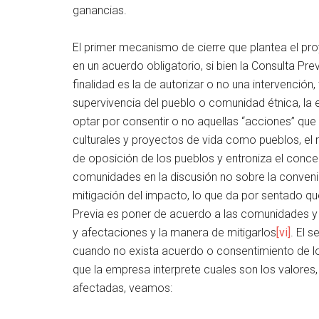
ganancias.
El primer mecanismo de cierre que plantea el pro
en un acuerdo obligatorio, si bien la Consulta Prev
finalidad es la de autorizar o no una intervención
supervivencia del pueblo o comunidad étnica, la e
optar por consentir o no aquellas “acciones” que
culturales y proyectos de vida como pueblos, el 
de oposición de los pueblos y entroniza el conce
comunidades en la discusión no sobre la conveni
mitigación del impacto, lo que da por sentado que
Previa es poner de acuerdo a las comunidades y 
y afectaciones y la manera de mitigarlos
[vi]
. El 
cuando no exista acuerdo o consentimiento de l
que la empresa interprete cuales son los valores
afectadas, veamos: