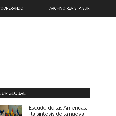
COOPERANDO
ARCHIVO REVISTA SUR
SUR GLOBAL
Escudo de las Américas,
¿la síntesis de la nueva