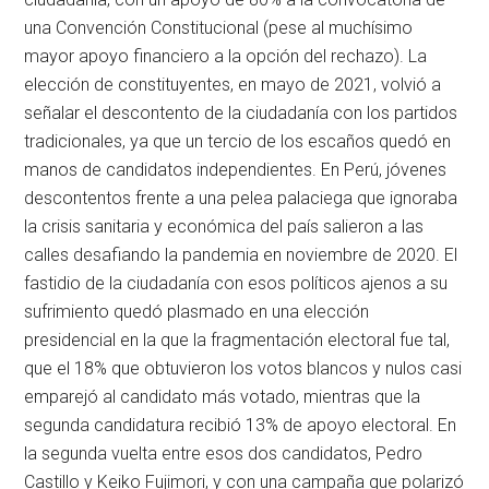
una Convención Constitucional (pese al muchísimo
mayor apoyo financiero a la opción del rechazo). La
elección de constituyentes, en mayo de 2021, volvió a
señalar el descontento de la ciudadanía con los partidos
tradicionales, ya que un tercio de los escaños quedó en
manos de candidatos independientes. En Perú, jóvenes
descontentos frente a una pelea palaciega que ignoraba
la crisis sanitaria y económica del país salieron a las
calles desafiando la pandemia en noviembre de 2020. El
fastidio de la ciudadanía con esos políticos ajenos a su
sufrimiento quedó plasmado en una elección
presidencial en la que la fragmentación electoral fue tal,
que el 18% que obtuvieron los votos blancos y nulos casi
emparejó al candidato más votado, mientras que la
segunda candidatura recibió 13% de apoyo electoral. En
la segunda vuelta entre esos dos candidatos, Pedro
Castillo y Keiko Fujimori, y con una campaña que polarizó