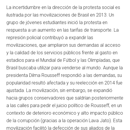
La incertidumbre en la dirección de la protesta social es
ilustrada por las movilizaciones de Brasil en 2013. Un
grupo de jóvenes estudiantes inició la protesta en
respuesta a un aumento en las tarifas de transporte. La
represión policial contribuyó a expandir las
movilizaciones, que ampliaron sus demandas al acceso
y la calidad de los servicios públicos frente al gasto en
estadios para el Mundial de Fútbol y las Olimpíadas, que
Brasil buscaba utilizar para venderse al mundo. Aunque la
presidenta Dilma Rousseff respondió a las demandas, su
popularidad resultó afectada y su reelección en 2014 fue
ajustada. La movilización, sin embargo, se expandió
hacia grupos conservadores que saldrían posteriormente
a las calles para pedir el juicio político de Rousseff, en un
contexto de deterioro económico y alto impacto público
de la corrupción (gracias a la operación Lava Jato). Esta
movilización facilitó la defección de sus aliados de la