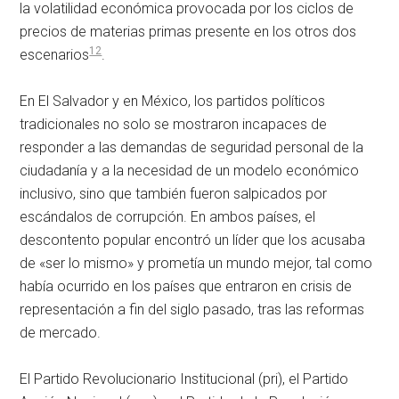
la volatilidad económica provocada por los ciclos de
precios de materias primas presente en los otros dos
12
escenarios
.
En El Salvador y en México, los partidos políticos
tradicionales no solo se mostraron incapaces de
responder a las demandas de seguridad personal de la
ciudadanía y a la necesidad de un modelo económico
inclusivo, sino que también fueron salpicados por
escándalos de corrupción. En ambos países, el
descontento popular encontró un líder que los acusaba
de «ser lo mismo» y prometía un mundo mejor, tal como
había ocurrido en los países que entraron en crisis de
representación a fin del siglo pasado, tras las reformas
de mercado.
El Partido Revolucionario Institucional (
pri
), el Partido