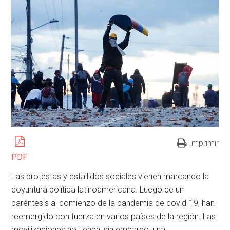
Imprimir
PDF
Las protestas y estallidos sociales vienen marcando la
coyuntura política latinoamericana. Luego de un
paréntesis al comienzo de la pandemia de covid-19, han
reemergido con fuerza en varios países de la región. Las
movilizaciones no tienen, sin embargo, una