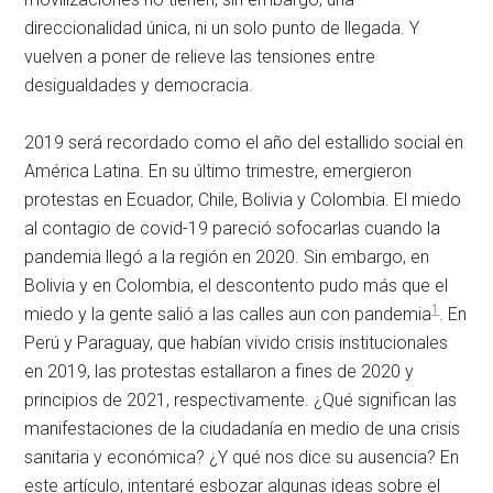
direccionalidad única, ni un solo punto de llegada. Y
vuelven a poner de relieve las tensiones entre
desigualdades y democracia.
2019 será recordado como el año del estallido social en
América Latina. En su último trimestre, emergieron
protestas en Ecuador, Chile, Bolivia y Colombia. El miedo
al contagio de covid-19 pareció sofocarlas cuando la
pandemia llegó a la región en 2020. Sin embargo, en
Bolivia y en Colombia, el descontento pudo más que el
1
miedo y la gente salió a las calles aun con pandemia
. En
Perú y Paraguay, que habían vivido crisis institucionales
en 2019, las protestas estallaron a fines de 2020 y
principios de 2021, respectivamente. ¿Qué significan las
manifestaciones de la ciudadanía en medio de una crisis
sanitaria y económica? ¿Y qué nos dice su ausencia? En
este artículo, intentaré esbozar algunas ideas sobre el