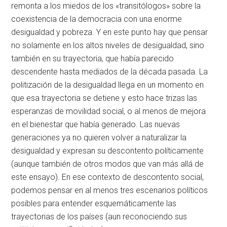
remonta a los miedos de los «transitólogos» sobre la
coexistencia de la democracia con una enorme
desigualdad y pobreza. Y en este punto hay que pensar
no solamente en los altos niveles de desigualdad, sino
también en su trayectoria, que había parecido
descendente hasta mediados de la década pasada. La
politización de la desigualdad llega en un momento en
que esa trayectoria se detiene y esto hace trizas las
esperanzas de movilidad social, o al menos de mejora
en el bienestar que había generado. Las nuevas
generaciones ya no quieren volver a naturalizar la
desigualdad y expresan su descontento políticamente
(aunque también de otros modos que van más allá de
este ensayo). En ese contexto de descontento social,
podemos pensar en al menos tres escenarios políticos
posibles para entender esquemáticamente las
trayectorias de los países (aun reconociendo sus