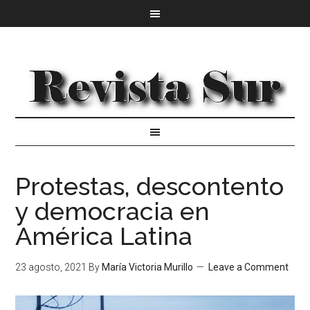
Protestas, descontento
y democracia en
América Latina
23 agosto, 2021
By
María Victoria Murillo
Leave a Comment