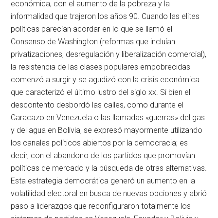
económica, con el aumento de la pobreza y la
informalidad que trajeron los años 90. Cuando las elites
políticas parecían acordar en lo que se llamó el
Consenso de Washington (reformas que incluían
privatizaciones, desregulación y liberalización comercial),
la resistencia de las clases populares empobrecidas
comenzó a surgir y se agudizó con la crisis económica
que caracterizó el último lustro del siglo
xx
. Si bien el
descontento desbordó las calles, como durante el
Caracazo en Venezuela o las llamadas «guerras» del gas
y del agua en Bolivia, se expresó mayormente utilizando
los canales políticos abiertos por la democracia; es
decir, con el abandono de los partidos que promovían
políticas de mercado y la búsqueda de otras alternativas.
Esta estrategia democrática generó un aumento en la
volatilidad electoral en busca de nuevas opciones y abrió
paso a liderazgos que reconfiguraron totalmente los