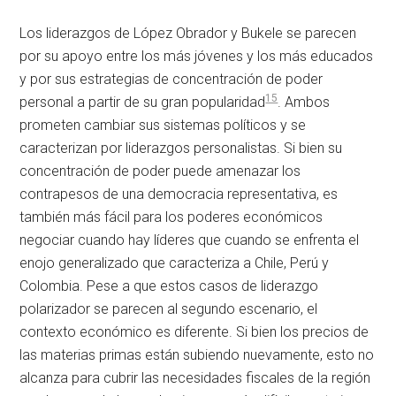
Los liderazgos de López Obrador y Bukele se parecen
por su apoyo entre los más jóvenes y los más educados
y por sus estrategias de concentración de poder
15
personal a partir de su gran popularidad
. Ambos
prometen cambiar sus sistemas políticos y se
caracterizan por liderazgos personalistas. Si bien su
concentración de poder puede amenazar los
contrapesos de una democracia representativa, es
también más fácil para los poderes económicos
negociar cuando hay líderes que cuando se enfrenta el
enojo generalizado que caracteriza a Chile, Perú y
Colombia. Pese a que estos casos de liderazgo
polarizador se parecen al segundo escenario, el
contexto económico es diferente. Si bien los precios de
las materias primas están subiendo nuevamente, esto no
alcanza para cubrir las necesidades fiscales de la región