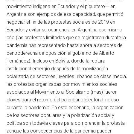
11
movimiento indígena en Ecuador y el piquetero
en
Argentina son ejemplos de esa capacidad, que permitió
negociar el fin de las protestas sociales de 2019 en
Ecuador y evitar su ocurrencia en Argentina ese mismo
año (las protestas limitadas que se registraron durante la
pandemia han representado hasta ahora a sectores de
centroderecha de oposición al gobierno de Alberto
Fernández). Incluso en Bolivia, donde la ruptura
institucional emergió después de la movilización
polarizada de sectores juveniles urbanos de clase media,
las protestas organizadas por movimientos sociales
asociados al Movimiento al Socialismo (
mas
) fueron
claves para el retorno del calendario electoral incluso
durante la pandemia. En este escenario, la organización
de los sectores populares y la polarización social y
política son todavía claves para comprender la protesta,
aunque las consecuencias de la pandemia pueden