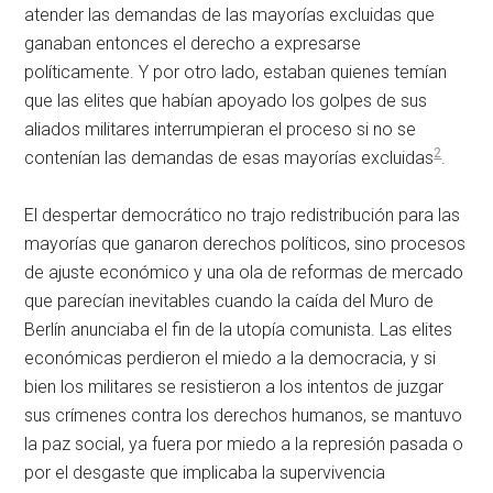
atender las demandas de las mayorías excluidas que
ganaban entonces el derecho a expresarse
políticamente. Y por otro lado, estaban quienes temían
que las elites que habían apoyado los golpes de sus
aliados militares interrumpieran el proceso si no se
2
contenían las demandas de esas mayorías excluidas
.
El despertar democrático no trajo redistribución para las
mayorías que ganaron derechos políticos, sino procesos
de ajuste económico y una ola de reformas de mercado
que parecían inevitables cuando la caída del Muro de
Berlín anunciaba el fin de la utopía comunista. Las elites
económicas perdieron el miedo a la democracia, y si
bien los militares se resistieron a los intentos de juzgar
sus crímenes contra los derechos humanos, se mantuvo
la paz social, ya fuera por miedo a la represión pasada o
por el desgaste que implicaba la supervivencia