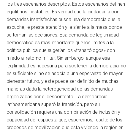
los tres escenarios descriptos. Estos escenarios definen
equilibrios inestables. Es verdad que la ciudadanía con
demandas insatisfechas busca una democracia que la
escuche, le preste atención y la siente a la mesa donde
se toman las decisiones. Esa demanda de legitimidad
democrática es más importante que los límites a la
política pública que sugerían los «transitólogos» con
miedo al retorno militar. Sin embargo, aunque esa
legitimidad es necesaria para sostener la democracia, no
es suficiente si no se asocia a una esperanza de mayor
bienestar futuro, y este puede ser definido de muchas
maneras dada la heterogeneidad de las demandas
organizadas por el descontento. La democracia
latinoamericana superó la transición, pero su
consolidación requiere una combinación de inclusión y
capacidad de respuesta que, esperemos, resulte de los
procesos de movilización que está viviendo la región en