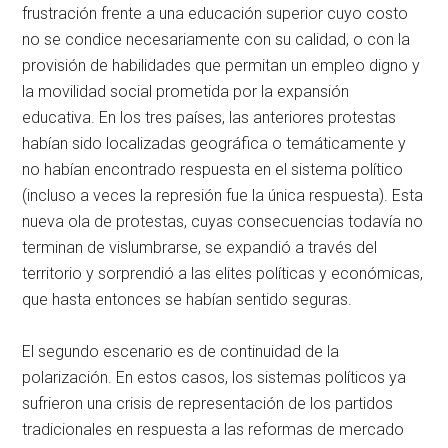
frustración frente a una educación superior cuyo costo
no se condice necesariamente con su calidad, o con la
provisión de habilidades que permitan un empleo digno y
la movilidad social prometida por la expansión
educativa. En los tres países, las anteriores protestas
habían sido localizadas geográfica o temáticamente y
no habían encontrado respuesta en el sistema político
(incluso a veces la represión fue la única respuesta). Esta
nueva ola de protestas, cuyas consecuencias todavía no
terminan de vislumbrarse, se expandió a través del
territorio y sorprendió a las elites políticas y económicas,
que hasta entonces se habían sentido seguras.
El segundo escenario es de continuidad de la
polarización. En estos casos, los sistemas políticos ya
sufrieron una crisis de representación de los partidos
tradicionales en respuesta a las reformas de mercado