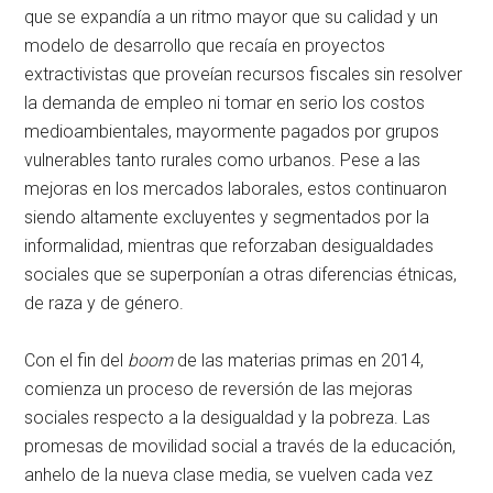
que se expandía a un ritmo mayor que su calidad y un
modelo de desarrollo que recaía en proyectos
extractivistas que proveían recursos fiscales sin resolver
la demanda de empleo ni tomar en serio los costos
medioambientales, mayormente pagados por grupos
vulnerables tanto rurales como urbanos. Pese a las
mejoras en los mercados laborales, estos continuaron
siendo altamente excluyentes y segmentados por la
informalidad, mientras que reforzaban desigualdades
sociales que se superponían a otras diferencias étnicas,
de raza y de género.
Con el fin del
boom
de las materias primas en 2014,
comienza un proceso de reversión de las mejoras
sociales respecto a la desigualdad y la pobreza. Las
promesas de movilidad social a través de la educación,
anhelo de la nueva clase media, se vuelven cada vez