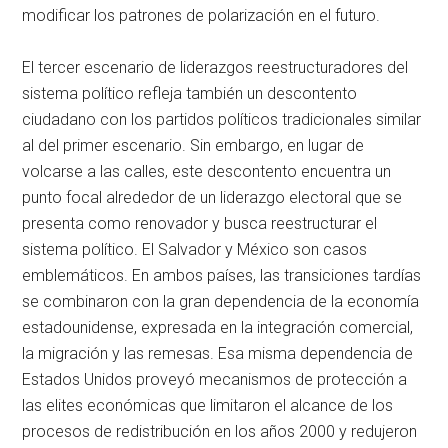
modificar los patrones de polarización en el futuro.
El tercer escenario de liderazgos reestructuradores del
sistema político refleja también un descontento
ciudadano con los partidos políticos tradicionales similar
al del primer escenario. Sin embargo, en lugar de
volcarse a las calles, este descontento encuentra un
punto focal alrededor de un liderazgo electoral que se
presenta como renovador y busca reestructurar el
sistema político. El Salvador y México son casos
emblemáticos. En ambos países, las transiciones tardías
se combinaron con la gran dependencia de la economía
estadounidense, expresada en la integración comercial,
la migración y las remesas. Esa misma dependencia de
Estados Unidos proveyó mecanismos de protección a
las elites económicas que limitaron el alcance de los
procesos de redistribución en los años 2000 y redujeron