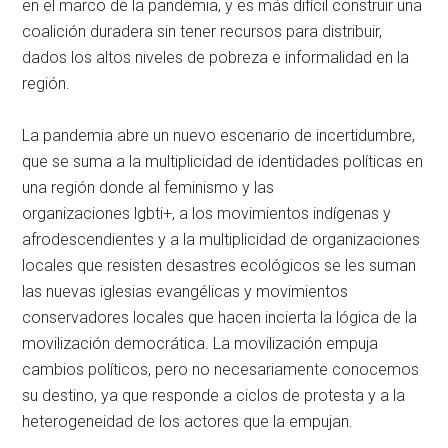
en el marco de la pandemia, y es más difícil construir una
coalición duradera sin tener recursos para distribuir,
dados los altos niveles de pobreza e informalidad en la
región.
La pandemia abre un nuevo escenario de incertidumbre,
que se suma a la multiplicidad de identidades políticas en
una región donde al feminismo y las
organizaciones
lgb
ti+
, a los movimientos indígenas y
afrodescendientes y a la multiplicidad de organizaciones
locales que resisten desastres ecológicos se les suman
las nuevas iglesias evangélicas y movimientos
conservadores locales que hacen incierta la lógica de la
movilización democrática. La movilización empuja
cambios políticos, pero no necesariamente conocemos
su destino, ya que responde a ciclos de protesta y a la
heterogeneidad de los actores que la empujan.