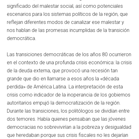
significado del malestar social, así como potenciales
escenarios para los sistemas políticos de la región, que
reflejan diferentes modos de canalizar ese malestar y
nos hablan de las promesas incumplidas de la transición
democrática.
Las transiciones democráticas de los años 80 ocurrieron
en el contexto de una profunda crisis económica: la crisis
de la deuda externa, que provocó una recesión tan
grande que dio en llamarse a esos años la «década
perdida» de América Latina. La interpretación de esta
crisis como indicador de la inoperancia de los gobiernos
autoritarios empujó la democratización de la región.
Durante las transiciones, los politólogos se dividían entre
dos temores. Había quienes pensaban que las jóvenes
democracias no sobrevivirían a la pobreza y desigualdad
que heredaban porque sus crisis fiscales no les dejarían