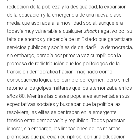
reducción de la pobreza y la desigualdad, la expansión
de la educación y la emergencia de una nueva clase
media que aspiraba a la movilidad social, aunque era
todavía muy vulnerable a cualquier
shock
negativo por su
falta de ahorros y dependía de un Estado que garantizara
5
servicios públicos y sociales de calidad
. La democracia,
sin embargo, parecía por primera vez cumplir con la
promesa de redistribución que los politólogos de la
transición democrática habían imaginado como
consecuencia lógica del cambio de régimen, pero sin el
retorno a los golpes militares que los atemorizaba en los
años 80. Mientras las clases populares aumentaban sus
expectativas sociales y buscaban que la política las
resolviera, las elites se centraban en la emergente
tensión entre democracia y república. Todos parecían
ignorar, sin embargo, las limitaciones de las mismas
promesas que parecían cumplirse, con una educación