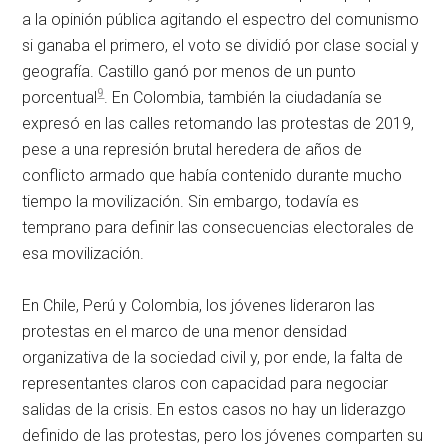
a la opinión pública agitando el espectro del comunismo
si ganaba el primero, el voto se dividió por clase social y
geografía. Castillo ganó por menos de un punto
9
porcentual
. En Colombia, también la ciudadanía se
expresó en las calles retomando las protestas de 2019,
pese a una represión brutal heredera de años de
conflicto armado que había contenido durante mucho
tiempo la movilización. Sin embargo, todavía es
temprano para definir las consecuencias electorales de
esa movilización.
En Chile, Perú y Colombia, los jóvenes lideraron las
protestas en el marco de una menor densidad
organizativa de la sociedad civil y, por ende, la falta de
representantes claros con capacidad para negociar
salidas de la crisis. En estos casos no hay un liderazgo
definido de las protestas, pero los jóvenes comparten su