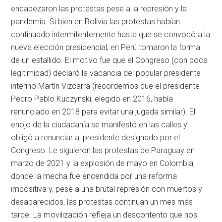
encabezaron las protestas pese a la represión y la
pandemia. Si bien en Bolivia las protestas habían
continuado intermitentemente hasta que se convocó a la
nueva elección presidencial, en Perú tomaron la forma
de un estallido. El motivo fue que el Congreso (con poca
legitimidad) declaró la vacancia del popular presidente
interino Martín Vizcarra (recordemos que el presidente
Pedro Pablo Kuczynski, elegido en 2016, había
renunciado en 2018 para evitar una jugada similar). El
enojo de la ciudadanía se manifestó en las calles y
obligó a renunciar al presidente designado por el
Congreso. Le siguieron las protestas de Paraguay en
marzo de 2021 y la explosión de mayo en Colombia,
donde la mecha fue encendida por una reforma
impositiva y, pese a una brutal represión con muertos y
desaparecidos, las protestas continúan un mes más
tarde. La movilización refleja un descontento que nos