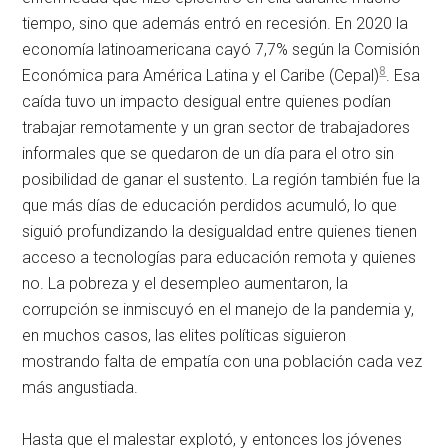
tiempo, sino que además entró en recesión. En 2020 la
economía latinoamericana cayó 7,7% según la Comisión
8
Económica para América Latina y el Caribe (Cepal)
. Esa
caída tuvo un impacto desigual entre quienes podían
trabajar remotamente y un gran sector de trabajadores
informales que se quedaron de un día para el otro sin
posibilidad de ganar el sustento. La región también fue la
que más días de educación perdidos acumuló, lo que
siguió profundizando la desigualdad entre quienes tienen
acceso a tecnologías para educación remota y quienes
no. La pobreza y el desempleo aumentaron, la
corrupción se inmiscuyó en el manejo de la pandemia y,
en muchos casos, las elites políticas siguieron
mostrando falta de empatía con una población cada vez
más angustiada.
Hasta que el malestar explotó, y entonces los jóvenes