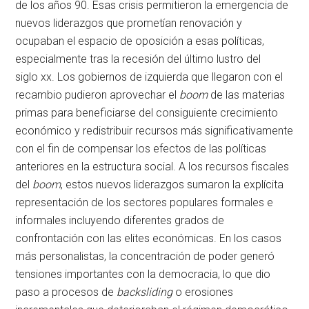
de los años 90. Esas crisis permitieron la emergencia de
nuevos liderazgos que prometían renovación y
ocupaban el espacio de oposición a esas políticas,
especialmente tras la recesión del último lustro del
siglo
xx
. Los gobiernos de izquierda que llegaron con el
recambio pudieron aprovechar el
boom
de las materias
primas para beneficiarse del consiguiente crecimiento
económico y redistribuir recursos más significativamente
con el fin de compensar los efectos de las políticas
anteriores en la estructura social. A los recursos fiscales
del
boom
, estos nuevos liderazgos sumaron la explícita
representación de los sectores populares formales e
informales incluyendo diferentes grados de
confrontación con las elites económicas. En los casos
más personalistas, la concentración de poder generó
tensiones importantes con la democracia, lo que dio
paso a procesos de
backsliding
o erosiones