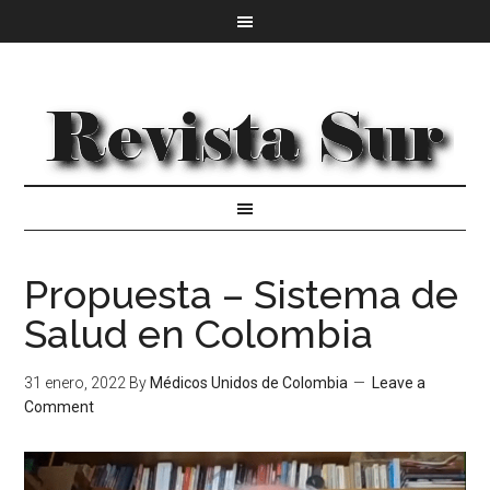
Propuesta – Sistema de
Salud en Colombia
31 enero, 2022
By
Médicos Unidos de Colombia
Leave a
Comment