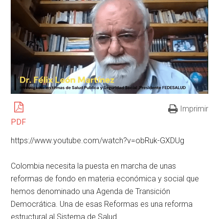
Imprimir
PDF
https://www.youtube.com/watch?v=obRuk-GXDUg
Colombia necesita la puesta en marcha de unas
reformas de fondo en materia económica y social que
hemos denominado una Agenda de Transición
Democrática. Una de esas Reformas es una reforma
estructural al Sistema de Salud.