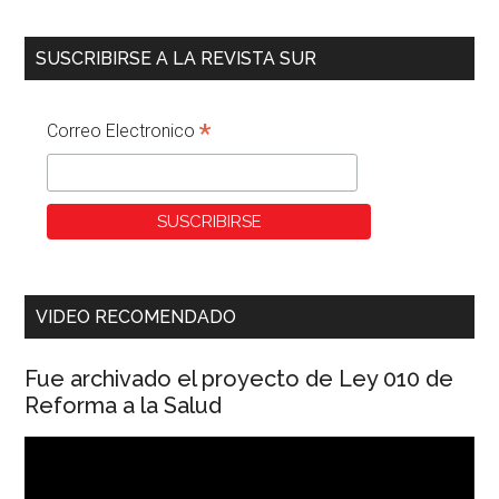
SUSCRIBIRSE A LA REVISTA SUR
*
Correo Electronico
VIDEO RECOMENDADO
Fue archivado el proyecto de Ley 010 de
Reforma a la Salud
Reproductor
de