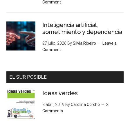
Comment
Inteligencia artificial,
sometimiento y dependencia
27 julio, 2026
By
Silvia Ribeiro
Leave a
Comment
EL SUR POSIBLE
Ideas verdes
3 abril, 2019
By
Carolina Corcho
2
Comments