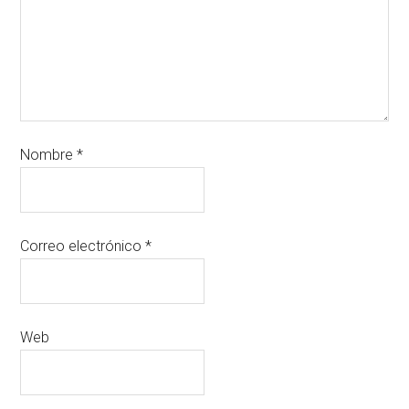
Nombre
*
Correo electrónico
*
Web