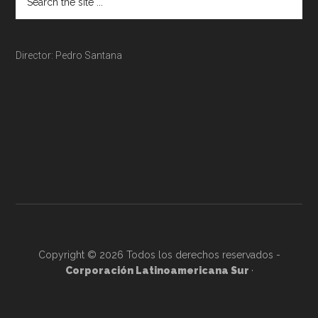
Director: Pedro Santana
Copyright © 2026 Todos los derechos reservados -
Corporación Latinoamericana Sur
·