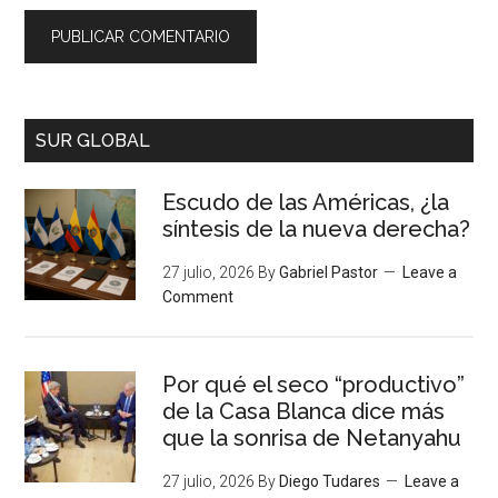
SUR GLOBAL
Escudo de las Américas, ¿la
síntesis de la nueva derecha?
27 julio, 2026
By
Gabriel Pastor
Leave a
Comment
Por qué el seco “productivo”
de la Casa Blanca dice más
que la sonrisa de Netanyahu
27 julio, 2026
By
Diego Tudares
Leave a