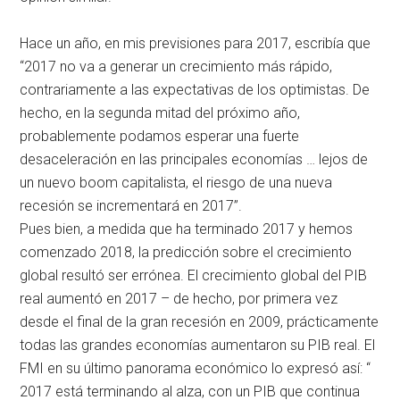
Hace un año, en mis previsiones para 2017, escribía que
“2017 no va a generar un crecimiento más rápido,
contrariamente a las expectativas de los optimistas. De
hecho, en la segunda mitad del próximo año,
probablemente podamos esperar una fuerte
desaceleración en las principales economías … lejos de
un nuevo boom capitalista, el riesgo de una nueva
recesión se incrementará en 2017”.
Pues bien, a medida que ha terminado 2017 y hemos
comenzado 2018, la predicción sobre el crecimiento
global resultó ser errónea. El crecimiento global del PIB
real aumentó en 2017 – de hecho, por primera vez
desde el final de la gran recesión en 2009, prácticamente
todas las grandes economías aumentaron su PIB real. El
FMI en su último panorama económico lo expresó así: “
2017 está terminando al alza, con un PIB que continua