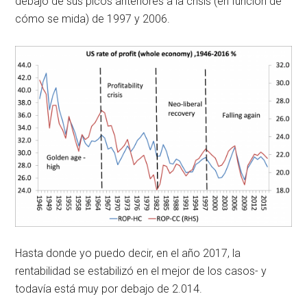
debajo de sus picos anteriores a la crisis (en función de
cómo se mida) de 1997 y 2006.
Hasta donde yo puedo decir, en el año 2017, la
rentabilidad se estabilizó en el mejor de los casos- y
todavía está muy por debajo de 2.014.