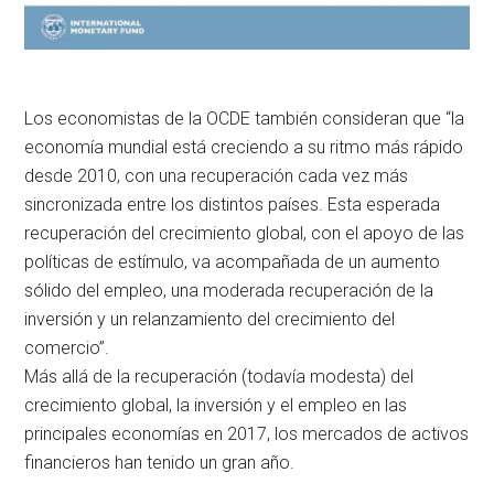
Los economistas de la OCDE también consideran que “la
economía mundial está creciendo a su ritmo más rápido
desde 2010, con una recuperación cada vez más
sincronizada entre los distintos países. Esta esperada
recuperación del crecimiento global, con el apoyo de las
políticas de estímulo, va acompañada de un aumento
sólido del empleo, una moderada recuperación de la
inversión y un relanzamiento del crecimiento del
comercio”.
Más allá de la recuperación (todavía modesta) del
crecimiento global, la inversión y el empleo en las
principales economías en 2017, los mercados de activos
financieros han tenido un gran año.