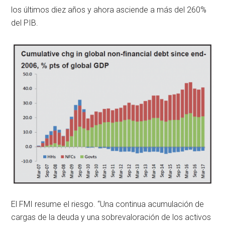
los últimos diez años y ahora asciende a más del 260%
del PIB.
El FMI resume el riesgo. “Una continua acumulación de
cargas de la deuda y una sobrevaloración de los activos