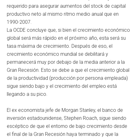
requerido para asegurar aumentos del stock de capital
productivo neto al mismo ritmo medio anual que en
1990-2007.
La OCDE concluye que, si bien el crecimiento económico
global será más rápido en el próximo año, esta será su
tasa máxima de crecimiento. Después de eso, el
crecimiento económico mundial se debilitará y
permanecerá muy por debajo de la media anterior a la
Gran Recesión. Esto se debe a que el crecimiento global
de la productividad (producción por persona empleada)
sigue siendo bajo y el crecimiento del empleo está
llegando a su pico.
El ex economista jefe de Morgan Stanley, el banco de
inversión estadounidense, Stephen Roach, sigue siendo
escéptico de que el entorno de bajo crecimiento desde
el final de la Gran Recesión haya terminado y que la