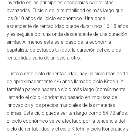
invertido en las principales economías capitalistas
avanzadas. El ciclo de la rentabilidad es más largo que
los 8-10 años del ‘ciclo económico’. Una onda
ascendente de rentabilidad puede durar unos 16-18 años
y es seguida por una onda descendente de una duración
similar. Al menos este es el caso de la economía
capitalista de Estados Unidos; la duración del ciclo de
rentabilidad varía de un país a otro.
Junto a este ciclo de rentabilidad, hay un ciclo más corto
de aproximadamente 4-6 años llamado ciclo Kitchin. Y
también parece haber un ciclo más largo (comúnmente
llamado el ciclo Kondratiev) basado en impulsos de
innovación y los precios mundiales de las materias
primas. Este ciclo puede ser tan largo como 54-72 años.
El ciclo económico se ve afectado por la tendencia del
ciclo de rentabilidad, y el ciclo Kitchin y ciclo Kondratiev y