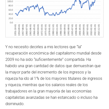
Y no necesito decirles a mis lectores que “la”
recuperación económica del capitalismo mundial desde
2009 no ha sido “suficientemente” compartida. Ha
habido una gran cantidad de datos que demuestran que
la mayor parte del incremento de los ingresos y la
riqueza ha ido al 1% de los mayores titulares de ingresos
y riqueza, mientras que los salarios reales de los
trabajadores en la gran mayoría de las economías
capitalistas avanzadas se han estancado o incluso ha
disminuido.