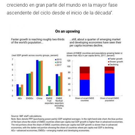
creciendo en gran parte del mundo en la mayor fase
ascendente del ciclo desde el inicio de la década”.