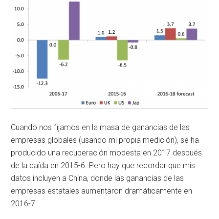
Cuando nos fijamos en la masa de ganancias de las
empresas globales (usando mi propia medición), se ha
producido una recuperación modesta en 2017 después
de la caída en 2015-6. Pero hay que recordar que mis
datos incluyen a China, donde las ganancias de las
empresas estatales aumentaron dramáticamente en
2016-7.