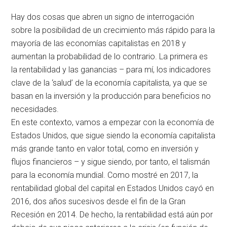
Hay dos cosas que abren un signo de interrogación
sobre la posibilidad de un crecimiento más rápido para la
mayoría de las economías capitalistas en 2018 y
aumentan la probabilidad de lo contrario. La primera es
la rentabilidad y las ganancias – para mí, los indicadores
clave de la ‘salud’ de la economía capitalista, ya que se
basan en la inversión y la producción para beneficios no
necesidades.
En este contexto, vamos a empezar con la economía de
Estados Unidos, que sigue siendo la economía capitalista
más grande tanto en valor total, como en inversión y
flujos financieros – y sigue siendo, por tanto, el talismán
para la economía mundial. Como mostré en 2017, la
rentabilidad global del capital en Estados Unidos cayó en
2016, dos años sucesivos desde el fin de la Gran
Recesión en 2014. De hecho, la rentabilidad está aún por