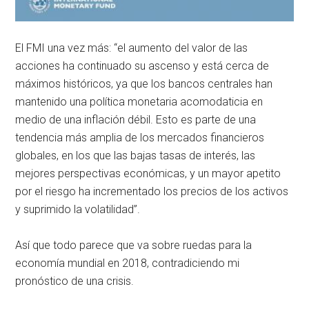
El FMI una vez más: “el aumento del valor de las
acciones ha continuado su ascenso y está cerca de
máximos históricos, ya que los bancos centrales han
mantenido una política monetaria acomodaticia en
medio de una inflación débil. Esto es parte de una
tendencia más amplia de los mercados financieros
globales, en los que las bajas tasas de interés, las
mejores perspectivas económicas, y un mayor apetito
por el riesgo ha incrementado los precios de los activos
y suprimido la volatilidad”.
Así que todo parece que va sobre ruedas para la
economía mundial en 2018, contradiciendo mi
pronóstico de una crisis.