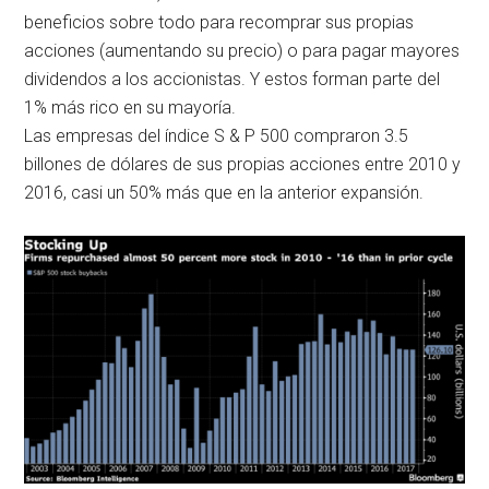
beneficios sobre todo para recomprar sus propias
acciones (aumentando su precio) o para pagar mayores
dividendos a los accionistas. Y estos forman parte del
1% más rico en su mayoría.
Las empresas del índice S & P 500 compraron 3.5
billones de dólares de sus propias acciones entre 2010 y
2016, casi un 50% más que en la anterior expansión.