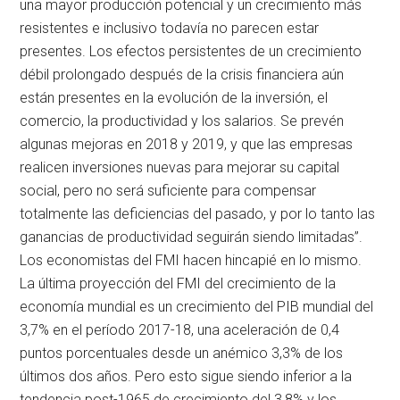
una mayor producción potencial y un crecimiento más
resistentes e inclusivo todavía no parecen estar
presentes. Los efectos persistentes de un crecimiento
débil prolongado después de la crisis financiera aún
están presentes en la evolución de la inversión, el
comercio, la productividad y los salarios. Se prevén
algunas mejoras en 2018 y 2019, y que las empresas
realicen inversiones nuevas para mejorar su capital
social, pero no será suficiente para compensar
totalmente las deficiencias del pasado, y por lo tanto las
ganancias de productividad seguirán siendo limitadas”.
Los economistas del FMI hacen hincapié en lo mismo.
La última proyección del FMI del crecimiento de la
economía mundial es un crecimiento del PIB mundial del
3,7% en el período 2017-18, una aceleración de 0,4
puntos porcentuales desde un anémico 3,3% de los
últimos dos años. Pero esto sigue siendo inferior a la
tendencia post-1965 de crecimiento del 3,8% y los