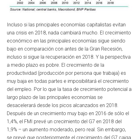
Incluso si las principales economías capitalistas evitan
una crisis en 2018, nada cambiará mucho. El crecimiento
económico en las principales economías sigue siendo
bajo en comparación con antes de la Gran Recesión,
incluso si sigue la recuperación en 2018. Y la perspectiva
a medio plazo es pobre. El crecimiento de la
productividad (producción por persona que trabaja) es
muy baja en todas partes e imposibilitará el crecimiento
del empleo. Por lo que la tasa de crecimiento potencial a
largo plazo de las principales economías se
desacelerará desde los picos alcanzados en 2018.
Después de un crecimiento muy bajo en 2016 de sólo el
1,4%, el FMI prevé un crecimiento del G7 en 2018 del
1,9% – un aumento moderado, pero real. Sin embargo,
se prevé que posteriormente el crecimiento del G7 caiga