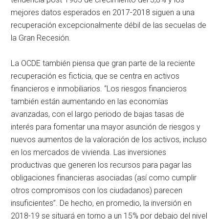
mejores datos esperados en 2017-2018 siguen a una
recuperación excepcionalmente débil de las secuelas de
la Gran Recesión.
La OCDE también piensa que gran parte de la reciente
recuperación es ficticia, que se centra en activos
financieros e inmobiliarios. “Los riesgos financieros
también están aumentando en las economías
avanzadas, con el largo periodo de bajas tasas de
interés para fomentar una mayor asunción de riesgos y
nuevos aumentos de la valoración de los activos, incluso
en los mercados de vivienda. Las inversiones
productivas que generen los recursos para pagar las
obligaciones financieras asociadas (así como cumplir
otros compromisos con los ciudadanos) parecen
insuficientes”. De hecho, en promedio, la inversión en
2018-19 se situará en torno a un 15% por debajo del nivel