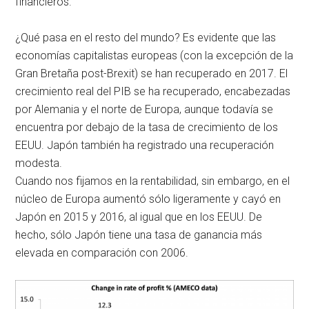
financieros.
¿Qué pasa en el resto del mundo? Es evidente que las
economías capitalistas europeas (con la excepción de la
Gran Bretaña post-Brexit) se han recuperado en 2017. El
crecimiento real del PIB se ha recuperado, encabezadas
por Alemania y el norte de Europa, aunque todavía se
encuentra por debajo de la tasa de crecimiento de los
EEUU. Japón también ha registrado una recuperación
modesta.
Cuando nos fijamos en la rentabilidad, sin embargo, en el
núcleo de Europa aumentó sólo ligeramente y cayó en
Japón en 2015 y 2016, al igual que en los EEUU. De
hecho, sólo Japón tiene una tasa de ganancia más
elevada en comparación con 2006.