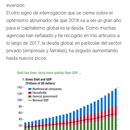
inversión.
El otro signo de interrogación que se cierne sobre el
optimismo abrumador de que 2018 va a ser un gran año
para el capitalismo global es la deuda. Como muchas
agencias han señalado y he recogido en mis artículos a
lo largo de 2017, la deuda global, en particular del sector
privado (empresas y familias), ha seguido aumentando
hasta nuevos picos.