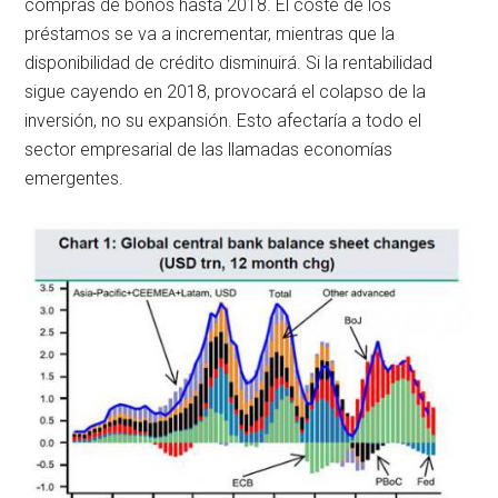
compras de bonos hasta 2018. El coste de los
préstamos se va a incrementar, mientras que la
disponibilidad de crédito disminuirá. Si la rentabilidad
sigue cayendo en 2018, provocará el colapso de la
inversión, no su expansión. Esto afectaría a todo el
sector empresarial de las llamadas economías
emergentes.