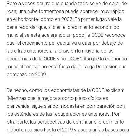
Pero a veces ocurre que cuando todo se ve de color de
rosa, una nube tormentosa puede aparecer muy rápido
en el horizonte- como en 2007. En primer lugar, vale la
pena recordar que, si bien el crecimiento económico
mundial se está acelerando un poco, la OCDE reconoce
que “el crecimiento per capita va a caer por debajo de
las cifras anteriores a la crisis en la mayoría de las
economías de la OCDE y no OCDE”. Así que la economía
mundial todavía no está fuera de la Larga Depresión que
comenzó en 2009.
De hecho, como los economistas de la OCDE explican:
“Mientras que la mejora a corto plazo cíclica es
bienvenida, sigue siendo modesta en comparación con
los estándares de las recuperaciones anteriores. Por
otra parte, las perspectivas de continuar el crecimiento
global en su pico hasta el 2019 y asegurar las bases para