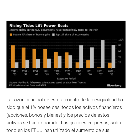
La razón principal de este aumento de la desigualdad ha
sido que el 1% posee casi todos los activos financieros
(acciones, bonos y bienes) y los precios de estos
activos se han disparado. Las grandes empresas, sobre
todo en los EEUU, han utilizado el aumento de sus