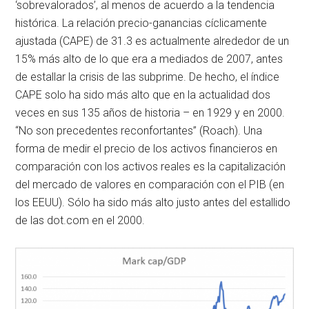
‘sobrevalorados’, al menos de acuerdo a la tendencia
histórica. La relación precio-ganancias cíclicamente
ajustada (CAPE) de 31.3 es actualmente alrededor de un
15% más alto de lo que era a mediados de 2007, antes
de estallar la crisis de las subprime. De hecho, el índice
CAPE solo ha sido más alto que en la actualidad dos
veces en sus 135 años de historia – en 1929 y en 2000.
“No son precedentes reconfortantes” (Roach). Una
forma de medir el precio de los activos financieros en
comparación con los activos reales es la capitalización
del mercado de valores en comparación con el PIB (en
los EEUU). Sólo ha sido más alto justo antes del estallido
de las dot.com en el 2000.