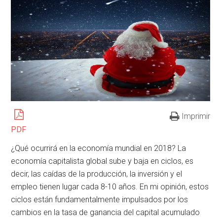
Imprimir
PDF
¿Qué ocurrirá en la economía mundial en 2018? La
economía capitalista global sube y baja en ciclos, es
decir, las caídas de la producción, la inversión y el
empleo tienen lugar cada 8-10 años. En mi opinión, estos
ciclos están fundamentalmente impulsados por los
cambios en la tasa de ganancia del capital acumulado