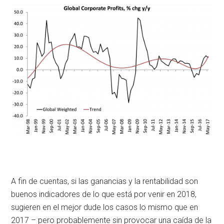
A fin de cuentas, si las ganancias y la rentabilidad son
buenos indicadores de lo que está por venir en 2018,
sugieren en el mejor dude los casos lo mismo que en
2017 – pero probablemente sin provocar una caída de la