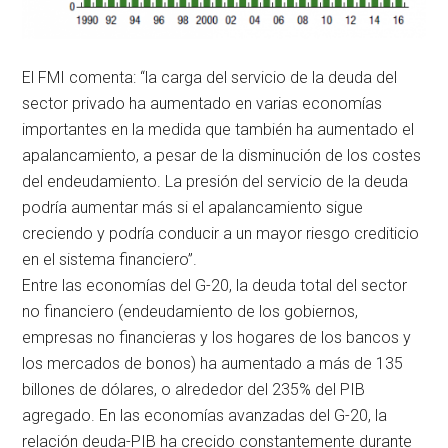
El FMI comenta: “la carga del servicio de la deuda del
sector privado ha aumentado en varias economías
importantes en la medida que también ha aumentado el
apalancamiento, a pesar de la disminución de los costes
del endeudamiento. La presión del servicio de la deuda
podría aumentar más si el apalancamiento sigue
creciendo y podría conducir a un mayor riesgo crediticio
en el sistema financiero”.
Entre las economías del G-20, la deuda total del sector
no financiero (endeudamiento de los gobiernos,
empresas no financieras y los hogares de los bancos y
los mercados de bonos) ha aumentado a más de 135
billones de dólares, o alrededor del 235% del PIB
agregado. En las economías avanzadas del G-20, la
relación deuda-PIB ha crecido constantemente durante