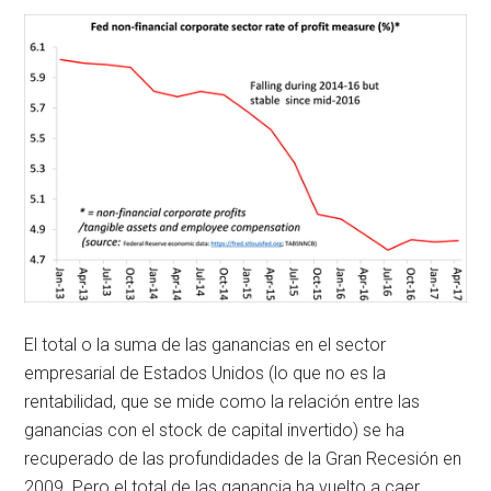
El total o la suma de las ganancias en el sector
empresarial de Estados Unidos (lo que no es la
rentabilidad, que se mide como la relación entre las
ganancias con el stock de capital invertido) se ha
recuperado de las profundidades de la Gran Recesión en
2009. Pero el total de las ganancia ha vuelto a caer