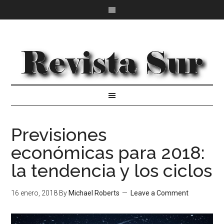
Previsiones
económicas para 2018:
la tendencia y los ciclos
16 enero, 2018
By
Michael Roberts
Leave a Comment