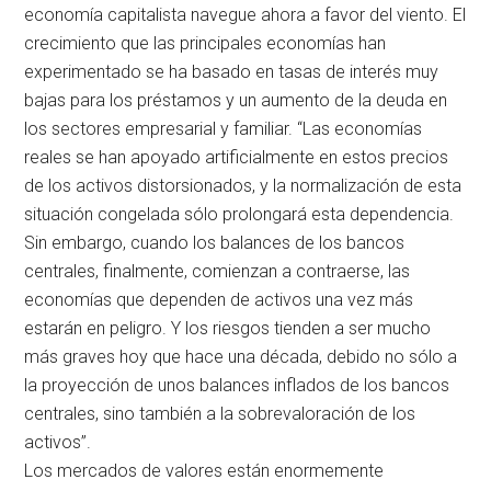
economía capitalista navegue ahora a favor del viento. El
crecimiento que las principales economías han
experimentado se ha basado en tasas de interés muy
bajas para los préstamos y un aumento de la deuda en
los sectores empresarial y familiar. “Las economías
reales se han apoyado artificialmente en estos precios
de los activos distorsionados, y la normalización de esta
situación congelada sólo prolongará esta dependencia.
Sin embargo, cuando los balances de los bancos
centrales, finalmente, comienzan a contraerse, las
economías que dependen de activos una vez más
estarán en peligro. Y los riesgos tienden a ser mucho
más graves hoy que hace una década, debido no sólo a
la proyección de unos balances inflados de los bancos
centrales, sino también a la sobrevaloración de los
activos”.
Los mercados de valores están enormemente