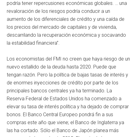
podría tener repercusiones económicas globales. … una
revaloración de los riesgos podría conducir a un
aumento de los diferenciales de crédito y una caída de
los precios del mercado de capitales y de vivienda,
descarrilando la recuperación económica y socavando
la estabilidad financiera”.
Los economistas del FMI no creen que haya riesgo de un
nuevo estallido de la deuda hasta 2020. Puede que
tengan razón. Pero la política de bajas tasas de interés y
de enormes inyecciones de crédito por parte de los
principales bancos centrales ya ha terminado. La
Reserva Federal de Estados Unidos ha comenzado a
elevar su tasa de interés política y ha dejado de comprar
bonos. El Banco Central Europeo pondrá fin a sus
compras este año que viene; el Banco de Inglaterra ya
las ha cortado. Sólo el Banco de Japón planea más