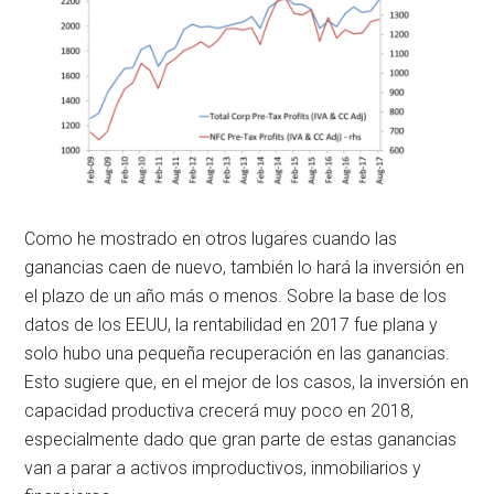
Como he mostrado en otros lugares cuando las
ganancias caen de nuevo, también lo hará la inversión en
el plazo de un año más o menos. Sobre la base de los
datos de los EEUU, la rentabilidad en 2017 fue plana y
solo hubo una pequeña recuperación en las ganancias.
Esto sugiere que, en el mejor de los casos, la inversión en
capacidad productiva crecerá muy poco en 2018,
especialmente dado que gran parte de estas ganancias
van a parar a activos improductivos, inmobiliarios y