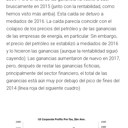
bruscamente en 2015 (junto con la rentabilidad, como
hemos visto más arriba). Esta caída se detuvo a
mediados de 2016. La caída parecía coincidir con el
colapso de los precios del petróleo y de las ganancias
de las empresas de energía, en particular. Sin embargo,
el precio del petróleo se estabilizó a mediados de 2016
y lo hicieron las ganancias (aunque la rentabilidad siguió
cayendo). Las ganancias aumentaron de nuevo en 2017,
pero, después de restar las ganancias ficticias,
principalmente del sector financiero, el total de las
ganancias está aún muy por debajo del pico de fines del
2014 (línea roja del siguiente cuadro).