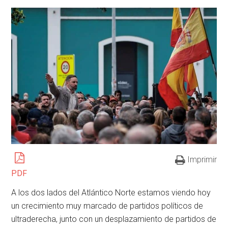
Imprimir
PDF
A los dos lados del Atlántico Norte estamos viendo hoy
un crecimiento muy marcado de partidos políticos de
ultraderecha, junto con un desplazamiento de partidos de