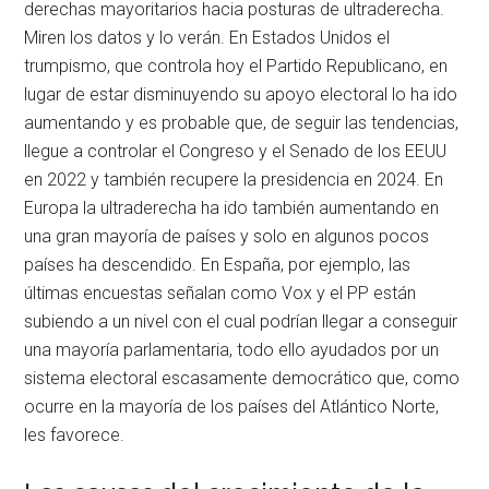
derechas mayoritarios hacia posturas de ultraderecha.
Miren los datos y lo verán. En Estados Unidos el
trumpismo, que controla hoy el Partido Republicano, en
lugar de estar disminuyendo su apoyo electoral lo ha ido
aumentando y es probable que, de seguir las tendencias,
llegue a controlar el Congreso y el Senado de los EEUU
en 2022 y también recupere la presidencia en 2024. En
Europa la ultraderecha ha ido también aumentando en
una gran mayoría de países y solo en algunos pocos
países ha descendido. En España, por ejemplo, las
últimas encuestas señalan como Vox y el PP están
subiendo a un nivel con el cual podrían llegar a conseguir
una mayoría parlamentaria, todo ello ayudados por un
sistema electoral escasamente democrático que, como
ocurre en la mayoría de los países del Atlántico Norte,
les favorece.