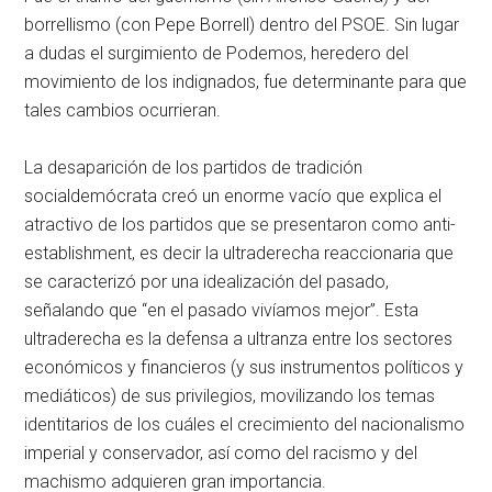
borrellismo (con Pepe Borrell) dentro del PSOE. Sin lugar
a dudas el surgimiento de Podemos, heredero del
movimiento de los indignados, fue determinante para que
tales cambios ocurrieran.
La desaparición de los partidos de tradición
socialdemócrata creó un enorme vacío que explica el
atractivo de los partidos que se presentaron como anti-
establishment, es decir la ultraderecha reaccionaria que
se caracterizó por una idealización del pasado,
señalando que “en el pasado vivíamos mejor”. Esta
ultraderecha es la defensa a ultranza entre los sectores
económicos y financieros (y sus instrumentos políticos y
mediáticos) de sus privilegios, movilizando los temas
identitarios de los cuáles el crecimiento del nacionalismo
imperial y conservador, así como del racismo y del
machismo adquieren gran importancia.