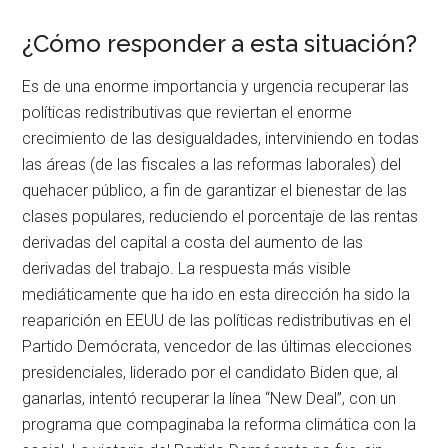
¿Cómo responder a esta situación?
Es de una enorme importancia y urgencia recuperar las
políticas redistributivas que reviertan el enorme
crecimiento de las desigualdades, interviniendo en todas
las áreas (de las fiscales a las reformas laborales) del
quehacer público, a fin de garantizar el bienestar de las
clases populares, reduciendo el porcentaje de las rentas
derivadas del capital a costa del aumento de las
derivadas del trabajo. La respuesta más visible
mediáticamente que ha ido en esta dirección ha sido la
reaparición en EEUU de las políticas redistributivas en el
Partido Demócrata, vencedor de las últimas elecciones
presidenciales, liderado por el candidato Biden que, al
ganarlas, intentó recuperar la línea “New Deal”, con un
programa que compaginaba la reforma climática con la