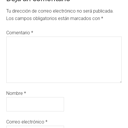
Tu dirección de correo electrónico no será publicada.
Los campos obligatorios están marcados con
*
Comentario
*
Nombre
*
Correo electrónico
*