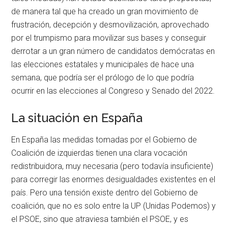
de manera tal que ha creado un gran movimiento de
frustración, decepción y desmovilización, aprovechado
por el trumpismo para movilizar sus bases y conseguir
derrotar a un gran número de candidatos demócratas en
las elecciones estatales y municipales de hace una
semana, que podría ser el prólogo de lo que podría
ocurrir en las elecciones al Congreso y Senado del 2022.
La situación en España
En España las medidas tomadas por el Gobierno de
Coalición de izquierdas tienen una clara vocación
redistribuidora, muy necesaria (pero todavía insuficiente)
para corregir las enormes desigualdades existentes en el
país. Pero una tensión existe dentro del Gobierno de
coalición, que no es solo entre la UP (Unidas Podemos) y
el PSOE, sino que atraviesa también el PSOE, y es