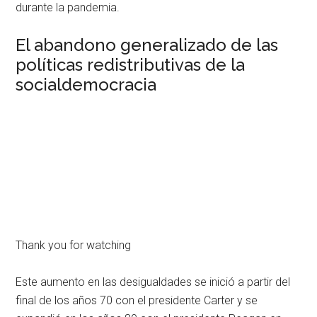
durante la pandemia.
El abandono generalizado de las
políticas redistributivas de la
socialdemocracia
Thank you for watching
Este aumento en las desigualdades se inició a partir del
final de los años 70 con el presidente Carter y se