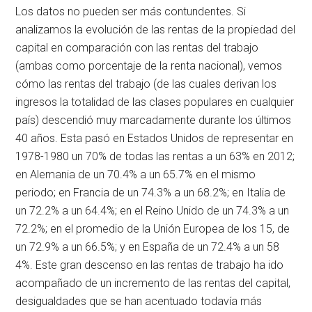
Los datos no pueden ser más contundentes. Si
analizamos la evolución de las rentas de la propiedad del
capital en comparación con las rentas del trabajo
(ambas como porcentaje de la renta nacional), vemos
cómo las rentas del trabajo (de las cuales derivan los
ingresos la totalidad de las clases populares en cualquier
país) descendió muy marcadamente durante los últimos
40 años. Esta pasó en Estados Unidos de representar en
1978-1980 un 70% de todas las rentas a un 63% en 2012;
en Alemania de un 70.4% a un 65.7% en el mismo
periodo; en Francia de un 74.3% a un 68.2%; en Italia de
un 72.2% a un 64.4%; en el Reino Unido de un 74.3% a un
72.2%; en el promedio de la Unión Europea de los 15, de
un 72.9% a un 66.5%; y en España de un 72.4% a un 58
4%. Este gran descenso en las rentas de trabajo ha ido
acompañado de un incremento de las rentas del capital,
desigualdades que se han acentuado todavía más