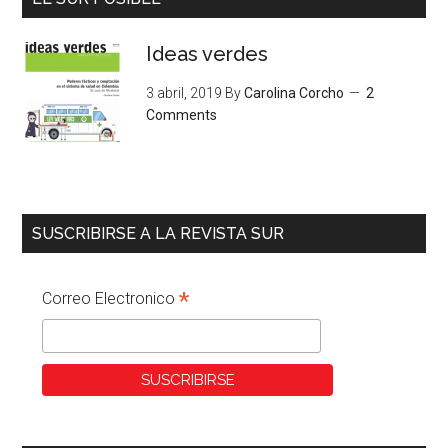
Ideas verdes
3 abril, 2019
By
Carolina Corcho
2
Comments
SUSCRIBIRSE A LA REVISTA SUR
*
Correo Electronico