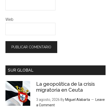
Web
SUR GLOBAL
La geopolítica de la crisis
migratoria en Ceuta
3 agosto, 2026
By
Miguel Alabarta
Leave
a Comment