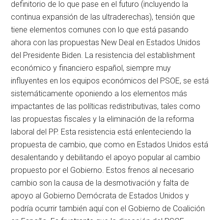
definitorio de lo que pase en el futuro (incluyendo la
continua expansión de las ultraderechas), tensión que
tiene elementos comunes con lo que está pasando
ahora con las propuestas New Deal en Estados Unidos
del Presidente Biden. La resistencia del establishment
económico y financiero español, siempre muy
influyentes en los equipos económicos del PSOE, se está
sistemáticamente oponiendo a los elementos más
impactantes de las políticas redistributivas, tales como
las propuestas fiscales y la eliminación de la reforma
laboral del PP. Esta resistencia está enlenteciendo la
propuesta de cambio, que como en Estados Unidos está
desalentando y debilitando el apoyo popular al cambio
propuesto por el Gobierno. Estos frenos al necesario
cambio son la causa de la desmotivación y falta de
apoyo al Gobierno Demócrata de Estados Unidos y
podría ocurrir también aquí con el Gobierno de Coalición