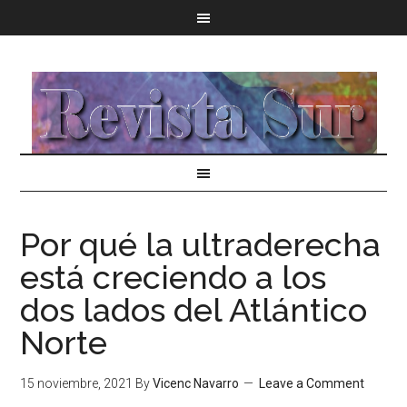
Por qué la ultraderecha
está creciendo a los
dos lados del Atlántico
Norte
15 noviembre, 2021
By
Vicenc Navarro
Leave a Comment