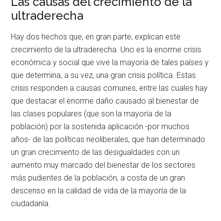
Las causas del crecimiento de la
ultraderecha
Hay dos hechos que, en gran parte, explican este
crecimiento de la ultraderecha. Uno es la enorme crisis
económica y social que vive la mayoría de tales países y
que determina, a su vez, una gran crisis política. Estas
crisis responden a causas comunes, entre las cuales hay
que destacar el enorme daño causado al bienestar de
las clases populares (que son la mayoría de la
población) por la sostenida aplicación -por muchos
años- de las políticas neoliberales, que han determinado
un gran crecimiento de las desigualdades con un
aumento muy marcado del bienestar de los sectores
más pudientes de la población, a costa de un gran
descenso en la calidad de vida de la mayoría de la
ciudadanía.