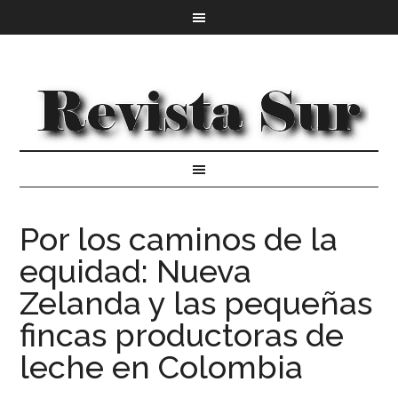
Por los caminos de la
equidad: Nueva
Zelanda y las pequeñas
fincas productoras de
leche en Colombia