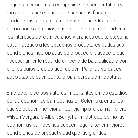
pequeñas economías campesinas no son rentables y
más aún cuando se habla de pequeñas fincas
productoras lácteas. Tanto desde la industria láctea
como por los gremios, que por lo general responden a
los intereses de los medianos y grandes capitales, se ha
estigmatizado a los pequeños productores dadas sus
condiciones inapropiadas de producción, aspecto que
necesariamente redunda en leche de baja calidad y con
ello los bajos precios que reciben. Pero las verdades
absolutas se caen por su propia carga de impostura.
En efecto, diversos autores importantes en los estudios
de las economías campesinas en Colombia, entre los
que se pueden mencionar, por ejemplo, a Jaime Forero,
Wilson Vergara o Albert Berry, han mostrado como las
economías campesinas pueden llegar a tener mejores
condiciones de productividad que las grandes