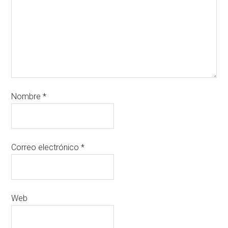
Nombre
*
Correo electrónico
*
Web