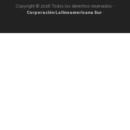
Copyright © 2026 Todos los derechos reservados -
Corporación Latinoamericana Sur
·