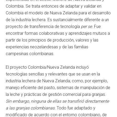
Colombia. Se trata entonces de adaptar y validar en
Colombia el modelo de Nueva Zelanda para el desarrollo
de la industria lechera. Es sustancialmente diferente a un
proyecto de transferencia de tecnología
per se
. Fue
encontrar formas colaborativas y aprendizajes mutuos a
partir de los principios de producción, valores y las
experiencias neozelandesas y de las familias
campesinas colombianas.
El proyecto Colombia/Nueva Zelanda incluyó
tecnologías sencillas y relevantes que se usan en la
industria lechera de Nueva Zelanda; como, por ejemplo,
manejo eficiente del pasto, sistemas de manipulación de
la leche y prácticas de gestión comercial para granjas.
Sin embargo, ninguna de ellas se transfirió directamente
a las granjas colombianas.
Todo fue adaptado y
modificado de acuerdo con el entorno colombiano, de