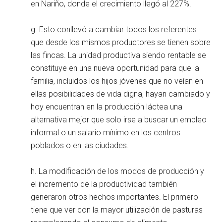
en Nariño, donde el crecimiento llegó al 227%.
g. Esto conllevó a cambiar todos los referentes
que desde los mismos productores se tienen sobre
las fincas. La unidad productiva siendo rentable se
constituye en una nueva oportunidad para que la
familia, incluidos los hijos jóvenes que no veían en
ellas posibilidades de vida digna, hayan cambiado y
hoy encuentran en la producción láctea una
alternativa mejor que solo irse a buscar un empleo
informal o un salario mínimo en los centros
poblados o en las ciudades.
h. La modificación de los modos de producción y
el incremento de la productividad también
generaron otros hechos importantes. El primero
tiene que ver con la mayor utilización de pasturas