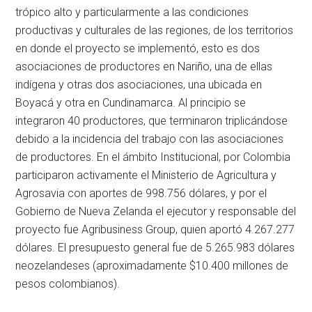
trópico alto y particularmente a las condiciones
productivas y culturales de las regiones, de los territorios
en donde el proyecto se implementó, esto es dos
asociaciones de productores en Nariño, una de ellas
indígena y otras dos asociaciones, una ubicada en
Boyacá y otra en Cundinamarca. Al principio se
integraron 40 productores, que terminaron triplicándose
debido a la incidencia del trabajo con las asociaciones
de productores. En el ámbito Institucional, por Colombia
participaron activamente el Ministerio de Agricultura y
Agrosavia con aportes de 998.756 dólares, y por el
Gobierno de Nueva Zelanda el ejecutor y responsable del
proyecto fue Agribusiness Group, quien aportó 4.267.277
dólares. El presupuesto general fue de 5.265.983 dólares
neozelandeses (aproximadamente $10.400 millones de
pesos colombianos).