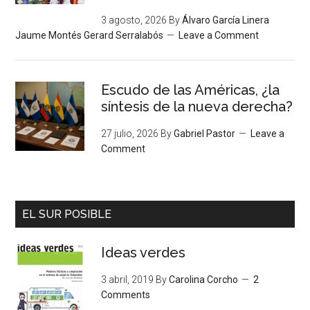
3 agosto, 2026
By
Álvaro García Linera
Jaume Montés Gerard Serralabós
Leave a Comment
Escudo de las Américas, ¿la
síntesis de la nueva derecha?
27 julio, 2026
By
Gabriel Pastor
Leave a
Comment
EL SUR POSIBLE
Ideas verdes
3 abril, 2019
By
Carolina Corcho
2
Comments