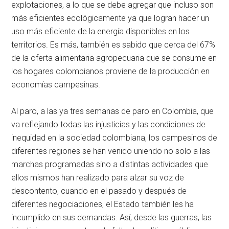
explotaciones, a lo que se debe agregar que incluso son
más eficientes ecológicamente ya que logran hacer un
uso más eficiente de la energía disponibles en los
territorios. Es más, también es sabido que cerca del 67%
de la oferta alimentaria agropecuaria que se consume en
los hogares colombianos proviene de la producción en
economías campesinas.
Al paro, a las ya tres semanas de paro en Colombia, que
va reflejando todas las injusticias y las condiciones de
inequidad en la sociedad colombiana, los campesinos de
diferentes regiones se han venido uniendo no solo a las
marchas programadas sino a distintas actividades que
ellos mismos han realizado para alzar su voz de
descontento, cuando en el pasado y después de
diferentes negociaciones, el Estado también les ha
incumplido en sus demandas. Así, desde las guerras, las