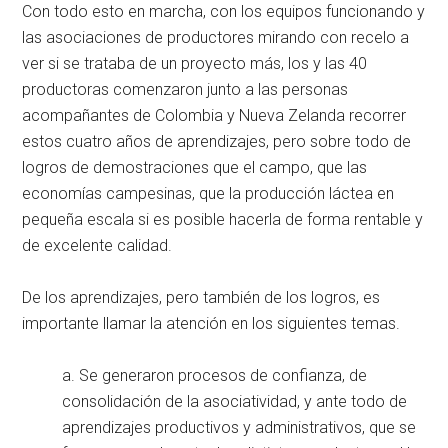
Con todo esto en marcha, con los equipos funcionando y
las asociaciones de productores mirando con recelo a
ver si se trataba de un proyecto más, los y las 40
productoras comenzaron junto a las personas
acompañantes de Colombia y Nueva Zelanda recorrer
estos cuatro años de aprendizajes, pero sobre todo de
logros de demostraciones que el campo, que las
economías campesinas, que la producción láctea en
pequeña escala si es posible hacerla de forma rentable y
de excelente calidad.
De los aprendizajes, pero también de los logros, es
importante llamar la atención en los siguientes temas.
a. Se generaron procesos de confianza, de
consolidación de la asociatividad, y ante todo de
aprendizajes productivos y administrativos, que se