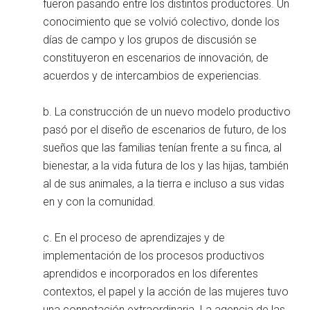
fueron pasando entre los distintos productores. Un
conocimiento que se volvió colectivo, donde los
días de campo y los grupos de discusión se
constituyeron en escenarios de innovación, de
acuerdos y de intercambios de experiencias.
b. La construcción de un nuevo modelo productivo
pasó por el diseño de escenarios de futuro, de los
sueños que las familias tenían frente a su finca, al
bienestar, a la vida futura de los y las hijas, también
al de sus animales, a la tierra e incluso a sus vidas
en y con la comunidad.
c. En el proceso de aprendizajes y de
implementación de los procesos productivos
aprendidos e incorporados en los diferentes
contextos, el papel y la acción de las mujeres tuvo
una connotación extraordinaria. La agencia de las