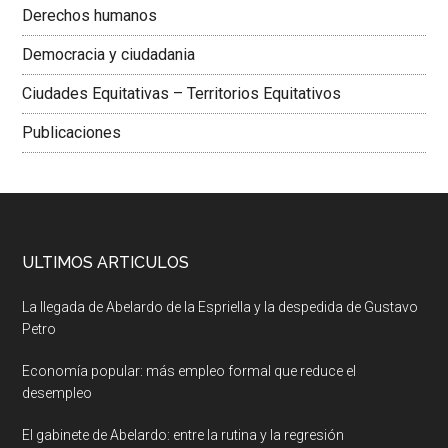
Derechos humanos
Democracia y ciudadania
Ciudades Equitativas – Territorios Equitativos
Publicaciones
ULTIMOS ARTICULOS
La llegada de Abelardo de la Espriella y la despedida de Gustavo
Petro
Economía popular: más empleo formal que reduce el
desempleo
El gabinete de Abelardo: entre la rutina y la regresión