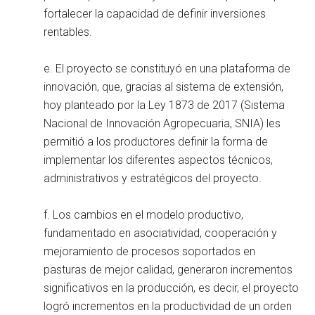
fortalecer la capacidad de definir inversiones
rentables.
e. El proyecto se constituyó en una plataforma de
innovación, que, gracias al sistema de extensión,
hoy planteado por la Ley 1873 de 2017 (Sistema
Nacional de Innovación Agropecuaria, SNIA) les
permitió a los productores definir la forma de
implementar los diferentes aspectos técnicos,
administrativos y estratégicos del proyecto.
f. Los cambios en el modelo productivo,
fundamentado en asociatividad, cooperación y
mejoramiento de procesos soportados en
pasturas de mejor calidad, generaron incrementos
significativos en la producción, es decir, el proyecto
logró incrementos en la productividad de un orden