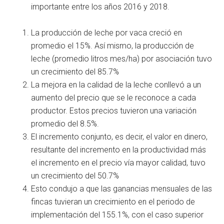
importante entre los años 2016 y 2018.
La producción de leche por vaca creció en
promedio el 15%. Así mismo, la producción de
leche (promedio litros mes/ha) por asociación tuvo
un crecimiento del 85.7%
La mejora en la calidad de la leche conllevó a un
aumento del precio que se le reconoce a cada
productor. Estos precios tuvieron una variación
promedio del 8.5%.
El incremento conjunto, es decir, el valor en dinero,
resultante del incremento en la productividad más
el incremento en el precio vía mayor calidad, tuvo
un crecimiento del 50.7%
Esto condujo a que las ganancias mensuales de las
fincas tuvieran un crecimiento en el periodo de
implementación del 155.1%, con el caso superior