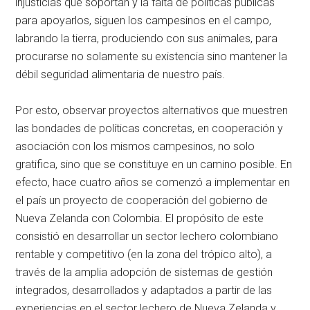
injusticias que soportan y la falta de políticas públicas
para apoyarlos, siguen los campesinos en el campo,
labrando la tierra, produciendo con sus animales, para
procurarse no solamente su existencia sino mantener la
débil seguridad alimentaria de nuestro país.
Por esto, observar proyectos alternativos que muestren
las bondades de políticas concretas, en cooperación y
asociación con los mismos campesinos, no solo
gratifica, sino que se constituye en un camino posible. En
efecto, hace cuatro años se comenzó a implementar en
el país un proyecto de cooperación del gobierno de
Nueva Zelanda con Colombia. El propósito de este
consistió en desarrollar un sector lechero colombiano
rentable y competitivo (en la zona del trópico alto), a
través de la amplia adopción de sistemas de gestión
integrados, desarrollados y adaptados a partir de las
experiencias en el sector lechero de Nueva Zelanda y