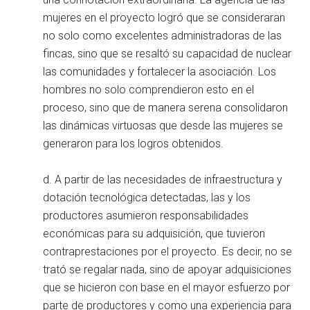
mujeres en el proyecto logró que se consideraran
no solo como excelentes administradoras de las
fincas, sino que se resaltó su capacidad de nuclear
las comunidades y fortalecer la asociación. Los
hombres no solo comprendieron esto en el
proceso, sino que de manera serena consolidaron
las dinámicas virtuosas que desde las mujeres se
generaron para los logros obtenidos.
d. A partir de las necesidades de infraestructura y
dotación tecnológica detectadas, las y los
productores asumieron responsabilidades
económicas para su adquisición, que tuvieron
contraprestaciones por el proyecto. Es decir, no se
trató se regalar nada, sino de apoyar adquisiciones
que se hicieron con base en el mayor esfuerzo por
parte de productores y como una experiencia para