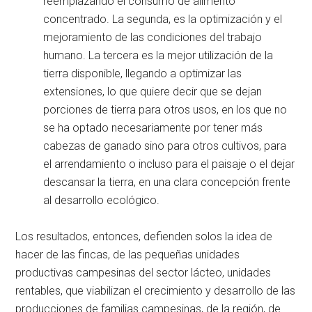
reemplazando el consumo de alimento
concentrado. La segunda, es la optimización y el
mejoramiento de las condiciones del trabajo
humano. La tercera es la mejor utilización de la
tierra disponible, llegando a optimizar las
extensiones, lo que quiere decir que se dejan
porciones de tierra para otros usos, en los que no
se ha optado necesariamente por tener más
cabezas de ganado sino para otros cultivos, para
el arrendamiento o incluso para el paisaje o el dejar
descansar la tierra, en una clara concepción frente
al desarrollo ecológico.
Los resultados, entonces, defienden solos la idea de
hacer de las fincas, de las pequeñas unidades
productivas campesinas del sector lácteo, unidades
rentables, que viabilizan el crecimiento y desarrollo de las
producciones de familias campesinas, de la región, de