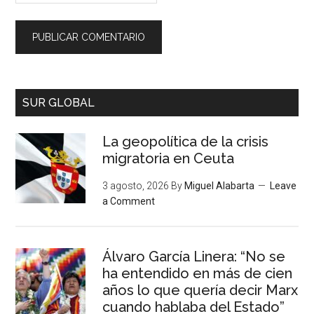
SUR GLOBAL
La geopolítica de la crisis
migratoria en Ceuta
3 agosto, 2026
By
Miguel Alabarta
Leave
a Comment
Álvaro García Linera: “No se
ha entendido en más de cien
años lo que quería decir Marx
cuando hablaba del Estado”