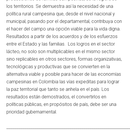
los territorios. Se demuestra así la necesidad de una
política rural campesina que, desde el nivel nacional y
municipal, pasando por el departamental, contribuya con
el hacer del campo una opción viable para la vida digna.
Resultados a partir de los acuerdos y de los esfuerzos
entre el Estado y las familias. Los logros en el sector
lácteo, no solo son multiplicables en el mismo sector
sino replicables en otros sectores, formas organizativas,
tecnológicas y productivas que se convierten en la
alternativa viable y posible para hacer de las economías
campesinas en Colombia las vías expeditas para lograr
la paz territorial que tanto se anhela en el país. Los
resultados están demostrados, el convertirlos en
políticas públicas, en propósitos de país, debe ser una
prioridad gubernamental.
____________________________________________________________