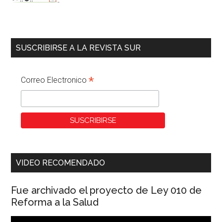
SUSCRIBIRSE A LA REVISTA SUR
*
Correo Electronico
VIDEO RECOMENDADO
Fue archivado el proyecto de Ley 010 de
Reforma a la Salud
Reproductor