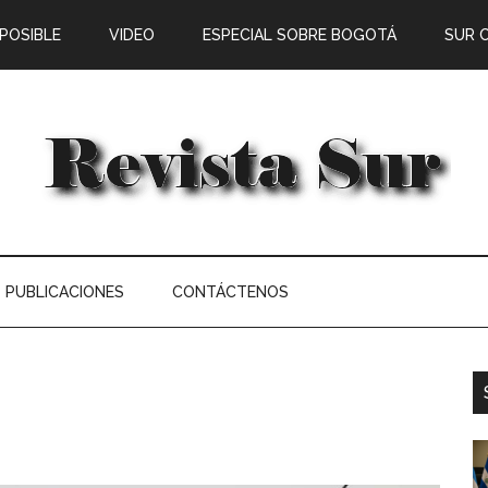
 POSIBLE
VIDEO
ESPECIAL SOBRE BOGOTÁ
SUR 
PUBLICACIONES
CONTÁCTENOS