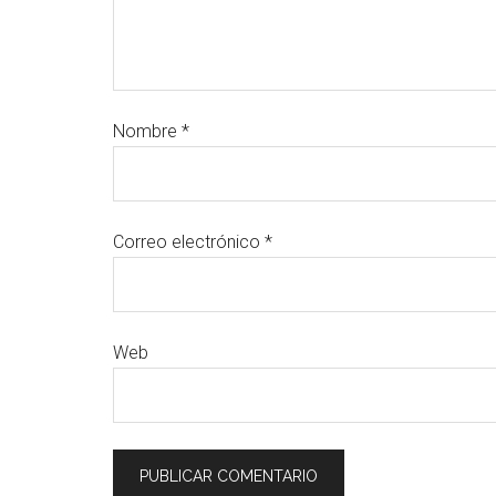
Nombre
*
Correo electrónico
*
Web