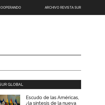
COOPERANDO
ARCHIVO REVISTA SUR
SUR GLOBAL
Escudo de las Américas,
¿la síntesis de la nueva