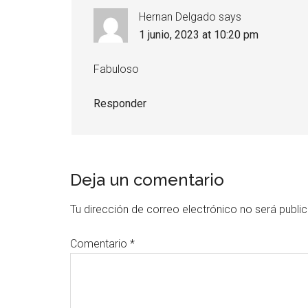
Hernan Delgado
says
1 junio, 2023 at 10:20 pm
Fabuloso
Responder
Deja un comentario
Tu dirección de correo electrónico no será publi
Comentario
*