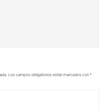
cada.
Los campos obligatorios están marcados con
*