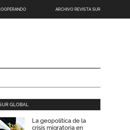
COOPERANDO
ARCHIVO REVISTA SUR
SUR GLOBAL
La geopolítica de la
crisis migratoria en