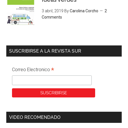
3 abril, 2019
By
Carolina Corcho
2
Comments
SUSCRIBIRSE A LA REVISTA SUR
*
Correo Electronico
VIDEO RECOMENDADO