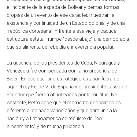
el incidente de la espada de Bolívar y demás formas
propias de un evento de ese carácter, muestran la
existencia y continuidad de un Estado colonial y de una
“república cortesana”. Y frente a esa vieja y caduca
estructura estatal irrumpe “desde abajo” una democracia
que se alimenta de rebeldía e irreverencia popular.
La ausencia de los presidentes de Cuba, Nicaragua y
Venezuela fue compensada con la no presencia de
Biden. En ese equilibrio estratégico estaban fuera de
lugar el rey Felipe VI de España y el presidente Lasso de
Ecuador que fueron abucheados por la multitud. No
obstante, Petro sabe que el momento geopolítico es
diferente al de hace varios años y que para unir a la
nación y a Latinoamérica se requiere del “no
alineamiento” y de mucha prudencia.