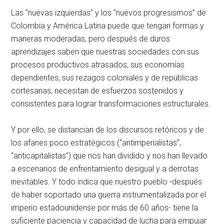
Las “nuevas izquierdas” y los “nuevos progresismos” de
Colombia y América Latina puede que tengan formas y
maneras moderadas, pero después de duros
aprendizajes saben que nuestras sociedades con sus
procesos productivos atrasados, sus economías
dependientes, sus rezagos coloniales y de repúblicas
cortesanas, necesitan de esfuerzos sostenidos y
consistentes para lograr transformaciones estructurales.
Y por ello, se distancian de los discursos retóricos y de
los afanes poco estratégicos (“antimperialistas”,
“anticapitalistas”) que nos han dividido y nos han llevado
a escenarios de enfrentamiento desigual y a derrotas
inevitables. Y todo indica que nuestro pueblo -después
de haber soportado una guerra instrumentalizada por el
imperio estadounidense por más de 60 años- tiene la
suficiente paciencia y capacidad de lucha para empujar