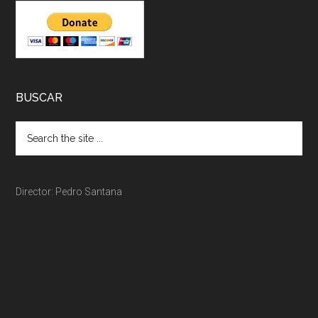
BUSCAR
Director: Pedro Santana