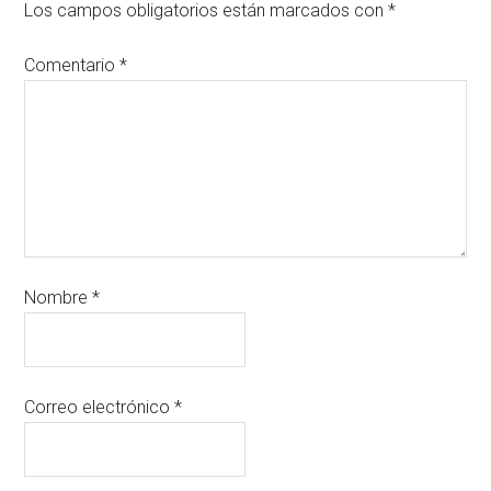
Los campos obligatorios están marcados con
*
Comentario
*
Nombre
*
Correo electrónico
*