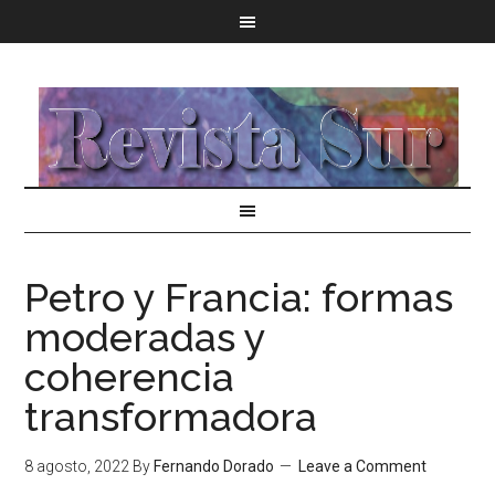
Petro y Francia: formas
moderadas y
coherencia
transformadora
8 agosto, 2022
By
Fernando Dorado
Leave a Comment