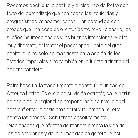
Podemos decir que la actitud y el discurso de Petro son
fruto del aprendizaje que han hecho las izquierdas y
progresismos latinoamericanos. Han aprendido con
creces que una cosa es el entusiasmo revolucionario, los
sueños insurreccionales y las buenas intenciones, y otra,
muy diferente, enfrentar el poder apabullante del gran
capital que no solo se manifiesta en la acción de los
Estados imperiales sino también en la fuerza rutinaria del
poder financiero.
Petro hace un llamado urgente a construir la unidad de
América Latina. Es el eje de su visión estratégica. A partir
de ese bloque regional se propone incidir a nivel global
para enfrentar la crisis ambiental y la llamada “guerra
contra las drogas”. Son tareas absolutamente
relacionadas que afectan de manera directa la vida de
los colombianos y de la humanidad en general. Y así,