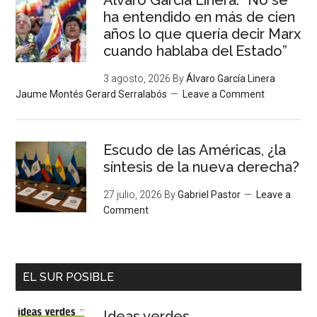
ha entendido en más de cien
años lo que quería decir Marx
cuando hablaba del Estado”
3 agosto, 2026
By
Álvaro García Linera
Jaume Montés Gerard Serralabós
Leave a Comment
Escudo de las Américas, ¿la
síntesis de la nueva derecha?
27 julio, 2026
By
Gabriel Pastor
Leave a
Comment
EL SUR POSIBLE
Ideas verdes