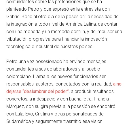
contundentes sobre las pretensiones que se ha
planteado Petro y que expresó en la entrevista con
Gabriel Boric al otro día de la posesión: la necesidad de
la integración a todo nivel de América Latina, de contar
con una moneda y un mercado común, y de impulsar una
tributación progresiva para financiar la innovación
tecnológica e industrial de nuestros países.
Petro una vez posesionado ha enviado mensajes
contundentes a sus colaboradores y al pueblo
colombiano. Llama a los nuevos funcionarios ser
responsables, austeros, conectados con la realidad,
a no
dejarse “deslumbrar del poder”
, a producir resultados
concretos, a ir despacio y con buena letra. Francia
Márquez, con su gira previa a la posesión se encontró
con Lula, Evo, Cristina y otras personalidades de
Sudamérica y seguramente trasmitió esa visión.