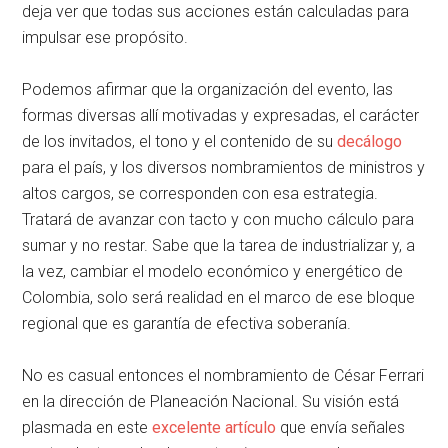
deja ver que todas sus acciones están calculadas para
impulsar ese propósito.
Podemos afirmar que la organización del evento, las
formas diversas allí motivadas y expresadas, el carácter
de los invitados, el tono y el contenido de su
decálogo
para el país, y los diversos nombramientos de ministros y
altos cargos, se corresponden con esa estrategia.
Tratará de avanzar con tacto y con mucho cálculo para
sumar y no restar. Sabe que la tarea de industrializar y, a
la vez, cambiar el modelo económico y energético de
Colombia, solo será realidad en el marco de ese bloque
regional que es garantía de efectiva soberanía.
No es casual entonces el nombramiento de César Ferrari
en la dirección de Planeación Nacional. Su visión está
plasmada en este
excelente artículo
que envía señales