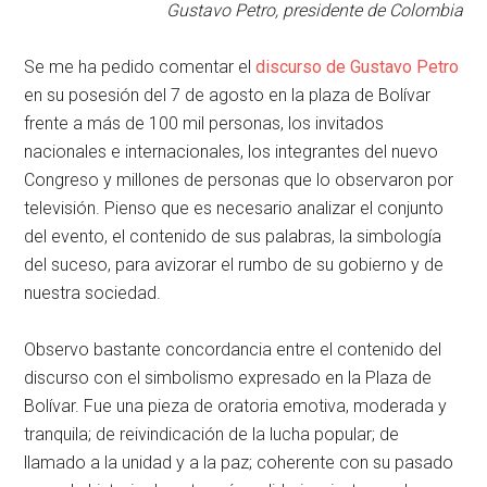
Gustavo Petro, presidente de Colombia
Se me ha pedido comentar el
discurso de Gustavo Petro
en su posesión del 7 de agosto en la plaza de Bolívar
frente a más de 100 mil personas, los invitados
nacionales e internacionales, los integrantes del nuevo
Congreso y millones de personas que lo observaron por
televisión. Pienso que es necesario analizar el conjunto
del evento, el contenido de sus palabras, la simbología
del suceso, para avizorar el rumbo de su gobierno y de
nuestra sociedad.
Observo bastante concordancia entre el contenido del
discurso con el simbolismo expresado en la Plaza de
Bolívar. Fue una pieza de oratoria emotiva, moderada y
tranquila; de reivindicación de la lucha popular; de
llamado a la unidad y a la paz; coherente con su pasado