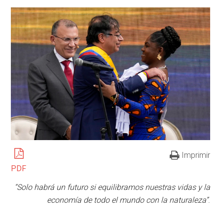
Imprimir
PDF
“Solo habrá un futuro si equilibramos nuestras vidas y la
economía de todo el mundo con la naturaleza”
.