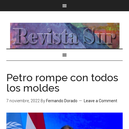
Petro rompe con todos
los moldes
7 noviembre, 2022
By
Fernando Dorado
Leave a Comment