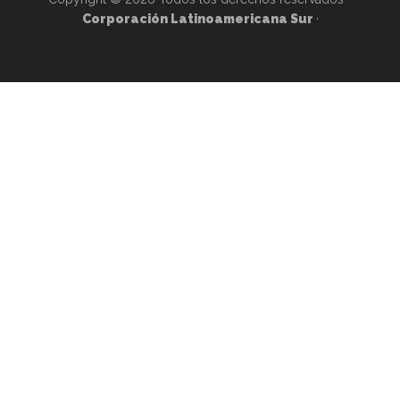
Corporación Latinoamericana Sur
·