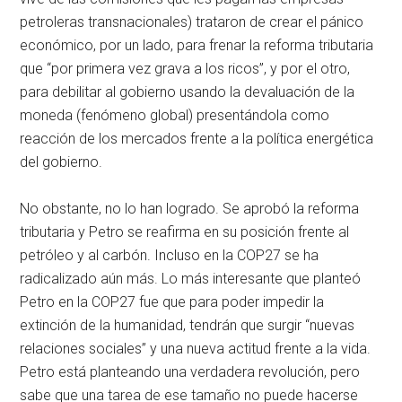
petroleras transnacionales) trataron de crear el pánico
económico, por un lado, para frenar la reforma tributaria
que “por primera vez grava a los ricos”, y por el otro,
para debilitar al gobierno usando la devaluación de la
moneda (fenómeno global) presentándola como
reacción de los mercados frente a la política energética
del gobierno.
No obstante, no lo han logrado. Se aprobó la reforma
tributaria y Petro se reafirma en su posición frente al
petróleo y al carbón. Incluso en la COP27 se ha
radicalizado aún más. Lo más interesante que planteó
Petro en la COP27 fue que para poder impedir la
extinción de la humanidad, tendrán que surgir “nuevas
relaciones sociales” y una nueva actitud frente a la vida.
Petro está planteando una verdadera revolución, pero
sabe que una tarea de ese tamaño no puede hacerse