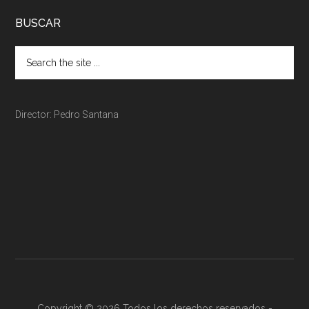
BUSCAR
Director: Pedro Santana
Copyright © 2026 Todos los derechos reservados -