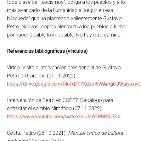
toda clase de “fascismos”, obliga a los pueblos y a lo
más avanzado de la humanidad a “seguir en esa
búsqueda” que ha planteado valientemente Gustavo
Petro. Nuevas utopías alentarán a los pueblos a luchar
por hacer posible lo imposible. No hay otro camino.
Referencias bibliográficas (vínculos)
Video. Visita e intervención presidencial de Gustavo
Petro en Caracas (01.11.2022).
https://drive.google.com/file/d/17Xdzol6WAmgCJWuiyax
Intervención de Petro en COP27: Decálogo para
enfrentar el cambio climático (07.11.2022).
https://www.youtube.com/watch?v=JcYOP0RNOZ4
Costa, Pedro (28.10.2021).
Manual crítico de cultura