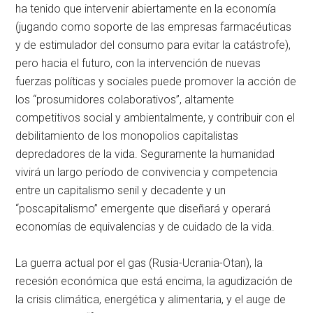
ha tenido que intervenir abiertamente en la economía
(jugando como soporte de las empresas farmacéuticas
y de estimulador del consumo para evitar la catástrofe),
pero hacia el futuro, con la intervención de nuevas
fuerzas políticas y sociales puede promover la acción de
los “prosumidores colaborativos”, altamente
competitivos social y ambientalmente, y contribuir con el
debilitamiento de los monopolios capitalistas
depredadores de la vida. Seguramente la humanidad
vivirá un largo período de convivencia y competencia
entre un capitalismo senil y decadente y un
“poscapitalismo” emergente que diseñará y operará
economías de equivalencias y de cuidado de la vida.
La guerra actual por el gas (Rusia-Ucrania-Otan), la
recesión económica que está encima, la agudización de
la crisis climática, energética y alimentaria, y el auge de