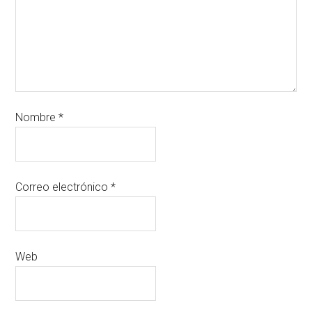
Nombre
*
Correo electrónico
*
Web