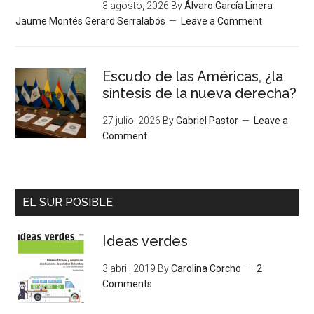
3 agosto, 2026
By
Álvaro García Linera
Jaume Montés Gerard Serralabós
Leave a Comment
Escudo de las Américas, ¿la
síntesis de la nueva derecha?
27 julio, 2026
By
Gabriel Pastor
Leave a
Comment
EL SUR POSIBLE
Ideas verdes
3 abril, 2019
By
Carolina Corcho
2
Comments