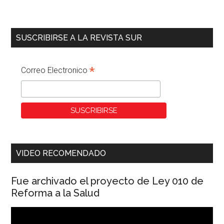
SUSCRIBIRSE A LA REVISTA SUR
*
Correo Electronico
VIDEO RECOMENDADO
Fue archivado el proyecto de Ley 010 de
Reforma a la Salud
Reproductor