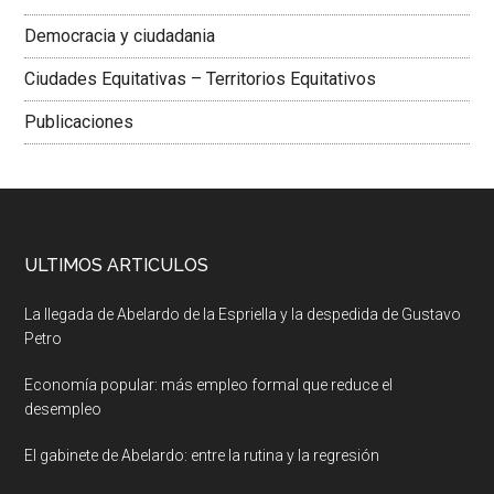
Democracia y ciudadania
Ciudades Equitativas – Territorios Equitativos
Publicaciones
ULTIMOS ARTICULOS
La llegada de Abelardo de la Espriella y la despedida de Gustavo
Petro
Economía popular: más empleo formal que reduce el
desempleo
El gabinete de Abelardo: entre la rutina y la regresión