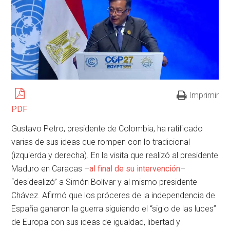
Imprimir
PDF
Gustavo Petro, presidente de Colombia, ha ratificado
varias de sus ideas que rompen con lo tradicional
(izquierda y derecha). En la visita que realizó al presidente
Maduro en Caracas –
al final de su intervención
–
“desidealizó” a Simón Bolívar y al mismo presidente
Chávez. Afirmó que los próceres de la independencia de
España ganaron la guerra siguiendo el “siglo de las luces”
de Europa con sus ideas de igualdad, libertad y