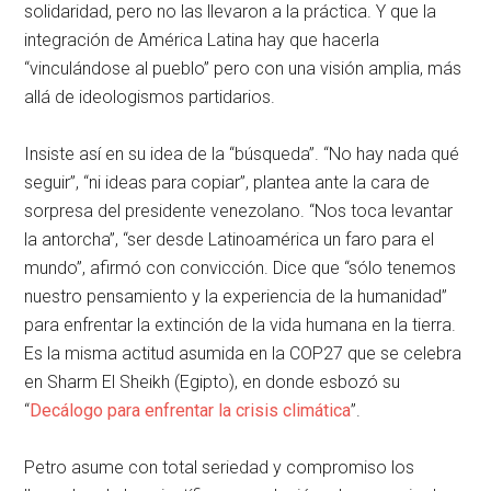
solidaridad, pero no las llevaron a la práctica. Y que la
integración de América Latina hay que hacerla
“vinculándose al pueblo” pero con una visión amplia, más
allá de ideologismos partidarios.
Insiste así en su idea de la “búsqueda”. “No hay nada qué
seguir”, “ni ideas para copiar”, plantea ante la cara de
sorpresa del presidente venezolano. “Nos toca levantar
la antorcha”, “ser desde Latinoamérica un faro para el
mundo”, afirmó con convicción. Dice que “sólo tenemos
nuestro pensamiento y la experiencia de la humanidad”
para enfrentar la extinción de la vida humana en la tierra.
Es la misma actitud asumida en la COP27 que se celebra
en Sharm El Sheikh (Egipto), en donde esbozó su
“
Decálogo para enfrentar la crisis climática
”.
Petro asume con total seriedad y compromiso los