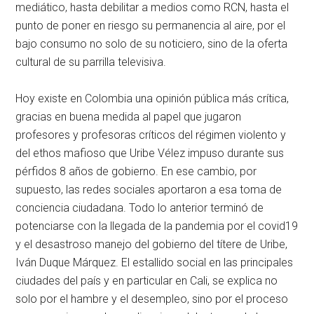
mediático, hasta debilitar a medios como RCN, hasta el
punto de poner en riesgo su permanencia al aire, por el
bajo consumo no solo de su noticiero, sino de la oferta
cultural de su parrilla televisiva.
Hoy existe en Colombia una opinión pública más crítica,
gracias en buena medida al papel que jugaron
profesores y profesoras críticos del régimen violento y
del ethos mafioso que Uribe Vélez impuso durante sus
pérfidos 8 años de gobierno. En ese cambio, por
supuesto, las redes sociales aportaron a esa toma de
conciencia ciudadana. Todo lo anterior terminó de
potenciarse con la llegada de la pandemia por el covid19
y el desastroso manejo del gobierno del títere de Uribe,
Iván Duque Márquez. El estallido social en las principales
ciudades del país y en particular en Cali, se explica no
solo por el hambre y el desempleo, sino por el proceso