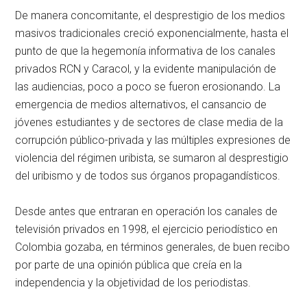
De manera concomitante, el desprestigio de los medios
masivos tradicionales creció exponencialmente, hasta el
punto de que la hegemonía informativa de los canales
privados RCN y Caracol, y la evidente manipulación de
las audiencias, poco a poco se fueron erosionando. La
emergencia de medios alternativos, el cansancio de
jóvenes estudiantes y de sectores de clase media de la
corrupción público-privada y las múltiples expresiones de
violencia del régimen uribista, se sumaron al desprestigio
del uribismo y de todos sus órganos propagandísticos.
Desde antes que entraran en operación los canales de
televisión privados en 1998, el ejercicio periodístico en
Colombia gozaba, en términos generales, de buen recibo
por parte de una opinión pública que creía en la
independencia y la objetividad de los periodistas.