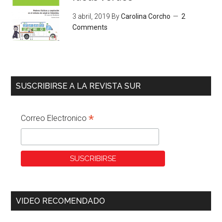
3 abril, 2019
By
Carolina Corcho
2
Comments
SUSCRIBIRSE A LA REVISTA SUR
*
Correo Electronico
VIDEO RECOMENDADO