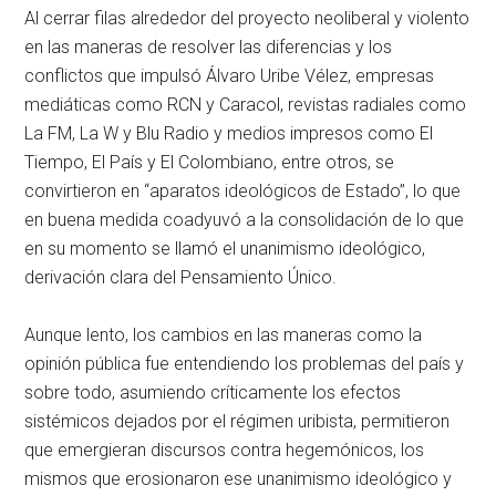
Al cerrar filas alrededor del proyecto neoliberal y violento
en las maneras de resolver las diferencias y los
conflictos que impulsó Álvaro Uribe Vélez, empresas
mediáticas como RCN y Caracol, revistas radiales como
La FM, La W y Blu Radio y medios impresos como El
Tiempo, El País y El Colombiano, entre otros, se
convirtieron en “aparatos ideológicos de Estado”, lo que
en buena medida coadyuvó a la consolidación de lo que
en su momento se llamó el unanimismo ideológico,
derivación clara del Pensamiento Único.
Aunque lento, los cambios en las maneras como la
opinión pública fue entendiendo los problemas del país y
sobre todo, asumiendo críticamente los efectos
sistémicos dejados por el régimen uribista, permitieron
que emergieran discursos contra hegemónicos, los
mismos que erosionaron ese unanimismo ideológico y