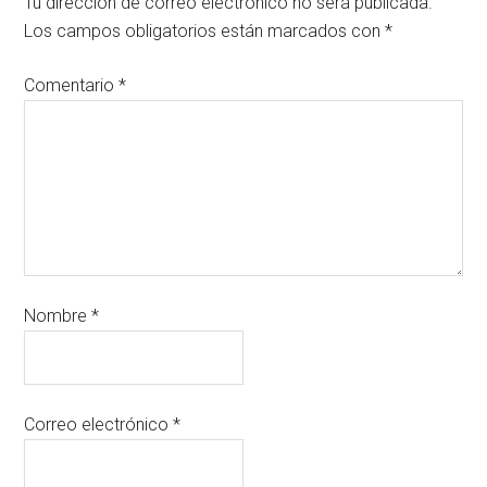
Tu dirección de correo electrónico no será publicada.
Los campos obligatorios están marcados con
*
Comentario
*
Nombre
*
Correo electrónico
*