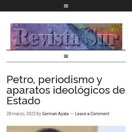
Petro, periodismo y
aparatos ideológicos de
Estado
28 marzo, 2022
By
German Ayala
Leave a Comment