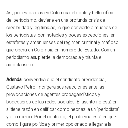
Así, por estos días en Colombia, el noble y bello oficio
del periodismo, deviene en una profunda crisis de
credibilidad y legitimidad, lo que convierte a muchos de
los periodistas, con notables y pocas excepciones, en
estafetas y amanuenses del régimen criminal y mafioso
que opera en Colombia en nombre del Estado. Con un
periodismo así, pierde la democracia y triunfa el
autoritarismo.
Adenda:
convendría que el candidato presidencial,
Gustavo Petro, morigera sus reacciones ante las
provocaciones de agentes propagandísticos y
bodegueros de las redes sociales. El asunto no está en
si tiene razón en calificar como neonazi a un “periodista”
y a un medio. Por el contrario, el problema está en que
como figura política y primer opcionado a llegar a la