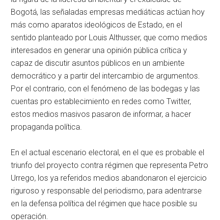
Bogotá, las señaladas empresas mediáticas actúan hoy
más como aparatos ideológicos de Estado, en el
sentido planteado por Louis Althusser, que como medios
interesados en generar una opinión pública crítica y
capaz de discutir asuntos públicos en un ambiente
democrático y a partir del intercambio de argumentos.
Por el contrario, con el fenómeno de las bodegas y las
cuentas pro establecimiento en redes como Twitter,
estos medios masivos pasaron de informar, a hacer
propaganda política.
En el actual escenario electoral, en el que es probable el
triunfo del proyecto contra régimen que representa Petro
Urrego, los ya referidos medios abandonaron el ejercicio
riguroso y responsable del periodismo, para adentrarse
en la defensa política del régimen que hace posible su
operación.