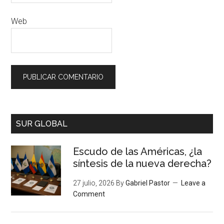
Web
SUR GLOBAL
Escudo de las Américas, ¿la
síntesis de la nueva derecha?
27 julio, 2026
By
Gabriel Pastor
Leave a
Comment