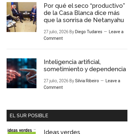
Por qué el seco “productivo”
de la Casa Blanca dice más
que la sonrisa de Netanyahu
27 julio, 2026
By
Diego Tudares
Leave a
Comment
Inteligencia artificial,
sometimiento y dependencia
27 julio, 2026
By
Silvia Ribeiro
Leave a
Comment
EL SUR POSIBLE
Ideas verdes