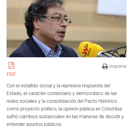
Imprimir
PDF
Con el estallido social y la represiva respuesta del
Estado, el carácter contestario y democrático de las
redes sociales y la consolidación del Pacto Histórico
como proyecto político, la opinión pública en Colombia
sufrió cambios sustanciales en las maneras de discutir y
entender asuntos públicos.