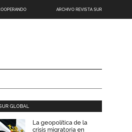
COOPERANDO
ARCHIVO REVISTA SUR
SUR GLOBAL
La geopolítica de la
crisis migratoria en