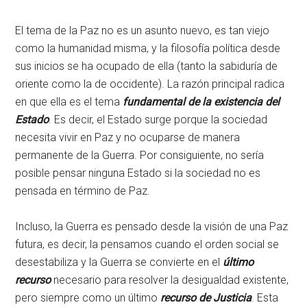
El tema de la Paz no es un asunto nuevo, es tan viejo
como la humanidad misma, y la filosofía política desde
sus inicios se ha ocupado de ella (tanto la sabiduría de
oriente como la de occidente). La razón principal radica
en que ella es el tema
fundamental de la existencia del
Estado
. Es decir, el Estado surge porque la sociedad
necesita vivir en Paz y no ocuparse de manera
permanente de la Guerra. Por consiguiente, no sería
posible pensar ninguna Estado si la sociedad no es
pensada en término de Paz.
Incluso, la Guerra es pensado desde la visión de una Paz
futura, es decir, la pensamos cuando el orden social se
desestabiliza y la Guerra se convierte en el
último
recurso
necesario para resolver la desigualdad existente,
pero siempre como un último
recurso de Justicia
. Esta