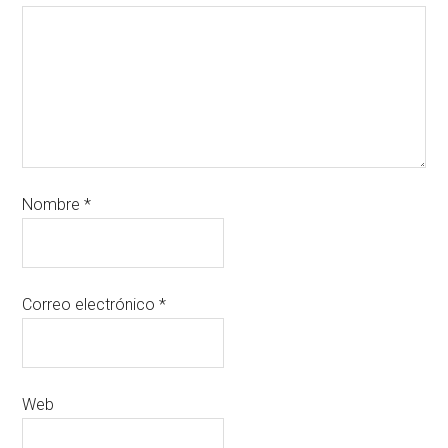
Nombre
*
Correo electrónico
*
Web