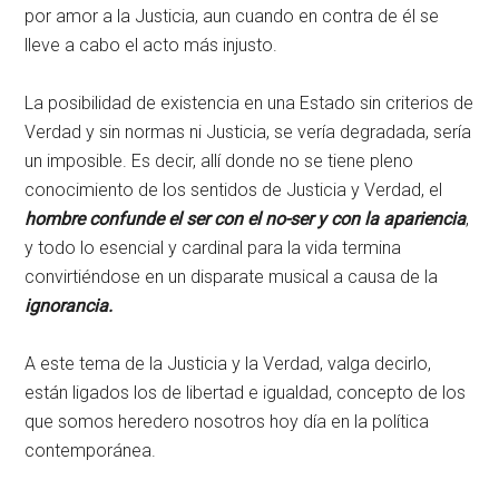
por amor a la Justicia, aun cuando en contra de él se
lleve a cabo el acto más injusto.
La posibilidad de existencia en una Estado sin criterios de
Verdad y sin normas ni Justicia, se vería degradada, sería
un imposible. Es decir, allí donde no se tiene pleno
conocimiento de los sentidos de Justicia y Verdad, el
hombre confunde el ser con el no-ser y con la apariencia
,
y todo lo esencial y cardinal para la vida termina
convirtiéndose en un disparate musical a causa de la
ignorancia.
A este tema de la Justicia y la Verdad, valga decirlo,
están ligados los de libertad e igualdad, concepto de los
que somos heredero nosotros hoy día en la política
contemporánea.