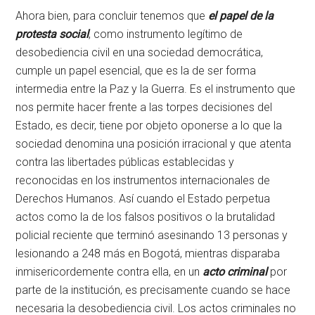
Ahora bien, para concluir tenemos que
el papel de la
protesta social
, como instrumento legítimo de
desobediencia civil en una sociedad democrática,
cumple un papel esencial, que es la de ser forma
intermedia entre la Paz y la Guerra. Es el instrumento que
nos permite hacer frente a las torpes decisiones del
Estado, es decir, tiene por objeto oponerse a lo que la
sociedad denomina una posición irracional y que atenta
contra las libertades públicas establecidas y
reconocidas en los instrumentos internacionales de
Derechos Humanos. Así cuando el Estado perpetua
actos como la de los falsos positivos o la brutalidad
policial reciente que terminó asesinando 13 personas y
lesionando a 248 más en Bogotá, mientras disparaba
inmisericordemente contra ella, en un
acto criminal
por
parte de la institución, es precisamente cuando se hace
necesaria la desobediencia civil. Los actos criminales no