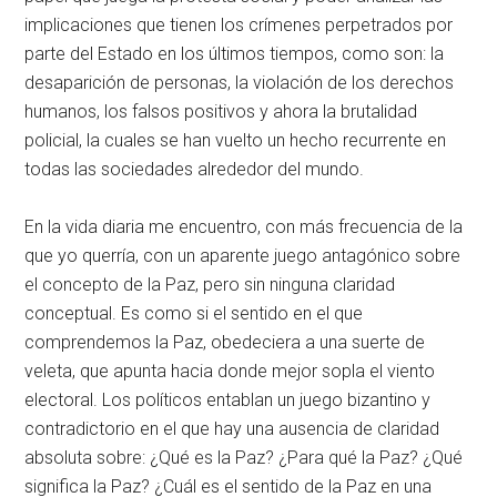
implicaciones que tienen los crímenes perpetrados por
parte del Estado en los últimos tiempos, como son: la
desaparición de personas, la violación de los derechos
humanos, los falsos positivos y ahora la brutalidad
policial, la cuales se han vuelto un hecho recurrente en
todas las sociedades alrededor del mundo.
En la vida diaria me encuentro, con más frecuencia de la
que yo querría, con un aparente juego antagónico sobre
el concepto de la Paz, pero sin ninguna claridad
conceptual. Es como si el sentido en el que
comprendemos la Paz, obedeciera a una suerte de
veleta, que apunta hacia donde mejor sopla el viento
electoral. Los políticos entablan un juego bizantino y
contradictorio en el que hay una ausencia de claridad
absoluta sobre: ¿Qué es la Paz? ¿Para qué la Paz? ¿Qué
significa la Paz? ¿Cuál es el sentido de la Paz en una