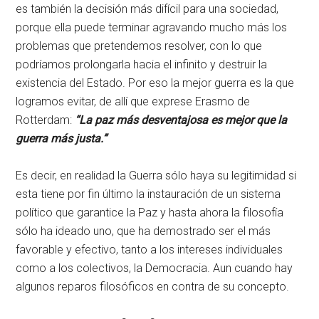
es también la decisión más difícil para una sociedad,
porque ella puede terminar agravando mucho más los
problemas que pretendemos resolver, con lo que
podríamos prolongarla hacia el infinito y destruir la
existencia del Estado. Por eso la mejor guerra es la que
logramos evitar, de allí que exprese Erasmo de
Rotterdam:
“La paz más desventajosa es mejor que la
guerra más justa.”
Es decir, en realidad la Guerra sólo haya su legitimidad si
esta tiene por fin último la instauración de un sistema
político que garantice la Paz y hasta ahora la filosofía
sólo ha ideado uno, que ha demostrado ser el más
favorable y efectivo, tanto a los intereses individuales
como a los colectivos, la Democracia. Aun cuando hay
algunos reparos filosóficos en contra de su concepto.