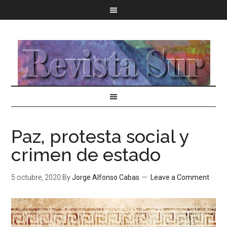
Paz, protesta social y
crimen de estado
5 octubre, 2020
By
Jorge Alfonso Cabas
Leave a Comment