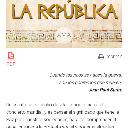
Imprimir
PDF
Cuando los ricos se hacen la guerra,
son los pobres los que mueren.
Jean Paul Sartre
Un asunto se ha hecho de vital importancia en el
concierto mundial, y es pensar el significado que tiene la
Paz para nuestras sociedades, para así comprender el
papel que juega la protesta social y poder analizar las