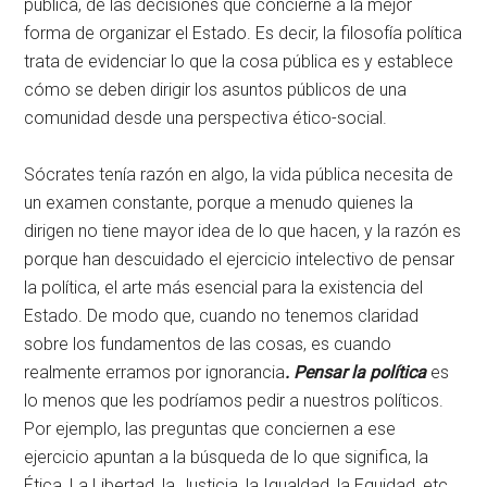
pública, de las decisiones que concierne a la mejor
forma de organizar el Estado. Es decir, la filosofía política
trata de evidenciar lo que la cosa pública es y establece
cómo se deben dirigir los asuntos públicos de una
comunidad desde una perspectiva ético-social.
Sócrates tenía razón en algo, la vida pública necesita de
un examen constante, porque a menudo quienes la
dirigen no tiene mayor idea de lo que hacen, y la razón es
porque han descuidado el ejercicio intelectivo de pensar
la política, el arte más esencial para la existencia del
Estado. De modo que, cuando no tenemos claridad
sobre los fundamentos de las cosas, es cuando
realmente erramos por ignorancia
. Pensar la política
es
lo menos que les podríamos pedir a nuestros políticos.
Por ejemplo, las preguntas que conciernen a ese
ejercicio apuntan a la búsqueda de lo que significa, la
Ética, La Libertad, la Justicia, la Igualdad, la Equidad, etc.