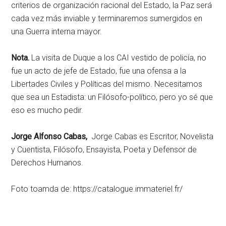
criterios de organización racional del Estado, la Paz será
cada vez más inviable y terminaremos sumergidos en
una Guerra interna mayor.
Nota
.
La visita de Duque a los CAI vestido de policía, no
fue un acto de jefe de Estado, fue una ofensa a la
Libertades Civiles y Políticas del mismo. Necesitamos
que sea un Estadista: un Filósofo-político, pero yo sé que
eso es mucho pedir.
Jorge Alfonso Cabas,
Jorge Cabas es Escritor, Novelista
y Cuentista, Filósofo, Ensayista, Poeta y Defensor de
Derechos Humanos.
Foto toamda de: https://catalogue.immateriel.fr/