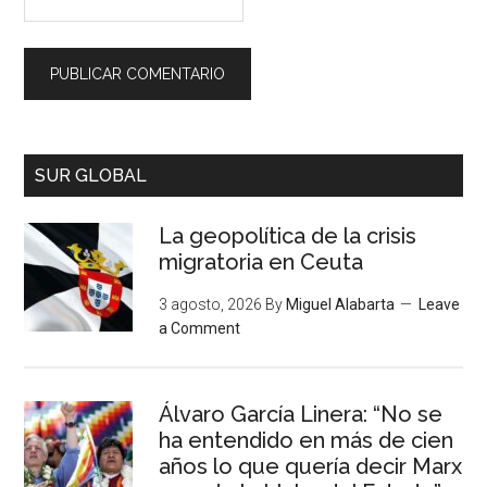
SUR GLOBAL
La geopolítica de la crisis
migratoria en Ceuta
3 agosto, 2026
By
Miguel Alabarta
Leave
a Comment
Álvaro García Linera: “No se
ha entendido en más de cien
años lo que quería decir Marx