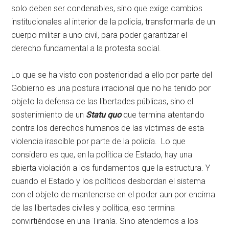
solo deben ser condenables, sino que exige cambios
institucionales al interior de la policía, transformarla de un
cuerpo militar a uno civil, para poder garantizar el
derecho fundamental a la protesta social.
Lo que se ha visto con posterioridad a ello por parte del
Gobierno es una postura irracional que no ha tenido por
objeto la defensa de las libertades públicas, sino el
sostenimiento de un
Statu quo
que termina atentando
contra los derechos humanos de las víctimas de esta
violencia irascible por parte de la policía. Lo que
considero es que, en la política de Estado, hay una
abierta violación a los fundamentos que la estructura. Y
cuando el Estado y los políticos desbordan el sistema
con el objeto de mantenerse en el poder aun por encima
de las libertades civiles y política, eso termina
convirtiéndose en una Tiranía. Sino atendemos a los