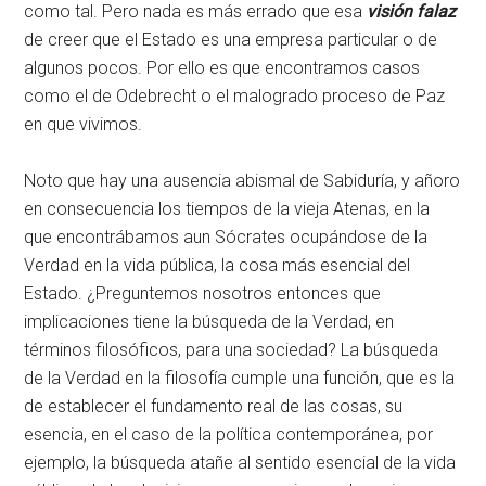
como tal. Pero nada es más errado que esa
visión falaz
de creer que el Estado es una empresa particular o de
algunos pocos. Por ello es que encontramos casos
como el de Odebrecht o el malogrado proceso de Paz
en que vivimos.
Noto que hay una ausencia abismal de Sabiduría, y añoro
en consecuencia los tiempos de la vieja Atenas, en la
que encontrábamos aun Sócrates ocupándose de la
Verdad en la vida pública, la cosa más esencial del
Estado. ¿Preguntemos nosotros entonces que
implicaciones tiene la búsqueda de la Verdad, en
términos filosóficos, para una sociedad? La búsqueda
de la Verdad en la filosofía cumple una función, que es la
de establecer el fundamento real de las cosas, su
esencia, en el caso de la política contemporánea, por
ejemplo, la búsqueda atañe al sentido esencial de la vida