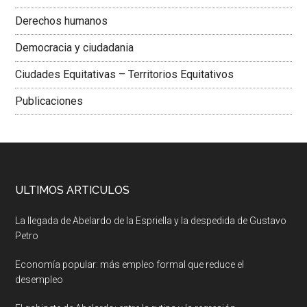
Derechos humanos
Democracia y ciudadania
Ciudades Equitativas – Territorios Equitativos
Publicaciones
ULTIMOS ARTICULOS
La llegada de Abelardo de la Espriella y la despedida de Gustavo
Petro
Economía popular: más empleo formal que reduce el
desempleo