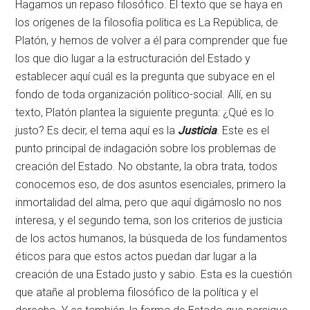
Hagamos un repaso filosófico. El texto que se haya en
los orígenes de la filosofía política es La República, de
Platón, y hemos de volver a él para comprender que fue
los que dio lugar a la estructuración del Estado y
establecer aquí cuál es la pregunta que subyace en el
fondo de toda organización político-social. Allí, en su
texto, Platón plantea la siguiente pregunta: ¿Qué es lo
justo? Es decir, el tema aquí es la
Justicia
. Este es el
punto principal de indagación sobre los problemas de
creación del Estado. No obstante, la obra trata, todos
conocemos eso, de dos asuntos esenciales, primero la
inmortalidad del alma, pero que aquí digámoslo no nos
interesa, y el segundo tema, son los criterios de justicia
de los actos humanos, la búsqueda de los fundamentos
éticos para que estos actos puedan dar lugar a la
creación de una Estado justo y sabio. Esta es la cuestión
que atañe al problema filosófico de la política y el