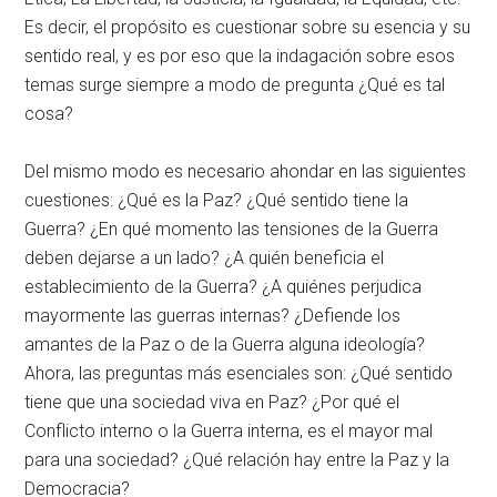
Es decir, el propósito es cuestionar sobre su esencia y su
sentido real, y es por eso que la indagación sobre esos
temas surge siempre a modo de pregunta ¿Qué es tal
cosa?
Del mismo modo es necesario ahondar en las siguientes
cuestiones: ¿Qué es la Paz? ¿Qué sentido tiene la
Guerra? ¿En qué momento las tensiones de la Guerra
deben dejarse a un lado? ¿A quién beneficia el
establecimiento de la Guerra? ¿A quiénes perjudica
mayormente las guerras internas? ¿Defiende los
amantes de la Paz o de la Guerra alguna ideología?
Ahora, las preguntas más esenciales son: ¿Qué sentido
tiene que una sociedad viva en Paz? ¿Por qué el
Conflicto interno o la Guerra interna, es el mayor mal
para una sociedad? ¿Qué relación hay entre la Paz y la
Democracia?