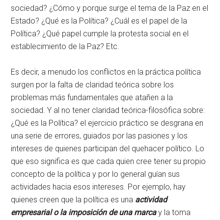
sociedad? ¿Cómo y porque surge el tema de la Paz en el
Estado? ¿Qué es la Política? ¿Cuál es el papel de la
Política? ¿Qué papel cumple la protesta social en el
establecimiento de la Paz? Etc.
Es decir, a menudo los conflictos en la práctica política
surgen por la falta de claridad teórica sobre los
problemas más fundamentales que atañen a la
sociedad. Y al no tener claridad teórica-filosófica sobre:
¿Qué es la Política? el ejercicio práctico se desgrana en
una serie de errores, guiados por las pasiones y los
intereses de quienes participan del quehacer político. Lo
que eso significa es que cada quien cree tener su propio
concepto de la política y por lo general guían sus
actividades hacia esos intereses. Por ejemplo, hay
quienes creen que la política es una
actividad
empresarial o la imposición de una marca
y la toma