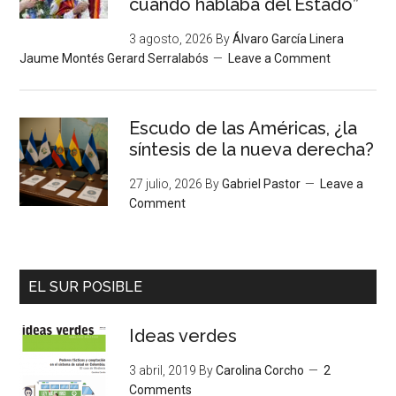
cuando hablaba del Estado”
3 agosto, 2026
By
Álvaro García Linera
Jaume Montés Gerard Serralabós
Leave a Comment
Escudo de las Américas, ¿la
síntesis de la nueva derecha?
27 julio, 2026
By
Gabriel Pastor
Leave a
Comment
EL SUR POSIBLE
Ideas verdes
3 abril, 2019
By
Carolina Corcho
2
Comments