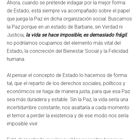
Ahora, cuando se pretende indagar por la mejor forma
de Estado, está siempre va acompañado sobre el papel
que juega la Paz en dicha organización social. Buscamos
la Paz porque en un estado de Barbarie, sin Verdad ni
Justicia,
la vida se hace imposible, es demasiado frágil
,
no podríamos ocuparnos del elemento más vital del
Estado, la concreción del Bienestar Social y la Felicidad
humana.
Al pensar el concepto de Estado lo hacemos de forma
tal, que el reparto de los derechos sociales, políticos y
económicos se haga de manera justa, para que esa Paz
sea más duradera y estable. Sin la Paz, la vida sería una
incertidumbre constante, nos asaltaría a cada momento
el temor a perder la existencia y de ese modo nos sería
imposible vivir.