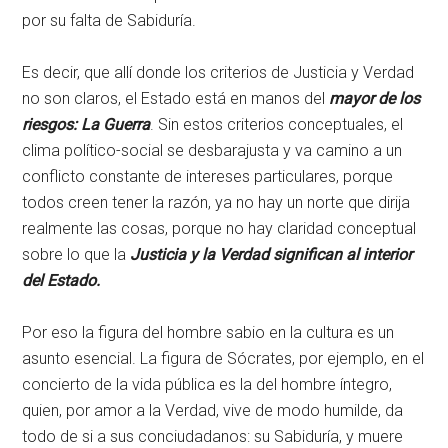
por su falta de Sabiduría.
Es decir, que allí donde los criterios de Justicia y Verdad
no son claros, el Estado está en manos del
mayor de los
riesgos: La Guerra
. Sin estos criterios conceptuales, el
clima político-social se desbarajusta y va camino a un
conflicto constante de intereses particulares, porque
todos creen tener la razón, ya no hay un norte que dirija
realmente las cosas, porque no hay claridad conceptual
sobre lo que la
Justicia y la Verdad significan al interior
del Estado.
Por eso la figura del hombre sabio en la cultura es un
asunto esencial. La figura de Sócrates, por ejemplo, en el
concierto de la vida pública es la del hombre íntegro,
quien, por amor a la Verdad, vive de modo humilde, da
todo de si a sus conciudadanos: su Sabiduría, y muere