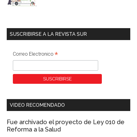
SUSCRIBIRSE A LA REVISTA SUR
*
Correo Electronico
VIDEO RECOMENDADO
Fue archivado el proyecto de Ley 010 de
Reforma a la Salud