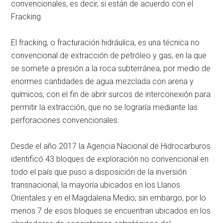
convencionales, es decir, si están de acuerdo con el
Fracking.
El fracking, o fracturación hidráulica, es una técnica no
convencional de extracción de petróleo y gas, en la que
se somete a presión a la roca subterránea, por medio de
enormes cantidades de agua mezclada con arena y
químicos, con el fin de abrir surcos de interconexión para
permitir la extracción, que no se lograría mediante las
perforaciones convencionales.
Desde el año 2017 la Agencia Nacional de Hidrocarburos
identificó 43 bloques de exploración no convencional en
todo el país que puso a disposición de la inversión
transnacional, la mayoría ubicados en los Llanos
Orientales y en el Magdalena Medio; sin embargo, por lo
menos 7 de esos bloques se encuentran ubicados en los