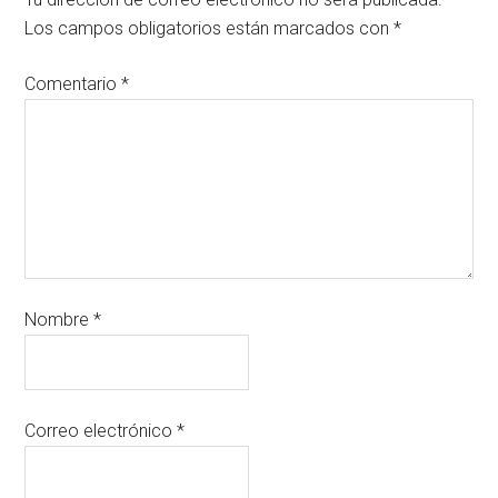
Los campos obligatorios están marcados con
*
Comentario
*
Nombre
*
Correo electrónico
*