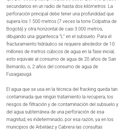
secundarios en un radio de hasta dos kilómetros. La
perforación principal debe tener una profundidad que
supera los 1.500 metros (7 veces la torre Colpatria de
Bogotá) y otra horizontal de casi 3.000 metros,
dibujando una gigantesca “L” en el subsuelo. Para el
fracturamiento hidráulico se requiere alrededor de 10
millones de metros cúbicos de agua en la fase inicial,
esto equivale al consumo de agua de 20 años de San
Bernardo, o, 2 años del consumo de agua de
Fusagasugá.
El agua que se usa en la técnica del fracking queda tan
contaminada que ningún tratamiento la recupera, los
riesgos de filtración y de contaminación del subsuelo y
del agua subterránea de una perforación de esa
magnitud, es indeterminado, por esa razón, ya en los
municipios de Arbeláez y Cabrera las consultas