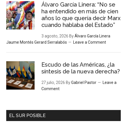
Álvaro García Linera: “No se
ha entendido en más de cien
años lo que quería decir Marx
cuando hablaba del Estado”
3 agosto, 2026
By
Álvaro García Linera
Jaume Montés Gerard Serralabós
Leave a Comment
Escudo de las Américas, ¿la
síntesis de la nueva derecha?
27 julio, 2026
By
Gabriel Pastor
Leave a
Comment
EL SUR POSIBLE