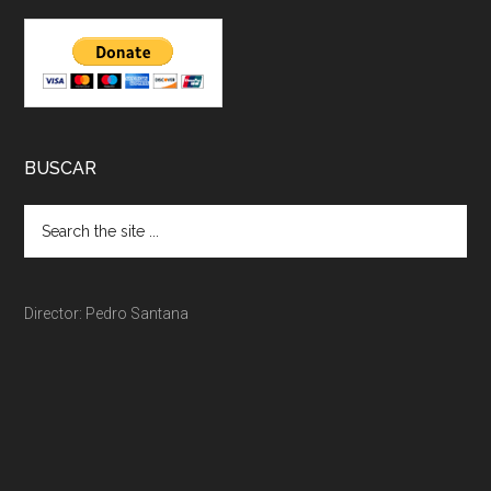
BUSCAR
Director: Pedro Santana