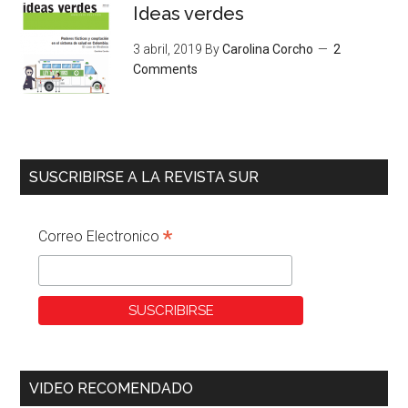
Ideas verdes
3 abril, 2019
By
Carolina Corcho
2
Comments
SUSCRIBIRSE A LA REVISTA SUR
*
Correo Electronico
VIDEO RECOMENDADO