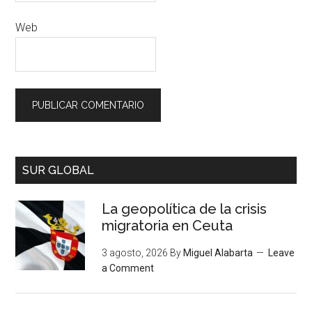
Web
SUR GLOBAL
La geopolítica de la crisis
migratoria en Ceuta
3 agosto, 2026
By
Miguel Alabarta
Leave
a Comment