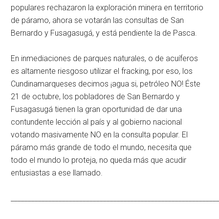
populares rechazaron la exploración minera en territorio
de páramo, ahora se votarán las consultas de San
Bernardo y Fusagasugá, y está pendiente la de Pasca.
En inmediaciones de parques naturales, o de acuíferos
es altamente riesgoso utilizar el fracking, por eso, los
Cundinamarqueses decimos ¡agua si, petróleo NO! Éste
21 de octubre, los pobladores de San Bernardo y
Fusagasugá tienen la gran oportunidad de dar una
contundente lección al país y al gobierno nacional
votando masivamente NO en la consulta popular. El
páramo más grande de todo el mundo, necesita que
todo el mundo lo proteja, no queda más que acudir
entusiastas a ese llamado.
____________________________________________________________