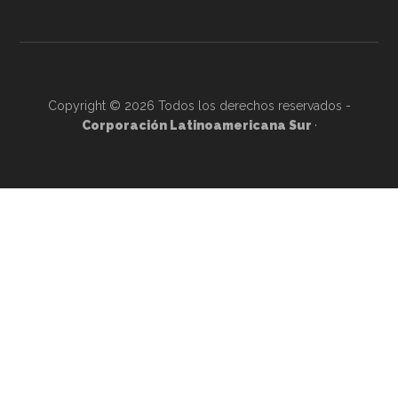
Copyright © 2026 Todos los derechos reservados -
Corporación Latinoamericana Sur
·