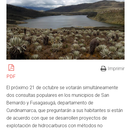
Imprimir
PDF
El próximo 21 de octubre se votarán simultáneamente
dos consultas populares en los municipios de San
Bernardo y Fusagasugá, departamento de
Cundinamarca, que preguntarán a sus habitantes si están
de acuerdo con que se desarrollen proyectos de
explotación de hidrocarburos con métodos no