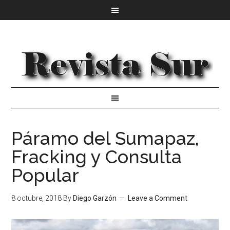
Páramo del Sumapaz,
Fracking y Consulta
Popular
8 octubre, 2018
By
Diego Garzón
Leave a Comment