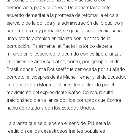
democracia, paz y buen vivir. De concretarse este
acuerdo demeritaría la promesa de retornar la ética al
ejercicio de la política y la administración de lo público y
si, como es muy probable, se gana la presidencia, sería
una victoria obtenida en alianza con la mitad de la
corrupción. Finalmente, el Pacto Histórico debería
mirarse en el espejo de lo ocurrido con es tipo alianzas,
en países de América Latina, como, por ejemplo: El de
Brasil, donde Dilma Rousseff fue derrocada por su aliado
corrupto, el vicepresidente Michel Temer y, el de Ecuador,
en donde Lenin Moreno, el presidente elegido por el
movimiento del expresidente Rafael Correa, resultó
traicionándolo en alianza con los corruptos que Correa
había derrotado y con los Estados Unidos.
La alianza que se cuece en el seno del PH, sería la
reedición de los desastrosos frentes populares