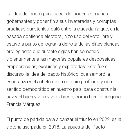
La idea del pacto para sacar del poder las mafias
gobernantes y poner fin a sus inveteradas y corruptas
prácticas gansteriles, caló entre la ciudadanía que, en la
pasada contienda electoral, hizo uso del voto libre y
estuvo a punto de lograr la derrota de las élites blancas
privilegiadas que durante siglos han sometido
violentamente a las mayorías populares desposeídas,
empobrecidas, excluidas y explotadas. Este fue el
discurso, la idea del pacto histórico, que sembró la
esperanza y el anhelo de un cambio profundo y con
sentido democrático en nuestro país, para construir la
paz y el buen vivir o vivir sabroso, como bien lo pregona
Francia Márquez.
El punto de partida para alcanzar el triunfo en 2022, es la
victoria usurpada en 2018. La apuesta del Pacto