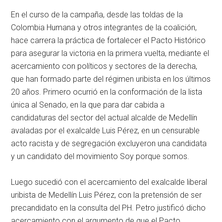
En el curso de la campaña, desde las toldas de la
Colombia Humana y otros integrantes de la coalición,
hace carrera la práctica de fortalecer el Pacto Histórico
para asegurar la victoria en la primera vuelta, mediante el
acercamiento con políticos y sectores de la derecha,
que han formado parte del régimen uribista en los últimos
20 años. Primero ocurrió en la conformación de la lista
única al Senado, en la que para dar cabida a
candidaturas del sector del actual alcalde de Medellín
avaladas por el exalcalde Luis Pérez, en un censurable
acto racista y de segregación excluyeron una candidata
y un candidato del movimiento Soy porque somos.
Luego sucedió con el acercamiento del exalcalde liberal
uribista de Medellín Luis Pérez, con la pretensión de ser
precandidato en la consulta del PH. Petro justificó dicho
acercamiento con el argumento de que el Pacto