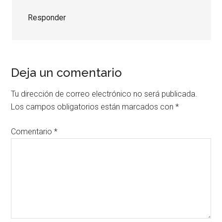
Responder
Deja un comentario
Tu dirección de correo electrónico no será publicada.
Los campos obligatorios están marcados con
*
Comentario
*