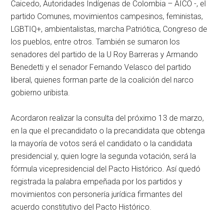
Caicedo, Autoridades Indígenas de Colombia – AICO -, el
partido Comunes, movimientos campesinos, feministas,
LGBTIQ+, ambientalistas, marcha Patriótica, Congreso de
los pueblos, entre otros. También se sumaron los
senadores del partido de la U Roy Barreras y Armando
Benedetti y el senador Fernando Velasco del partido
liberal, quienes forman parte de la coalición del narco
gobierno uribista.
Acordaron realizar la consulta del próximo 13 de marzo,
en la que el precandidato o la precandidata que obtenga
la mayoría de votos será el candidato o la candidata
presidencial y, quien logre la segunda votación, será la
fórmula vicepresidencial del Pacto Histórico. Así quedó
registrada la palabra empeñada por los partidos y
movimientos con personería jurídica firmantes del
acuerdo constitutivo del Pacto Histórico.