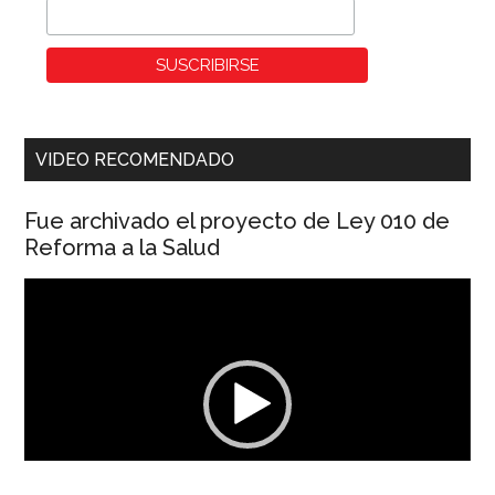
VIDEO RECOMENDADO
Fue archivado el proyecto de Ley 010 de
Reforma a la Salud
Reproductor
de
vídeo