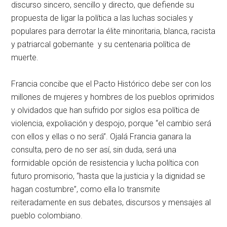
discurso sincero, sencillo y directo, que defiende su
propuesta de ligar la política a las luchas sociales y
populares para derrotar la élite minoritaria, blanca, racista
y patriarcal gobernante y su centenaria política de
muerte.
Francia concibe que el Pacto Histórico debe ser con los
millones de mujeres y hombres de los pueblos oprimidos
y olvidados que han sufrido por siglos esa política de
violencia, expoliación y despojo, porque “el cambio será
con ellos y ellas o no será”. Ojalá Francia ganara la
consulta, pero de no ser así, sin duda, será una
formidable opción de resistencia y lucha política con
futuro promisorio, “hasta que la justicia y la dignidad se
hagan costumbre”, como ella lo transmite
reiteradamente en sus debates, discursos y mensajes al
pueblo colombiano.