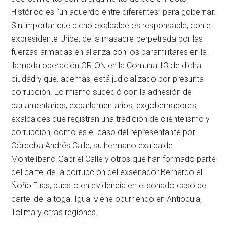
Histórico es “un acuerdo entre diferentes” para gobernar.
Sin importar que dicho exalcalde es responsable, con el
expresidente Uribe, de la masacre perpetrada por las
fuerzas armadas en alianza con los paramilitares en la
llamada operación ORION en la Comuna 13 de dicha
ciudad y que, además, está judicializado por presunta
corrupción. Lo mismo sucedió con la adhesión de
parlamentarios, exparlamentarios, exgobernadores,
exalcaldes que registran una tradición de clientelismo y
corrupción, como es el caso del representante por
Córdoba Andrés Calle, su hermano exalcalde
Montelíbano Gabriel Calle y otros que han formado parte
del cartel de la corrupción del exsenador Bernardo el
Ñoño Elías, puesto en evidencia en el sonado caso del
cartel de la toga. Igual viene ocurriendo en Antioquia,
Tolima y otras regiones.