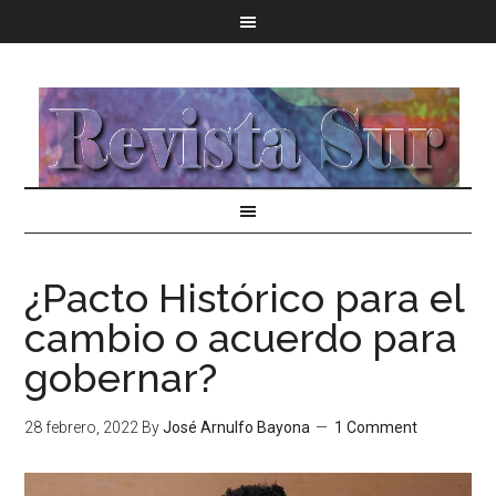
¿Pacto Histórico para el
cambio o acuerdo para
gobernar?
28 febrero, 2022
By
José Arnulfo Bayona
1 Comment