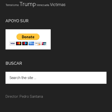
Trump
Victimas
Terrorismo
Venezuela
APOYO SUR
BUSCAR
Director: Pedro Santana