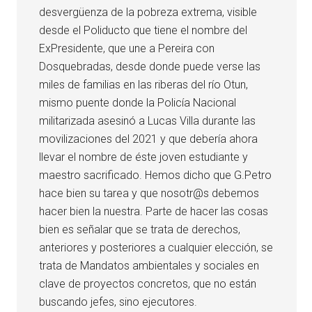
desvergüenza de la pobreza extrema, visible
desde el Poliducto que tiene el nombre del
ExPresidente, que une a Pereira con
Dosquebradas, desde donde puede verse las
miles de familias en las riberas del río Otun,
mismo puente donde la Policía Nacional
militarizada asesinó a Lucas Villa durante las
movilizaciones del 2021 y que debería ahora
llevar el nombre de éste joven estudiante y
maestro sacrificado. Hemos dicho que G.Petro
hace bien su tarea y que nosotr@s debemos
hacer bien la nuestra. Parte de hacer las cosas
bien es señalar que se trata de derechos,
anteriores y posteriores a cualquier elección, se
trata de Mandatos ambientales y sociales en
clave de proyectos concretos, que no están
buscando jefes, sino ejecutores.