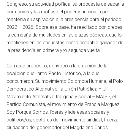
Congreso, su actividad política, su propuesta de sacar la
corrupción y las mafias del poder y anunciar que
mantenía su aspiración a la presidencia para el periodo
2022 – 2026. Sobre esa base, ha reeditado con creces
la campaña de multitudes en las plazas públicas, que lo
mantienen en las encuestas como probable ganador de
la presidencia en primera y/o segunda vuelta.
Con este propósito, convocó a la creación de la
coalición que llamó Pacto Histórico, a la que
concurrieron: Su movimiento Colombia Humana, el Polo
Democrático Alternativo, la Unión Patriótica – UP -,
Movimiento Alternativo Indígena y social – MAIS -, el
Partido Comunista, el movimiento de Francia Márquez
Soy Porque Somos, líderes y lideresas sociales y
políticos/as, sectores del movimiento sindical, Fuerza
ciudadana del gobernador del Magdalena Carlos