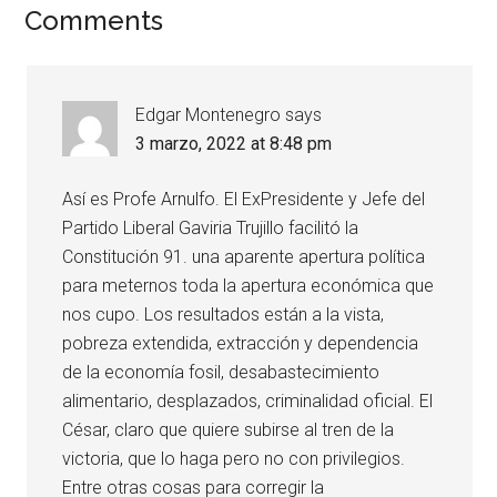
Comments
Edgar Montenegro
says
3 marzo, 2022 at 8:48 pm
Así es Profe Arnulfo. El ExPresidente y Jefe del
Partido Liberal Gaviria Trujillo facilitó la
Constitución 91. una aparente apertura política
para meternos toda la apertura económica que
nos cupo. Los resultados están a la vista,
pobreza extendida, extracción y dependencia
de la economía fosil, desabastecimiento
alimentario, desplazados, criminalidad oficial. El
César, claro que quiere subirse al tren de la
victoria, que lo haga pero no con privilegios.
Entre otras cosas para corregir la