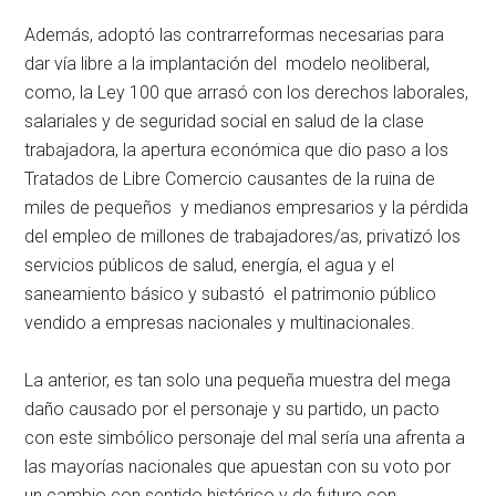
Además, adoptó las contrarreformas necesarias para
dar vía libre a la implantación del modelo neoliberal,
como, la Ley 100 que arrasó con los derechos laborales,
salariales y de seguridad social en salud de la clase
trabajadora, la apertura económica que dio paso a los
Tratados de Libre Comercio causantes de la ruina de
miles de pequeños y medianos empresarios y la pérdida
del empleo de millones de trabajadores/as, privatizó los
servicios públicos de salud, energía, el agua y el
saneamiento básico y subastó el patrimonio público
vendido a empresas nacionales y multinacionales.
La anterior, es tan solo una pequeña muestra del mega
daño causado por el personaje y su partido, un pacto
con este simbólico personaje del mal sería una afrenta a
las mayorías nacionales que apuestan con su voto por
un cambio con sentido histórico y de futuro con