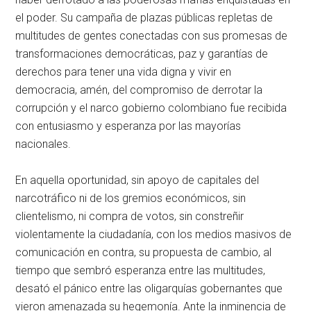
el poder. Su campaña de plazas públicas repletas de
multitudes de gentes conectadas con sus promesas de
transformaciones democráticas, paz y garantías de
derechos para tener una vida digna y vivir en
democracia, amén, del compromiso de derrotar la
corrupción y el narco gobierno colombiano fue recibida
con entusiasmo y esperanza por las mayorías
nacionales.
En aquella oportunidad, sin apoyo de capitales del
narcotráfico ni de los gremios económicos, sin
clientelismo, ni compra de votos, sin constreñir
violentamente la ciudadanía, con los medios masivos de
comunicación en contra, su propuesta de cambio, al
tiempo que sembró esperanza entre las multitudes,
desató el pánico entre las oligarquías gobernantes que
vieron amenazada su hegemonía. Ante la inminencia de