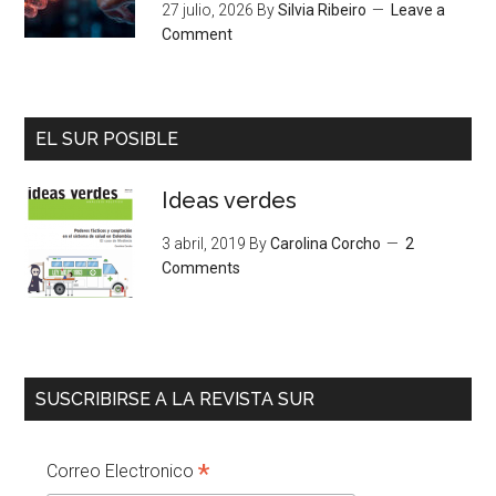
27 julio, 2026
By
Silvia Ribeiro
Leave a
Comment
EL SUR POSIBLE
Ideas verdes
3 abril, 2019
By
Carolina Corcho
2
Comments
SUSCRIBIRSE A LA REVISTA SUR
*
Correo Electronico