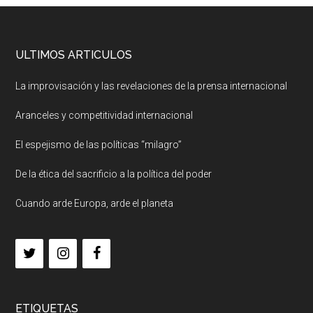
ULTIMOS ARTICULOS
La improvisación y las revelaciones de la prensa internacional
Aranceles y competitividad internacional
El espejismo de las políticas “milagro”
De la ética del sacrificio a la política del poder
Cuando arde Europa, arde el planeta
ETIQUETAS