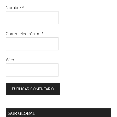
Nombre
*
Correo electrónico
*
Web
SUR GLOBAL