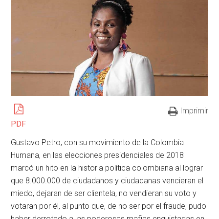
Imprimir
PDF
Gustavo Petro, con su movimiento de la Colombia
Humana, en las elecciones presidenciales de 2018
marcó un hito en la historia política colombiana al lograr
que 8.000.000 de ciudadanos y ciudadanas vencieran el
miedo, dejaran de ser clientela, no vendieran su voto y
votaran por él, al punto que, de no ser por el fraude, pudo
haber derrotado a las poderosas mafias enquistadas en