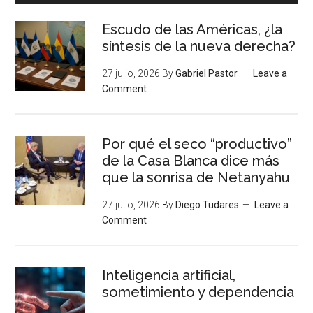
Escudo de las Américas, ¿la
síntesis de la nueva derecha?
27 julio, 2026
By
Gabriel Pastor
Leave a
Comment
Por qué el seco “productivo”
de la Casa Blanca dice más
que la sonrisa de Netanyahu
27 julio, 2026
By
Diego Tudares
Leave a
Comment
Inteligencia artificial,
sometimiento y dependencia