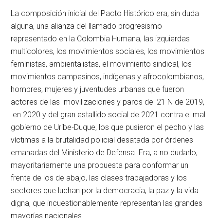
La composición inicial del Pacto Histórico era, sin duda
alguna, una alianza del llamado progresismo
representado en la Colombia Humana, las izquierdas
multicolores, los movimientos sociales, los movimientos
feministas, ambientalistas, el movimiento sindical, los
movimientos campesinos, indígenas y afrocolombianos,
hombres, mujeres y juventudes urbanas que fueron
actores de las movilizaciones y paros del 21 N de 2019,
en 2020 y del gran estallido social de 2021 contra el mal
gobierno de Uribe-Duque, los que pusieron el pecho y las
víctimas a la brutalidad policial desatada por órdenes
emanadas del Ministerio de Defensa. Era, a no dudarlo,
mayoritariamente una propuesta para conformar un
frente de los de abajo, las clases trabajadoras y los
sectores que luchan por la democracia, la paz y la vida
digna, que incuestionablemente representan las grandes
mayorías nacionales.