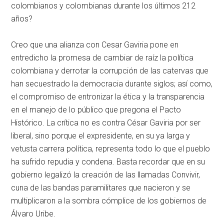
colombianos y colombianas durante los últimos 212
años?
Creo que una alianza con Cesar Gaviria pone en
entredicho la promesa de cambiar de raíz la política
colombiana y derrotar la corrupción de las catervas que
han secuestrado la democracia durante siglos; así como,
el compromiso de entronizar la ética y la transparencia
en el manejo de lo público que pregona el Pacto
Histórico. La crítica no es contra César Gaviria por ser
liberal, sino porque el expresidente, en su ya larga y
vetusta carrera política, representa todo lo que el pueblo
ha sufrido repudia y condena. Basta recordar que en su
gobierno legalizó la creación de las llamadas Convivir,
cuna de las bandas paramilitares que nacieron y se
multiplicaron a la sombra cómplice de los gobiernos de
Álvaro Uribe.