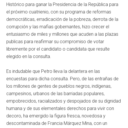
Histórico para ganar la Presidencia de la República para
el próximo cuatrienio, con su programa de reformas
democráticas, erradicación de la pobreza, derrota de la
corrupción y las mafias gobernantes, hizo crecer el
entusiasmo de miles y millones que acuden a las plazas
publicas para reafirmar su compromiso de votar
libremente por el candidato o candidata que resulte
elegido en la consulta.
Es indudable que Petro lleva la delantera en las
encuestas para dicha consulta. Pero, de las entrañas de
los millones de gentes de pueblos negros, indígenas,
campesinos, urbanos de las barriadas populares,
empobrecidos, racializados y despojados de su dignidad
humana y de sus elementales derechos para vivir con
decoro, ha emergido la figura fresca, novedosa y
descontaminada de Francia Márquez Mina, con un