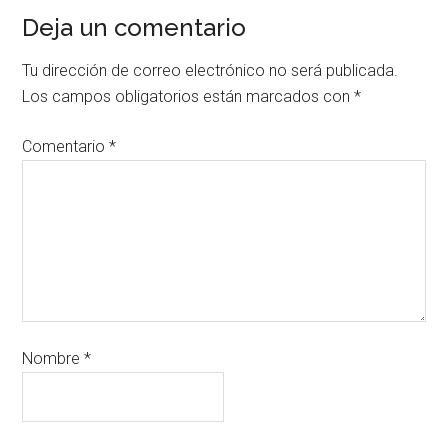
Deja un comentario
Tu dirección de correo electrónico no será publicada.
Los campos obligatorios están marcados con
*
Comentario
*
Nombre
*