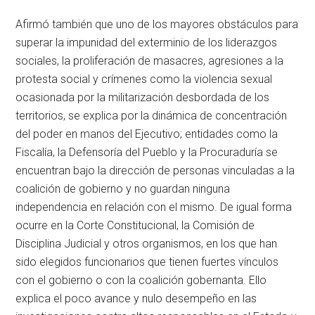
Afirmó también que uno de los mayores obstáculos para
superar la impunidad del exterminio de los liderazgos
sociales, la proliferación de masacres, agresiones a la
protesta social y crímenes como la violencia sexual
ocasionada por la militarización desbordada de los
territorios, se explica por la dinámica de concentración
del poder en manos del Ejecutivo; entidades como la
Fiscalía, la Defensoría del Pueblo y la Procuraduría se
encuentran bajo la dirección de personas vinculadas a la
coalición de gobierno y no guardan ninguna
independencia en relación con el mismo. De igual forma
ocurre en la Corte Constitucional, la Comisión de
Disciplina Judicial y otros organismos, en los que han
sido elegidos funcionarios que tienen fuertes vínculos
con el gobierno o con la coalición gobernanta. Ello
explica el poco avance y nulo desempeño en las