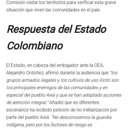
Comisión visitar los territorios para verificar esta grave
situación que viven las comunidades en el país.
Respuesta del Estado
Colombiano
El Estado, en cabeza del embajador ante la OEA,
Alejandro Ordoñez, afirmó durante la audiencia que
“los
grupos armados ilegales y los cultivos de uso ilícito son
los principales enemigos de las comunidades y en
especial del pueblo Awá y que se han adoptado acciones
de atención integral.”
Añadió que en diferentes
escenarios ha recibido petición de no militarización por
parte del pueblo Awá.
“No desconocemos la guardia
indígena, pero por los factores de riesgo es