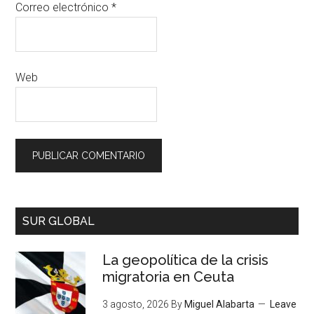
Correo electrónico
*
Web
SUR GLOBAL
La geopolítica de la crisis
migratoria en Ceuta
3 agosto, 2026
By
Miguel Alabarta
Leave