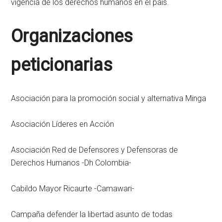
vigencia de los derechos humanos en el país.
Organizaciones
peticionarias
Asociación para la promoción social y alternativa Minga
Asociación Líderes en Acción
Asociación Red de Defensores y Defensoras de
Derechos Humanos -Dh Colombia-
Cabildo Mayor Ricaurte -Camawari-
Campaña defender la libertad asunto de todas