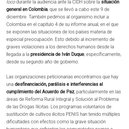
loco
durante la audiencia ante la CIDH sobre la
situación
general en Colombia
, que se llevó a cabo este 9 de
diciembre. También pedimos al organismo incluir a
Colombia en el capítulo 4 de su informe anual, en el que
se exponen las situaciones de los países materia de
especial preocupación. Esto debido al incremento de
graves violaciones a los derechos humanos desde la
llegada a la
presidencia de Iván Duque
, específicamente,
desde su segundo año de gobierno.
Las organizaciones peticionarias encontramos que hay
una
desfinanciación, parálisis e interferencias al
cumplimiento del Acuerdo de Paz
, particularmente en las
áreas de Reforma Rural Integral y Solución al Problema
de las Drogas Ilícitas. Los programas voluntarios de
sustitución de cultivos ilícitos PENIS han tenido múltiples
dificultades con efectos como la grave situación