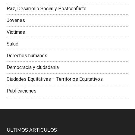
Colombiana
Paz, Desarrollo Social y Postconflicto
Jovenes
Victimas
Salud
Derechos humanos
Democracia y ciudadania
Ciudades Equitativas – Territorios Equitativos
Publicaciones
ULTIMOS ARTICULOS