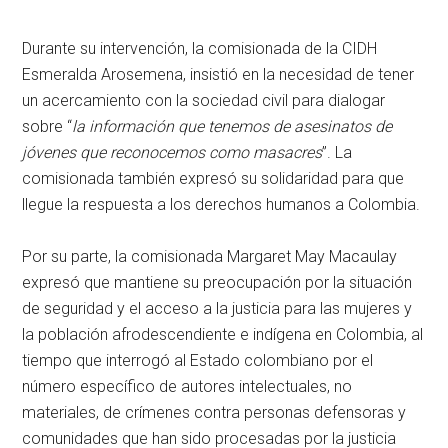
Durante su intervención, la comisionada de la CIDH
Esmeralda Arosemena, insistió en la necesidad de tener
un acercamiento con la sociedad civil para dialogar
sobre “
la información que tenemos de asesinatos de
jóvenes que reconocemos como masacres
”. La
comisionada también expresó su solidaridad para que
llegue la respuesta a los derechos humanos a Colombia.
Por su parte, la comisionada Margaret May Macaulay
expresó que mantiene su preocupación por la situación
de seguridad y el acceso a la justicia para las mujeres y
la población afrodescendiente e indígena en Colombia, al
tiempo que interrogó al Estado colombiano por el
número específico de autores intelectuales, no
materiales, de crímenes contra personas defensoras y
comunidades que han sido procesadas por la justicia