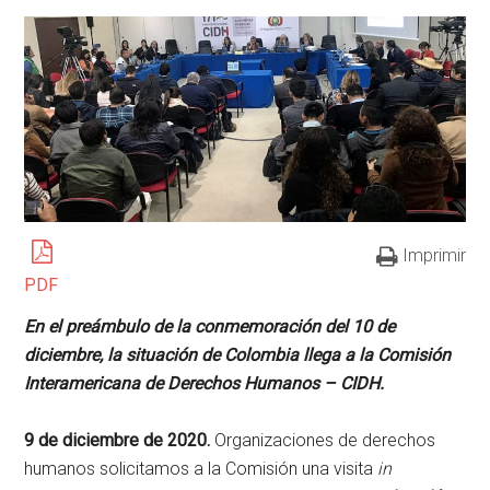
Imprimir
PDF
En el preámbulo de la conmemoración del 10 de
diciembre, la situación de Colombia llega a la Comisión
Interamericana de Derechos Humanos – CIDH.
9 de diciembre de 2020.
Organizaciones de derechos
humanos solicitamos a la Comisión una visita
in