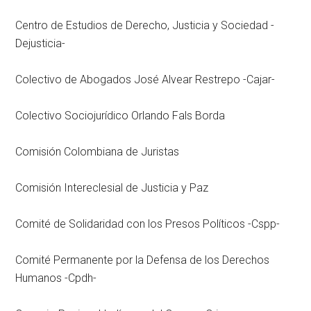
Centro de Estudios de Derecho, Justicia y Sociedad -
Dejusticia-
Colectivo de Abogados José Alvear Restrepo -Cajar-
Colectivo Sociojurídico Orlando Fals Borda
Comisión Colombiana de Juristas
Comisión Intereclesial de Justicia y Paz
Comité de Solidaridad con los Presos Políticos -Cspp-
Comité Permanente por la Defensa de los Derechos
Humanos -Cpdh-