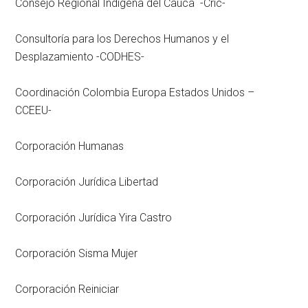
Consejo Regional Indígena del Cauca -Cric-
Consultoría para los Derechos Humanos y el
Desplazamiento -CODHES-
Coordinación Colombia Europa Estados Unidos –
CCEEU-
Corporación Humanas
Corporación Jurídica Libertad
Corporación Jurídica Yira Castro
Corporación Sisma Mujer
Corporación Reiniciar