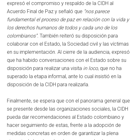
expresó el compromiso y respaldo de la CIDH al
Acuerdo Final de Paz y señaló que
“nos parece
fundamental el proceso de paz en relación con la vida y
los derechos humanos de todos y cada uno de los
colombianos”.
También reiteró su disposición para
colaborar con el Estado, la Sociedad civil y las víctimas
en su implementación. Al cierre de la audiencia, expresó
que ha habido conversaciones con el Estado sobre su
disposición para realizar una visita
in loco
, que no ha
superado la etapa informal, ante lo cual insistió en la
disposición de la CIDH para realizarla.
Finalmente, se espera que con el panorama general que
se presente desde las organizaciones sociales, la CIDH
pueda dar recomendaciones al Estado colombiano y
hacer seguimiento de estas, frente a la adopción de
medidas concretas en orden de garantizar la plena