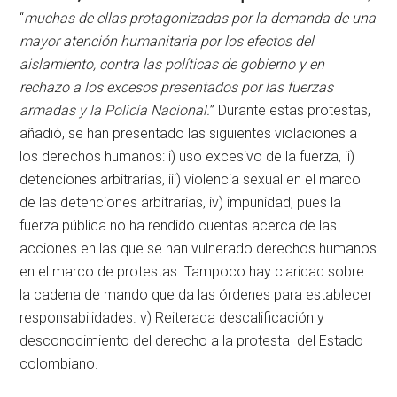
“
muchas de ellas protagonizadas por la demanda de una
mayor atención humanitaria por los efectos del
aislamiento, contra las políticas de gobierno y en
rechazo a los excesos presentados por las fuerzas
armadas y la Policía Nacional.
” Durante estas protestas,
añadió, se han presentado las siguientes violaciones a
los derechos humanos: i) uso excesivo de la fuerza, ii)
detenciones arbitrarias, iii) violencia sexual en el marco
de las detenciones arbitrarias, iv) impunidad, pues la
fuerza pública no ha rendido cuentas acerca de las
acciones en las que se han vulnerado derechos humanos
en el marco de protestas. Tampoco hay claridad sobre
la cadena de mando que da las órdenes para establecer
responsabilidades. v) Reiterada descalificación y
desconocimiento del derecho a la protesta del Estado
colombiano.