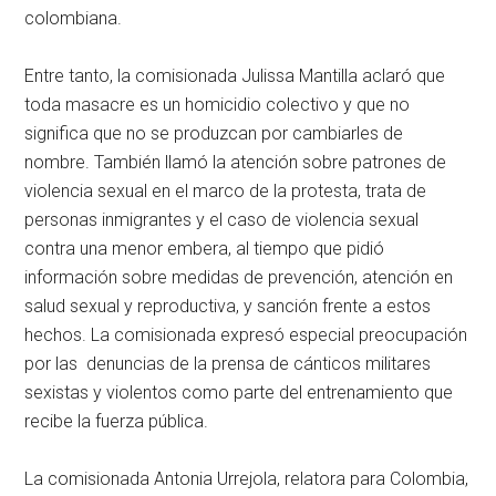
colombiana.
Entre tanto, la comisionada Julissa Mantilla aclaró que
toda masacre es un homicidio colectivo y que no
significa que no se produzcan por cambiarles de
nombre. También llamó la atención sobre patrones de
violencia sexual en el marco de la protesta, trata de
personas inmigrantes y el caso de violencia sexual
contra una menor embera, al tiempo que pidió
información sobre medidas de prevención, atención en
salud sexual y reproductiva, y sanción frente a estos
hechos. La comisionada expresó especial preocupación
por las denuncias de la prensa de cánticos militares
sexistas y violentos como parte del entrenamiento que
recibe la fuerza pública.
La comisionada Antonia Urrejola, relatora para Colombia,