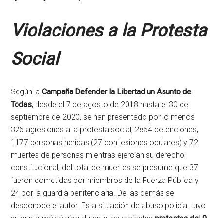
Violaciones a la Protesta
Social
Según la
Campaña Defender la Libertad un Asunto de
Todas
, desde el 7 de agosto de 2018 hasta el 30 de
septiembre de 2020, se han presentado por lo menos
326 agresiones a la protesta social, 2854 detenciones,
1177 personas heridas (27 con lesiones oculares) y 72
muertes de personas mientras ejercían su derecho
constitucional; del total de muertes se presume que 37
fueron cometidas por miembros de la Fuerza Pública y
24 por la guardia penitenciaria. De las demás se
desconoce el autor. Esta situación de abuso policial tuvo