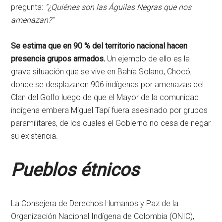
pregunta:
“¿Quiénes son las Águilas Negras que nos
amenazan?”
Se estima que en 90 % del territorio nacional hacen
presencia grupos armados.
Un ejemplo de ello es la
grave situación que se vive en Bahía Solano, Chocó,
donde se desplazaron 906 indígenas por amenazas del
Clan del Golfo luego de que el Mayor de la comunidad
indígena embera Miguel Tapí fuera asesinado por grupos
paramilitares, de los cuales el Gobierno no cesa de negar
su existencia.
Pueblos étnicos
La Consejera de Derechos Humanos y Paz de la
Organización Nacional Indígena de Colombia (ONIC),