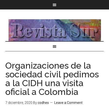
Organizaciones de la
sociedad civil pedimos
a la CIDH una visita
oficial a Colombia
7 diciembre, 2020
By
codhes
Leave a Comment