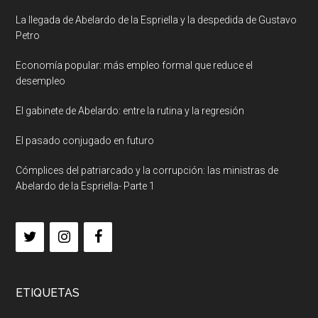
La llegada de Abelardo de la Espriella y la despedida de Gustavo
Petro
Economía popular: más empleo formal que reduce el
desempleo
El gabinete de Abelardo: entre la rutina y la regresión
El pasado conjugado en futuro
Cómplices del patriarcado y la corrupción: las ministras de
Abelardo de la Espriella- Parte 1
ETIQUETAS