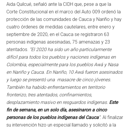
Aida Quilcué, señaló ante la CIDH que, pese a que la
Corte Constitucional en el marco del Auto 009 ordenó la
protección de las comunidades de Cauca y Nariño y hay
cuatro órdenes de medidas cautelares, entre enero y
septiembre de 2020, en el Cauca se registraron 63
personas indígenas asesinadas, 75 amenazas y 23
atentados.
“El 2020 ha sido un año particularmente
difícil para todos los pueblos y naciones indígenas en
Colombia, especialmente para los pueblos Awá y Nasa
en Nariño y Cauca. En Nariño, 10 Awá fueron asesinados
y luego se presentó una masacre de cinco jóvenes.
También ha habido enfrentamientos en territorio
fronterizo, tres atentados, confinamientos,
desplazamiento masivo en resguardos indígenas.
Este
fin de semana, en un solo día, asesinaron a cinco
personas de los pueblos indígenas del Cauca
”.
Al finalizar
su intervención hizo un especial llamado y solicitó a la