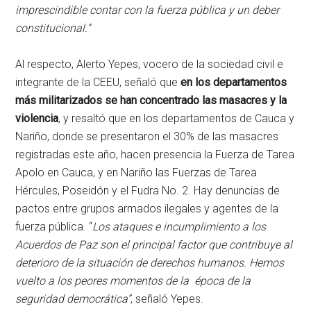
imprescindible contar con la fuerza pública y un deber
constitucional.”
Al respecto, Alerto Yepes, vocero de la sociedad civil e
integrante de la CEEU, señaló que
en los departamentos
más militarizados se han concentrado las masacres y la
violencia
, y resaltó que en los departamentos de Cauca y
Nariño, donde se presentaron el 30% de las masacres
registradas este año, hacen presencia la Fuerza de Tarea
Apolo en Cauca, y en Nariño las Fuerzas de Tarea
Hércules, Poseidón y el Fudra No. 2. Hay denuncias de
pactos entre grupos armados ilegales y agentes de la
fuerza pública. “
Los ataques e incumplimiento a los
Acuerdos de Paz son el principal factor que contribuye al
deterioro de la situación de derechos humanos. Hemos
vuelto a los peores momentos de la época de la
seguridad democrática”
, señaló Yepes.