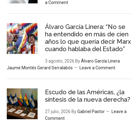
a Comment
Álvaro García Linera: “No se
ha entendido en más de cien
años lo que quería decir Marx
cuando hablaba del Estado”
3 agosto, 2026
By
Álvaro García Linera
Jaume Montés Gerard Serralabós
Leave a Comment
Escudo de las Américas, ¿la
síntesis de la nueva derecha?
27 julio, 2026
By
Gabriel Pastor
Leave a
Comment