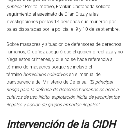
pública.”
Por tal motivo, Franklin Castañeda solicitó
seguimiento al asesinato de Dilan Cruz y a las
investigaciones por las 14 personas que murieron por
balas disparadas por la policía el 9 y 10 de septiembre.
Sobre masacres y situación de defensores de derechos
humanos, Ordoñez aseguró que el gobierno rechaza y no
niega estos crímenes, y que no se hace referencia al
término de masacres porque se incluyó el
término
homicidios colectivos
en el manual de
transparencia del Ministerio de Defensa.
“El principal
riesgo para la defensa de derechos humanos se debe a
cultivos de uso ilícito, explotación ilícita de yacimientos
ilegales y acción de grupos armados ilegales”.
Intervención de la CIDH