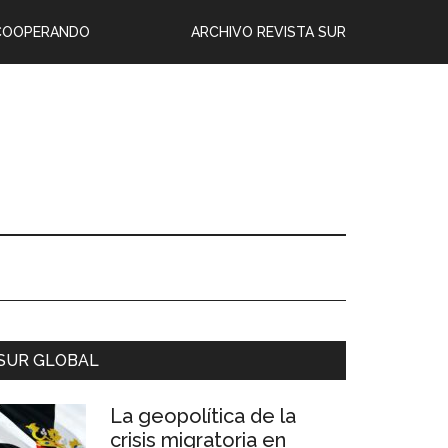
COOPERANDO
ARCHIVO REVISTA SUR
SUR GLOBAL
La geopolítica de la
crisis migratoria en