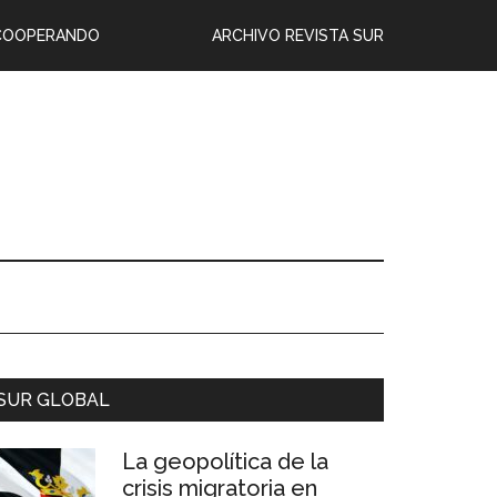
COOPERANDO
ARCHIVO REVISTA SUR
SUR GLOBAL
La geopolítica de la
crisis migratoria en