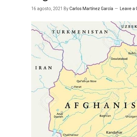
16 agosto, 2021
By
Carlos Martínez García
Leave a