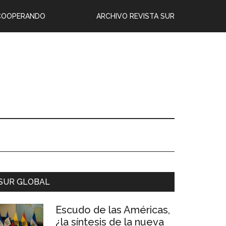
COOPERANDO
ARCHIVO REVISTA SUR
SUR GLOBAL
Escudo de las Américas,
¿la síntesis de la nueva