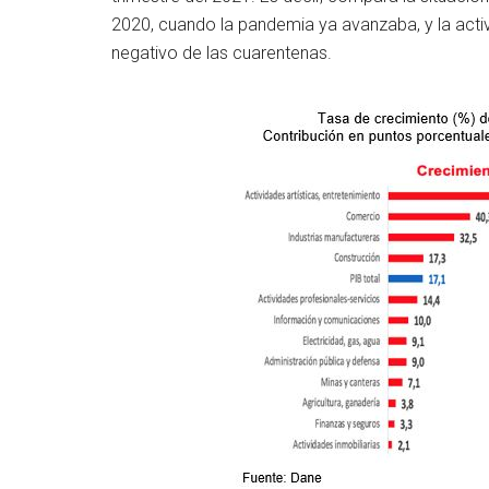
2020, cuando la pandemia ya avanzaba, y la act
negativo de las cuarentenas.