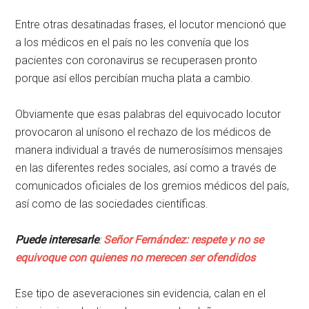
Entre otras desatinadas frases, el locutor mencionó que
a los médicos en el país no les convenía que los
pacientes con coronavirus se recuperasen pronto
porque así ellos percibían mucha plata a cambio.
Obviamente que esas palabras del equivocado locutor
provocaron al unísono el rechazo de los médicos de
manera individual a través de numerosísimos mensajes
en las diferentes redes sociales, así como a través de
comunicados oficiales de los gremios médicos del país,
así como de las sociedades científicas.
Puede interesarle
:
Señor Fernández: respete y no se
equivoque con quienes no merecen ser ofendidos
Ese tipo de aseveraciones sin evidencia, calan en el