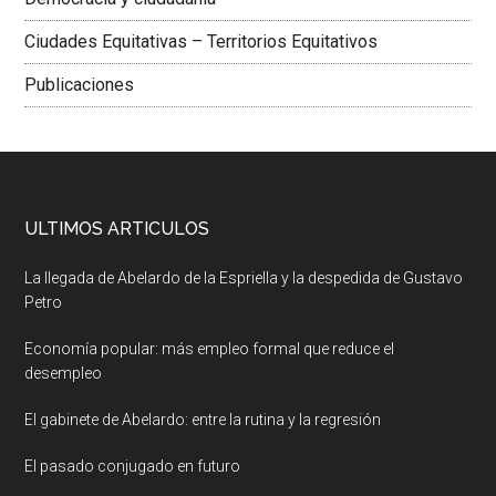
Ciudades Equitativas – Territorios Equitativos
Publicaciones
ULTIMOS ARTICULOS
La llegada de Abelardo de la Espriella y la despedida de Gustavo
Petro
Economía popular: más empleo formal que reduce el
desempleo
El gabinete de Abelardo: entre la rutina y la regresión
El pasado conjugado en futuro