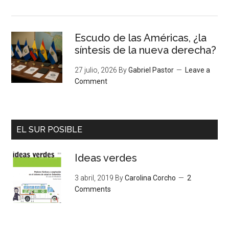
Escudo de las Américas, ¿la
síntesis de la nueva derecha?
27 julio, 2026
By
Gabriel Pastor
Leave a
Comment
EL SUR POSIBLE
Ideas verdes
3 abril, 2019
By
Carolina Corcho
2
Comments