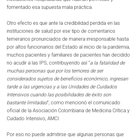
fomentado esa supuesta mala práctica.
Otro efecto es que ante la credibilidad perdida en las
instituciones de salud por ese tipo de comentarios
temerarios pronunciados de manera irresponsable hasta
por altos funcionarios del Estado al inicio de la pandemia,
muchos pacientes y familiares de pacientes han decidido
no acudir a las IPS, contribuyendo así “
a la fatalidad de
muchas personas que por los temores de ser
considerados sujetos de beneficios económico, ingresan
tarde a las urgencias y a las Unidades de Cuidados
Intensivos cuando las posibilidades de éxito son
bastante limitadas
”, como mencionó el comunicado
oficial de la Asociación Colombiana de Medicina Crítica y
Cuidado Intensivo, AMCI.
Por eso no puede admitirse que algunas personas que