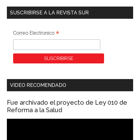
SUSCRIBIRSE A LA REVISTA SUR
*
Correo Electronico
VIDEO RECOMENDADO
Fue archivado el proyecto de Ley 010 de
Reforma a la Salud
Reproductor
de
vídeo