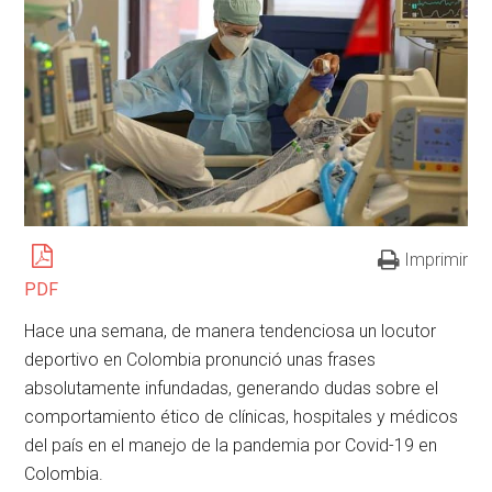
Imprimir
PDF
Hace una semana, de manera tendenciosa un locutor
deportivo en Colombia pronunció unas frases
absolutamente infundadas, generando dudas sobre el
comportamiento ético de clínicas, hospitales y médicos
del país en el manejo de la pandemia por Covid-19 en
Colombia.