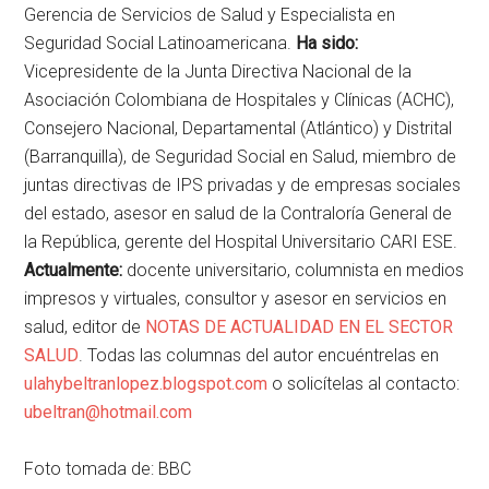
Gerencia de Servicios de Salud y Especialista en
Seguridad Social Latinoamericana.
Ha sido:
Vicepresidente de la Junta Directiva Nacional de la
Asociación Colombiana de Hospitales y Clínicas (ACHC),
Consejero Nacional, Departamental (Atlántico) y Distrital
(Barranquilla), de Seguridad Social en Salud, miembro de
juntas directivas de IPS privadas y de empresas sociales
del estado, asesor en salud de la Contraloría General de
la República, gerente del Hospital Universitario CARI ESE.
Actualmente:
docente universitario, columnista en medios
impresos y virtuales, consultor y asesor en servicios en
salud, editor de
NOTAS DE ACTUALIDAD EN EL SECTOR
SALUD
. Todas las columnas del autor encuéntrelas en
ulahybeltranlopez.blogspot.com
o solicítelas al contacto:
ubeltran@hotmail.com
Foto tomada de: BBC