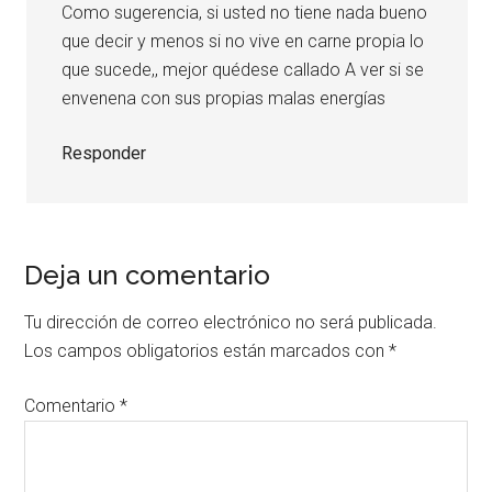
Como sugerencia, si usted no tiene nada bueno
que decir y menos si no vive en carne propia lo
que sucede,, mejor quédese callado A ver si se
envenena con sus propias malas energías
Responder
Deja un comentario
Tu dirección de correo electrónico no será publicada.
Los campos obligatorios están marcados con
*
Comentario
*