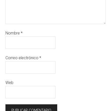
Nombre
*
Correo electrónico
*
Web