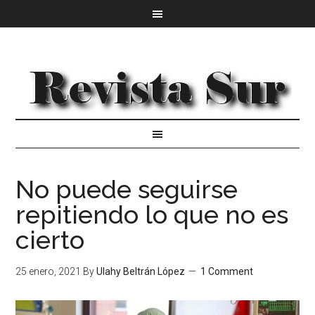
No puede seguirse
repitiendo lo que no es
cierto
25 enero, 2021
By
Ulahy Beltrán López
1 Comment