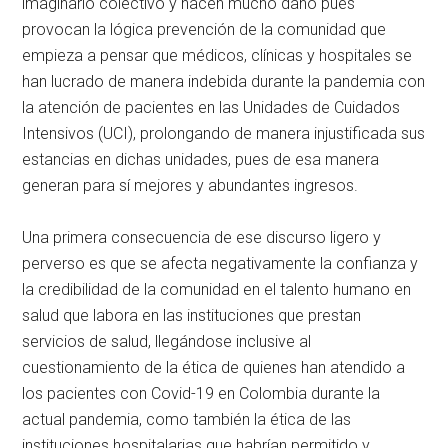
imaginario colectivo y hacen mucho daño pues
provocan la lógica prevención de la comunidad que
empieza a pensar que médicos, clínicas y hospitales se
han lucrado de manera indebida durante la pandemia con
la atención de pacientes en las Unidades de Cuidados
Intensivos (UCI), prolongando de manera injustificada sus
estancias en dichas unidades, pues de esa manera
generan para sí mejores y abundantes ingresos.
Una primera consecuencia de ese discurso ligero y
perverso es que se afecta negativamente la confianza y
la credibilidad de la comunidad en el talento humano en
salud que labora en las instituciones que prestan
servicios de salud, llegándose inclusive al
cuestionamiento de la ética de quienes han atendido a
los pacientes con Covid-19 en Colombia durante la
actual pandemia, como también la ética de las
instituciones hospitalarias que habrían permitido y