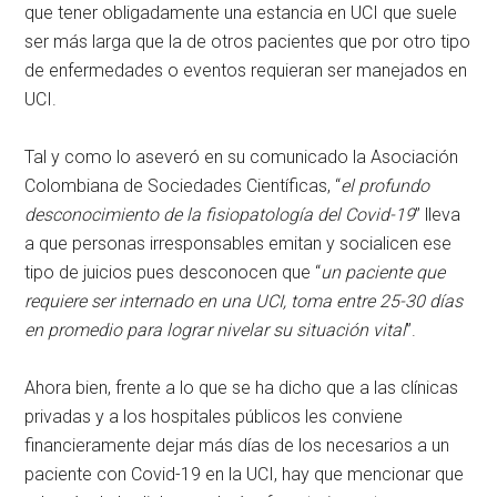
que tener obligadamente una estancia en UCI que suele
ser más larga que la de otros pacientes que por otro tipo
de enfermedades o eventos requieran ser manejados en
UCI.
Tal y como lo aseveró en su comunicado la Asociación
Colombiana de Sociedades Científicas, “
el profundo
desconocimiento de la fisiopatología del Covid-19
” lleva
a que personas irresponsables emitan y socialicen ese
tipo de juicios pues desconocen que “
un paciente que
requiere ser internado en una UCI, toma entre 25-30 días
en promedio para lograr nivelar su situación vital
”.
Ahora bien, frente a lo que se ha dicho que a las clínicas
privadas y a los hospitales públicos les conviene
financieramente dejar más días de los necesarios a un
paciente con Covid-19 en la UCI, hay que mencionar que