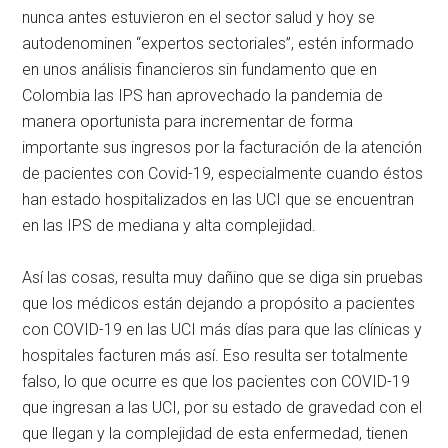
nunca antes estuvieron en el sector salud y hoy se
autodenominen “expertos sectoriales”, estén informado
en unos análisis financieros sin fundamento que en
Colombia las IPS han aprovechado la pandemia de
manera oportunista para incrementar de forma
importante sus ingresos por la facturación de la atención
de pacientes con Covid-19, especialmente cuando éstos
han estado hospitalizados en las UCI que se encuentran
en las IPS de mediana y alta complejidad.
Así las cosas, resulta muy dañino que se diga sin pruebas
que los médicos están dejando a propósito a pacientes
con COVID-19 en las UCI más días para que las clínicas y
hospitales facturen más así. Eso resulta ser totalmente
falso, lo que ocurre es que los pacientes con COVID-19
que ingresan a las UCI, por su estado de gravedad con el
que llegan y la complejidad de esta enfermedad, tienen