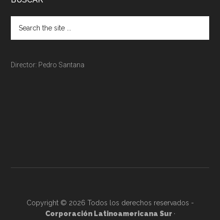
Director: Pedro Santana
Copyright © 2026 Todos los derechos reservados -
Corporación Latinoamericana Sur
·