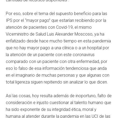
Por eso, sobre el tema del supuesto beneficio para las
IPS por el “mayor pago” que estarían recibiendo por la
atención de pacientes con Covid-19, el mismo
Viceministro de Salud Luis Alexander Moscoso, ya ha
enfatizado desde hace mucho tiempo en esta pandemia
que no hay mayor pago a una clínica o a un hospital por
la atención de un paciente con este coronavirus
comparado con un paciente con otra enfermedad, por
eso lo falso de esa información tendenciosa que anda
en el imaginario de muchas personas y que algunas con
total ligereza siguen repitiendo sin analizar lo que dicen.
Así las cosas, hoy resulta además de inoportuno, falto de
consideración e injusto cuestionar al talento humano que
ha sido exponente de su integridad ética, moral y
humana al atender durante la pandemia en las UCI de las