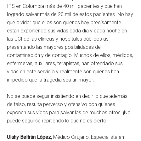
IPS en Colombia más de 40 mil pacientes y que han
logrado salvar más de 20 mil de estos pacientes. No hay
que olvidar que ellos son quienes hoy precisamente
están exponiendo sus vidas cada día y cada noche en
las UCI de las clínicas y hospitales públicos así,
presentando las mayores posibilidades de
contaminación y de contagio. Muchos de ellos, médicos,
enfermeras, auxiliares, terapistas, han ofrendado sus
vidas en este servicio y realmente son quienes han
impedido que la tragedia sea un mayor.
No se puede seguir insistiendo en decir lo que además
de falso, resulta perverso y ofensivo con quienes
exponen sus vidas para salvar las de muchos otros. ¡No
puede seguirse repitiendo lo que no es cierto!
Ulahy Beltrán López,
Médico Cirujano, Especialista en