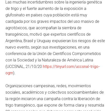
Las muchas incertidumbres sobre la ingeniería genética
de trigo y el fuerte aumento de la exposición a
glufosinato en países cuya población está muy
castigada por los graves impactos del uso masivo de
agrotóxicos, que acompañan la siembra de
transgénicos, motivó que expertos científicos de
Argentina, Brasil y Uruguay expusieran los riesgos de este
nuevo evento, según sus investigaciones, en una
conferencia de la Unión de Científicos Comprometidos
con la Sociedad y la Naturaleza de América Latina
(UCCSNAL, 21/10/20
https://tinyurl.com/uccsnal-trigo-
ogm
).
Organizaciones campesinas, redes, movimientos
sociales, académicos y colectivos socioambientales de
la región iniciaron una campaña contra la liberación de
trigo transgénico, que expone de forma clara y resumida