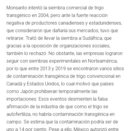
Monsanto intentó la siembra comercial de trigo
transgénico en 2004, pero ante la fuerte reacción
negativa de productores canadienses y estadunidenses,
que consideraron que dañaría sus mercados, tuvo que
retirarse. Trató de llevar la siembra a Sudáfrica, que
gracias a la oposición de organizaciones sociales,
también lo rechazó. No obstante, las empresas lograron
seguir con siembras experimentales en Norteamérica,
por lo que entre 2013 y 2019 se encontraron varios sitios
de contaminación transgénica de trigo convencional en
Canadá y Estados Unidos, lo cual motivó que países
como Japón prohibieran temporalmente las
importaciones. Esos eventos desmienten la falsa
afirmación de la industria de que como el trigo se
autofertiliza, no habría contaminación transgénica en
campo. Se estima que la contaminación podría ser de
uno a 14 por ciento. Pese a ello, México autorizó entre