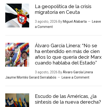
La geopolítica de la crisis
migratoria en Ceuta
3 agosto, 2026
By
Miguel Alabarta
Leave
a Comment
Álvaro García Linera: “No se
ha entendido en más de cien
años lo que quería decir Marx
cuando hablaba del Estado”
3 agosto, 2026
By
Álvaro García Linera
Jaume Montés Gerard Serralabós
Leave a Comment
Escudo de las Américas, ¿la
síntesis de la nueva derecha?