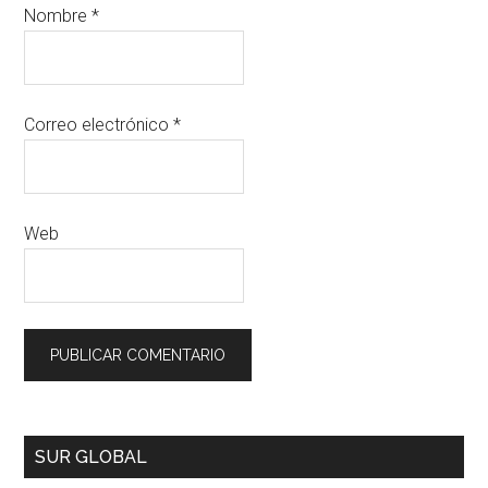
Nombre
*
Correo electrónico
*
Web
SUR GLOBAL