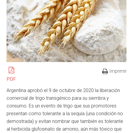
Imprimir
PDF
Argentina aprobó el 9 de octubre de 2020 la liberación
comercial de trigo transgénico para su siembra y
consumo. Es un evento de trigo que sus promotores
presentan como tolerante a la sequía (una condición no
demostrada) y evitan nombrar que también es tolerante
al herbicida glufosinato de amonio, aún más tóxico que