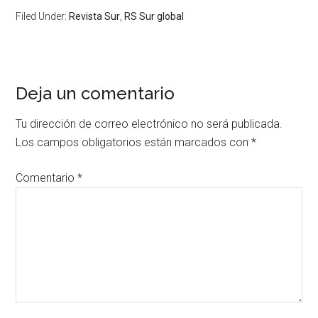
Filed Under:
Revista Sur
,
RS Sur global
Deja un comentario
Tu dirección de correo electrónico no será publicada.
Los campos obligatorios están marcados con
*
Comentario
*