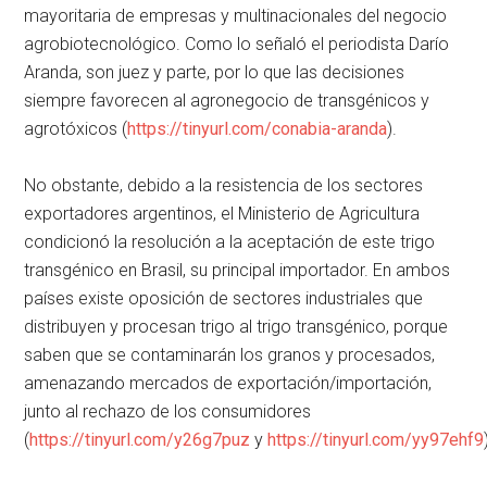
mayoritaria de empresas y multinacionales del negocio
agrobiotecnológico. Como lo señaló el periodista Darío
Aranda, son juez y parte, por lo que las decisiones
siempre favorecen al agronegocio de transgénicos y
agrotóxicos (
https://tinyurl.com/conabia-aranda
).
No obstante, debido a la resistencia de los sectores
exportadores argentinos, el Ministerio de Agricultura
condicionó la resolución a la aceptación de este trigo
transgénico en Brasil, su principal importador. En ambos
países existe oposición de sectores industriales que
distribuyen y procesan trigo al trigo transgénico, porque
saben que se contaminarán los granos y procesados,
amenazando mercados de exportación/importación,
junto al rechazo de los consumidores
(
https://tinyurl.com/y26g7puz
y
https://tinyurl.com/yy97ehf9