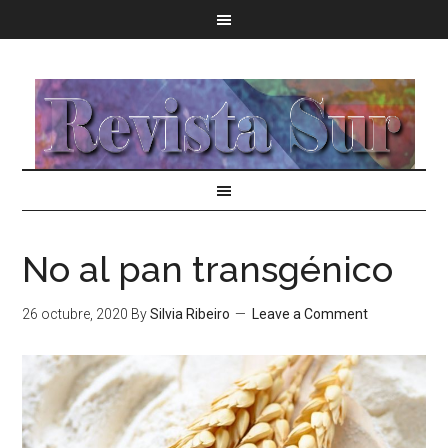
No al pan transgénico
26 octubre, 2020
By
Silvia Ribeiro
Leave a Comment