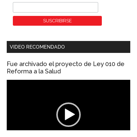
VIDEO RECOMENDADO
Fue archivado el proyecto de Ley 010 de
Reforma a la Salud
Reproductor
de
vídeo