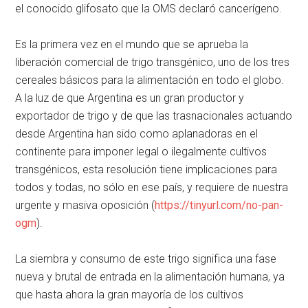
el conocido glifosato que la OMS declaró cancerígeno.
Es la primera vez en el mundo que se aprueba la
liberación comercial de trigo transgénico, uno de los tres
cereales básicos para la alimentación en todo el globo.
A la luz de que Argentina es un gran productor y
exportador de trigo y de que las trasnacionales actuando
desde Argentina han sido como aplanadoras en el
continente para imponer legal o ilegalmente cultivos
transgénicos, esta resolución tiene implicaciones para
todos y todas, no sólo en ese país, y requiere de nuestra
urgente y masiva oposición (
https://tinyurl.com/no-pan-
ogm
).
La siembra y consumo de este trigo significa una fase
nueva y brutal de entrada en la alimentación humana, ya
que hasta ahora la gran mayoría de los cultivos