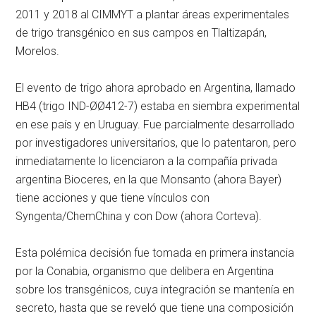
2011 y 2018 al CIMMYT a plantar áreas experimentales
de trigo transgénico en sus campos en Tlaltizapán,
Morelos.
El evento de trigo ahora aprobado en Argentina, llamado
HB4 (trigo IND-ØØ412-7) estaba en siembra experimental
en ese país y en Uruguay. Fue parcialmente desarrollado
por investigadores universitarios, que lo patentaron, pero
inmediatamente lo licenciaron a la compañía privada
argentina Bioceres, en la que Monsanto (ahora Bayer)
tiene acciones y que tiene vínculos con
Syngenta/ChemChina y con Dow (ahora Corteva).
Esta polémica decisión fue tomada en primera instancia
por la Conabia, organismo que delibera en Argentina
sobre los transgénicos, cuya integración se mantenía en
secreto, hasta que se reveló que tiene una composición