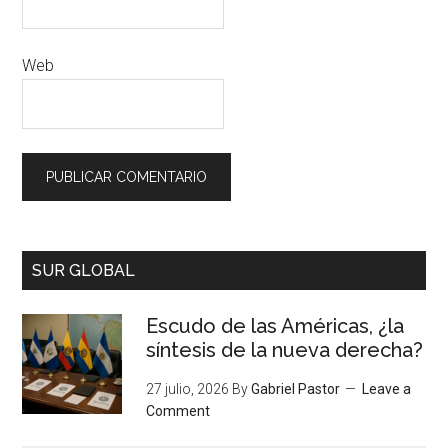
Web
SUR GLOBAL
Escudo de las Américas, ¿la
síntesis de la nueva derecha?
27 julio, 2026
By
Gabriel Pastor
Leave a
Comment