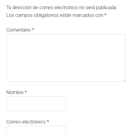
Tu dirección de correo electrónico no será publicada.
Los campos obligatorios están marcados con
*
Comentario
*
Nombre
*
Correo electrónico
*