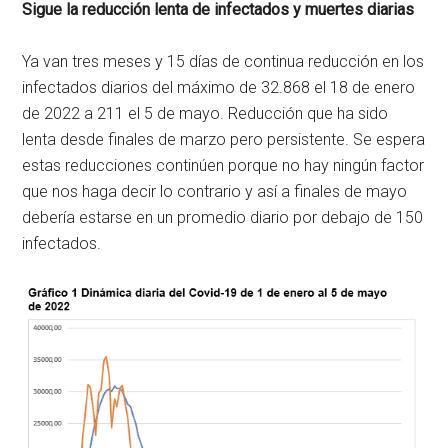
Sigue la reducción lenta de infectados y muertes diarias
Ya van tres meses y 15 días de continua reducción en los
infectados diarios del máximo de 32.868 el 18 de enero
de 2022 a 211 el 5 de mayo. Reducción que ha sido
lenta desde finales de marzo pero persistente. Se espera
estas reducciones continúen porque no hay ningún factor
que nos haga decir lo contrario y así a finales de mayo
debería estarse en un promedio diario por debajo de 150
infectados.