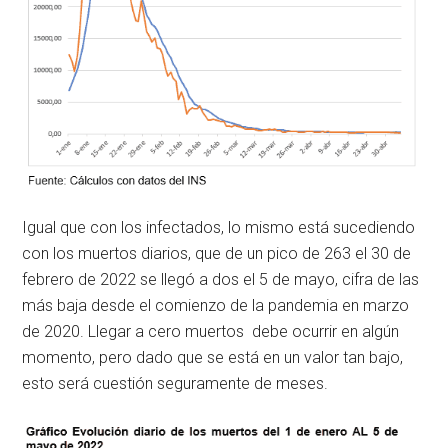
Igual que con los infectados, lo mismo está sucediendo
con los muertos diarios, que de un pico de 263 el 30 de
febrero de 2022 se llegó a dos el 5 de mayo, cifra de las
más baja desde el comienzo de la pandemia en marzo
de 2020. Llegar a cero muertos debe ocurrir en algún
momento, pero dado que se está en un valor tan bajo,
esto será cuestión seguramente de meses.