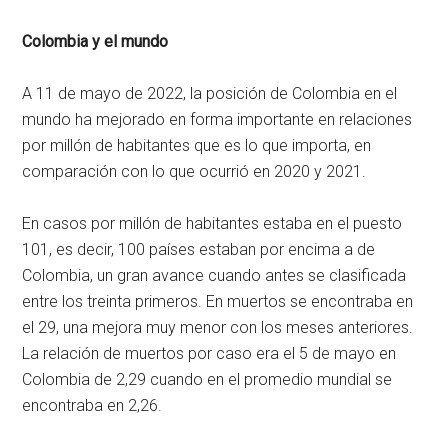
Colombia y el mundo
A 11 de mayo de 2022, la posición de Colombia en el
mundo ha mejorado en forma importante en relaciones
por millón de habitantes que es lo que importa, en
comparación con lo que ocurrió en 2020 y 2021.
En casos por millón de habitantes estaba en el puesto
101, es decir, 100 países estaban por encima a de
Colombia, un gran avance cuando antes se clasificada
entre los treinta primeros. En muertos se encontraba en
el 29, una mejora muy menor con los meses anteriores.
La relación de muertos por caso era el 5 de mayo en
Colombia de 2,29 cuando en el promedio mundial se
encontraba en 2,26.