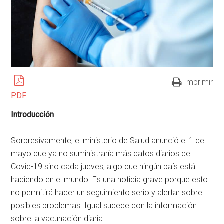
Imprimir
PDF
Introducción
Sorpresivamente, el ministerio de Salud anunció el 1 de
mayo que ya no suministraría más datos diarios del
Covid-19 sino cada jueves, algo que ningún país está
haciendo en el mundo. Es una noticia grave porque esto
no permitirá hacer un seguimiento serio y alertar sobre
posibles problemas. Igual sucede con la información
sobre la vacunación diaria