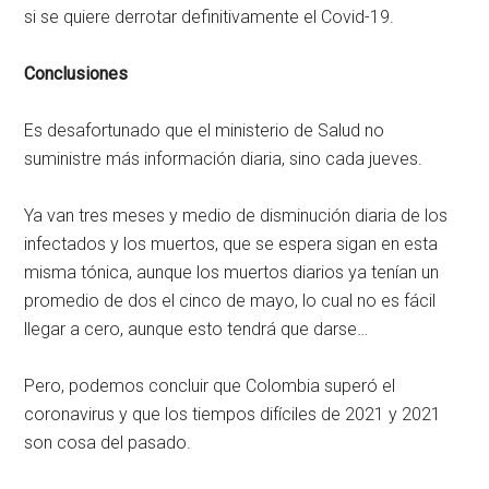
si se quiere derrotar definitivamente el Covid-19.
Conclusiones
Es desafortunado que el ministerio de Salud no
suministre más información diaria, sino cada jueves.
Ya van tres meses y medio de disminución diaria de los
infectados y los muertos, que se espera sigan en esta
misma tónica, aunque los muertos diarios ya tenían un
promedio de dos el cinco de mayo, lo cual no es fácil
llegar a cero, aunque esto tendrá que darse…
Pero, podemos concluir que Colombia superó el
coronavirus y que los tiempos difíciles de 2021 y 2021
son cosa del pasado.