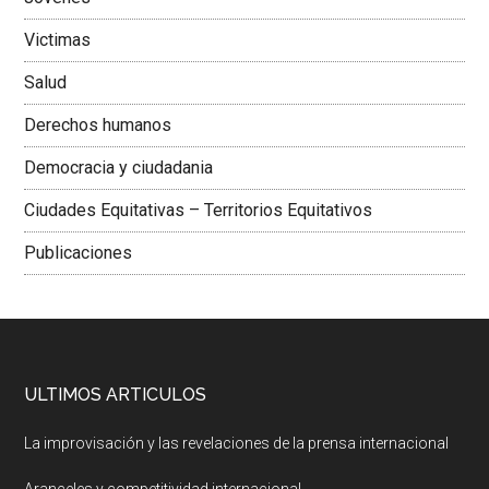
Victimas
Salud
Derechos humanos
Democracia y ciudadania
Ciudades Equitativas – Territorios Equitativos
Publicaciones
ULTIMOS ARTICULOS
La improvisación y las revelaciones de la prensa internacional