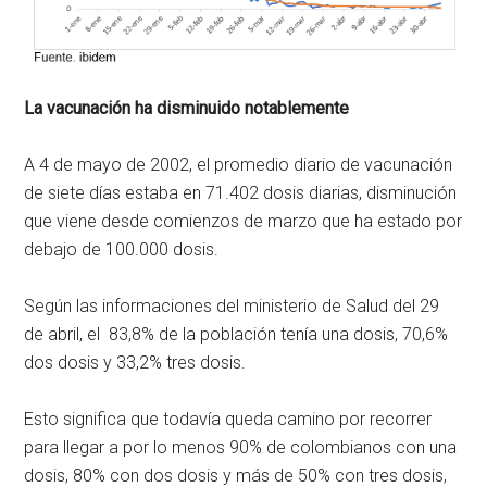
La vacunación ha disminuido notablemente
A 4 de mayo de 2002, el promedio diario de vacunación
de siete días estaba en 71.402 dosis diarias, disminución
que viene desde comienzos de marzo que ha estado por
debajo de 100.000 dosis.
Según las informaciones del ministerio de Salud del 29
de abril, el 83,8% de la población tenía una dosis, 70,6%
dos dosis y 33,2% tres dosis.
Esto significa que todavía queda camino por recorrer
para llegar a por lo menos 90% de colombianos con una
dosis, 80% con dos dosis y más de 50% con tres dosis,