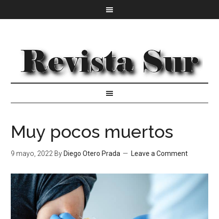
Muy pocos muertos
9 mayo, 2022
By
Diego Otero Prada
Leave a Comment