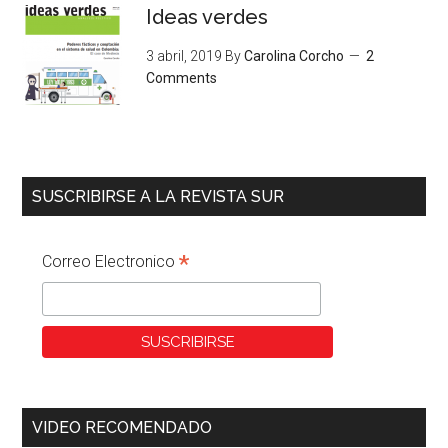
Ideas verdes
3 abril, 2019
By
Carolina Corcho
2
Comments
SUSCRIBIRSE A LA REVISTA SUR
*
Correo Electronico
VIDEO RECOMENDADO