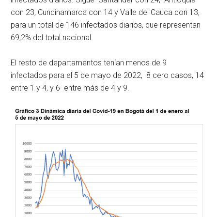
con 23, Cundinamarca con 14 y Valle del Cauca con 13,
para un total de 146 infectados diarios, que representan
69,2% del total nacional.
El resto de departamentos tenían menos de 9
infectados para el 5 de mayo de 2022, 8 cero casos, 14
entre 1 y 4, y 6 entre más de 4 y 9.