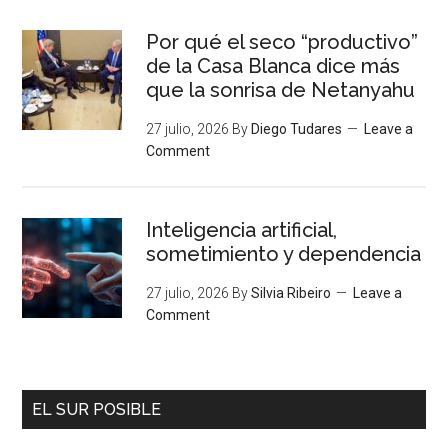
Por qué el seco “productivo”
de la Casa Blanca dice más
que la sonrisa de Netanyahu
27 julio, 2026
By
Diego Tudares
Leave a
Comment
Inteligencia artificial,
sometimiento y dependencia
27 julio, 2026
By
Silvia Ribeiro
Leave a
Comment
EL SUR POSIBLE