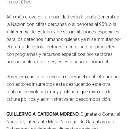
narcotráfico.
Aún más grave es la impunidad en la Fiscalía General de
la Nación con cifras cercanas o superiores al 95% o la
indiferencia del Estado y de sus instituciones especiales
para los derechos humanos quienes ya ni se inmutan por
el drama de estos sectores, menos se comprometen
con programas y recursos específicos por sectores
poblacionales, como es, en este caso, el comunal.
Pareciera que la tendencia a superar el conflicto armado
con actores insurrectos está desnudando esta otra
realidad de violencia muy profunda que raya con la
cultura política y administrativa en descomposición.
GUILLERMO A. CARDONA MORENO:
Dignatario Comunal
Nacional, Integrante Mesa Nacional de Garantías para