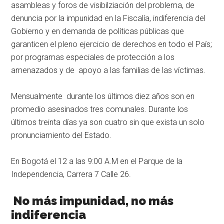
asambleas y foros de visibilziación del problema, de
denuncia por la impunidad en la Fiscalía, indiferencia del
Gobierno y en demanda de políticas públicas que
garanticen el pleno ejercicio de derechos en todo el País;
por programas especiales de protección a los
amenazados y de apoyo a las familias de las víctimas.
Mensualmente durante los últimos diez años son en
promedio asesinados tres comunales. Durante los
últimos treinta días ya son cuatro sin que exista un solo
pronunciamiento del Estado.
En Bogotá el 12 a las 9:00 A.M en el Parque de la
Independencia, Carrera 7 Calle 26.
No más impunidad, no más
indiferencia