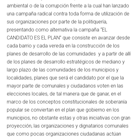
ambiental o de la corrupción frente a la cual han lanzado
una campaña radical contra toda forma de utilización de
sus organizaciones por parte de la politiquería,
presentando como alternativa la campaña “EL
CANDIDATO ES EL PLAN” que consiste en avanzar desde
cada barrio y cada vereda en la construcción de los
planes de desarrollo de las comunidades y a partir de allí
de los planes de desarrollo estratégicos de mediano y
largo plazo de las comunidades de los municipios y
localidades, planes que será el candidato por el que la
mayor parte de comunales y ciudadanos voten en las
elecciones locales, de tal manera que de ganar, en el
marco de los conceptos constitucionales de soberanía
popular se conviertan en el plan que gobierno en los
municipios, no obstante estas y otras iniciativas con gran
proyección, las organizaciones y dignatarios comunales
que como pocas organizaciones ciudadanas actúan