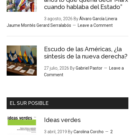
cuando hablaba del Estado”
3 agosto, 2026
By
Álvaro García Linera
Jaume Montés Gerard Serralabós
Leave a Comment
Escudo de las Américas, ¿la
síntesis de la nueva derecha?
27 julio, 2026
By
Gabriel Pastor
Leave a
Comment
EL SUR POSIBLE
Ideas verdes
3 abril, 2019
By
Carolina Corcho
2