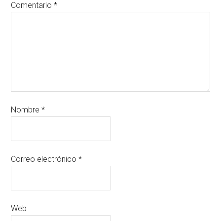
Comentario
*
Nombre
*
Correo electrónico
*
Web