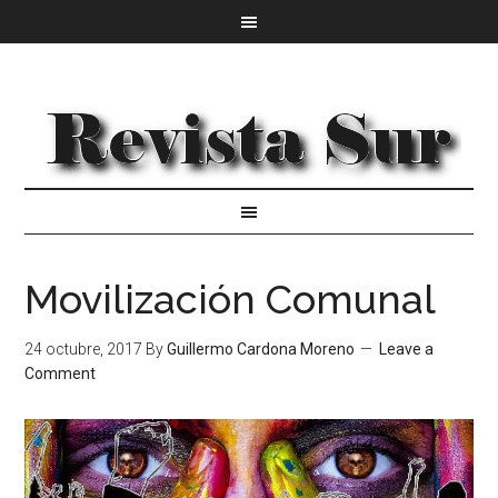
Movilización Comunal
24 octubre, 2017
By
Guillermo Cardona Moreno
Leave a
Comment