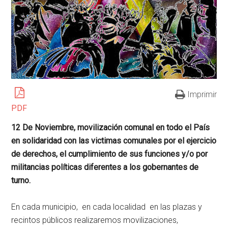
Imprimir
PDF
12 De Noviembre, movilización comunal en todo el País
en solidaridad con las victimas comunales por el ejercicio
de derechos, el cumplimiento de sus funciones y/o por
militancias políticas diferentes a los gobernantes de
turno.
En cada municipio, en cada localidad en las plazas y
recintos públicos realizaremos movilizaciones,