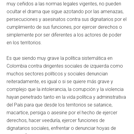
muy ceñidos a las normas legales vigentes, no pueden
ocultar el drama que sigue azotando por las amenazas,
persecuciones y asesinatos contra sus dignatarios por el
cumplimiento de sus funciones, por ejercer derechos o
simplemente por ser diferentes a los actores de poder
en los territorios.
Es que siendo muy grave la política sistemática en
Colombia contra dirigentes sociales de izquierda como
muchos sectores políticos y sociales denuncian
reiteradamente, es igual o si se quiere más grave y
complejo que la intolerancia, la corrupción y la violencia
hayan penetrado tanto en la vida política y administrativa
del País para que desde los territorios se satanice,
macartice, persiga o asesine por el hecho de ejercer
derechos, hacer veeduría, ejercer funciones de
dignatarios sociales, enfrentar o denunciar hoyas de