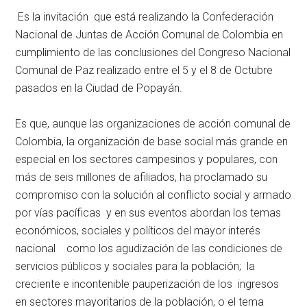
Es la invitación que está realizando la Confederación
Nacional de Juntas de Acción Comunal de Colombia en
cumplimiento de las conclusiones del Congreso Nacional
Comunal de Paz realizado entre el 5 y el 8 de Octubre
pasados en la Ciudad de Popayán.
Es que, aunque las organizaciones de acción comunal de
Colombia, la organización de base social más grande en
especial en los sectores campesinos y populares, con
más de seis millones de afiliados, ha proclamado su
compromiso con la solución al conflicto social y armado
por vías pacíficas y en sus eventos abordan los temas
económicos, sociales y políticos del mayor interés
nacional como los agudización de las condiciones de
servicios públicos y sociales para la población; la
creciente e incontenible pauperización de los ingresos
en sectores mayoritarios de la población, o el tema