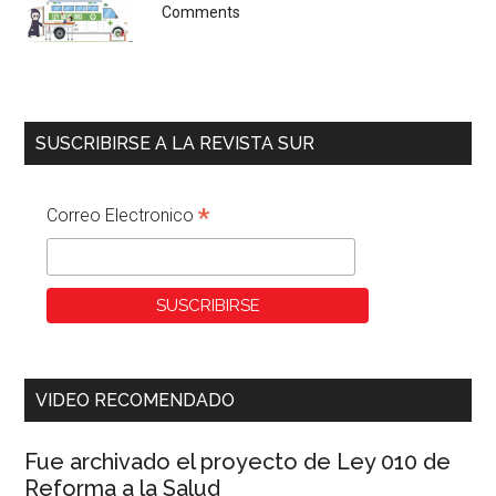
Comments
SUSCRIBIRSE A LA REVISTA SUR
*
Correo Electronico
VIDEO RECOMENDADO
Fue archivado el proyecto de Ley 010 de
Reforma a la Salud