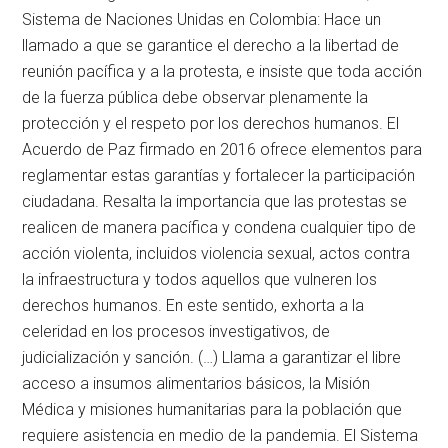
Sistema de Naciones Unidas en Colombia: Hace un
llamado a que se garantice el derecho a la libertad de
reunión pacífica y a la protesta, e insiste que toda acción
de la fuerza pública debe observar plenamente la
protección y el respeto por los derechos humanos. El
Acuerdo de Paz firmado en 2016 ofrece elementos para
reglamentar estas garantías y fortalecer la participación
ciudadana. Resalta la importancia que las protestas se
realicen de manera pacífica y condena cualquier tipo de
acción violenta, incluidos violencia sexual, actos contra
la infraestructura y todos aquellos que vulneren los
derechos humanos. En este sentido, exhorta a la
celeridad en los procesos investigativos, de
judicialización y sanción. (…) Llama a garantizar el libre
acceso a insumos alimentarios básicos, la Misión
Médica y misiones humanitarias para la población que
requiere asistencia en medio de la pandemia. El Sistema