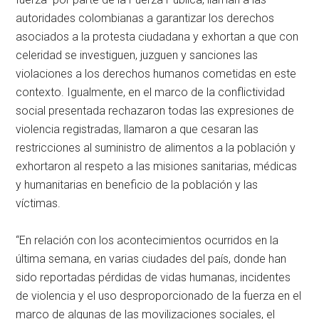
autoridades colombianas a garantizar los derechos
asociados a la protesta ciudadana y exhortan a que con
celeridad se investiguen, juzguen y sanciones las
violaciones a los derechos humanos cometidas en este
contexto. Igualmente, en el marco de la conflictividad
social presentada rechazaron todas las expresiones de
violencia registradas, llamaron a que cesaran las
restricciones al suministro de alimentos a la población y
exhortaron al respeto a las misiones sanitarias, médicas
y humanitarias en beneficio de la población y las
víctimas.
“En relación con los acontecimientos ocurridos en la
última semana, en varias ciudades del país, donde han
sido reportadas pérdidas de vidas humanas, incidentes
de violencia y el uso desproporcionado de la fuerza en el
marco de algunas de las movilizaciones sociales, el