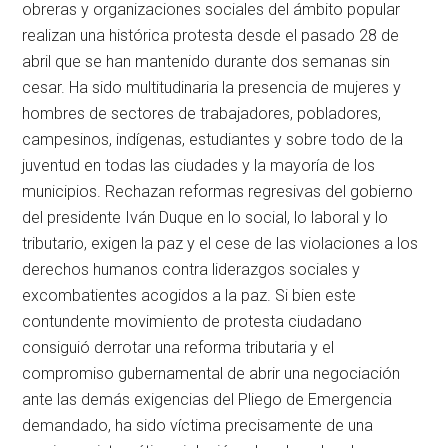
obreras y organizaciones sociales del ámbito popular
realizan una histórica protesta desde el pasado 28 de
abril que se han mantenido durante dos semanas sin
cesar. Ha sido multitudinaria la presencia de mujeres y
hombres de sectores de trabajadores, pobladores,
campesinos, indígenas, estudiantes y sobre todo de la
juventud en todas las ciudades y la mayoría de los
municipios. Rechazan reformas regresivas del gobierno
del presidente Iván Duque en lo social, lo laboral y lo
tributario, exigen la paz y el cese de las violaciones a los
derechos humanos contra liderazgos sociales y
excombatientes acogidos a la paz. Si bien este
contundente movimiento de protesta ciudadano
consiguió derrotar una reforma tributaria y el
compromiso gubernamental de abrir una negociación
ante las demás exigencias del Pliego de Emergencia
demandado, ha sido víctima precisamente de una