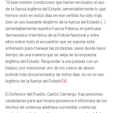
“Si bien existen condiciones que hacen necesario el uso
de la fuerza legítima del Estado, lamentablemente lo que
hemos visto en estos días en ese sentido ha sido más
bien un uso bastante ilegítimo de la fuerza del Estado (…)
lamentablemente nuestra Fuerza Pública, en particular
demasiados miembros de la Policía Nacional y entre
ellos sobre todo el escuadrón que se supone está
entrenado para manejar las protestas, viene desde hace
tiempo de una manera que se aleja de la respuesta
legítima del Estado. Responder a una patada con un
balazo, por mencionar uno de los casos de abuso
policial más documentados de éstos días, no es un uso
legítimo de la fuerza del Estado”
[4]
.
El Defensor del Pueblo, Carlos Camargo, tras presiones
ciudadanas para que hiciera presencia e informara de los
hechos de violencia arbitraria cometidas contra las