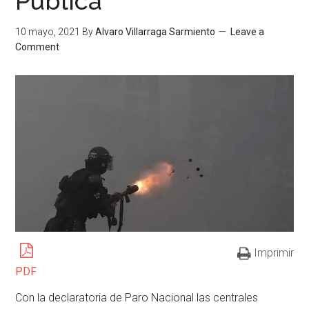
Pública
10 mayo, 2021
By
Alvaro Villarraga Sarmiento
Leave a
Comment
Imprimir
PDF
Con la declaratoria de Paro Nacional las centrales