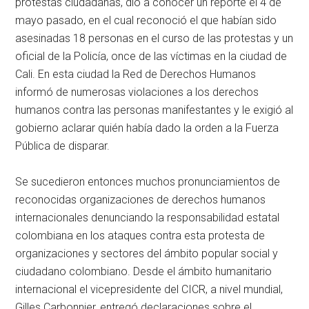
protestas ciudadanas, dio a conocer un reporte el 4 de
mayo pasado, en el cual reconoció el que habían sido
asesinadas 18 personas en el curso de las protestas y un
oficial de la Policía, once de las víctimas en la ciudad de
Cali. En esta ciudad la Red de Derechos Humanos
informó de numerosas violaciones a los derechos
humanos contra las personas manifestantes y le exigió al
gobierno aclarar quién había dado la orden a la Fuerza
Pública de disparar.
Se sucedieron entonces muchos pronunciamientos de
reconocidas organizaciones de derechos humanos
internacionales denunciando la responsabilidad estatal
colombiana en los ataques contra esta protesta de
organizaciones y sectores del ámbito popular social y
ciudadano colombiano. Desde el ámbito humanitario
internacional el vicepresidente del CICR, a nivel mundial,
Gilles Carbonnier, entregó declaraciones sobre el