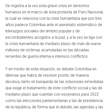
Se registra a la vez esta grave crisis en derechos
humanos en el marco de ésta protesta de Paro Nacional,
la cual se relaciona con la crisis humanitaria que por tres
años padece Colombia ante el asesinato sistemático de
liderazgos sociales del ámbito popular y de
excombatientes acogidos a la paz, y a la vez se liga con
la crisis humanitaria de mediano plazo de más de nueve
millones de víctimas acumuladas en las décadas
recientes de guerra interna e intensos conflictos.
Y en medio de esta situación, se debate Colombia en
dilemas que habrá de resolver pronto de manera
decisiva, tanto en búsqueda de las soluciones inmediatas
que exige el tratamiento de éste conflicto social y las de
mediano plazo que cuentan con escenarios para 2022
como las elecciones parlamentarias y las de presidencia
de la república, de forma que el debate, las agendas y las