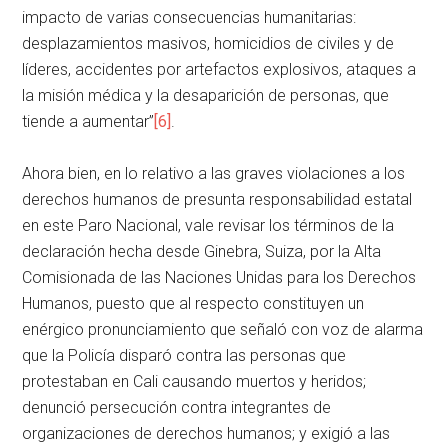
impacto de varias consecuencias humanitarias:
desplazamientos masivos, homicidios de civiles y de
líderes, accidentes por artefactos explosivos, ataques a
la misión médica y la desaparición de personas, que
tiende a aumentar”
[6]
.
Ahora bien, en lo relativo a las graves violaciones a los
derechos humanos de presunta responsabilidad estatal
en este Paro Nacional, vale revisar los términos de la
declaración hecha desde Ginebra, Suiza, por la Alta
Comisionada de las Naciones Unidas para los Derechos
Humanos, puesto que al respecto constituyen un
enérgico pronunciamiento que señaló con voz de alarma
que la Policía disparó contra las personas que
protestaban en Cali causando muertos y heridos;
denunció persecución contra integrantes de
organizaciones de derechos humanos; y exigió a las