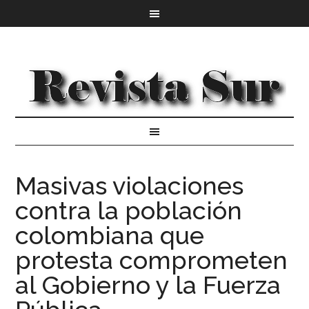
Masivas violaciones
contra la población
colombiana que
protesta comprometen
al Gobierno y la Fuerza