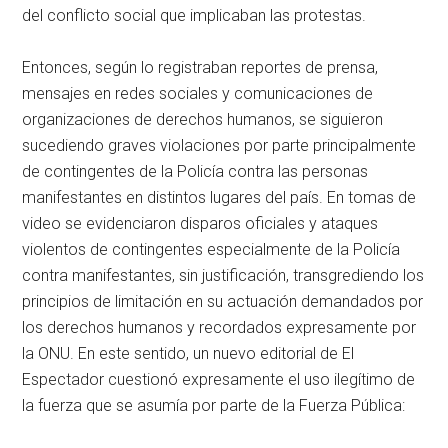
del conflicto social que implicaban las protestas.
Entonces, según lo registraban reportes de prensa,
mensajes en redes sociales y comunicaciones de
organizaciones de derechos humanos, se siguieron
sucediendo graves violaciones por parte principalmente
de contingentes de la Policía contra las personas
manifestantes en distintos lugares del país. En tomas de
video se evidenciaron disparos oficiales y ataques
violentos de contingentes especialmente de la Policía
contra manifestantes, sin justificación, transgrediendo los
principios de limitación en su actuación demandados por
los derechos humanos y recordados expresamente por
la ONU. En este sentido, un nuevo editorial de El
Espectador cuestionó expresamente el uso ilegítimo de
la fuerza que se asumía por parte de la Fuerza Pública: