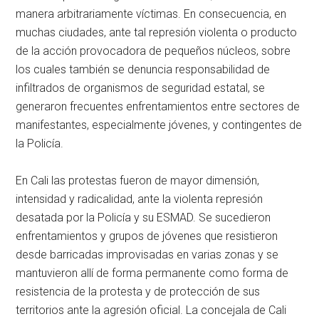
manera arbitrariamente víctimas. En consecuencia, en
muchas ciudades, ante tal represión violenta o producto
de la acción provocadora de pequeños núcleos, sobre
los cuales también se denuncia responsabilidad de
infiltrados de organismos de seguridad estatal, se
generaron frecuentes enfrentamientos entre sectores de
manifestantes, especialmente jóvenes, y contingentes de
la Policía.
En Cali las protestas fueron de mayor dimensión,
intensidad y radicalidad, ante la violenta represión
desatada por la Policía y su ESMAD. Se sucedieron
enfrentamientos y grupos de jóvenes que resistieron
desde barricadas improvisadas en varias zonas y se
mantuvieron allí de forma permanente como forma de
resistencia de la protesta y de protección de sus
territorios ante la agresión oficial. La concejala de Cali