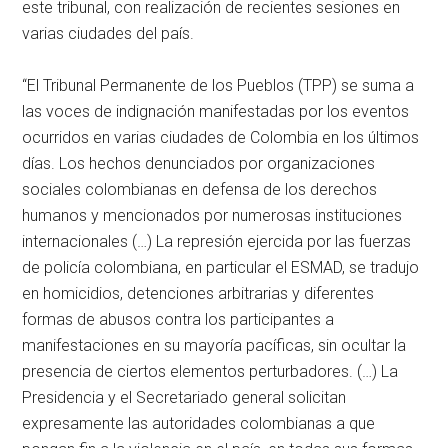
este tribunal, con realización de recientes sesiones en
varias ciudades del país.
“El Tribunal Permanente de los Pueblos (TPP) se suma a
las voces de indignación manifestadas por los eventos
ocurridos en varias ciudades de Colombia en los últimos
días. Los hechos denunciados por organizaciones
sociales colombianas en defensa de los derechos
humanos y mencionados por numerosas instituciones
internacionales (…) La represión ejercida por las fuerzas
de policía colombiana, en particular el ESMAD, se tradujo
en homicidios, detenciones arbitrarias y diferentes
formas de abusos contra los participantes a
manifestaciones en su mayoría pacíficas, sin ocultar la
presencia de ciertos elementos perturbadores. (…) La
Presidencia y el Secretariado general solicitan
expresamente las autoridades colombianas a que