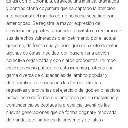
Es así como Colombia, atraviesa una intensa, dramática
y contradictoria coyuntura que ha captado la atención
internacional del mundo como no había sucedido con
anterioridad. Se registra la mayor expresión de
movilización y protesta ciudadana civilista en reclamo de
sus derechos vulnerados o en detrimento por el actual
gobierno, de forma que ya consiguió con éxito derrotar
algunas de éstas medidas, con base en una acción
colectiva organizada y con claros propósitos. Irrumpe
en el escenario público de esta inmensa protesta una
gama diversa de ciudadanías del ámbito popular y
democrático que cuestiona las formas elitistas,
regresivas y arbitrarias del ejercicio del gobierno nacional
actual, pero de forma que ante todo por su masividad y
contundencia se destaca la presencia juvenil, de las
nuevas generaciones que de forma original y renovada
demandas posibilidades de presente y de futuro.