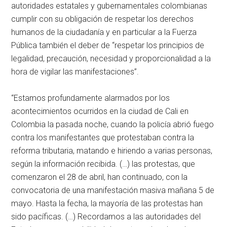
autoridades estatales y gubernamentales colombianas
cumplir con su obligación de respetar los derechos
humanos de la ciudadanía y en particular a la Fuerza
Pública también el deber de “respetar los principios de
legalidad, precaución, necesidad y proporcionalidad a la
hora de vigilar las manifestaciones”.
“Estamos profundamente alarmados por los
acontecimientos ocurridos en la ciudad de Cali en
Colombia la pasada noche, cuando la policía abrió fuego
contra los manifestantes que protestaban contra la
reforma tributaria, matando e hiriendo a varias personas,
según la información recibida. (…) las protestas, que
comenzaron el 28 de abril, han continuado, con la
convocatoria de una manifestación masiva mañana 5 de
mayo. Hasta la fecha, la mayoría de las protestas han
sido pacíficas. (…) Recordamos a las autoridades del