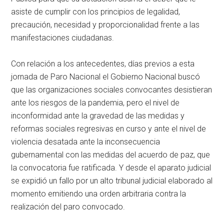
asiste de cumplir con los principios de legalidad,
precaución, necesidad y proporcionalidad frente a las
manifestaciones ciudadanas.
Con relación a los antecedentes, días previos a esta
jornada de Paro Nacional el Gobierno Nacional buscó
que las organizaciones sociales convocantes desistieran
ante los riesgos de la pandemia, pero el nivel de
inconformidad ante la gravedad de las medidas y
reformas sociales regresivas en curso y ante el nivel de
violencia desatada ante la inconsecuencia
gubernamental con las medidas del acuerdo de paz, que
la convocatoria fue ratificada. Y desde el aparato judicial
se expidió un fallo por un alto tribunal judicial elaborado al
momento emitiendo una orden arbitraria contra la
realización del paro convocado.