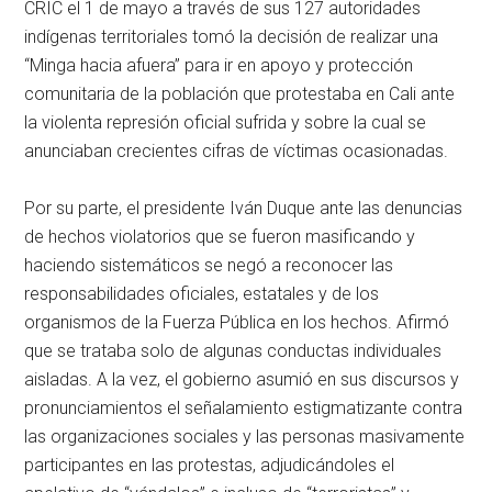
CRIC el 1 de mayo a través de sus 127 autoridades
indígenas territoriales tomó la decisión de realizar una
“Minga hacia afuera” para ir en apoyo y protección
comunitaria de la población que protestaba en Cali ante
la violenta represión oficial sufrida y sobre la cual se
anunciaban crecientes cifras de víctimas ocasionadas.
Por su parte, el presidente Iván Duque ante las denuncias
de hechos violatorios que se fueron masificando y
haciendo sistemáticos se negó a reconocer las
responsabilidades oficiales, estatales y de los
organismos de la Fuerza Pública en los hechos. Afirmó
que se trataba solo de algunas conductas individuales
aisladas. A la vez, el gobierno asumió en sus discursos y
pronunciamientos el señalamiento estigmatizante contra
las organizaciones sociales y las personas masivamente
participantes en las protestas, adjudicándoles el