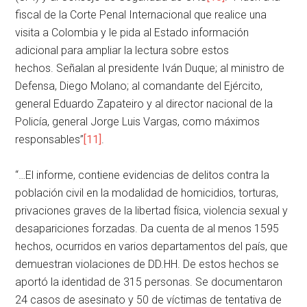
fiscal de la Corte Penal Internacional que realice una
visita a Colombia y le pida al Estado información
adicional para ampliar la lectura sobre estos
hechos. Señalan al presidente Iván Duque; al ministro de
Defensa, Diego Molano; al comandante del Ejército,
general Eduardo Zapateiro y al director nacional de la
Policía, general Jorge Luis Vargas, como máximos
responsables”
[11]
.
“…El informe, contiene evidencias de delitos contra la
población civil en la modalidad de homicidios, torturas,
privaciones graves de la libertad física, violencia sexual y
desapariciones forzadas. Da cuenta de al menos 1595
hechos, ocurridos en varios departamentos del país, que
demuestran violaciones de DD.HH. De estos hechos se
aportó la identidad de 315 personas. Se documentaron
24 casos de asesinato y 50 de víctimas de tentativa de