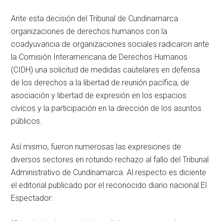
Ante esta decisión del Tribunal de Cundinamarca
organizaciones de derechos humanos con la
coadyuvancia de organizaciones sociales radicaron ante
la Comisión Interamericana de Derechos Humanos
(CIDH) una solicitud de medidas cautelares en defensa
de los derechos a la libertad de reunión pacífica, de
asociación y libertad de expresión en los espacios
cívicos y la participación en la dirección de los asuntos
públicos.
Así mismo, fueron numerosas las expresiones de
diversos sectores en rotundo rechazo al fallo del Tribunal
Administrativo de Cundinamarca. Al respecto es diciente
el editorial publicado por el reconocido diario nacional El
Espectador: