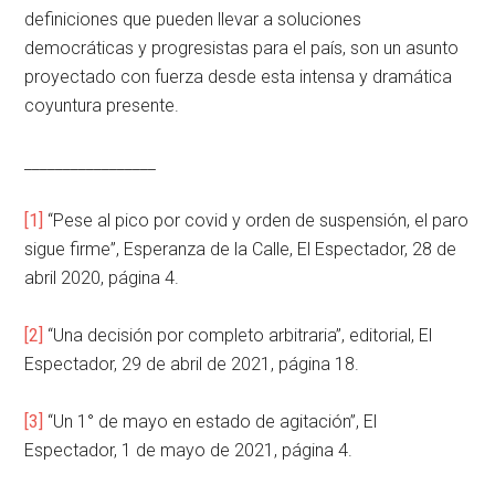
definiciones que pueden llevar a soluciones
democráticas y progresistas para el país, son un asunto
proyectado con fuerza desde esta intensa y dramática
coyuntura presente.
_________________
[1]
“Pese al pico por covid y orden de suspensión, el paro
sigue firme”, Esperanza de la Calle, El Espectador, 28 de
abril 2020, página 4.
[2]
“Una decisión por completo arbitraria”, editorial, El
Espectador, 29 de abril de 2021, página 18.
[3]
“Un 1° de mayo en estado de agitación”, El
Espectador, 1 de mayo de 2021, página 4.