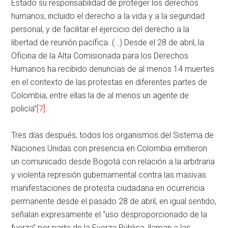
Estado su responsabilidad de proteger los derechos
humanos, incluido el derecho a la vida y a la seguridad
personal, y de facilitar el ejercicio del derecho a la
libertad de reunión pacífica. (…) Desde el 28 de abril, la
Oficina de la Alta Comisionada para los Derechos
Humanos ha recibido denuncias de al menos 14 muertes
en el contexto de las protestas en diferentes partes de
Colombia, entre ellas la de al menos un agente de
policía”
[7]
.
Tres días después, todos los organismos del Sistema de
Naciones Unidas con presencia en Colombia emitieron
un comunicado desde Bogotá con relación a la arbitraria
y violenta represión gubernamental contra las masivas
manifestaciones de protesta ciudadana en ocurrencia
permanente desde el pasado 28 de abril, en igual sentido,
señalan expresamente el “uso desproporcionado de la
fuerza” por parte de la Fuerza Pública, llaman a las