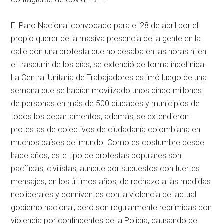
El Paro Nacional convocado para el 28 de abril por el
propio querer de la masiva presencia de la gente en la
calle con una protesta que no cesaba en las horas ni en
el trascurrir de los días, se extendió de forma indefinida.
La Central Unitaria de Trabajadores estimó luego de una
semana que se habían movilizado unos cinco millones
de personas en más de 500 ciudades y municipios de
todos los departamentos, además, se extendieron
protestas de colectivos de ciudadanía colombiana en
muchos países del mundo. Como es costumbre desde
hace años, este tipo de protestas populares son
pacíficas, civilistas, aunque por supuestos con fuertes
mensajes, en los últimos años, de rechazo a las medidas
neoliberales y conniventes con la violencia del actual
gobierno nacional, pero son regularmente reprimidas con
violencia por contingentes de la Policía, causando de