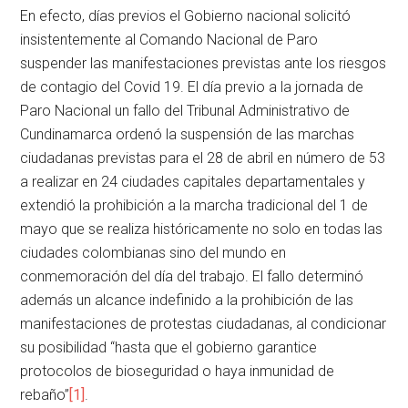
En efecto, días previos el Gobierno nacional solicitó
insistentemente al Comando Nacional de Paro
suspender las manifestaciones previstas ante los riesgos
de contagio del Covid 19. El día previo a la jornada de
Paro Nacional un fallo del Tribunal Administrativo de
Cundinamarca ordenó la suspensión de las marchas
ciudadanas previstas para el 28 de abril en número de 53
a realizar en 24 ciudades capitales departamentales y
extendió la prohibición a la marcha tradicional del 1 de
mayo que se realiza históricamente no solo en todas las
ciudades colombianas sino del mundo en
conmemoración del día del trabajo. El fallo determinó
además un alcance indefinido a la prohibición de las
manifestaciones de protestas ciudadanas, al condicionar
su posibilidad “hasta que el gobierno garantice
protocolos de bioseguridad o haya inmunidad de
rebaño”
[1]
.