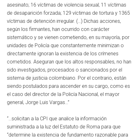
asesinato; 16 víctimas de violencia sexual; 11 víctimas
de desaparición forzada; 129 víctimas de tortura y 1365
víctimas de detención irregular. (…) Dichas acciones,
según los firmantes, han ocurrido con carácter
sistemático y se vienen cometiendo, en su mayoría, por
unidades de Policía que constantemente minimizan o
directamente ignoran la existencia de los crímenes
cometidos. Aseguran que los altos responsables, no han
sido investigados, procesados o sancionados por el
sistema de justicia colombiano. Por el contrario, están
siendo postulados para ascender en su cargo, como es
el caso del director de la Policía Nacional, el mayor
general, Jorge Luis Vargas…”
“…solicitan a la CPI que analice la información
suministrada a la luz del Estatuto de Roma para que
“determine la existencia de fundamento razonable para