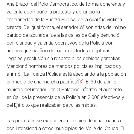
Ana Erazo -del Polo Democrático, de forma coherente y
valiente acompañó la protesta y denunció la
arbitrariedad de la Fuerza Púbica, de la cual fue víctima
directa. De igual forma, el senador Wilson Arias del mimo
partido de izquierda fue a las calles de Cali y denunció
con claridad y valentía operativos de la Policía con
hechos que calificó de maltrato, tortura, capturas
ilegales y reclusión sin respeto a las debidas garantías.
Mencionó nombres de mandos policiales implicados y
afirmó: “La Fuerza Pública está asediando a la población
en medio de una marcha pacífica”
[3]
. El 30 de abril el
ministro del interior Daniel Palacios informó el aumento
en Cali de la presencia de la Policía en 2.000 efectivos y
del Ejército que realizaban patrullas mixtas.
Las protestas se extendieron también de igual manera
con intensidad a otros municipios del Valle del Cauca. El