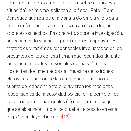
incluir dentro del examen preliminar sobre el país esta
situación”. Asimismo, solicitan a la fiscal, Fatou Bom
Bensouda que realice una visita a Colombia y le pida al
Estado información adicional para ampliar la lectura
sobre estos hechos. En concreto, sobre la investigación,
procesamiento y sanción judicial de los responsables
materiales y máximos responsables involucrados en los
presuntos delitos de lesa humanidad, ocurridos durante
las recientes protestas sociales del país. (…) Los
incidentes documentados dan muestra de patrones
claros de actuación de las autoridades, incluso dan
cuenta del conocimiento que tuvieron los más altos
responsables de la autoridad policial en la comisión de
los crímenes internacionales (…) nos permite asegurar
que se alcanza el umbral de prueba necesario en esta
etapa”, concluye el informe
[12]
.