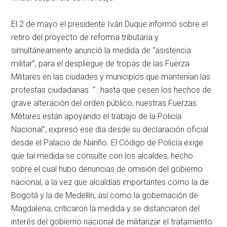
El 2 de mayo el presidente Iván Duque informó sobre el
retiro del proyecto de reforma tributaria y
simultáneamente anunció la medida de “asistencia
militar”, para el despliegue de tropas de las Fuerza
Militares en las ciudades y municipios que mantenían las
protestas ciudadanas. “…hasta que cesen los hechos de
grave alteración del orden público, nuestras Fuerzas
Militares están apoyando el trabajo de la Policía
Nacional”, expresó ese día desde su declaración oficial
desde el Palacio de Nariño. El Código de Policía exige
que tal medida se consulte con los alcaldes, hecho
sobre el cual hubo denuncias de omisión del gobierno
nacional, a la vez que alcaldías importantes como la de
Bogotá y la de Medellín, así como la gobernación de
Magdalena, criticaron la medida y se distanciaron del
interés del gobierno nacional de militarizar el tratamiento