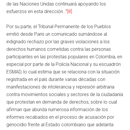
de las Naciones Unidas continuará apoyando los
esfuerzos en esta dirección…”
[8]
.
Por su parte, el Tribunal Permanente de los Pueblos
emitió desde Paris un comunicado sumándose al
indignado rechazo por las graves violaciones a los
derechos humanos cometidas contra las personas
participantes en las protestas populares en Colombia, en
especial por parte de la Policía Nacional y su escuadrón
ESMAD, lo cual estima que se relaciona con la situación
registrada en el país durante varias décadas con
manifestaciones de intolerancia y represión arbitraria
contra movimientos sociales y sectores de la ciudadanía
que protestan en demanda de derechos, sobre lo cual
afirman que abunda numerosa información de los
informes recabados en el proceso de acusación por
genocidio frente al Estado colombiano que adelanta