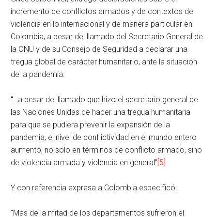
incremento de conflictos armados y de contextos de
violencia en lo internacional y de manera particular en
Colombia, a pesar del llamado del Secretario General de
la ONU y de su Consejo de Seguridad a declarar una
tregua global de carácter humanitario, ante la situación
de la pandemia.
“…a pesar del llamado que hizo el secretario general de
las Naciones Unidas de hacer una tregua humanitaria
para que se pudiera prevenir la expansión de la
pandemia, el nivel de conflictividad en el mundo entero
aumentó, no solo en términos de conflicto armado, sino
de violencia armada y violencia en general”
[5]
.
Y con referencia expresa a Colombia especificó:
“Más de la mitad de los departamentos sufrieron el