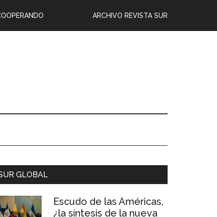
COOPERANDO
ARCHIVO REVISTA SUR
SUR GLOBAL
Escudo de las Américas,
¿la síntesis de la nueva