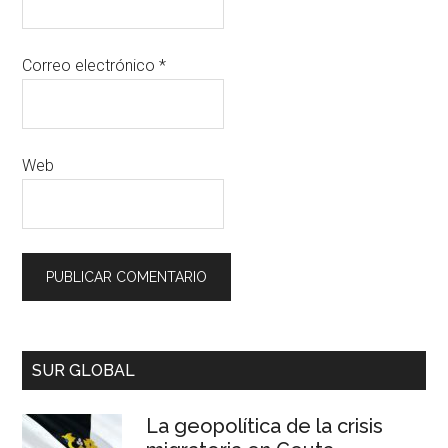
Correo electrónico
*
Web
SUR GLOBAL
La geopolítica de la crisis