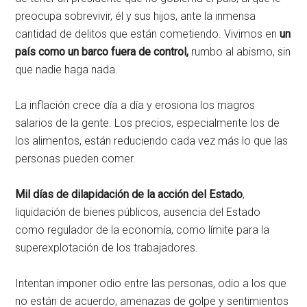
preocupa sobrevivir, él y sus hijos, ante la inmensa
cantidad de delitos que están cometiendo. Vivimos en
un
país como un barco fuera de control,
rumbo al abismo, sin
que nadie haga nada.
La inflación crece día a día y erosiona los magros
salarios de la gente. Los precios, especialmente los de
los alimentos, están reduciendo cada vez más lo que las
personas pueden comer.
Mil días de dilapidación de la acción del Estado
,
liquidación de bienes públicos, ausencia del Estado
como regulador de la economía, como límite para la
superexplotación de los trabajadores.
Intentan imponer odio entre las personas, odio a los que
no están de acuerdo, amenazas de golpe y sentimientos