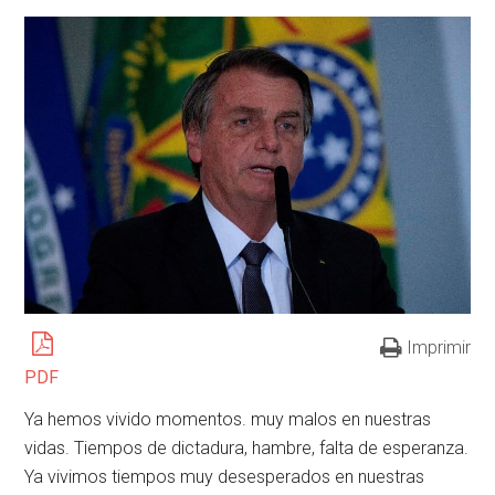
Imprimir
PDF
Ya hemos vivido momentos. muy malos en nuestras
vidas. Tiempos de dictadura, hambre, falta de esperanza.
Ya vivimos tiempos muy desesperados en nuestras