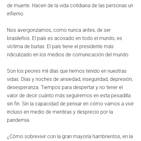
de muerte. Hacen de la vida cotidiana de las personas un
infierno.
Nos avergonzamos, como nunca antes, de ser
brasileños. El país es acosado en todo el mundo, es
víctima de burlas. El país tiene el presidente más
ridiculizado en los medios de comunicación del mundo.
Son los peores mil días que hemos tenido en nuestras
vidas. Días y noches de ansiedad, inseguridad, depresión,
desesperanza. Tiempos para despertar y no tener el
valor de decir cuánto más seguiremos en esta pesadilla
sin fin. Sin la capacidad de pensar en cómo vamos a vivir
incluso en medio de mentiras y desprecio por la
pandemia.
¿Cómo sobrevivir con la gran mayoría hambrientos, en la