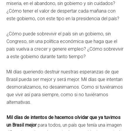
miseria, en el abandono, sin gobierno y sin cuidados?
¿Cómo tener el valor de despertar cada mañana con
este gobierno, con este tipo en la presidencia del país?
¿Cómo puede sobrevivir el país sin un gobierno, sin
Congreso, sin una política económica que haga que el
país vuelva a crecer y genere empleo? ¿Cómo sobrevivir
a este gobierno durante tanto tiempo?
Mil días queriendo destruir nuestras esperanzas de que
Brasil pueda ser mejor y será mejor. Mil días que intentan
desmoralizarnos, no desanimamos. Como si tuviéramos
que vivir así para siempre, como si no tuviéramos
alternativas.
Mil días de intentos de hacernos olvidar que ya tuvimos
un Brasil mejor
para todos, un país que tenía una imagen