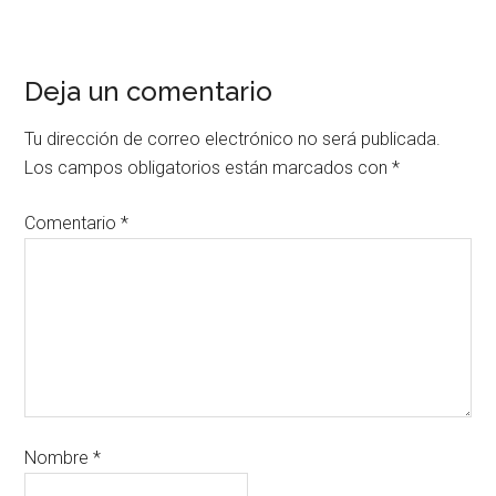
Deja un comentario
Tu dirección de correo electrónico no será publicada.
Los campos obligatorios están marcados con
*
Comentario
*
Nombre
*