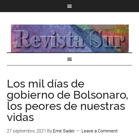
Los mil días de
gobierno de Bolsonaro,
los peores de nuestras
vidas
27 septiembre, 2021
By
Emir Sader
Leave a Comment