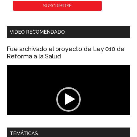
VIDEO RECOMENDADO
Fue archivado el proyecto de Ley 010 de
Reforma a la Salud
Reproductor
de
vídeo
00:00
01:04
TEMÁTICAS