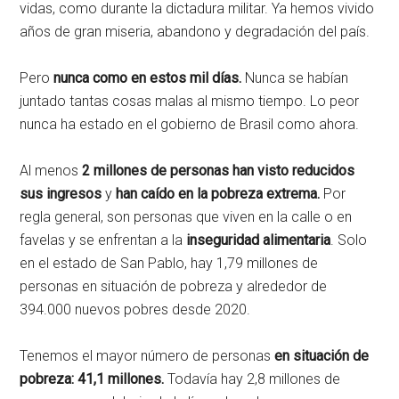
vidas, como durante la dictadura militar. Ya hemos vivido
años de gran miseria, abandono y degradación del país.
Pero
nunca como en estos mil días.
Nunca se habían
juntado tantas cosas malas al mismo tiempo. Lo peor
nunca ha estado en el gobierno de Brasil como ahora.
Al menos
2 millones de personas han visto reducidos
sus ingresos
y
han caído en la pobreza extrema.
Por
regla general, son personas que viven en la calle o en
favelas y se enfrentan a la
inseguridad alimentaria
. Solo
en el estado de San Pablo, hay 1,79 millones de
personas en situación de pobreza y alrededor de
394.000 nuevos pobres desde 2020.
Tenemos el mayor número de personas
en situación de
pobreza: 41,1 millones.
Todavía hay 2,8 millones de