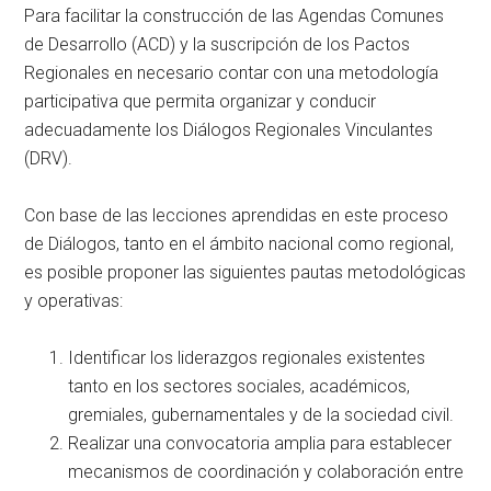
Para facilitar la construcción de las Agendas Comunes
de Desarrollo (ACD) y la suscripción de los Pactos
Regionales en necesario contar con una metodología
participativa que permita organizar y conducir
adecuadamente los Diálogos Regionales Vinculantes
(DRV).
Con base de las lecciones aprendidas en este proceso
de Diálogos, tanto en el ámbito nacional como regional,
es posible proponer las siguientes pautas metodológicas
y operativas:
Identificar los liderazgos regionales existentes
tanto en los sectores sociales, académicos,
gremiales, gubernamentales y de la sociedad civil.
Realizar una convocatoria amplia para establecer
mecanismos de coordinación y colaboración entre