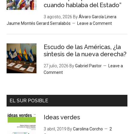
cuando hablaba del Estado”
3 agosto, 2026
By
Álvaro García Linera
Jaume Montés Gerard Serralabós
Leave a Comment
Escudo de las Américas, ¿la
síntesis de la nueva derecha?
27 julio, 2026
By
Gabriel Pastor
Leave a
Comment
EL SUR POSIBLE
Ideas verdes
3 abril, 2019
By
Carolina Corcho
2