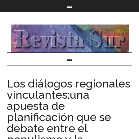
Los diálogos regionales
vinculantes:una
apuesta de
planificación que se
debate entre el