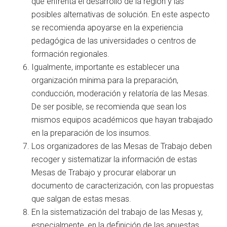
que enfrenta el desarrollo de la región y las
posibles alternativas de solución. En este aspecto
se recomienda apoyarse en la experiencia
pedagógica de las universidades o centros de
formación regionales.
Igualmente, importante es establecer una
organización mínima para la preparación,
conducción, moderación y relatoría de las Mesas.
De ser posible, se recomienda que sean los
mismos equipos académicos que hayan trabajado
en la preparación de los insumos.
Los organizadores de las Mesas de Trabajo deben
recoger y sistematizar la información de estas
Mesas de Trabajo y procurar elaborar un
documento de caracterización, con las propuestas
que salgan de estas mesas.
En la sistematización del trabajo de las Mesas y,
especialmente, en la definición de las apuestas