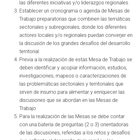
las diferentes iniciativas y/o liderazgos regionales.
Establecer un cronograma o agenda de Mesas de
Trabajo preparatorias que combinen las temáticas
sectoriales y subregionales, donde los diferentes
actores locales y/o regionales puedan converjer en
la discusión de los grandes desafíos del desarrollo
territorial.
Previa a la realización de estas Mesa de Trabajo se
deben identificar y acopiar información, estudios,
investigaciones, mapeos o caracterizaciones de
las problemáticas sectoriales y territoriales que
sirven de insumo para alimentar y enriquecer las
discusiones que se abordan en las Mesas de
Trabajo
Para la realización de las Mesas se debe contar
con una batería de preguntas (2 o 3) orientadoras
de las discusiones, referidas a los retos y desafíos