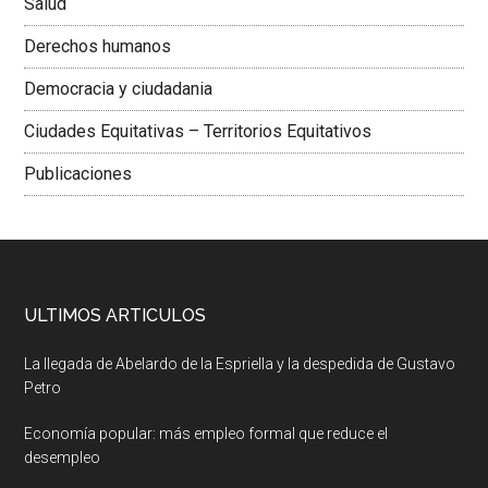
Salud
Derechos humanos
Democracia y ciudadania
Ciudades Equitativas – Territorios Equitativos
Publicaciones
ULTIMOS ARTICULOS
La llegada de Abelardo de la Espriella y la despedida de Gustavo
Petro
Economía popular: más empleo formal que reduce el
desempleo