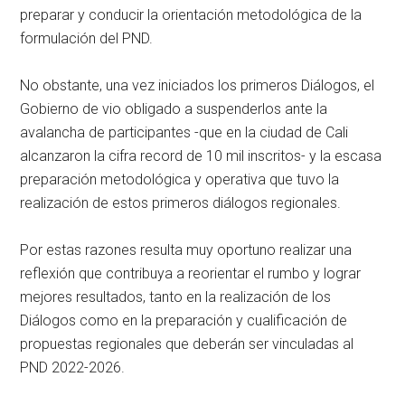
preparar y conducir la orientación metodológica de la
formulación del PND.
No obstante, una vez iniciados los primeros Diálogos, el
Gobierno de vio obligado a suspenderlos ante la
avalancha de participantes -que en la ciudad de Cali
alcanzaron la cifra record de 10 mil inscritos- y la escasa
preparación metodológica y operativa que tuvo la
realización de estos primeros diálogos regionales.
Por estas razones resulta muy oportuno realizar una
reflexión que contribuya a reorientar el rumbo y lograr
mejores resultados, tanto en la realización de los
Diálogos como en la preparación y cualificación de
propuestas regionales que deberán ser vinculadas al
PND 2022-2026.