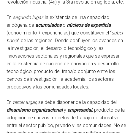
revolución industrial (4ri) y la 3ra revolución agrícola, etc.
En
segundo lugar
, la existencia de una capacidad
endógena de
acumulados
o
núcleos de experticia
(conocimiento + experiencias) que constituyen el “
saber
hacer
” de las regiones. Donde confluyen los avances en
la investigación, el desarrollo tecnológico y las
innovaciones sectoriales y regionales que se expresan
en la existencia de núcleos de innovación y desarrollo
tecnológico, producto del trabajo conjunto entre los
centros de investigación, la academia, los sectores
productivos y las comunidades locales.
En
tercer lugar
, se debe disponer de la capacidad del
dinamismo organizacional
y
empresarial
, producto de la
adopción de nuevos modelos de trabajo colaborativo
entre el sector público, privado y las comunidades. No se