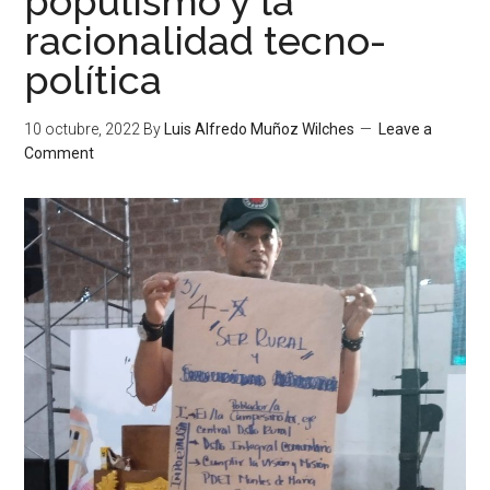
populismo y la
racionalidad tecno-
política
10 octubre, 2022
By
Luis Alfredo Muñoz Wilches
Leave a
Comment