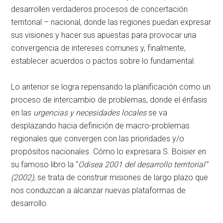
desarrollen verdaderos procesos de concertación
territorial – nacional, donde las regiones puedan expresar
sus visiones y hacer sus apuestas para provocar una
convergencia de intereses comunes y, finalmente,
establecer acuerdos o pactos sobre lo fundamental.
Lo anterior se logra repensando la planificación como un
proceso de intercambio de problemas, donde el énfasis
en las
urgencias y necesidades locales
se va
desplazando hacia definición de macro-problemas
regionales que convergen con las prioridades y/o
propósitos nacionales. Cómo lo expresara S. Boisier en
su famoso libro la “
Odisea 2001 del desarrollo territorial”
(2002),
se trata de construir misiones de largo plazo que
nos conduzcan a alcanzar nuevas plataformas de
desarrollo.