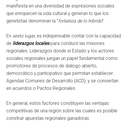
manifiesta en una diversidad de expresiones sociales
que enriquecen la vida cultural y generan lo que los
genetistas denominan la “
fortaleza de lo hibrido
”.
En
sexto lugar
, es indispensable contar con la capacidad
de
liderazgos
locales
para conducir las misiones
regionales. Liderazgos donde el Estado y los actores
sociales regionales juegan un papel fundamental como
promotores de procesos de diálogo abierto,
democrático y participativo que permitan establecer
Agendas Comunes de Desarrollo (ACD), y se conviertan
en acuerdos o Pactos Regionales.
En general, estos factores constituyen las ventajas
competitivas de una región sobre las cuales es posible
construir apuestas regionales ganadoras.