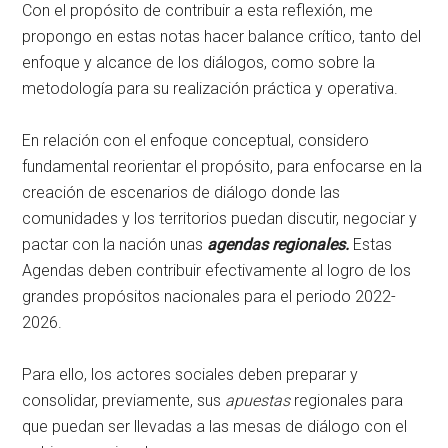
Con el propósito de contribuir a esta reflexión, me
propongo en estas notas hacer balance crítico, tanto del
enfoque y alcance de los diálogos, como sobre la
metodología para su realización práctica y operativa.
En relación con el enfoque conceptual, considero
fundamental reorientar el propósito, para enfocarse en la
creación de escenarios de diálogo donde las
comunidades y los territorios puedan discutir, negociar y
pactar con la nación unas
agendas regionales.
Estas
Agendas deben contribuir efectivamente al logro de los
grandes propósitos nacionales para el periodo 2022-
2026.
Para ello, los actores sociales deben preparar y
consolidar, previamente, sus
apuestas
regionales para
que puedan ser llevadas a las mesas de diálogo con el