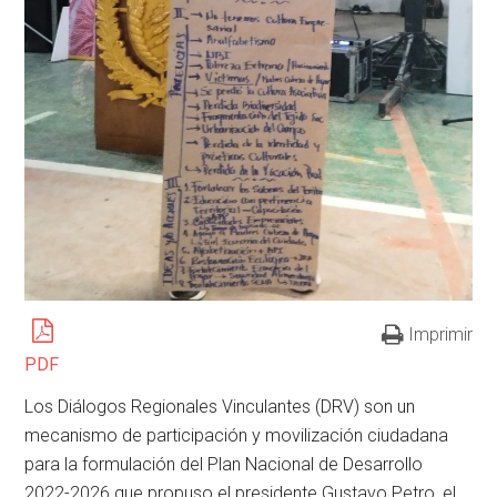
Imprimir
PDF
Los Diálogos Regionales Vinculantes (DRV) son un
mecanismo de participación y movilización ciudadana
para la formulación del Plan Nacional de Desarrollo
2022-2026 que propuso el presidente Gustavo Petro, el