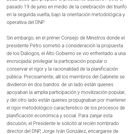
pasado 19 de junio en medio de la celebración del triunfo
en la segunda vuelta, bajo la orientación metodológica y
operativa del DNP.
Sin embargo, en el primer Consejo de Ministros donde el
presidente Petro sometió a consideración la propuesta
de los Diálogos, el Alto Gobierno se vio enfrentado a una
encrucijada
:
privilegiar la participación popular o
conservar el rigor y la racionalidad de la planificación
pública. Precisamente, allí los miembros del Gabinete se
dividieron en dos bandos: de un lado están quienes
apoyaban la amplia participación y movilización popular;
y del otro lado están quienes propugnaban por mantener
el rigor metodológico característico de los procesos de
planificación económica y social. Para zanjar esta
discusión, el Presidente le solicitó al recién nombrado
director del DNP, Jorge Iván González, encargarse de