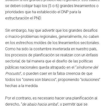
se deben cobijar bajo los (5 o 6) grandes lineamientos o
prioridades que ha establecido el DNP para la
estructuración el PND.
Sin embargo, hay que advertir que los grandes desafíos
o macro-problemas regionales, generalmente, no caben
en los estrechos moldes de los lineamientos sectoriales.
Como ha sido la costumbre inveterada en nuestro país,
los procesos de planificación se realizan con un énfasis
sectorial; de tal manera que el diseño de las políticas
públicas nacionales queda atrapado en el “
síndrome del
Procusto
”, o pueden caer en la falsa creencia de que
todos los “cisnes son blancos”, proponiendo “soluciones”
hechas a la medida.
Por el contrario, es necesario hacer una planificación al
derecho, “
de abajo hacia arriba
”, y permitir que se