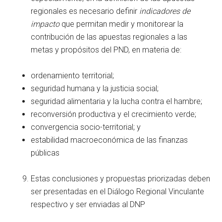
regionales es necesario definir
indicadores de
impacto
que permitan medir y monitorear la
contribución de las apuestas regionales a las
metas y propósitos del PND, en materia de:
ordenamiento territorial;
seguridad humana y la justicia social;
seguridad alimentaria y la lucha contra el hambre;
reconversión productiva y el crecimiento verde;
convergencia socio-territorial; y
estabilidad macroeconómica de las finanzas
públicas
Estas conclusiones y propuestas priorizadas deben
ser presentadas en el Diálogo Regional Vinculante
respectivo y ser enviadas al DNP