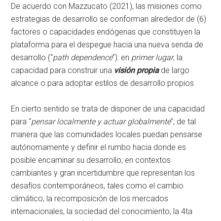
De acuerdo con Mazzucato (2021), las misiones como
estrategias de desarrollo se conforman alrededor de (6)
factores o capacidades endógenas que constituyen la
plataforma para el despegue hacia una nueva senda de
desarrollo (“
path dependence
”): en
primer lugar
, la
capacidad para construir una
visión propia
de largo
alcance o para adoptar estilos de desarrollo propios.
En cierto sentido se trata de disponer de una capacidad
para “
pensar localmente y actuar globalmente
”; de tal
manera que las comunidades locales puedan pensarse
autónomamente y definir el rumbo hacia donde es
posible encaminar su desarrollo; en contextos
cambiantes y gran incertidumbre que representan los
desafíos contemporáneos, tales como el cambio
climático, la recomposición de los mercados
internacionales, la sociedad del conocimiento, la 4ta