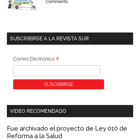
Comments
SUSCRIBIRSE A LA REVISTA SUR
*
Correo Electronico
VIDEO RECOMENDADO
Fue archivado el proyecto de Ley 010 de
Reforma a la Salud