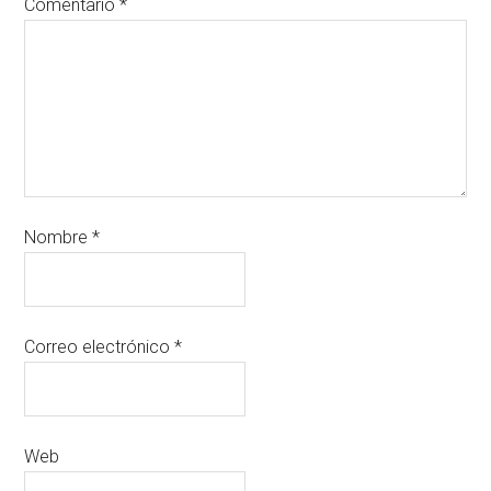
Comentario
*
Nombre
*
Correo electrónico
*
Web