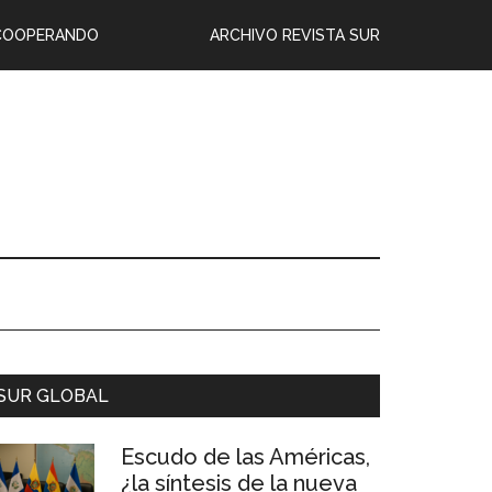
COOPERANDO
ARCHIVO REVISTA SUR
SUR GLOBAL
Escudo de las Américas,
¿la síntesis de la nueva