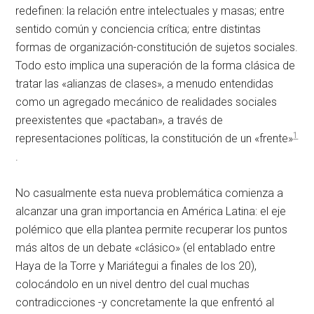
redefinen: la relación entre intelectuales y masas; entre
sentido común y conciencia crítica; entre distintas
formas de organización-constitución de sujetos sociales.
Todo esto implica una superación de la forma clásica de
tratar las «alianzas de clases», a menudo entendidas
como un agregado mecánico de realidades sociales
preexistentes que «pactaban», a través de
1
representaciones políticas, la constitución de un «frente»
.
No casualmente esta nueva problemática comienza a
alcanzar una gran importancia en América Latina: el eje
polémico que ella plantea permite recuperar los puntos
más altos de un debate «clásico» (el entablado entre
Haya de la Torre y Mariátegui a finales de los 20),
colocándolo en un nivel dentro del cual muchas
contradicciones -y concretamente la que enfrentó al