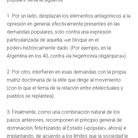
1. Por un lado, desplazan los elementos antagónicos a la
opresión en general, efectivamente presentes en las
demandas populares, solo contra una expresión
particularizada de aquella, «un bloque en el
poder» históricamente dado. (Por ejemplo, en la
Argentina en los 40, contra «la hegemonía oligárquica»).
2. Por otro, interfieren en esas demandas con la propia
matriz doctrinaria de la elite que dirige al movimiento
(con lo que el tema de la relación entre intelectuales y
pueblos se replantea).
3. Finalmente, como una combinación natural de los
pasos anteriores, recomponen el principio general de
dominación, fetichizando al Estado («popular», ahora) e
implantando, de acuerdo a los límites que la sociedad le