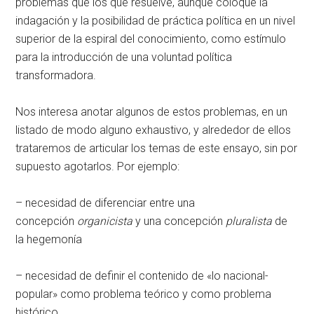
problemas que los que resuelve, aunque coloque la
indagación y la posibilidad de práctica política en un nivel
superior de la espiral del conocimiento, como estímulo
para la introducción de una voluntad política
transformadora.
Nos interesa anotar algunos de estos problemas, en un
listado de modo alguno exhaustivo, y alrededor de ellos
trataremos de articular los temas de este ensayo, sin por
supuesto agotarlos. Por ejemplo:
– necesidad de diferenciar entre una
concepción
organicista
y una concepción
pluralista
de
la hegemonía
– necesidad de definir el contenido de «lo nacional-
popular» como problema teórico y como problema
histórico