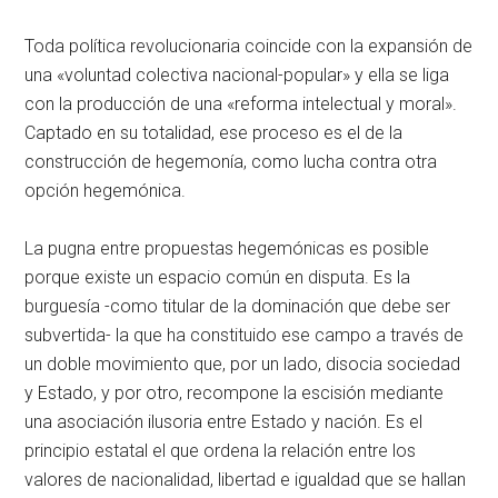
Toda política revolucionaria coincide con la expansión de
una «voluntad colectiva nacional-popular» y ella se liga
con la producción de una «reforma intelectual y moral».
Captado en su totalidad, ese proceso es el de la
construcción de hegemonía, como lucha contra otra
opción hegemónica.
La pugna entre propuestas hegemónicas es posible
porque existe un espacio común en disputa. Es la
burguesía -como titular de la dominación que debe ser
subvertida- la que ha constituido ese campo a través de
un doble movimiento que, por un lado, disocia sociedad
y Estado, y por otro, recompone la escisión mediante
una asociación ilusoria entre Estado y nación. Es el
principio estatal el que ordena la relación entre los
valores de nacionalidad, libertad e igualdad que se hallan