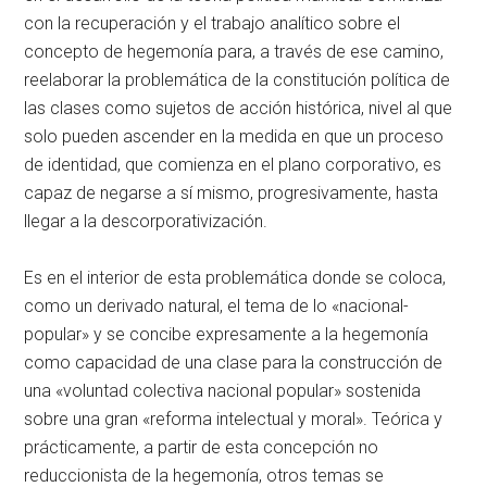
con la recuperación y el trabajo analítico sobre el
concepto de hegemonía para, a través de ese camino,
reelaborar la problemática de la constitución política de
las clases como sujetos de acción histórica, nivel al que
solo pueden ascender en la medida en que un proceso
de identidad, que comienza en el plano corporativo, es
capaz de negarse a sí mismo, progresivamente, hasta
llegar a la descorporativización.
Es en el interior de esta problemática donde se coloca,
como un derivado natural, el tema de lo «nacional-
popular» y se concibe expresamente a la hegemonía
como capacidad de una clase para la construcción de
una «voluntad colectiva nacional popular» sostenida
sobre una gran «reforma intelectual y moral». Teórica y
prácticamente, a partir de esta concepción no
reduccionista de la hegemonía, otros temas se