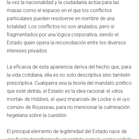
la vez la nacionalidad y la ciudadanía actúa para las
masas como el espacio en el que los conflictos
particulares pueden resolverse en nombre de una
totalidad. Los conflictos no son anulados, pero sí
fragmentados por una lógica corporativa, siendo el
Estado quien opera la reconciliación entre los diversos
intereses privados.
La eficacia de esta apariencia deriva del hecho que, para
la vida cotidiana, ella es no solo descriptiva sino también
prescriptiva. Cualquiera sea la teoría del mandato político
que esté detrás, el Estado es la idea racional: el «dios
mortal» de Hobbes, el «juez imparcial» de Locke o el «yo
común» de Rousseau, para no mencionar la culminación
hegeliana sobre la cuestión.
El principal elemento de legitimidad del Estado nace de