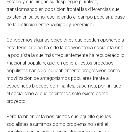
Estado y que niegan su despliegue pluralista,
transformando en oposición frontal las diferencias que
existen en su seno, escindiendo el campo popular a base
de la distinción entre «amigo» y «enemigo».
Conocemos algunas objeciones que pueden oponerse a
esta tesis: que no ha sido la convocatoria socialista sino
la populista la que más frecuentemente ha recuperado lo
«nacional-popular»; que, en general, estos procesos
populistas han sido indudablemente progresivos como
movilización de antagonismos populares frente a
específicos bloques dominantes; sabemos, por fin, que
el socialismo al que aspiramos solo existe como
proyecto.
Pero también estamos ciertos que aquello que los
socialistas asumimos como problema no será el
populismo quien nos lo suministre como solución.