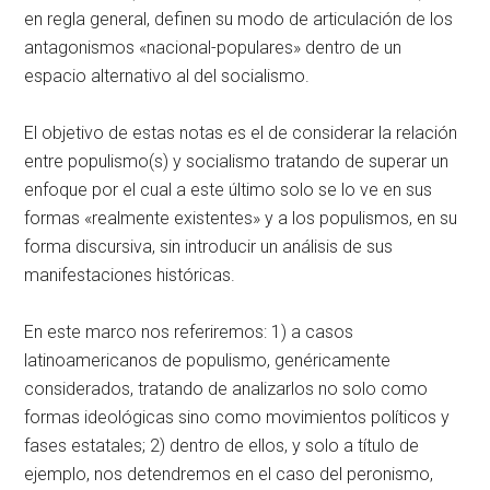
en regla general, definen su modo de articulación de los
antagonismos «nacional-populares» dentro de un
espacio alternativo al del socialismo.
El objetivo de estas notas es el de considerar la relación
entre populismo(s) y socialismo tratando de superar un
enfoque por el cual a este último solo se lo ve en sus
formas «realmente existentes» y a los populismos, en su
forma discursiva, sin introducir un análisis de sus
manifestaciones históricas.
En este marco nos referiremos: 1) a casos
latinoamericanos de populismo, genéricamente
considerados, tratando de analizarlos no solo como
formas ideológicas sino como movimientos políticos y
fases estatales; 2) dentro de ellos, y solo a título de
ejemplo, nos detendremos en el caso del peronismo,