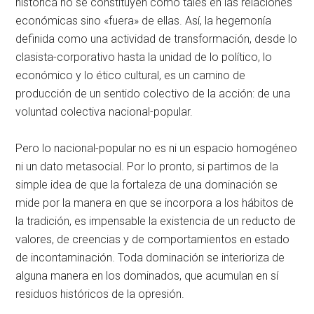
histórica no se constituyen como tales en las relaciones
económicas sino «fuera» de ellas. Así, la hegemonía
definida como una actividad de transformación, desde lo
clasista-corporativo hasta la unidad de lo político, lo
económico y lo ético cultural, es un camino de
producción de un sentido colectivo de la acción: de una
voluntad colectiva nacional-popular.
Pero lo nacional-popular no es ni un espacio homogéneo
ni un dato metasocial. Por lo pronto, si partimos de la
simple idea de que la fortaleza de una dominación se
mide por la manera en que se incorpora a los hábitos de
la tradición, es impensable la existencia de un reducto de
valores, de creencias y de comportamientos en estado
de incontaminación. Toda dominación se interioriza de
alguna manera en los dominados, que acumulan en sí
residuos históricos de la opresión.