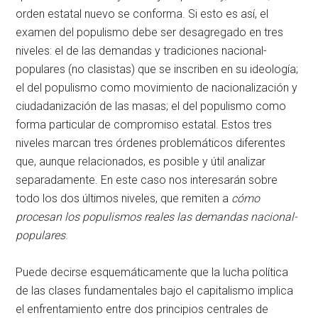
orden estatal nuevo se conforma. Si esto es así, el
examen del populismo debe ser desagregado en tres
niveles: el de las demandas y tradiciones nacional-
populares (no clasistas) que se inscriben en su ideología;
el del populismo como movimiento de nacionalización y
ciudadanización de las masas; el del populismo como
forma particular de compromiso estatal. Estos tres
niveles marcan tres órdenes problemáticos diferentes
que, aunque relacionados, es posible y útil analizar
separadamente. En este caso nos interesarán sobre
todo los dos últimos niveles, que remiten a
cómo
procesan los populismos reales las demandas nacional-
populares
.
Puede decirse esquemáticamente que la lucha política
de las clases fundamentales bajo el capitalismo implica
el enfrentamiento entre dos principios centrales de