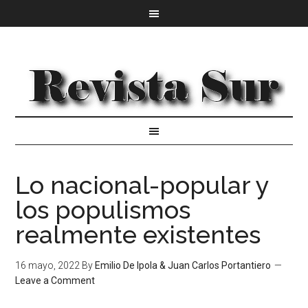
Lo nacional-popular y
los populismos
realmente existentes
16 mayo, 2022
By
Emilio De Ipola & Juan Carlos Portantiero
Leave a Comment