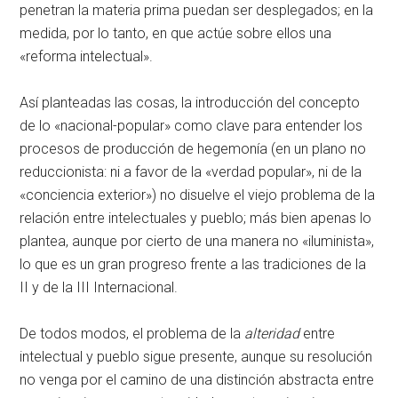
penetran la materia prima puedan ser desplegados; en la
medida, por lo tanto, en que actúe sobre ellos una
«reforma intelectual».
Así planteadas las cosas, la introducción del concepto
de lo «nacional-popular» como clave para entender los
procesos de producción de hegemonía (en un plano no
reduccionista: ni a favor de la «verdad popular», ni de la
«conciencia exterior») no disuelve el viejo problema de la
relación entre intelectuales y pueblo; más bien apenas lo
plantea, aunque por cierto de una manera no «iluminista»,
lo que es un gran progreso frente a las tradiciones de la
II y de la III Internacional.
De todos modos, el problema de la
alteridad
entre
intelectual y pueblo sigue presente, aunque su resolución
no venga por el camino de una distinción abstracta entre