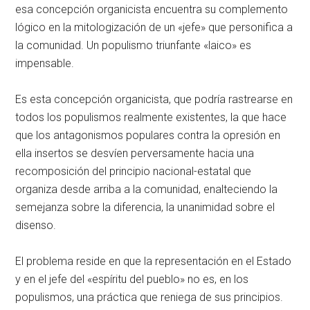
esa concepción organicista encuentra su complemento
lógico en la mitologización de un «jefe» que personifica a
la comunidad. Un populismo triunfante «laico» es
impensable.
Es esta concepción organicista, que podría rastrearse en
todos los populismos realmente existentes, la que hace
que los antagonismos populares contra la opresión en
ella insertos se desvíen perversamente hacia una
recomposición del principio nacional-estatal que
organiza desde arriba a la comunidad, enalteciendo la
semejanza sobre la diferencia, la unanimidad sobre el
disenso.
El problema reside en que la representación en el Estado
y en el jefe del «espíritu del pueblo» no es, en los
populismos, una práctica que reniega de sus principios.