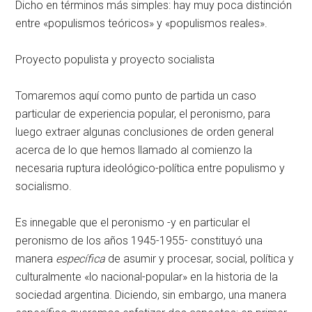
Dicho en términos más simples: hay muy poca distinción
entre «populismos teóricos» y «populismos reales».
Proyecto populista y proyecto socialista
Tomaremos aquí como punto de partida un caso
particular de experiencia popular, el peronismo, para
luego extraer algunas conclusiones de orden general
acerca de lo que hemos llamado al comienzo la
necesaria ruptura ideológico-política entre populismo y
socialismo.
Es innegable que el peronismo -y en particular el
peronismo de los años 1945-1955- constituyó una
manera
específica
de asumir y procesar, social, política y
culturalmente «lo nacional-popular» en la historia de la
sociedad argentina. Diciendo, sin embargo, una manera