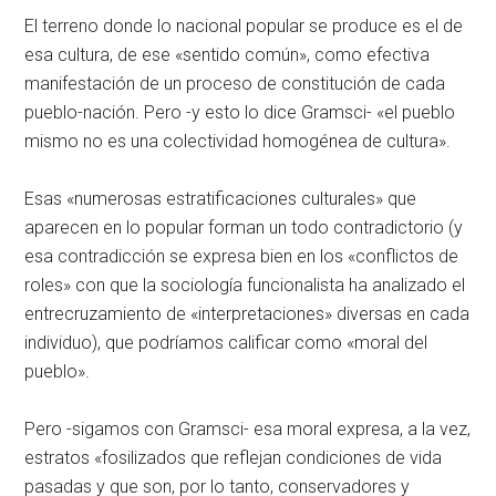
El terreno donde lo nacional popular se produce es el de
esa cultura, de ese «sentido común», como efectiva
manifestación de un proceso de constitución de cada
pueblo-nación. Pero -y esto lo dice Gramsci- «el pueblo
mismo no es una colectividad homogénea de cultura».
Esas «numerosas estratificaciones culturales» que
aparecen en lo popular forman un todo contradictorio (y
esa contradicción se expresa bien en los «conflictos de
roles» con que la sociología funcionalista ha analizado el
entrecruzamiento de «interpretaciones» diversas en cada
individuo), que podríamos calificar como «moral del
pueblo».
Pero -sigamos con Gramsci- esa moral expresa, a la vez,
estratos «fosilizados que reflejan condiciones de vida
pasadas y que son, por lo tanto, conservadores y