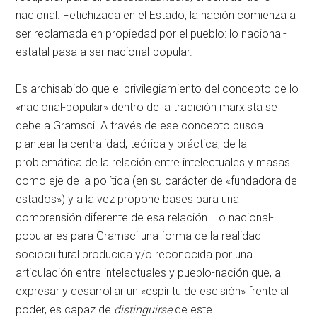
nacional. Fetichizada en el Estado, la nación comienza a
ser reclamada en propiedad por el pueblo: lo nacional-
estatal pasa a ser nacional-popular.
Es archisabido que el privilegiamiento del concepto de lo
«nacional-popular» dentro de la tradición marxista se
debe a Gramsci. A través de ese concepto busca
plantear la centralidad, teórica y práctica, de la
problemática de la relación entre intelectuales y masas
como eje de la política (en su carácter de «fundadora de
estados») y a la vez propone bases para una
comprensión diferente de esa relación. Lo nacional-
popular es para Gramsci una forma de la realidad
sociocultural producida y/o reconocida por una
articulación entre intelectuales y pueblo-nación que, al
expresar y desarrollar un «espíritu de escisión» frente al
poder, es capaz de
distinguirse
de este.