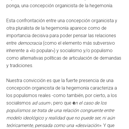
ponga, una concepción organicista de la hegemonía.
Esta confrontación entre una concepción organicista y
otra pluralista de la hegemonía aparece como de
importancia decisiva para poder pensar las relaciones
entre
democracia
(como el elemento más subversivo
inherente a «lo popular») y socialismo y/o populismo
como alternativas políticas de articulación de demandas
y tradiciones.
Nuestra convicción es que la fuerte presencia de una
concepción organicista de la hegemonía caracteriza a
los populismos reales -como también, por cierto, a los
socialismos
ad usum-
, pero que
e
n el caso de los
populismos se trata de una relación congruente entre
modelo ideológico y realidad que no puede ser, ni aún
teóricamente, pensada como una «desviación»
. Y que