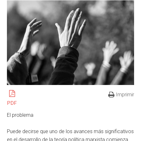
Imprimir
PDF
El problema
Puede decirse que uno de los avances más significativos
en el desarrollo de la teoría política marxista comienza