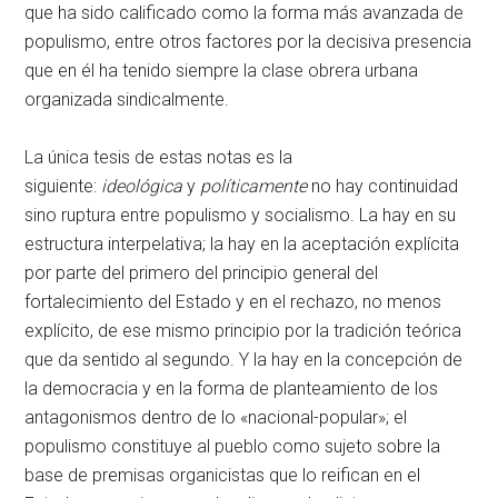
que ha sido calificado como la forma más avanzada de
populismo, entre otros factores por la decisiva presencia
que en él ha tenido siempre la clase obrera urbana
organizada sindicalmente.
La única tesis de estas notas es la
siguiente:
ideológica
y
políticamente
no hay continuidad
sino ruptura entre populismo y socialismo. La hay en su
estructura interpelativa; la hay en la aceptación explícita
por parte del primero del principio general del
fortalecimiento del Estado y en el rechazo, no menos
explícito, de ese mismo principio por la tradición teórica
que da sentido al segundo. Y la hay en la concepción de
la democracia y en la forma de planteamiento de los
antagonismos dentro de lo «nacional-popular»; el
populismo constituye al pueblo como sujeto sobre la
base de premisas organicistas que lo reifican en el