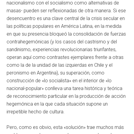
nacionalismo con el socialismo como alternativas de
masas- pueden ser reflexionadas de otra manera. Si ese
desencuentro es una clave central de la crisis secular en
las políticas populares en América Latina, en la medida
en que su presencia bloqueó la consolidación de fuerzas
contrahegemónicas (y los casos del castrismo y del
sandinismo, experiencias revolucionarias triunfantes,
operan aquí como contrastes ejemplares frente a otras
como la de la unidad de las izquierdas en Chile y el
peronismo en Argentina), su superación, como
construcción de «lo socialista» en el interior de «lo
nacional-popular» conlleva una tarea histórica y teórica
de reconocimiento particular en la producción de acción
hegemónica en la que cada situación supone un
irrepetible hecho de cultura.
Pero, como es obvio, esta «solución» trae muchos más