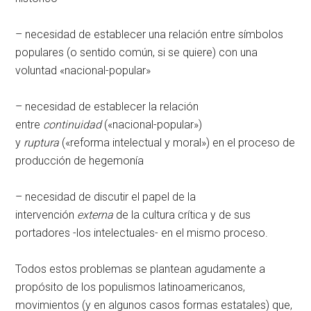
– necesidad de establecer una relación entre símbolos
populares (o sentido común, si se quiere) con una
voluntad «nacional-popular»
– necesidad de establecer la relación
entre
continuidad
(«nacional-popular»)
y
ruptura
(«reforma intelectual y moral») en el proceso de
producción de hegemonía
– necesidad de discutir el papel de la
intervención
externa
de la cultura crítica y de sus
portadores -los intelectuales- en el mismo proceso.
Todos estos problemas se plantean agudamente a
propósito de los populismos latinoamericanos,
movimientos (y en algunos casos formas estatales) que,