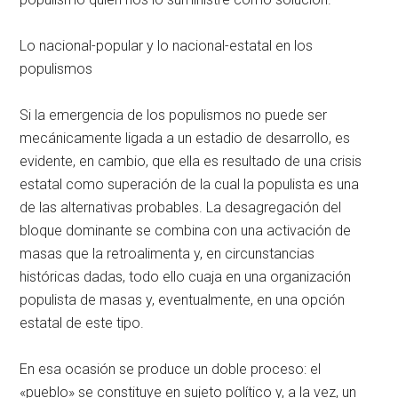
Lo nacional-popular y lo nacional-estatal en los
populismos
Si la emergencia de los populismos no puede ser
mecánicamente ligada a un estadio de desarrollo, es
evidente, en cambio, que ella es resultado de una crisis
estatal como superación de la cual la populista es una
de las alternativas probables. La desagregación del
bloque dominante se combina con una activación de
masas que la retroalimenta y, en circunstancias
históricas dadas, todo ello cuaja en una organización
populista de masas y, eventualmente, en una opción
estatal de este tipo.
En esa ocasión se produce un doble proceso: el
«pueblo» se constituye en sujeto político y, a la vez, un