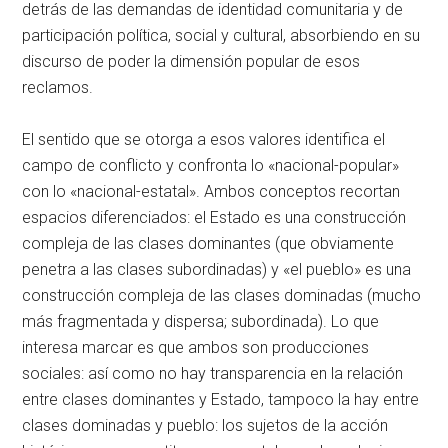
detrás de las demandas de identidad comunitaria y de
participación política, social y cultural, absorbiendo en su
discurso de poder la dimensión popular de esos
reclamos.
El sentido que se otorga a esos valores identifica el
campo de conflicto y confronta lo «nacional-popular»
con lo «nacional-estatal». Ambos conceptos recortan
espacios diferenciados: el Estado es una construcción
compleja de las clases dominantes (que obviamente
penetra a las clases subordinadas) y «el pueblo» es una
construcción compleja de las clases dominadas (mucho
más fragmentada y dispersa; subordinada). Lo que
interesa marcar es que ambos son producciones
sociales: así como no hay transparencia en la relación
entre clases dominantes y Estado, tampoco la hay entre
clases dominadas y pueblo: los sujetos de la acción