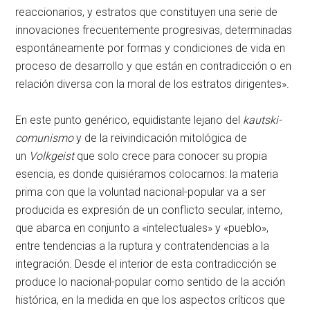
reaccionarios, y estratos que constituyen una serie de
innovaciones frecuentemente progresivas, determinadas
espontáneamente por formas y condiciones de vida en
proceso de desarrollo y que están en contradicción o en
relación diversa con la moral de los estratos dirigentes».
En este punto genérico, equidistante lejano del
kautski-
comunismo
y de la reivindicación mitológica de
un
Volkgeist
que solo crece para conocer su propia
esencia, es donde quisiéramos colocarnos: la materia
prima con que la voluntad nacional-popular va a ser
producida es expresión de un conflicto secular, interno,
que abarca en conjunto a «intelectuales» y «pueblo»,
entre tendencias a la ruptura y contratendencias a la
integración. Desde el interior de esta contradicción se
produce lo nacional-popular como sentido de la acción
histórica, en la medida en que los aspectos críticos que