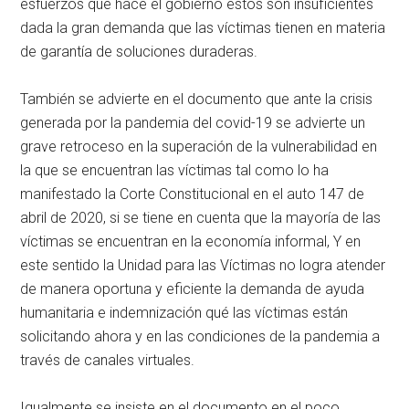
esfuerzos que hace el gobierno estos son insuficientes
dada la gran demanda que las víctimas tienen en materia
de garantía de soluciones duraderas.
También se advierte en el documento que ante la crisis
generada por la pandemia del covid-19 se advierte un
grave retroceso en la superación de la vulnerabilidad en
la que se encuentran las víctimas tal como lo ha
manifestado la Corte Constitucional en el auto 147 de
abril de 2020, si se tiene en cuenta que la mayoría de las
víctimas se encuentran en la economía informal, Y en
este sentido la Unidad para las Víctimas no logra atender
de manera oportuna y eficiente la demanda de ayuda
humanitaria e indemnización qué las víctimas están
solicitando ahora y en las condiciones de la pandemia a
través de canales virtuales.
Igualmente se insiste en el documento en el poco