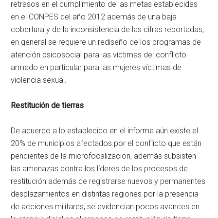
retrasos en el cumplimiento de las metas establecidas
en el CONPES del año 2012 además de una baja
cobertura y de la inconsistencia de las cifras reportadas,
en general se requiere un rediseño de los programas de
atención psicosocial para las víctimas del conflicto
armado en particular para las mujeres víctimas de
violencia sexual.
Restitución de tierras
De acuerdo a lo establecido en el informe aún existe el
20% de municipios afectados por el conflicto que están
pendientes de la microfocalizacion, además subsisten
las amenazas contra los líderes de los procesos de
restitución además de registrarse nuevos y permanentes
desplazamientos en distintas regiones por la presencia
de acciones militares, se evidencian pocos avances en