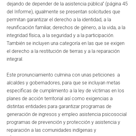
dejando de depender de la asistencia pública” (página 45
del Informe), igualmente se presentan solicitudes que
permitan garantizar el derecho a la identidad, a la
reunificación familiar, derechos de género, a la vida, a la
integridad física, a la seguridad y a la participación.
También se incluyen una categoría en las que se exigen
el derecho a la restitución de tierras y a la reparación
integral.
Este pronunciamiento culmina con unas peticiones a
alcaldes y gobernadores, para que se incluyan metas
específicas de cumplimiento a la ley de víctimas en los
planes de acción territorial así como exigencias a
distintas entidades para garantizar programas de
generación de ingresos y empleo asistencia psicosocial
programas de prevención y protección y asistencia y
reparación a las comunidades indígenas y