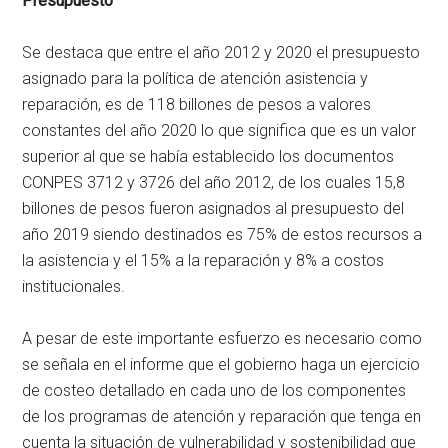
Presupuesto
Se destaca que entre el año 2012 y 2020 el presupuesto
asignado para la política de atención asistencia y
reparación, es de 118 billones de pesos a valores
constantes del año 2020 lo que significa que es un valor
superior al que se había establecido los documentos
CONPES 3712 y 3726 del año 2012, de los cuales 15,8
billones de pesos fueron asignados al presupuesto del
año 2019 siendo destinados es 75% de estos recursos a
la asistencia y el 15% a la reparación y 8% a costos
institucionales.
A pesar de este importante esfuerzo es necesario como
se señala en el informe que el gobierno haga un ejercicio
de costeo detallado en cada uno de los componentes
de los programas de atención y reparación que tenga en
cuenta la situación de vulnerabilidad y sostenibilidad que