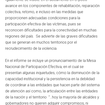
avance en los componentes de rehabilitación, reparación
colectiva, retorno, e incluso en las medidas que
proporcionen adecuadas condiciones para la
participación efectiva de las víctimas, pues se
reconocen dificultades para la conectividad en muchas
regiones del país. Se advierte de las graves dificultades
que se generan en muchos territorios por el
recrudecimiento de la violencia.
En el informe se incluye un pronunciamiento de la Mesa
Nacional de Participación Efectiva, en el cual se
presentan algunas inquietudes, cómo la disminución de la
capacidad institucional y la persistencia en la debilidad
de coordinar a las entidades que hacen parte del sistema
de atención así como, la articulación entre las entidades
de la nación y el territorio “…hoy la mayoría de alcaldes y
gobernadores no quieren adquirir compromisos, ni