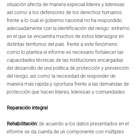
situación afecta de manera especial líderes y lideresas
así como a los defensores de los derechos humanos
frente a lo cual el gobierno nacional no ha respondido
adecuadamente con la identificación del riesgo extremo
en el que se encuentra muchos de estos liderazgos en
distintas territorios del país. frente a este fenómeno
como lo plantea el informe es necesario fortalecer las
capacidades técnicas de las instituciones encargadas
del desarrollo de una política de protección y prevención
del riesgo, así como la necesidad de responder de
manera más rápida y oportuna frente a las demandas de
protección que hacen líderes, lideresas y comunidades.
Reparación integral
Rehabilitación:
de acuerdo a los datos presentados en el
informe se da cuenta de un componente con múltiples