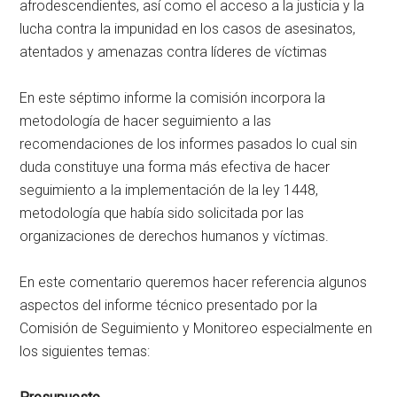
afrodescendientes, así como el acceso a la justicia y la
lucha contra la impunidad en los casos de asesinatos,
atentados y amenazas contra líderes de víctimas
En este séptimo informe la comisión incorpora la
metodología de hacer seguimiento a las
recomendaciones de los informes pasados lo cual sin
duda constituye una forma más efectiva de hacer
seguimiento a la implementación de la ley 1448,
metodología que había sido solicitada por las
organizaciones de derechos humanos y víctimas.
En este comentario queremos hacer referencia algunos
aspectos del informe técnico presentado por la
Comisión de Seguimiento y Monitoreo especialmente en
los siguientes temas: