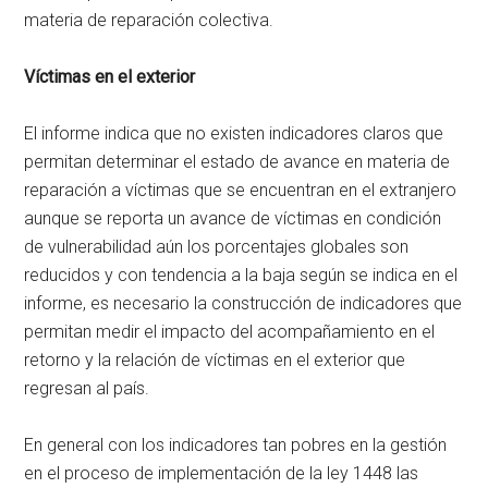
materia de reparación colectiva.
Víctimas en el exterior
El informe indica que no existen indicadores claros que
permitan determinar el estado de avance en materia de
reparación a víctimas que se encuentran en el extranjero
aunque se reporta un avance de víctimas en condición
de vulnerabilidad aún los porcentajes globales son
reducidos y con tendencia a la baja según se indica en el
informe, es necesario la construcción de indicadores que
permitan medir el impacto del acompañamiento en el
retorno y la relación de víctimas en el exterior que
regresan al país.
En general con los indicadores tan pobres en la gestión
en el proceso de implementación de la ley 1448 las