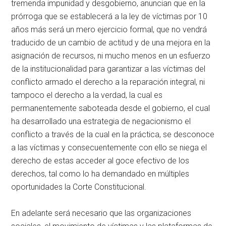
tremenda impunidad y desgobierno, anuncian que en la
prórroga que se establecerá a la ley de víctimas por 10
años más será un mero ejercicio formal, que no vendrá
traducido de un cambio de actitud y de una mejora en la
asignación de recursos, ni mucho menos en un esfuerzo
de la institucionalidad para garantizar a las víctimas del
conflicto armado el derecho a la reparación integral, ni
tampoco el derecho a la verdad, la cual es
permanentemente saboteada desde el gobierno, el cual
ha desarrollado una estrategia de negacionismo el
conflicto a través de la cual en la práctica, se desconoce
a las víctimas y consecuentemente con ello se niega el
derecho de estas acceder al goce efectivo de los
derechos, tal como lo ha demandado en múltiples
oportunidades la Corte Constitucional.
En adelante será necesario que las organizaciones