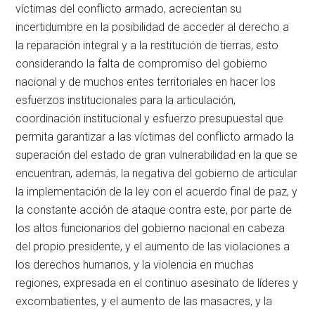
víctimas del conflicto armado, acrecientan su
incertidumbre en la posibilidad de acceder al derecho a
la reparación integral y a la restitución de tierras, esto
considerando la falta de compromiso del gobierno
nacional y de muchos entes territoriales en hacer los
esfuerzos institucionales para la articulación,
coordinación institucional y esfuerzo presupuestal que
permita garantizar a las víctimas del conflicto armado la
superación del estado de gran vulnerabilidad en la que se
encuentran, además, la negativa del gobierno de articular
la implementación de la ley con el acuerdo final de paz, y
la constante acción de ataque contra este, por parte de
los altos funcionarios del gobierno nacional en cabeza
del propio presidente, y el aumento de las violaciones a
los derechos humanos, y la violencia en muchas
regiones, expresada en el continuo asesinato de líderes y
excombatientes, y el aumento de las masacres, y la