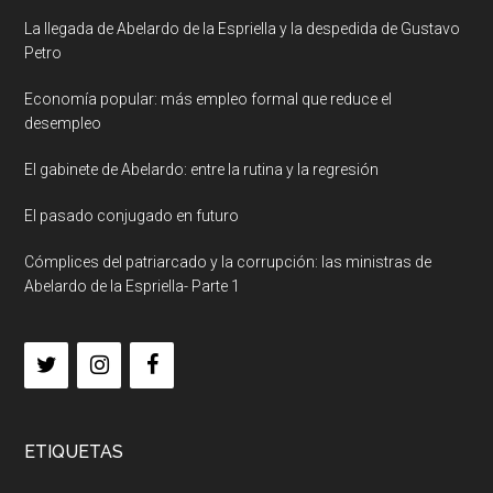
La llegada de Abelardo de la Espriella y la despedida de Gustavo
Petro
Economía popular: más empleo formal que reduce el
desempleo
El gabinete de Abelardo: entre la rutina y la regresión
El pasado conjugado en futuro
Cómplices del patriarcado y la corrupción: las ministras de
Abelardo de la Espriella- Parte 1
ETIQUETAS