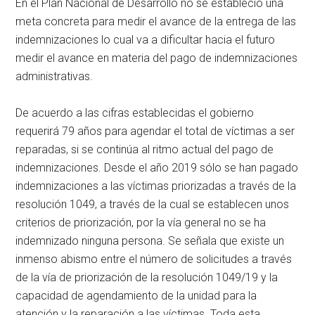
En el Plan Nacional de Desarrollo no se estableció una
meta concreta para medir el avance de la entrega de las
indemnizaciones lo cual va a dificultar hacia el futuro
medir el avance en materia del pago de indemnizaciones
administrativas.
De acuerdo a las cifras establecidas el gobierno
requerirá 79 años para agendar el total de víctimas a ser
reparadas, si se continúa al ritmo actual del pago de
indemnizaciones. Desde el año 2019 sólo se han pagado
indemnizaciones a las víctimas priorizadas a través de la
resolución 1049, a través de la cual se establecen unos
criterios de priorización, por la vía general no se ha
indemnizado ninguna persona. Se señala que existe un
inmenso abismo entre el número de solicitudes a través
de la vía de priorización de la resolución 1049/19 y la
capacidad de agendamiento de la unidad para la
atención y la reparación a las víctimas. Toda esta