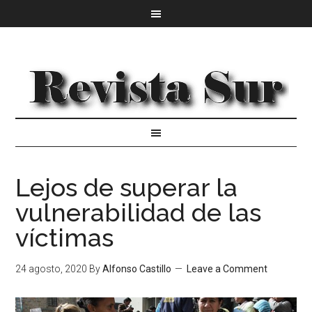
Lejos de superar la
vulnerabilidad de las
víctimas
24 agosto, 2020
By
Alfonso Castillo
Leave a Comment