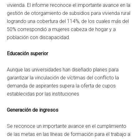
vivienda. El informe reconoce el importante avance en la
gestión de otorgamiento de subsidios para vivienda rural
logrando una cobertura del 114%, de los cuales más del
50% correspondió a mujeres cabeza de hogar y a
población con discapacidad.
Educación superior
Aunque las universidades han diseñado planes para
garantizar la vinculación de víctimas del conflicto la
demanda de aspirantes supera la oferta de cupos
establecidas por las instituciones
Generación de ingresos
Se reconoce un importante avance en el cumplimiento
de las metas en las líneas de formación para el trabajo a