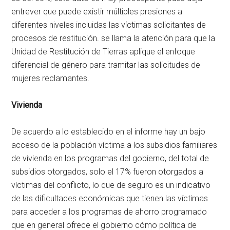
entrever que puede existir múltiples presiones a
diferentes niveles incluidas las víctimas solicitantes de
procesos de restitución. se llama la atención para que la
Unidad de Restitución de Tierras aplique el enfoque
diferencial de género para tramitar las solicitudes de
mujeres reclamantes.
Vivienda
De acuerdo a lo establecido en el informe hay un bajo
acceso de la población víctima a los subsidios familiares
de vivienda en los programas del gobierno, del total de
subsidios otorgados, solo el 17% fueron otorgados a
víctimas del conflicto, lo que de seguro es un indicativo
de las dificultades económicas que tienen las víctimas
para acceder a los programas de ahorro programado
que en general ofrece el gobierno cómo política de