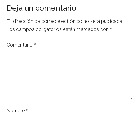
Deja un comentario
Tu dirección de correo electrónico no será publicada.
Los campos obligatorios están marcados con
*
Comentario
*
Nombre
*