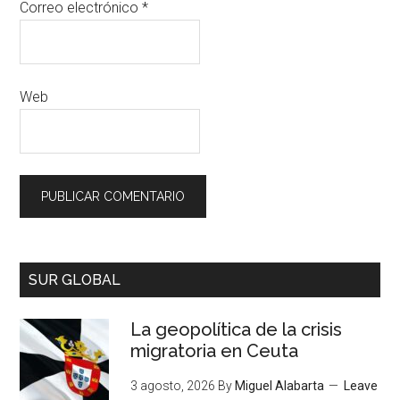
Correo electrónico
*
Web
SUR GLOBAL
La geopolítica de la crisis
migratoria en Ceuta
3 agosto, 2026
By
Miguel Alabarta
Leave