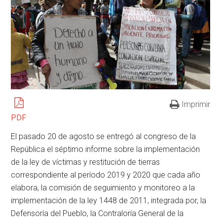
Imprimir
PDF
El pasado 20 de agosto se entregó al congreso de la
República el séptimo informe sobre la implementación
de la ley de víctimas y restitución de tierras
correspondiente al período 2019 y 2020 que cada año
elabora, la comisión de seguimiento y monitoreo a la
implementación de la ley 1448 de 2011, integrada por, la
Defensoría del Pueblo, la Contraloría General de la