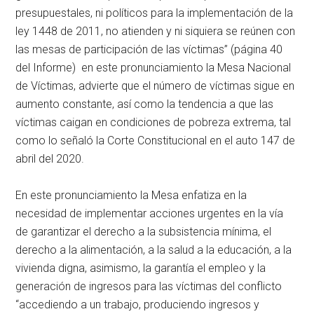
presupuestales, ni políticos para la implementación de la
ley 1448 de 2011, no atienden y ni siquiera se reúnen con
las mesas de participación de las víctimas” (página 40
del Informe) en este pronunciamiento la Mesa Nacional
de Víctimas, advierte que el número de víctimas sigue en
aumento constante, así como la tendencia a que las
víctimas caigan en condiciones de pobreza extrema, tal
como lo señaló la Corte Constitucional en el auto 147 de
abril del 2020.
En este pronunciamiento la Mesa enfatiza en la
necesidad de implementar acciones urgentes en la vía
de garantizar el derecho a la subsistencia mínima, el
derecho a la alimentación, a la salud a la educación, a la
vivienda digna, asimismo, la garantía el empleo y la
generación de ingresos para las víctimas del conflicto
“accediendo a un trabajo, produciendo ingresos y