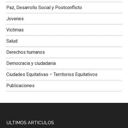
Paz, Desarrollo Social y Postconflicto
Jovenes
Victimas
Salud
Derechos humanos
Democracia y ciudadania
Ciudades Equitativas – Territorios Equitativos
Publicaciones
ULTIMOS ARTICULOS