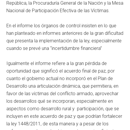
República, la Procuraduría General de la Nación y la Mesa
Nacional de Participación Efectiva de las Víctimas.
En el informe los órganos de control insisten en lo que
han planteado en informes anteriores de la gran dificultad
que presenta la implementación de la ley, especialmente
cuando se prevé una “incertidumbre financiera”
Igualmente el informe refiere a la gran pérdida de
oportunidad que significó el acuerdo final de paz, por
cuanto el gobierno actual no incorporó en el Plan de
Desarrollo una articulación dinámica, que permitiera, en
favor de las víctimas del conflicto armado, aprovechar
los desarrollos qué se incorporan, especialmente en
aspectos como desarrollo rural y participación, que se
incluyen en este acuerdo de paz y que podrían fortalecer
la ley 1448/2011, de esta manera y a pesar de los