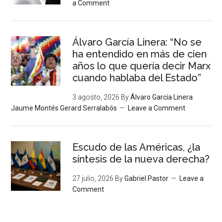
a Comment
Álvaro García Linera: “No se
ha entendido en más de cien
años lo que quería decir Marx
cuando hablaba del Estado”
3 agosto, 2026
By
Álvaro García Linera
Jaume Montés Gerard Serralabós
Leave a Comment
Escudo de las Américas, ¿la
síntesis de la nueva derecha?
27 julio, 2026
By
Gabriel Pastor
Leave a
Comment