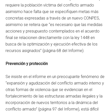
requiere la población víctima del conflicto armado
asimismo hace falta que se especifiquen metas más
concretas expresadas a través de un nuevo CONPES,
asimismo se reitera que “es necesario que las medidas
acciones y presupuesto contemplados en el acuerdo
final se relacionen directamente con la ley 1448 en
busca de la optimización y ejecución efectiva de los
recursos asignados” (página 68 del Informe).
Prevención y protección
Se insiste en el informe en un preocupante fenómeno de
“expansión y agudización del conflicto armado interno y
otras formas de violencia que se evidencian en el
fortalecimiento de las estructuras armadas ilegales y la
incorporación de nuevos territorios a la dinámica del
conflicto armado” (página 97 del Informe), está difícil