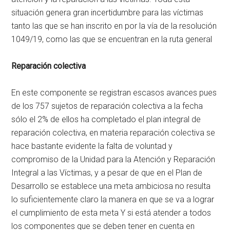
situación genera gran incertidumbre para las víctimas
tanto las que se han inscrito en por la vía de la resolución
1049/19, como las que se encuentran en la ruta general
Reparación colectiva
En este componente se registran escasos avances pues
de los 757 sujetos de reparación colectiva a la fecha
sólo el 2% de ellos ha completado el plan integral de
reparación colectiva, en materia reparación colectiva se
hace bastante evidente la falta de voluntad y
compromiso de la Unidad para la Atención y Reparación
Integral a las Víctimas, y a pesar de que en el Plan de
Desarrollo se establece una meta ambiciosa no resulta
lo suficientemente claro la manera en que se va a lograr
el cumplimiento de esta meta Y si está atender a todos
los componentes que se deben tener en cuenta en