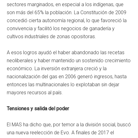
sectores marginados, en especial a los indígenas, que
son más del 65% la población. La Constitución de 2009
concedió cierta autonomía regional, lo que favoreció la
convivencia y facilitó los negocios de ganadería y
cultivos industriales de zonas opositoras.
A esos logros ayudó el haber abandonado las recetas
neoliberales y haber mantenido un sostenido crecimiento
económico. La inversión extranjera creció y la
nacionalización del gas en 2006 generó ingresos, hasta
entonces las multinacionales lo explotaban sin dejar
mayores recursos al país.
Tensiones y salida del poder
El MAS ha dicho que, por temor a la división social, buscó
una nueva reelección de Evo. A finales de 2017 el