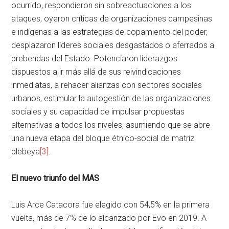
ocurrido, respondieron sin sobreactuaciones a los
ataques, oyeron críticas de organizaciones campesinas
e indígenas a las estrategias de copamiento del poder,
desplazaron líderes sociales desgastados o aferrados a
prebendas del Estado. Potenciaron liderazgos
dispuestos a ir más allá de sus reivindicaciones
inmediatas, a rehacer alianzas con sectores sociales
urbanos, estimular la autogestión de las organizaciones
sociales y su capacidad de impulsar propuestas
alternativas a todos los niveles, asumiendo que se abre
una nueva etapa del bloque étnico-social de matriz
plebeya
[3]
.
El nuevo triunfo del MAS
Luis Arce Catacora fue elegido con 54,5% en la primera
vuelta, más de 7% de lo alcanzado por Evo en 2019. A