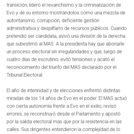
transición, lideró el revanchismo y la criminalización de
Evo y de su entorno mostrándolos como una mezcla de
autoritarismo, corrupción, deficiente gestión
administrativa y despilfarro de recursos públicos. Cuando
pretendió ser candidata, avivó una división de la derecha
que subestimó al MAS. A la presidenta hay que abonarle
un proceso electoral sin irregularidades y que, luego de
cuatro días de escrutinio, evitó tensiones y acató el
reconocimiento del triunfo del MAS declarado por el
Tribunal Electoral.
El año de interinidad y de elecciones enfrentó distintas
miradas de los 14 años de Evo en el poder. El MAS actuó
con cierta autonomía frente a Evo en el exilio, revisó
errores, se reconstruyó desde el Parlamento y apostó
por la salida electoral más que por la resistencia en las
calles. Sus dirigentes entendieron la complejidad de lo