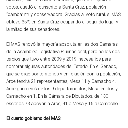
votos, quedó circunscrito a Santa Cruz, población
“camba” muy conservadora. Gracias al voto rural, el MAS
obtuvo 35% en Santa Cruz ocupando el segundo lugar y
la mitad de sus senadores.
El MAS renovó la mayoría absoluta en las dos Cámaras
de la Asamblea Legislativa Plurinacional, pero no los dos
tercios que tuvo entre 2009 y 2019, necesarios para
nombrar algunas autoridades del Estado. En el Senado,
que se elige por territorios y en relación con la población,
Arce tendrá 21 representantes, Mesa 11 y Camacho 4.
Arce ganó en 6 de los 9 departamentos, Mesa en dos y
Camacho en 1. En la Cámara de Diputados, de 130
escaños 73 apoyan a Arce, 41 a Mesa y 16 a Camacho.
El cuarto gobierno del MAS