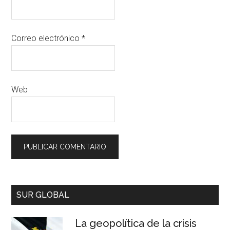
Correo electrónico
*
Web
SUR GLOBAL
La geopolítica de la crisis