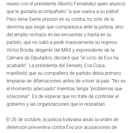
reunió con el presidente Alberto Fernández quien anunció
que le gustaría acompañarlo “a que vuelva a su patria”.
Pero tiene fuerte presión en su contra, no sólo de la
derecha que exige que comparezca ante la justicia, sino
del amplio rechazo en las encuestas y hasta en su
partido, que no salió a pedir masivamente su regreso.
Víctor Borda, dirigente del MAS y expresidente de la
Cámara de Diputados, declaró que “el ciclo de Evo ha
acabado”. La presidenta del Senado, Eva Copa,
manifestó que su compañero de partido debía primero
limpiarse de difamaciones antes de volver al país. “No es
el momento adecuado” mientras tenga “problemas que
solucionar”. Es de esperar que no trate de controlar el
gobierno y las organizaciones que lo respaldan.
El 26 de octubre, la justicia boliviana anuló la orden de
detención preventiva contra Evo por acusaciones de