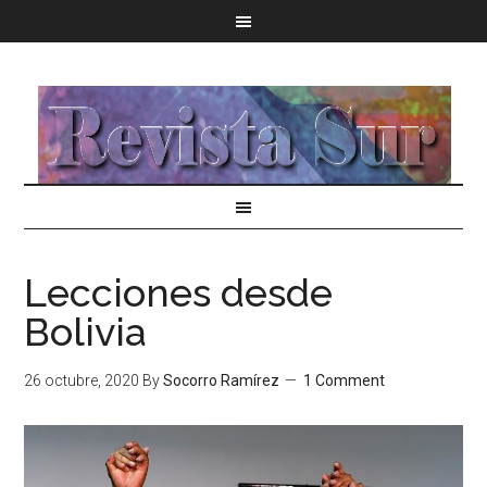
Lecciones desde
Bolivia
26 octubre, 2020
By
Socorro Ramírez
1 Comment