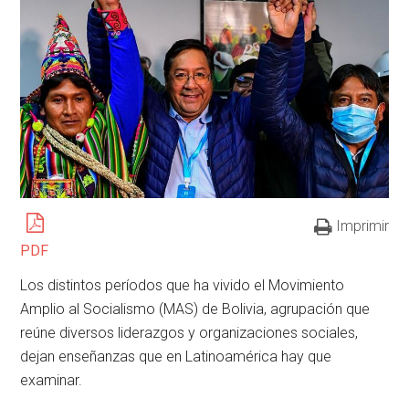
Imprimir
PDF
Los distintos períodos que ha vivido el Movimiento
Amplio al Socialismo (MAS) de Bolivia, agrupación que
reúne diversos liderazgos y organizaciones sociales,
dejan enseñanzas que en Latinoamérica hay que
examinar.