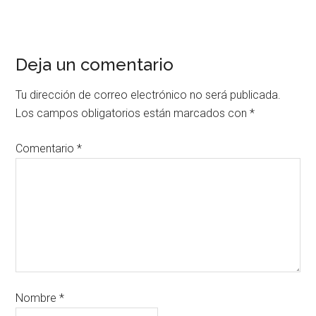
Deja un comentario
Tu dirección de correo electrónico no será publicada.
Los campos obligatorios están marcados con
*
Comentario
*
Nombre
*