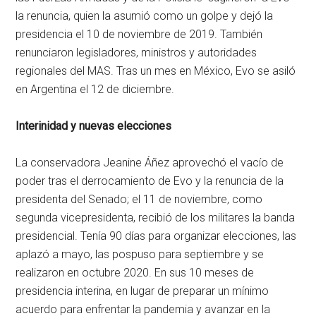
la renuncia, quien la asumió como un golpe y dejó la
presidencia el 10 de noviembre de 2019. También
renunciaron legisladores, ministros y autoridades
regionales del MAS. Tras un mes en México, Evo se asiló
en Argentina el 12 de diciembre.
Interinidad y nuevas elecciones
La conservadora Jeanine Áñez aprovechó el vacío de
poder tras el derrocamiento de Evo y la renuncia de la
presidenta del Senado; el 11 de noviembre, como
segunda vicepresidenta, recibió de los militares la banda
presidencial. Tenía 90 días para organizar elecciones, las
aplazó a mayo, las pospuso para septiembre y se
realizaron en octubre 2020. En sus 10 meses de
presidencia interina, en lugar de preparar un mínimo
acuerdo para enfrentar la pandemia y avanzar en la