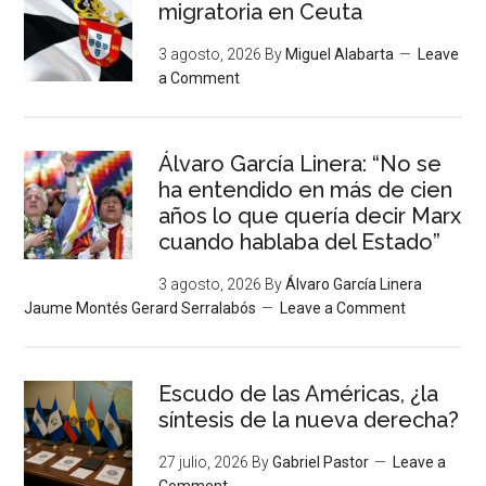
migratoria en Ceuta
3 agosto, 2026
By
Miguel Alabarta
Leave
a Comment
Álvaro García Linera: “No se
ha entendido en más de cien
años lo que quería decir Marx
cuando hablaba del Estado”
3 agosto, 2026
By
Álvaro García Linera
Jaume Montés Gerard Serralabós
Leave a Comment
Escudo de las Américas, ¿la
síntesis de la nueva derecha?
27 julio, 2026
By
Gabriel Pastor
Leave a