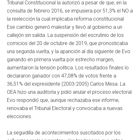
Tribunal Constitucional la autorizó a pesar de que, en la
consulta de febrero 2016, se impusiera por 51,3% el NO a
la reelección la cual implicaba reforma constitucional.
Ese cambio generó malestar y llevó al gobierno a un
callejón sin salida. La suspensión del escrutinio de los
comicios del 20 de octubre de 2019, que pronosticaba
una segunda vuelta, y la aparición al día siguiente de Evo
ganando en primera vuelta por estrecho margen,
aumentaron la tensión política. Los resultados finales lo
declararon ganador con 47,08% de votos frente a
36,51% del expresidente (2003-2005) Carlos Mesa. La
OEA hizo una auditoría y pidió anular el proceso electoral.
Evo respondió que, aunque rechazaba ese informe,
renovaba el Tribunal Electoral y convocaba a nuevas
elecciones.
La seguidilla de acontecimientos suscitados por los