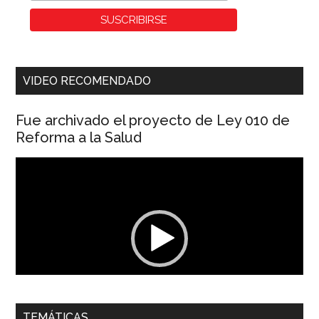
VIDEO RECOMENDADO
Fue archivado el proyecto de Ley 010 de
Reforma a la Salud
Reproductor
de
vídeo
00:00
01:04
TEMÁTICAS