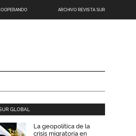
COOPERANDO
ARCHIVO REVISTA SUR
SUR GLOBAL
La geopolítica de la
crisis migratoria en