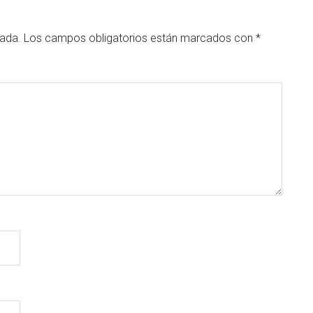
cada.
Los campos obligatorios están marcados con
*