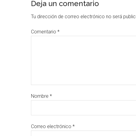
Deja un comentario
Tu dirección de correo electrónico no será publi
Comentario
*
Nombre
*
Correo electrónico
*