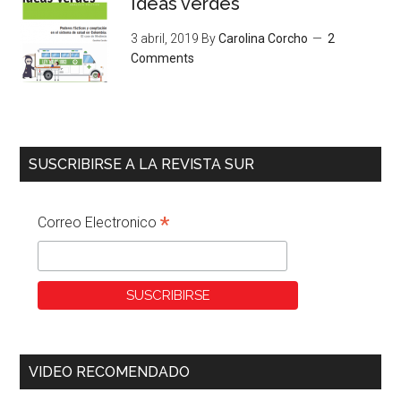
Ideas verdes
3 abril, 2019
By
Carolina Corcho
2
Comments
SUSCRIBIRSE A LA REVISTA SUR
*
Correo Electronico
VIDEO RECOMENDADO