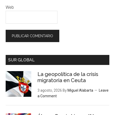
Web
SUR GLOBAL
La geopolítica de la crisis
migratoria en Ceuta
3 agosto, 2026
By
Miguel Alabarta
Leave
a Comment