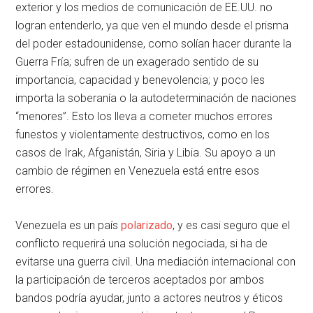
exterior y los medios de comunicación de EE.UU. no
logran entenderlo, ya que ven el mundo desde el prisma
del poder estadounidense, como solían hacer durante la
Guerra Fría; sufren de un exagerado sentido de su
importancia, capacidad y benevolencia; y poco les
importa la soberanía o la autodeterminación de naciones
“menores”. Esto los lleva a cometer muchos errores
funestos y violentamente destructivos, como en los
casos de Irak, Afganistán, Siria y Libia. Su apoyo a un
cambio de régimen en Venezuela está entre esos
errores.
Venezuela es un país
polarizado
, y es casi seguro que el
conflicto requerirá una solución negociada, si ha de
evitarse una guerra civil. Una mediación internacional con
la participación de terceros aceptados por ambos
bandos podría ayudar, junto a actores neutros y éticos