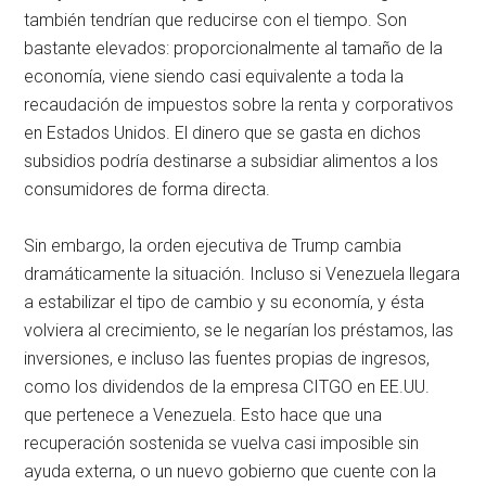
también tendrían que reducirse con el tiempo. Son
bastante elevados: proporcionalmente al tamaño de la
economía, viene siendo casi equivalente a toda la
recaudación de impuestos sobre la renta y corporativos
en Estados Unidos. El dinero que se gasta en dichos
subsidios podría destinarse a subsidiar alimentos a los
consumidores de forma directa.
Sin embargo, la orden ejecutiva de Trump cambia
dramáticamente la situación. Incluso si Venezuela llegara
a estabilizar el tipo de cambio y su economía, y ésta
volviera al crecimiento, se le negarían los préstamos, las
inversiones, e incluso las fuentes propias de ingresos,
como los dividendos de la empresa CITGO en EE.UU.
que pertenece a Venezuela. Esto hace que una
recuperación sostenida se vuelva casi imposible sin
ayuda externa, o un nuevo gobierno que cuente con la