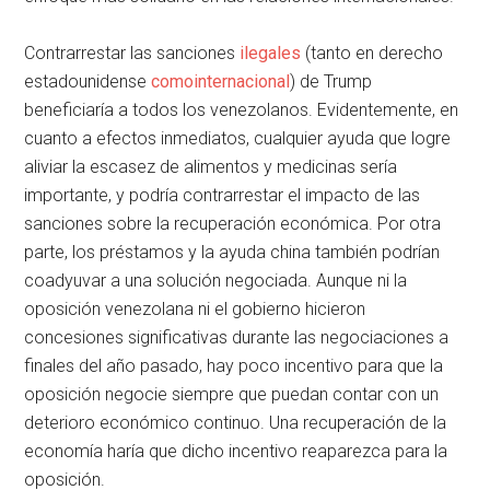
Contrarrestar las sanciones
ilegales
(tanto en derecho
estadounidense
como
internacional
) de Trump
beneficiaría a todos los venezolanos. Evidentemente, en
cuanto a efectos inmediatos, cualquier ayuda que logre
aliviar la escasez de alimentos y medicinas sería
importante, y podría contrarrestar el impacto de las
sanciones sobre la recuperación económica. Por otra
parte, los préstamos y la ayuda china también podrían
coadyuvar a una solución negociada. Aunque ni la
oposición venezolana ni el gobierno hicieron
concesiones significativas durante las negociaciones a
finales del año pasado, hay poco incentivo para que la
oposición negocie siempre que puedan contar con un
deterioro económico continuo. Una recuperación de la
economía haría que dicho incentivo reaparezca para la
oposición.