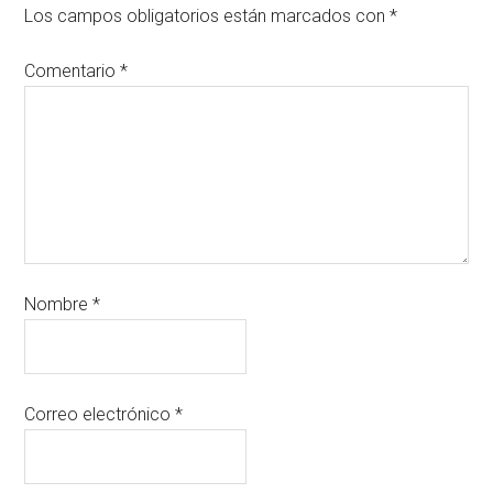
Los campos obligatorios están marcados con
*
Comentario
*
Nombre
*
Correo electrónico
*