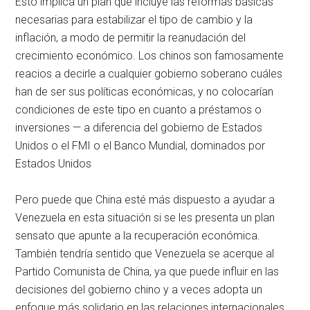
Esto implica un plan que incluye las reformas básicas
necesarias para estabilizar el tipo de cambio y la
inflación, a modo de permitir la reanudación del
crecimiento económico. Los chinos son famosamente
reacios a decirle a cualquier gobierno soberano cuáles
han de ser sus políticas económicas, y no colocarían
condiciones de este tipo en cuanto a préstamos o
inversiones — a diferencia del gobierno de Estados
Unidos o el FMI o el Banco Mundial, dominados por
Estados Unidos
Pero puede que China esté más dispuesto a ayudar a
Venezuela en esta situación si se les presenta un plan
sensato que apunte a la recuperación económica.
También tendría sentido que Venezuela se acerque al
Partido Comunista de China, ya que puede influir en las
decisiones del gobierno chino y a veces adopta un
enfoque más solidario en las relaciones internacionales.