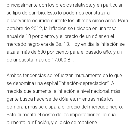
principalmente con los precios relativos, y en particular
su tipo de cambio. Esto lo podemos constatar al
observar lo ocurrido durante los últimos cinco años. Para
octubre de 2012, la inflación se ubicaba en una tasa
anual de 18 por ciento, y el precio de un dólar en el
mercado negro era de Bs. 13. Hoy en día, la inflación se
alza a más de 600 por ciento para el pasado año, y un
dólar cuesta más de 17.000 BF.
Ambas tendencias se refuerzan mutuamente en lo que
se denomina una espiral “inflación-depreciación”. A
medida que aumenta la inflación a nivel nacional, más
gente busca hacerse de dólares; mientras más los
compran, más se dispara el precio del mercado negro.
Esto aumenta el costo de las importaciones, lo cual
aumenta la inflación, y el ciclo se mantiene.