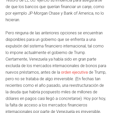
Tesoro de EE.UU. ejerció su influencia para asegurarse
de que los bancos que querían financiar un canje, como
por ejemplo JP-Morgan Chase y Bank of America, no lo
hicieran.
Pero ninguna de las anteriores opciones se encuentran
disponibles para un gobierno que se enfrenta a una
expulsión del sistema financiero internacional, tal como
lo impone actualmente el gobierno de Trump.
Ciertamente, Venezuela ya había sido en gran parte
excluida de los mercados internacionales de bonos para
nuevos préstamos, antes de la
orden ejecutiva
de Trump,
pero no se trataba de algo irreversible. (En fechas tan
recientes como el año pasado, una reestructuración de
la deuda que habría pospuesto miles de millones de
dólares en pagos casi llegó a concretarse). Hoy por hoy,
la falta de acceso a los mercados financieros
internacionales por parte de Venezuela es irreversible,