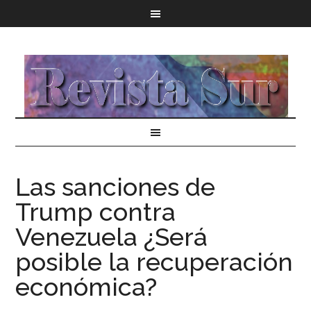
Las sanciones de
Trump contra
Venezuela ¿Será
posible la recuperación
económica?