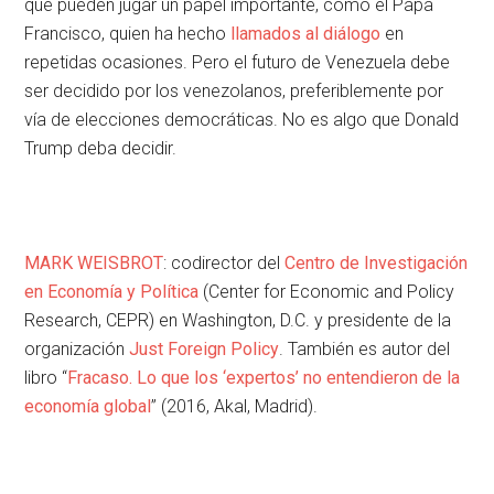
que pueden jugar un papel importante, como el Papa
Francisco, quien ha hecho
llamados al diálogo
en
repetidas ocasiones. Pero el futuro de Venezuela debe
ser decidido por los venezolanos, preferiblemente por
vía de elecciones democráticas. No es algo que Donald
Trump deba decidir.
MARK WEISBROT
: codirector del
Centro de Investigación
en Economía y Política
(Center for Economic and Policy
Research, CEPR) en Washington, D.C. y presidente de la
organización
Just Foreign Policy
. También es autor del
libro “
Fracaso. Lo que los ‘expertos’ no entendieron de la
economía global
” (2016, Akal, Madrid).