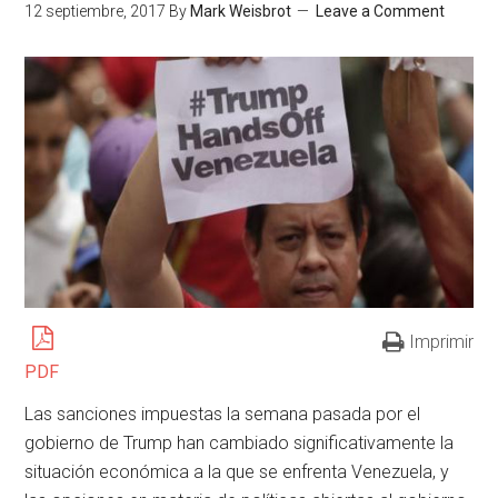
12 septiembre, 2017
By
Mark Weisbrot
Leave a Comment
Imprimir
PDF
Las sanciones impuestas la semana pasada por el
gobierno de Trump han cambiado significativamente la
situación económica a la que se enfrenta Venezuela, y