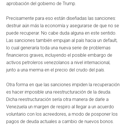
aprobación del gobierno de Trump.
Precisamente para eso están diseñadas las sanciones:
destruir aún más la economía y asegurarse de que no se
puede recuperar. No cabe duda alguna en este sentido.
Las sanciones también empujan al país hacia un default,
lo cual generaría toda una nueva serie de problemas
financieros graves, incluyendo el posible embargo de
activos petroleros venezolanos a nivel internacional,
junto a una merma en el precio del crudo del país.
Otra forma en que las sanciones impiden la recuperación
es hacer imposible una reestructuración de la deuda.
Dicha reestructuración sería otra manera de darle a
Venezuela un margen de respiro al llegar a un acuerdo
voluntario con los acreedores, a modo de posponer los
pagos de deuda actuales a cambio de nuevos bonos.