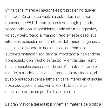
China tiene intereses nacionales propios en no querer
que toda Suramérica vuelva a estar dominada por el
gobierno de EE.UU., como lo estuvo el siglo pasado,
sobre todo con un presidente cada vez más agresivo,
volátil, y perturbado al mando. Pero en este caso, sus
intereses coinciden con el interés del mundo en general,
en el que la soberanía nacional y el derecho a la
autodeterminación son de vital importancia, habiéndose
conseguido con mucho esfuerzo. Mientras que Trump
busca posibles escenarios de acción militar en todo el
mundo, a modo de salvar su fracasada presidencia, el
pueblo estadounidense también tiene interés en cualquier
cosa que ayude a resolver un conflicto que él ya ha
anunciado como un posible blanco militar.
La gran mayoría del establishment en materia de política