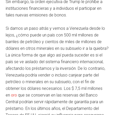
Sin embargo, la orden ejecutiva de Trump le prohíbe a
instituciones financieras y a individuos el participar en
tales nuevas emisiones de bonos.
Si damos un paso atrás y vemos a Venezuela desde lo
lejos, ¿cómo puede un país con 500 mil millones de
barriles de petróleo y cientos de miles de millones de
dólares en otros minerales en su subsuelo ir a la quiebra?
La única forma de que algo así pueda suceder es si el
país se ve aislado del sistema financiero internacional,
afectando los préstamos y la inversión. De lo contrario,
Venezuela podría vender o incluso canjear parte del
petróleo o minerales en su subsuelo, con el fin de
obtener los dólares necesarios. Los $ 7,5 mil millones
en
oro
que se conservan en las reservas del Banco
Central podrían servir rápidamente de garantía para un
préstamo. En los últimos años, el Departamento del