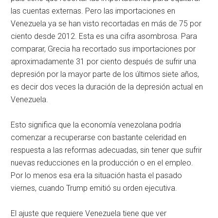
las cuentas externas. Pero las importaciones en
Venezuela ya se han visto recortadas en más de 75 por
ciento desde 2012. Esta es una cifra asombrosa. Para
comparar, Grecia ha recortado sus importaciones por
aproximadamente 31 por ciento después de sufrir una
depresión por la mayor parte de los últimos siete años,
es decir dos veces la duración de la depresión actual en
Venezuela.
Esto significa que la economía venezolana podría
comenzar a recuperarse con bastante celeridad en
respuesta a las reformas adecuadas, sin tener que sufrir
nuevas reducciones en la producción o en el empleo.
Por lo menos esa era la situación hasta el pasado
viernes, cuando Trump emitió su orden ejecutiva.
El ajuste que requiere Venezuela tiene que ver