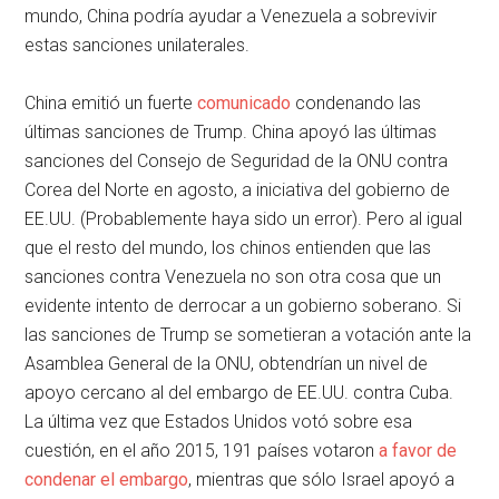
mundo, China podría ayudar a Venezuela a sobrevivir
estas sanciones unilaterales.
China emitió un fuerte
comunicado
condenando las
últimas sanciones de Trump. China apoyó las últimas
sanciones del Consejo de Seguridad de la ONU contra
Corea del Norte en agosto, a iniciativa del gobierno de
EE.UU. (Probablemente haya sido un error). Pero al igual
que el resto del mundo, los chinos entienden que las
sanciones contra Venezuela no son otra cosa que un
evidente intento de derrocar a un gobierno soberano. Si
las sanciones de Trump se sometieran a votación ante la
Asamblea General de la ONU, obtendrían un nivel de
apoyo cercano al del embargo de EE.UU. contra Cuba.
La última vez que Estados Unidos votó sobre esa
cuestión, en el año 2015, 191 países votaron
a favor de
condenar el embargo
, mientras que sólo Israel apoyó a