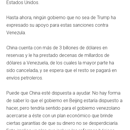
Estados Unidos.
Hasta ahora, ningún gobierno que no sea de Trump ha
expresado su apoyo para estas sanciones contra
Venezula.
China cuenta con más de 3 billones de dólares en
reservas y le ha prestado decenas de millardos de
dólares a Venezuela, de los cuales la mayor parte ha
sido cancelada, y se espera que el resto se pagará en
envíos petroleros.
Puede que China esté dispuesta a ayudar. No hay forma
de saber lo que el gobierno en Beijing estaría dispuesto a
hacer, pero tendría sentido para el gobierno venezolano
acercarse a éste con un plan económico que brinde
ciertas garantías de que su dinero no se desperdiciaría.