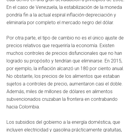
En el caso de Venezuela, la estabilización de la moneda
pondría fin a la actual espiral inflación-depreciación y
eliminaría por completo el mercado negro del dólar.
Por otra parte, el tipo de cambio no es el único ajuste de
precios relativos que requeriría la economía. Existen
muchos controles de precios disfuncionales que no han
logrado su propósito y tendrían que eliminarse. En 2015,
por ejemplo, la inflación alcanzó un 180 por ciento anual.
No obstante, los precios de los alimentos que estaban
sujetos a controles de precio, aumentaron casi el doble.
Además, miles de millones de dólares en alimentos
subvencionados cruzaban la frontera en contrabando
hacia Colombia.
Los subsidios del gobierno a la energía doméstica, que
incluyen electricidad y gasolina prácticamente gratuitas,