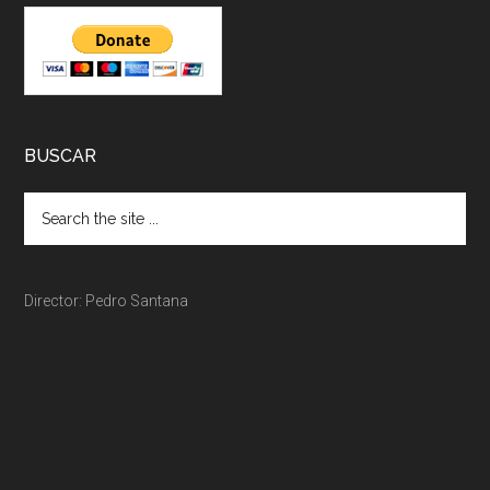
BUSCAR
Director: Pedro Santana