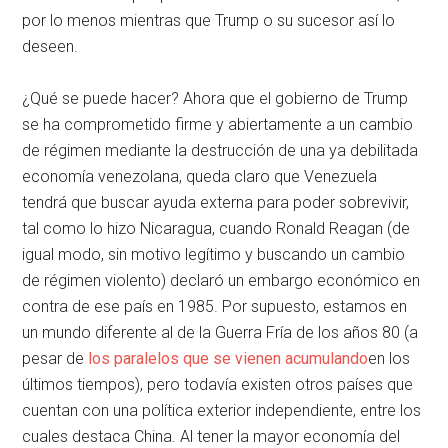
por lo menos mientras que Trump o su sucesor así lo
deseen.
¿Qué se puede hacer? Ahora que el gobierno de Trump
se ha comprometido firme y abiertamente a un cambio
de régimen mediante la destrucción de una ya debilitada
economía venezolana, queda claro que Venezuela
tendrá que buscar ayuda externa para poder sobrevivir,
tal como lo hizo Nicaragua, cuando Ronald Reagan (de
igual modo, sin motivo legítimo y buscando un cambio
de régimen violento) declaró un embargo económico en
contra de ese país en 1985. Por supuesto, estamos en
un mundo diferente al de la Guerra Fría de los años 80 (a
pesar de
los paralelos que se vienen acumulando
en los
últimos tiempos), pero todavía existen otros países que
cuentan con una política exterior independiente, entre los
cuales destaca China. Al tener la mayor economía del