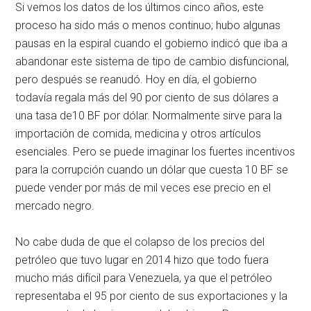
Si vemos los datos de los últimos cinco años, este
proceso ha sido más o menos continuo; hubo algunas
pausas en la espiral cuando el gobierno indicó que iba a
abandonar este sistema de tipo de cambio disfuncional,
pero después se reanudó. Hoy en día, el gobierno
todavía regala más del 90 por ciento de sus dólares a
una tasa de10 BF por dólar. Normalmente sirve para la
importación de comida, medicina y otros artículos
esenciales. Pero se puede imaginar los fuertes incentivos
para la corrupción cuando un dólar que cuesta 10 BF se
puede vender por más de mil veces ese precio en el
mercado negro.
No cabe duda de que el colapso de los precios del
petróleo que tuvo lugar en 2014 hizo que todo fuera
mucho más difícil para Venezuela, ya que el petróleo
representaba el 95 por ciento de sus exportaciones y la