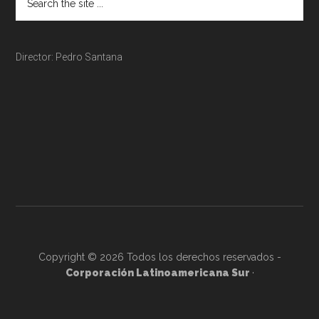
Director: Pedro Santana
Copyright © 2026 Todos los derechos reservados -
Corporación Latinoamericana Sur
·