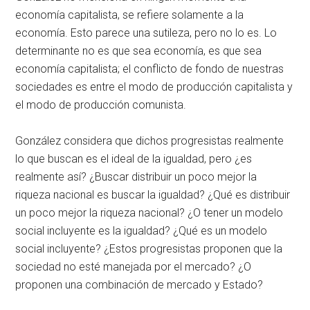
economía capitalista, se refiere solamente a la
economía. Esto parece una sutileza, pero no lo es. Lo
determinante no es que sea economía, es que sea
economía capitalista; el conflicto de fondo de nuestras
sociedades es entre el modo de producción capitalista y
el modo de producción comunista.
González considera que dichos progresistas realmente
lo que buscan es el ideal de la igualdad, pero ¿es
realmente así? ¿Buscar distribuir un poco mejor la
riqueza nacional es buscar la igualdad? ¿Qué es distribuir
un poco mejor la riqueza nacional? ¿O tener un modelo
social incluyente es la igualdad? ¿Qué es un modelo
social incluyente? ¿Estos progresistas proponen que la
sociedad no esté manejada por el mercado? ¿O
proponen una combinación de mercado y Estado?