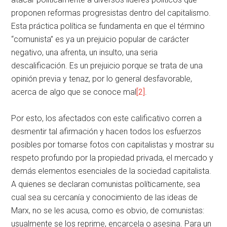
proponen reformas progresistas dentro del capitalismo.
Esta práctica política se fundamenta en que el término
“comunista” es ya un prejuicio popular de carácter
negativo, una afrenta, un insulto, una seria
descalificación. Es un prejuicio porque se trata de una
opinión previa y tenaz, por lo general desfavorable,
acerca de algo que se conoce mal
[2]
.
Por esto, los afectados con este calificativo corren a
desmentir tal afirmación y hacen todos los esfuerzos
posibles por tomarse fotos con capitalistas y mostrar su
respeto profundo por la propiedad privada, el mercado y
demás elementos esenciales de la sociedad capitalista.
A quienes se declaran comunistas políticamente, sea
cual sea su cercanía y conocimiento de las ideas de
Marx, no se les acusa, como es obvio, de comunistas:
usualmente se los reprime, encarcela o asesina. Para un