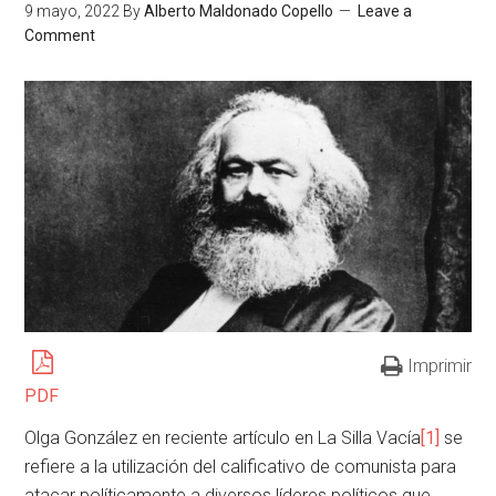
9 mayo, 2022
By
Alberto Maldonado Copello
Leave a
Comment
Imprimir
PDF
Olga González en reciente artículo en La Silla Vacía
[1]
se
refiere a la utilización del calificativo de comunista para
atacar políticamente a diversos líderes políticos que