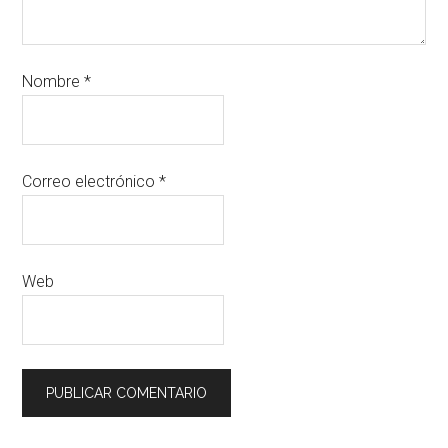
Nombre
*
Correo electrónico
*
Web