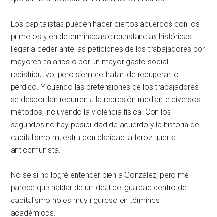
Los capitalistas pueden hacer ciertos acuerdos con los
primeros y en determinadas circunstancias históricas
llegar a ceder ante las peticiones de los trabajadores por
mayores salarios o por un mayor gasto social
redistributivo; pero siempre tratan de recuperar lo
perdido. Y cuando las pretensiones de los trabajadores
se desbordan recurren a la represión mediante diversos
métodos, incluyendo la violencia física. Con los
segundos no hay posibilidad de acuerdo y la historia del
capitalismo muestra con claridad la feroz guerra
anticomunista.
No se si no logré entender bien a González, pero me
parece que hablar de un ideal de igualdad dentro del
capitalismo no es muy riguroso en términos
académicos.