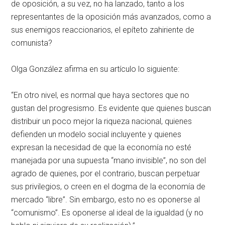
de oposición, a su vez, no ha lanzado, tanto a los
representantes de la oposición más avanzados, como a
sus enemigos reaccionarios, el epíteto zahiriente de
comunista?
Olga González afirma en su artículo lo siguiente:
“En otro nivel, es normal que haya sectores que no
gustan del progresismo. Es evidente que quienes buscan
distribuir un poco mejor la riqueza nacional, quienes
defienden un modelo social incluyente y quienes
expresan la necesidad de que la economía no esté
manejada por una supuesta “mano invisible”, no son del
agrado de quienes, por el contrario, buscan perpetuar
sus privilegios, o creen en el dogma de la economía de
mercado “libre”. Sin embargo, esto no es oponerse al
“comunismo”. Es oponerse al ideal de la igualdad (y no