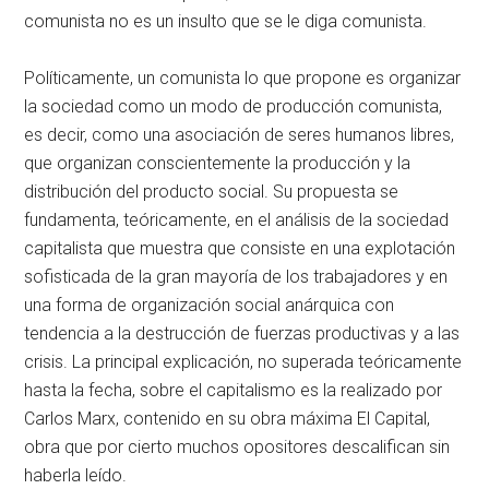
comunista no es un insulto que se le diga comunista.
Políticamente, un comunista lo que propone es organizar
la sociedad como un modo de producción comunista,
es decir, como una asociación de seres humanos libres,
que organizan conscientemente la producción y la
distribución del producto social. Su propuesta se
fundamenta, teóricamente, en el análisis de la sociedad
capitalista que muestra que consiste en una explotación
sofisticada de la gran mayoría de los trabajadores y en
una forma de organización social anárquica con
tendencia a la destrucción de fuerzas productivas y a las
crisis. La principal explicación, no superada teóricamente
hasta la fecha, sobre el capitalismo es la realizado por
Carlos Marx, contenido en su obra máxima El Capital,
obra que por cierto muchos opositores descalifican sin
haberla leído.