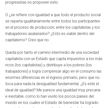
progresistas no proponen esto.
O ¿se refiere con igualdad a que todo el producto social
se reparta igualitariamente entre todos los participantes
en el proceso de producción, entre los capitalistas y los
trabajadores asalariados? ¿Esto es viable dentro del
capitalismo? Creo que no.
Queda por tanto el camino intermedio de una sociedad
capitalista con un Estado que capta impuestos a los más
ricos (los capitalistas) y distribuye a los pobres (los
trabajadores) y logra compensar algo en el consumo las
enormes diferencias en el ingreso primario, pero que no
toca para nada la desigualdad fundamental. ¿Es este el
ideal de igualdad? Me parece una igualdad muy precaria
e inestable, como lo han vivido los pocos países del
mundo en los cuales el Estado de bienestar ha logrado