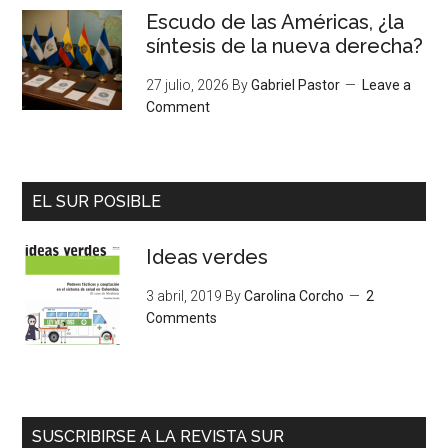
Escudo de las Américas, ¿la
síntesis de la nueva derecha?
27 julio, 2026
By
Gabriel Pastor
Leave a
Comment
EL SUR POSIBLE
Ideas verdes
3 abril, 2019
By
Carolina Corcho
2
Comments
SUSCRIBIRSE A LA REVISTA SUR