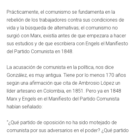
Prácticamente, el comunismo se fundamenta en la
rebelión de los trabajadores contra sus condiciones de
vida y la búsqueda de alternativas; el comunismo no
surgió con Marx, existía antes de que empezara a hacer
sus estudios y de que escribiera con Engels el Manifiesto
del Partido Comunista en 1848.
La acusación de comunista en la política, nos dice
González, es muy antigua. Tiene por lo menos 170 años
según una afirmación que cita de Ambrosio López un
líder artesano en Colombia, en 1851. Pero ya en 1848
Marx y Engels en el Manifiesto del Partido Comunista
habían señalado:
“¿Qué partido de oposición no ha sido motejado de
comunista por sus adversarios en el poder? ¿Qué partido