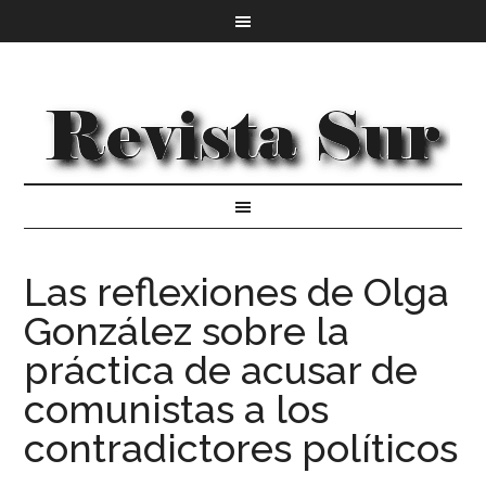
Las reflexiones de Olga
González sobre la
práctica de acusar de
comunistas a los
contradictores políticos