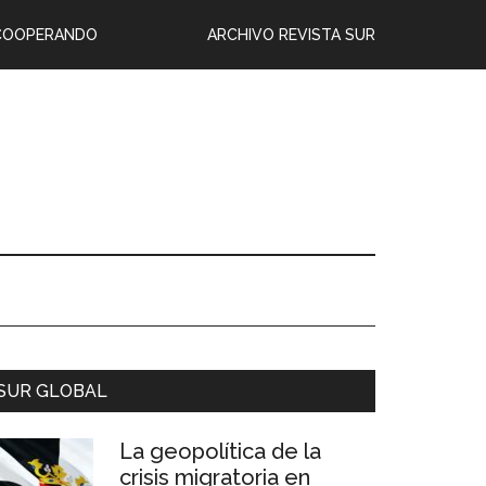
COOPERANDO
ARCHIVO REVISTA SUR
SUR GLOBAL
La geopolítica de la
crisis migratoria en