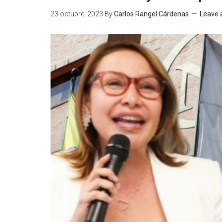
23 octubre, 2023
By
Carlos Rangel Cárdenas
Leave