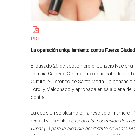
PDF
La operación aniquilamiento contra Fuerza Ciuda
El pasado 29 de septiembre el Consejo Nacional 
Patricia Caicedo Omar como candidata del partido 
Cultural e Histórico de Santa Marta. La ponencia
Lorduy Maldonado y aprobada en sala plena del 
contra.
La decisión se plasmó en la resolución número 11
resolutivo señala:
se revoca la inscripción de la
Omar (…) para la alcaldía del distrito de Santa 