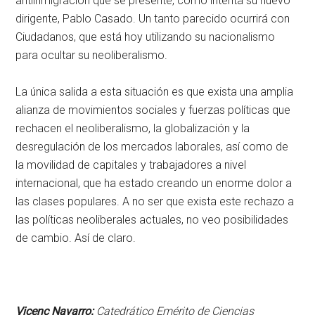
antiinmigración que se presente, como intenta su nuevo
dirigente, Pablo Casado. Un tanto parecido ocurrirá con
Ciudadanos, que está hoy utilizando su nacionalismo
para ocultar su neoliberalismo.
La única salida a esta situación es que exista una amplia
alianza de movimientos sociales y fuerzas políticas que
rechacen el neoliberalismo, la globalización y la
desregulación de los mercados laborales, así como de
la movilidad de capitales y trabajadores a nivel
internacional, que ha estado creando un enorme dolor a
las clases populares. A no ser que exista este rechazo a
las políticas neoliberales actuales, no veo posibilidades
de cambio. Así de claro.
Vicenç Navarro
:
Catedrático Emérito de Ciencias