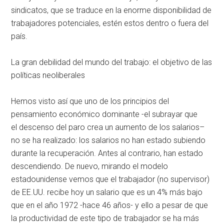
sindicatos, que se traduce en la enorme disponibilidad de
trabajadores potenciales, estén estos dentro o fuera del
país.
La gran debilidad del mundo del trabajo: el objetivo de las
políticas neoliberales
Hemos visto así que uno de los principios del
pensamiento económico dominante -el subrayar que
el descenso del paro crea un aumento de los salarios–
no se ha realizado: los salarios no han estado subiendo
durante la recuperación. Antes al contrario, han estado
descendiendo. De nuevo, mirando el modelo
estadounidense vemos que el trabajador (no supervisor)
de EE.UU. recibe hoy un salario que es un 4% más bajo
que en el año 1972 -hace 46 años- y ello a pesar de que
la productividad de este tipo de trabajador se ha más