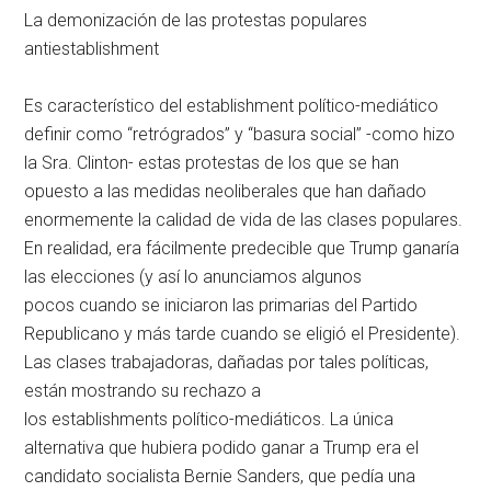
La demonización de las protestas populares
antiestablishment
Es característico del establishment político-mediático
definir como “retrógrados” y “basura social” -como hizo
la Sra. Clinton- estas protestas de los que se han
opuesto a las medidas neoliberales que han dañado
enormemente la calidad de vida de las clases populares.
En realidad, era fácilmente predecible que Trump ganaría
las elecciones (y así lo anunciamos algunos
pocos cuando se iniciaron las primarias del Partido
Republicano y más tarde cuando se eligió el Presidente).
Las clases trabajadoras, dañadas por tales políticas,
están mostrando su rechazo a
los establishments político-mediáticos. La única
alternativa que hubiera podido ganar a Trump era el
candidato socialista Bernie Sanders, que pedía una