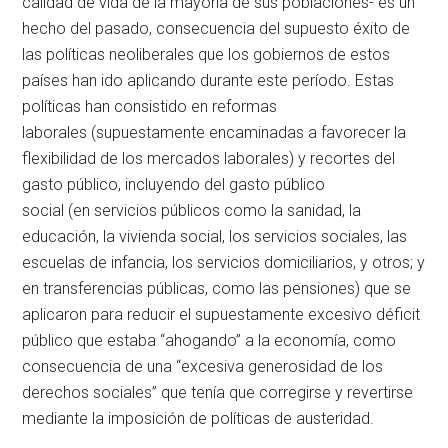
calidad de vida de la mayoría de sus poblaciones- es un
hecho del pasado, consecuencia del supuesto éxito de
las políticas neoliberales que los gobiernos de estos
países han ido aplicando durante este período. Estas
políticas han consistido en reformas
laborales (supuestamente encaminadas a favorecer la
flexibilidad de los mercados laborales) y recortes del
gasto público, incluyendo del gasto público
social (en servicios públicos como la sanidad, la
educación, la vivienda social, los servicios sociales, las
escuelas de infancia, los servicios domiciliarios, y otros; y
en transferencias públicas, como las pensiones) que se
aplicaron para reducir el supuestamente excesivo déficit
público que estaba “ahogando” a la economía, como
consecuencia de una “excesiva generosidad de los
derechos sociales” que tenía que corregirse y revertirse
mediante la imposición de políticas de austeridad.