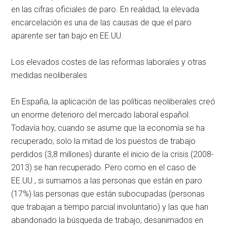
en las cifras oficiales de paro. En realidad, la elevada
encarcelación es una de las causas de que el paro
aparente ser tan bajo en EE.UU.
Los elevados costes de las reformas laborales y otras
medidas neoliberales
En España, la aplicación de las políticas neoliberales creó
un enorme deterioro del mercado laboral español.
Todavía hoy, cuando se asume que la economía se ha
recuperado, solo la mitad de los puestos de trabajo
perdidos (3,8 millones) durante el inicio de la crisis (2008-
2013) se han recuperado. Pero como en el caso de
EE.UU., si sumamos a las personas que están en paro
(17%) las personas que están subocupadas (personas
que trabajan a tiempo parcial involuntario) y las que han
abandonado la búsqueda de trabajo, desanimados en