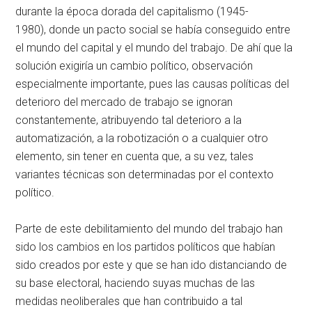
durante la época dorada del capitalismo (1945-
1980), donde un pacto social se había conseguido entre
el mundo del capital y el mundo del trabajo. De ahí que la
solución exigiría un cambio político, observación
especialmente importante, pues las causas políticas del
deterioro del mercado de trabajo se ignoran
constantemente, atribuyendo tal deterioro a la
automatización, a la robotización o a cualquier otro
elemento, sin tener en cuenta que, a su vez, tales
variantes técnicas son determinadas por el contexto
político.
Parte de este debilitamiento del mundo del trabajo han
sido los cambios en los partidos políticos que habían
sido creados por este y que se han ido distanciando de
su base electoral, haciendo suyas muchas de las
medidas neoliberales que han contribuido a tal