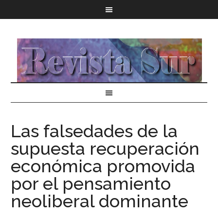
Las falsedades de la
supuesta recuperación
económica promovida
por el pensamiento
neoliberal dominante