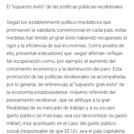
El “supuesto éxito” de las políticas públicas neoliberales
Según los establishments político-mediáticos que
promueven la sabiduría convencional en cada país, estas
medidas han tenido un gran éxito habiendo recuperado el
rigor y la eficiencia de sus economías. Como prueba de
ello, presentan indicadores que -según afirman- reflejan
tal recuperación como, por ejemplo, el aumento del
crecimiento económico y la disminución del paro. Esta
promoción de las políticas neoliberales va acompañada,
por lo general, de referencias al “supuesto gran éxito” de
la economía estadounidense -máximo referente del
pensamiento neoliberal-, que se atribuye a la gran
flexibilidad de su mercado de trabajo y a su escaso
gasto público (el más bajo, una vez descontado su gasto
militar), muy acentuado en el caso del gasto público
social (responsable de que EE.UU. sea el país capitalista