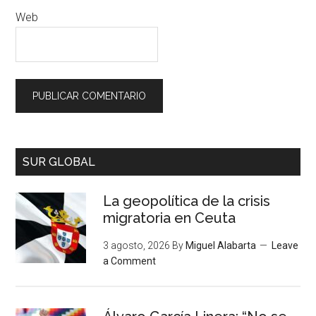
Web
SUR GLOBAL
La geopolítica de la crisis
migratoria en Ceuta
3 agosto, 2026
By
Miguel Alabarta
Leave
a Comment