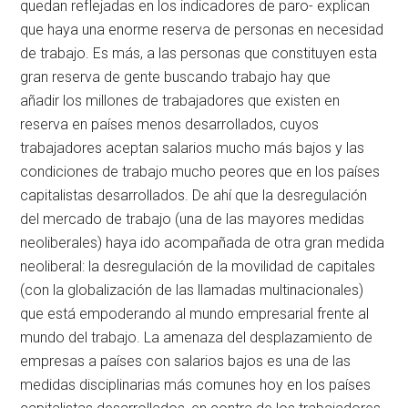
quedan reflejadas en los indicadores de paro- explican
que haya una enorme reserva de personas en necesidad
de trabajo. Es más, a las personas que constituyen esta
gran reserva de gente buscando trabajo hay que
añadir los millones de trabajadores que existen en
reserva en países menos desarrollados, cuyos
trabajadores aceptan salarios mucho más bajos y las
condiciones de trabajo mucho peores que en los países
capitalistas desarrollados. De ahí que la desregulación
del mercado de trabajo (una de las mayores medidas
neoliberales) haya ido acompañada de otra gran medida
neoliberal: la desregulación de la movilidad de capitales
(con la globalización de las llamadas multinacionales)
que está empoderando al mundo empresarial frente al
mundo del trabajo. La amenaza del desplazamiento de
empresas a países con salarios bajos es una de las
medidas disciplinarias más comunes hoy en los países