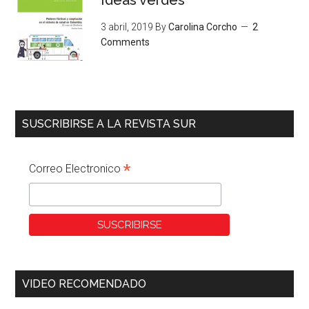
3 abril, 2019
By
Carolina Corcho
2
Comments
SUSCRIBIRSE A LA REVISTA SUR
*
Correo Electronico
VIDEO RECOMENDADO