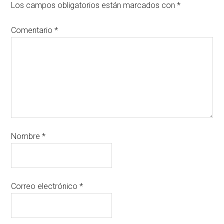
Los campos obligatorios están marcados con
*
Comentario
*
Nombre
*
Correo electrónico
*