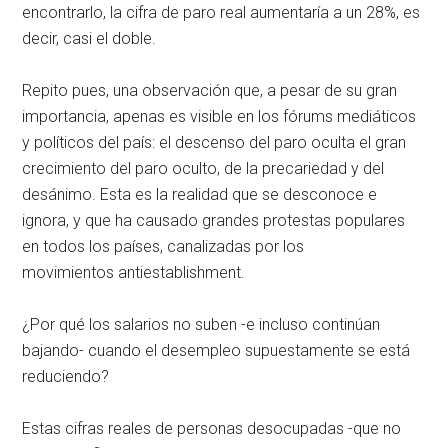
encontrarlo, la cifra de paro real aumentaría a un 28%, es
decir, casi el doble.
Repito pues, una observación que, a pesar de su gran
importancia, apenas es visible en los fórums mediáticos
y políticos del país: el descenso del paro oculta el gran
crecimiento del paro oculto, de la precariedad y del
desánimo. Esta es la realidad que se desconoce e
ignora, y que ha causado grandes protestas populares
en todos los países, canalizadas por los
movimientos antiestablishment.
¿Por qué los salarios no suben -e incluso continúan
bajando- cuando el desempleo supuestamente se está
reduciendo?
Estas cifras reales de personas desocupadas -que no