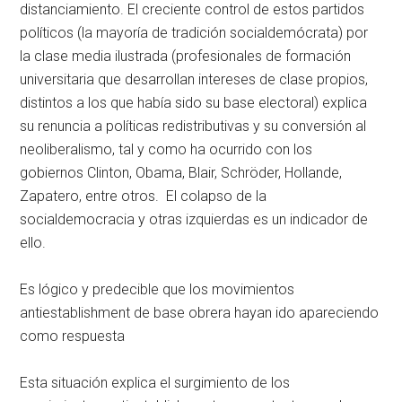
distanciamiento. El creciente control de estos partidos
políticos (la mayoría de tradición socialdemócrata) por
la clase media ilustrada (profesionales de formación
universitaria que desarrollan intereses de clase propios,
distintos a los que había sido su base electoral) explica
su renuncia a políticas redistributivas y su conversión al
neoliberalismo, tal y como ha ocurrido con los
gobiernos Clinton, Obama, Blair, Schröder, Hollande,
Zapatero, entre otros. El colapso de la
socialdemocracia y otras izquierdas es un indicador de
ello.
Es lógico y predecible que los movimientos
antiestablishment de base obrera hayan ido apareciendo
como respuesta
Esta situación explica el surgimiento de los