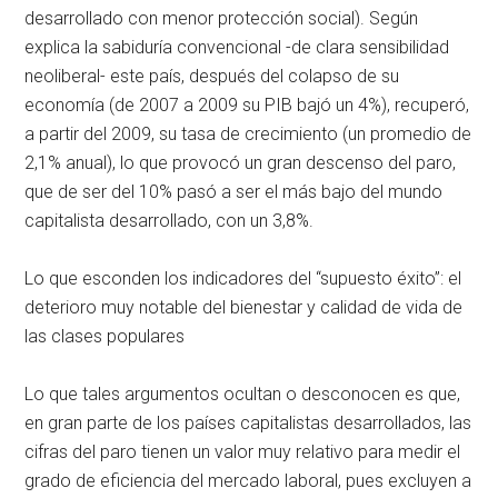
desarrollado con menor protección social). Según
explica la sabiduría convencional -de clara sensibilidad
neoliberal- este país, después del colapso de su
economía (de 2007 a 2009 su PIB bajó un 4%), recuperó,
a partir del 2009, su tasa de crecimiento (un promedio de
2,1% anual), lo que provocó un gran descenso del paro,
que de ser del 10% pasó a ser el más bajo del mundo
capitalista desarrollado, con un 3,8%.
Lo que esconden los indicadores del “supuesto éxito”: el
deterioro muy notable del bienestar y calidad de vida de
las clases populares
Lo que tales argumentos ocultan o desconocen es que,
en gran parte de los países capitalistas desarrollados, las
cifras del paro tienen un valor muy relativo para medir el
grado de eficiencia del mercado laboral, pues excluyen a