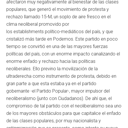
afectaron muy negativamente al bienestar de las clases
populares, que generó el movimiento de protesta y
rechazo llamado 15-M, un soplo de aire fresco en el
clima neoliberal promovido por
los establishments político-mediáticos del país, y que
cristalizó más tarde en Podemos. Este partido en poco
tiempo se convirtió en una de las mayores fuerzas
políticas del país, con un enorme impacto canalizando el
enorme enfado y rechazo hacia las políticas
neoliberales. Ello previno la movilización de la
ultraderecha como instrumento de protesta, debido en
gran parte a que esta estaba ya en el partido
gobernante -el Partido Popular-, mayor impulsor del
neoliberalismo (junto con Ciudadanos). De ahí que, el
compromiso de tal partido con el neoliberalismo sea uno
de los mayores obstáculos para que capitalice el enfado
de las clases populares, por muy nacionalista y