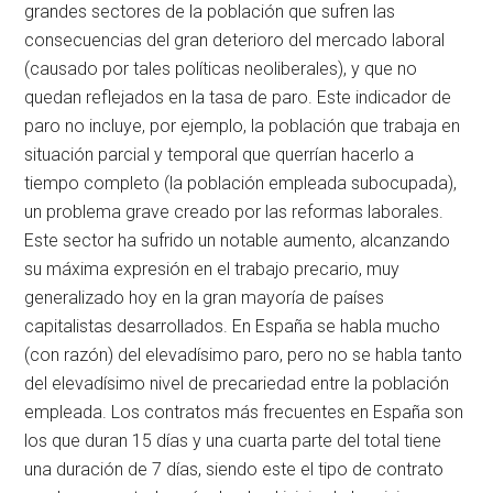
grandes sectores de la población que sufren las
consecuencias del gran deterioro del mercado laboral
(causado por tales políticas neoliberales), y que no
quedan reflejados en la tasa de paro. Este indicador de
paro no incluye, por ejemplo, la población que trabaja en
situación parcial y temporal que querrían hacerlo a
tiempo completo (la población empleada subocupada),
un problema grave creado por las reformas laborales.
Este sector ha sufrido un notable aumento, alcanzando
su máxima expresión en el trabajo precario, muy
generalizado hoy en la gran mayoría de países
capitalistas desarrollados. En España se habla mucho
(con razón) del elevadísimo paro, pero no se habla tanto
del elevadísimo nivel de precariedad entre la población
empleada. Los contratos más frecuentes en España son
los que duran 15 días y una cuarta parte del total tiene
una duración de 7 días, siendo este el tipo de contrato