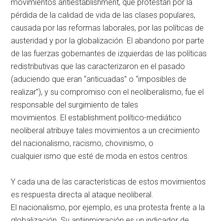
movimientos antiestablishment, que protestan por la
pérdida de la calidad de vida de las clases populares,
causada por las reformas laborales, por las políticas de
austeridad y por la globalización. El abandono por parte
de las fuerzas gobernantes de izquierdas de las políticas
redistributivas que las caracterizaron en el pasado
(aduciendo que eran “anticuadas” o “imposibles de
realizar”), y su compromiso con el neoliberalismo, fue el
responsable del surgimiento de tales
movimientos. El establishment político-mediático
neoliberal atribuye tales movimientos a un crecimiento
del nacionalismo, racismo, chovinismo, o
cualquier ismo que esté de moda en estos centros.
Y cada una de las características de estos movimientos
es respuesta directa al ataque neoliberal.
El nacionalismo, por ejemplo, es una protesta frente a la
globalización. Su antiinmigración es un indicador de