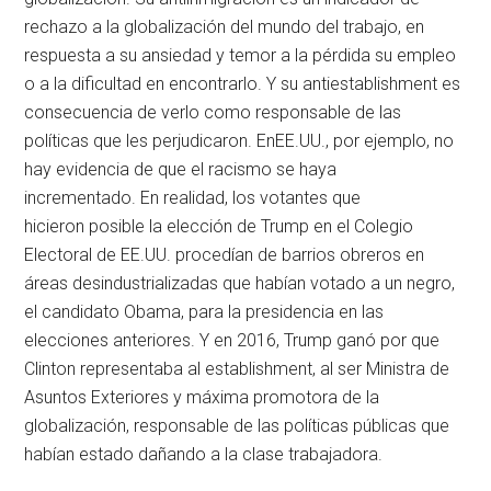
rechazo a la globalización del mundo del trabajo, en
respuesta a su ansiedad y temor a la pérdida su empleo
o a la dificultad en encontrarlo. Y su antiestablishment es
consecuencia de verlo como responsable de las
políticas que les perjudicaron. EnEE.UU., por ejemplo, no
hay evidencia de que el racismo se haya
incrementado. En realidad, los votantes que
hicieron posible la elección de Trump en el Colegio
Electoral de EE.UU. procedían de barrios obreros en
áreas desindustrializadas que habían votado a un negro,
el candidato Obama, para la presidencia en las
elecciones anteriores. Y en 2016, Trump ganó por que
Clinton representaba al establishment, al ser Ministra de
Asuntos Exteriores y máxima promotora de la
globalización, responsable de las políticas públicas que
habían estado dañando a la clase trabajadora.