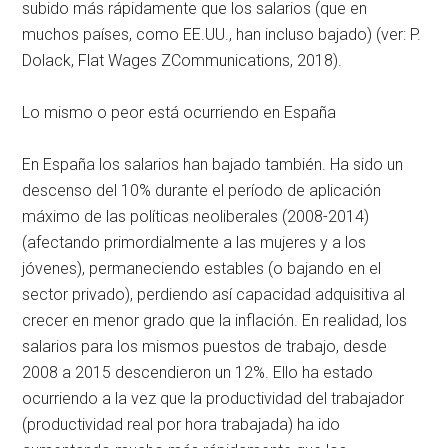
subido más rápidamente que los salarios (que en
muchos países, como EE.UU., han incluso bajado) (ver: P.
Dolack, Flat Wages ZCommunications, 2018).
Lo mismo o peor está ocurriendo en España
En España los salarios han bajado también. Ha sido un
descenso del 10% durante el período de aplicación
máximo de las políticas neoliberales (2008-2014)
(afectando primordialmente a las mujeres y a los
jóvenes), permaneciendo estables (o bajando en el
sector privado), perdiendo así capacidad adquisitiva al
crecer en menor grado que la inflación. En realidad, los
salarios para los mismos puestos de trabajo, desde
2008 a 2015 descendieron un 12%. Ello ha estado
ocurriendo a la vez que la productividad del trabajador
(productividad real por hora trabajada) ha ido