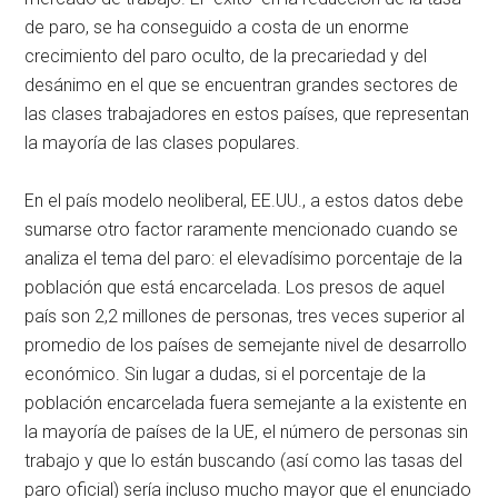
de paro, se ha conseguido a costa de un enorme
crecimiento del paro oculto, de la precariedad y del
desánimo en el que se encuentran grandes sectores de
las clases trabajadores en estos países, que representan
la mayoría de las clases populares.
En el país modelo neoliberal, EE.UU., a estos datos debe
sumarse otro factor raramente mencionado cuando se
analiza el tema del paro: el elevadísimo porcentaje de la
población que está encarcelada. Los presos de aquel
país son 2,2 millones de personas, tres veces superior al
promedio de los países de semejante nivel de desarrollo
económico. Sin lugar a dudas, si el porcentaje de la
población encarcelada fuera semejante a la existente en
la mayoría de países de la UE, el número de personas sin
trabajo y que lo están buscando (así como las tasas del
paro oficial) sería incluso mucho mayor que el enunciado