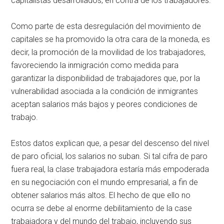
capitalistas desarrollados, en contra de los trabajadores.
Como parte de esta desregulación del movimiento de
capitales se ha promovido la otra cara de la moneda, es
decir, la promoción de la movilidad de los trabajadores,
favoreciendo la inmigración como medida para
garantizar la disponibilidad de trabajadores que, por la
vulnerabilidad asociada a la condición de inmigrantes
aceptan salarios más bajos y peores condiciones de
trabajo.
Estos datos explican que, a pesar del descenso del nivel
de paro oficial, los salarios no suban. Si tal cifra de paro
fuera real, la clase trabajadora estaría más empoderada
en su negociación con el mundo empresarial, a fin de
obtener salarios más altos. El hecho de que ello no
ocurra se debe al enorme debilitamiento de la case
trabajadora y del mundo del trabajo, incluyendo sus