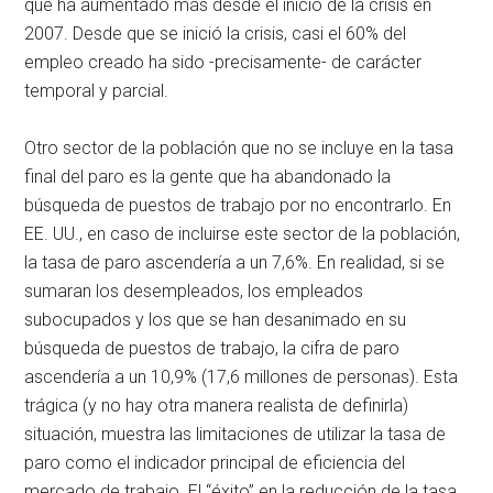
que ha aumentado más desde el inicio de la crisis en
2007. Desde que se inició la crisis, casi el 60% del
empleo creado ha sido -precisamente- de carácter
temporal y parcial.
Otro sector de la población que no se incluye en la tasa
final del paro es la gente que ha abandonado la
búsqueda de puestos de trabajo por no encontrarlo. En
EE. UU., en caso de incluirse este sector de la población,
la tasa de paro ascendería a un 7,6%. En realidad, si se
sumaran los desempleados, los empleados
subocupados y los que se han desanimado en su
búsqueda de puestos de trabajo, la cifra de paro
ascendería a un 10,9% (17,6 millones de personas). Esta
trágica (y no hay otra manera realista de definirla)
situación, muestra las limitaciones de utilizar la tasa de
paro como el indicador principal de eficiencia del
mercado de trabajo. El “éxito” en la reducción de la tasa