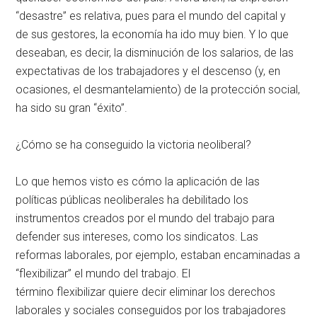
“desastre” es relativa, pues para el mundo del capital y
de sus gestores, la economía ha ido muy bien. Y lo que
deseaban, es decir, la disminución de los salarios, de las
expectativas de los trabajadores y el descenso (y, en
ocasiones, el desmantelamiento) de la protección social,
ha sido su gran “éxito”.
¿Cómo se ha conseguido la victoria neoliberal?
Lo que hemos visto es cómo la aplicación de las
políticas públicas neoliberales ha debilitado los
instrumentos creados por el mundo del trabajo para
defender sus intereses, como los sindicatos. Las
reformas laborales, por ejemplo, estaban encaminadas a
“flexibilizar” el mundo del trabajo. El
término flexibilizar quiere decir eliminar los derechos
laborales y sociales conseguidos por los trabajadores