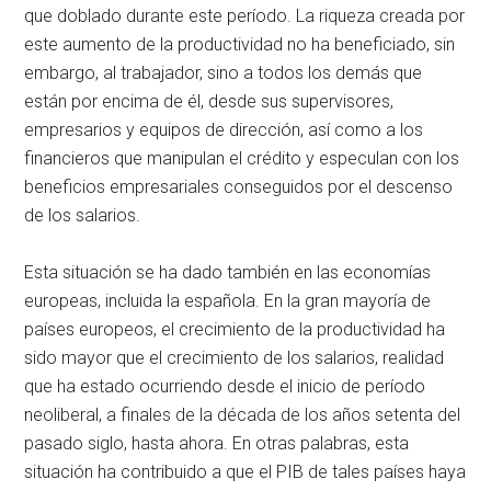
que doblado durante este período. La riqueza creada por
este aumento de la productividad no ha beneficiado, sin
embargo, al trabajador, sino a todos los demás que
están por encima de él, desde sus supervisores,
empresarios y equipos de dirección, así como a los
financieros que manipulan el crédito y especulan con los
beneficios empresariales conseguidos por el descenso
de los salarios.
Esta situación se ha dado también en las economías
europeas, incluida la española. En la gran mayoría de
países europeos, el crecimiento de la productividad ha
sido mayor que el crecimiento de los salarios, realidad
que ha estado ocurriendo desde el inicio de período
neoliberal, a finales de la década de los años setenta del
pasado siglo, hasta ahora. En otras palabras, esta
situación ha contribuido a que el PIB de tales países haya