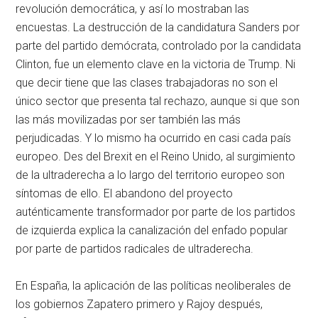
revolución democrática, y así lo mostraban las
encuestas. La destrucción de la candidatura Sanders por
parte del partido demócrata, controlado por la candidata
Clinton, fue un elemento clave en la victoria de Trump. Ni
que decir tiene que las clases trabajadoras no son el
único sector que presenta tal rechazo, aunque si que son
las más movilizadas por ser también las más
perjudicadas. Y lo mismo ha ocurrido en casi cada país
europeo. Des del Brexit en el Reino Unido, al surgimiento
de la ultraderecha a lo largo del territorio europeo son
síntomas de ello. El abandono del proyecto
auténticamente transformador por parte de los partidos
de izquierda explica la canalización del enfado popular
por parte de partidos radicales de ultraderecha.
En España, la aplicación de las políticas neoliberales de
los gobiernos Zapatero primero y Rajoy después,