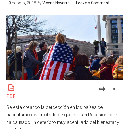
20 agosto, 2018
By
Vicenc Navarro
Leave a Comment
Imprimir
PDF
Se está creando la percepción en los países del
capitalismo desarrollado de que la Gran Recesión -que
ha causado un deterioro muy acentuado del bienestar y