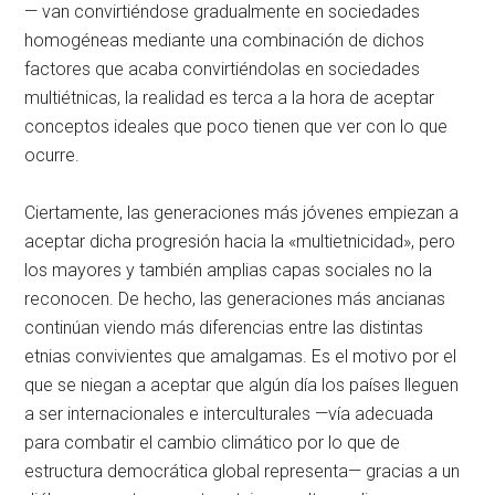
— van convirtiéndose gradualmente en sociedades
homogéneas mediante una combinación de dichos
factores que acaba convirtiéndolas en sociedades
multiétnicas, la realidad es terca a la hora de aceptar
conceptos ideales que poco tienen que ver con lo que
ocurre.
Ciertamente, las generaciones más jóvenes empiezan a
aceptar dicha progresión hacia la «multietnicidad», pero
los mayores y también amplias capas sociales no la
reconocen. De hecho, las generaciones más ancianas
continúan viendo más diferencias entre las distintas
etnias convivientes que amalgamas. Es el motivo por el
que se niegan a aceptar que algún día los países lleguen
a ser internacionales e interculturales —vía adecuada
para combatir el cambio climático por lo que de
estructura democrática global representa— gracias a un