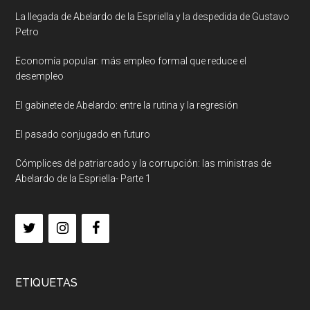
La llegada de Abelardo de la Espriella y la despedida de Gustavo
Petro
Economía popular: más empleo formal que reduce el
desempleo
El gabinete de Abelardo: entre la rutina y la regresión
El pasado conjugado en futuro
Cómplices del patriarcado y la corrupción: las ministras de
Abelardo de la Espriella- Parte 1
ETIQUETAS