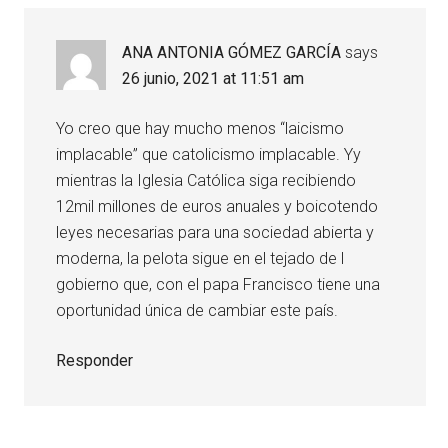
ANA ANTONIA GÓMEZ GARCÍA
says
26 junio, 2021 at 11:51 am
Yo creo que hay mucho menos “laicismo
implacable” que catolicismo implacable. Yy
mientras la Iglesia Católica siga recibiendo
12mil millones de euros anuales y boicotendo
leyes necesarias para una sociedad abierta y
moderna, la pelota sigue en el tejado de l
gobierno que, con el papa Francisco tiene una
oportunidad única de cambiar este país.
Responder