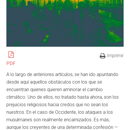
Imprimir
PDF
A lo largo de anteriores artículos, se han ido apuntando
desde aquí aquellos obstáculos con los que se
encuentran quienes quieren aminorar el cambio
climático. Uno de ellos, no tratado hasta ahora, son los
prejuicios religiosos hacia credos que no sean los
nuestros. En el caso de Occidente, los ataques a los
musulmanes son realmente encarnizados. Es más,
aunque los creyentes de una determinada confesión —