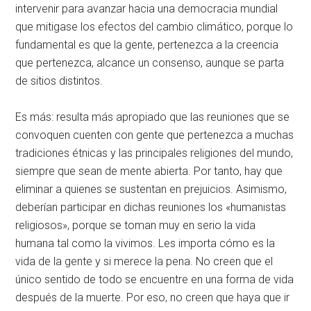
intervenir para avanzar hacia una democracia mundial
que mitigase los efectos del cambio climático, porque lo
fundamental es que la gente, pertenezca a la creencia
que pertenezca, alcance un consenso, aunque se parta
de sitios distintos.
Es más: resulta más apropiado que las reuniones que se
convoquen cuenten con gente que pertenezca a muchas
tradiciones étnicas y las principales religiones del mundo,
siempre que sean de mente abierta. Por tanto, hay que
eliminar a quienes se sustentan en prejuicios. Asimismo,
deberían participar en dichas reuniones los «humanistas
religiosos», porque se toman muy en serio la vida
humana tal como la vivimos. Les importa cómo es la
vida de la gente y si merece la pena. No creen que el
único sentido de todo se encuentre en una forma de vida
después de la muerte. Por eso, no creen que haya que ir