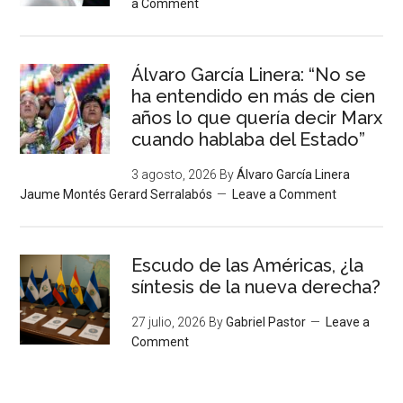
a Comment
Álvaro García Linera: “No se
ha entendido en más de cien
años lo que quería decir Marx
cuando hablaba del Estado”
3 agosto, 2026
By
Álvaro García Linera
Jaume Montés Gerard Serralabós
Leave a Comment
Escudo de las Américas, ¿la
síntesis de la nueva derecha?
27 julio, 2026
By
Gabriel Pastor
Leave a
Comment