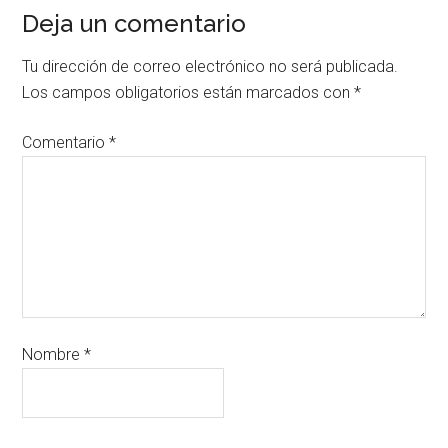
Deja un comentario
Tu dirección de correo electrónico no será publicada.
Los campos obligatorios están marcados con
*
Comentario
*
Nombre
*