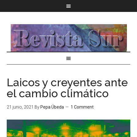
Laicos y creyentes ante
el cambio climático
21 junio, 2021
By
Pepa Úbeda
1 Comment