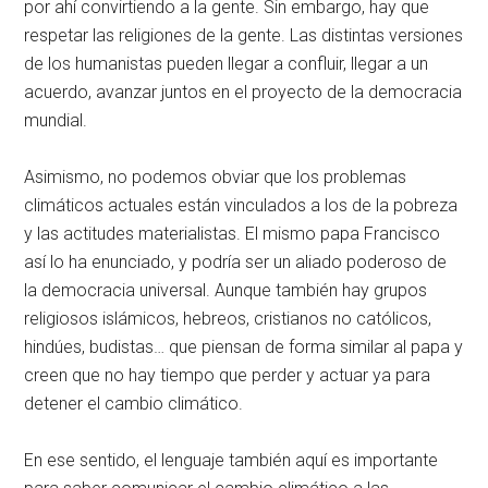
por ahí convirtiendo a la gente. Sin embargo, hay que
respetar las religiones de la gente. Las distintas versiones
de los humanistas pueden llegar a confluir, llegar a un
acuerdo, avanzar juntos en el proyecto de la democracia
mundial.
Asimismo, no podemos obviar que los problemas
climáticos actuales están vinculados a los de la pobreza
y las actitudes materialistas. El mismo papa Francisco
así lo ha enunciado, y podría ser un aliado poderoso de
la democracia universal. Aunque también hay grupos
religiosos islámicos, hebreos, cristianos no católicos,
hindúes, budistas… que piensan de forma similar al papa y
creen que no hay tiempo que perder y actuar ya para
detener el cambio climático.
En ese sentido, el lenguaje también aquí es importante