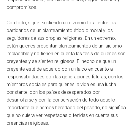
compromisos.
Con todo, sigue existiendo un divorcio total entre los
partidarios de un planteamiento ético o moral y los
seguidores de sus propias religiones. En un extremo,
están quienes presentan planteamientos de un laicismo
implacable y no tienen en cuenta las tesis de quienes son
creyentes y se sienten religiosos. El hecho de que un
creyente esté de acuerdo con un laico en cuanto a
responsabilidades con las generaciones futuras, con los
miembros sociales para quienes la vida es una lucha
constante, con los países desesperados por
desarrollarse y con la conservación de todo aquello
importante que hemos heredado del pasado, no significa
que no quiera ver respetadas o tenidas en cuenta sus
creencias religiosas.