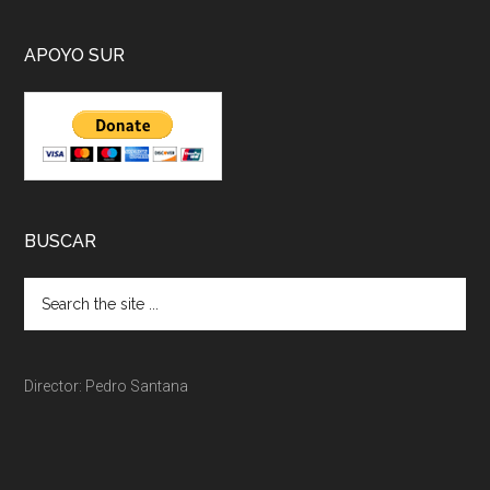
APOYO SUR
BUSCAR
Director: Pedro Santana