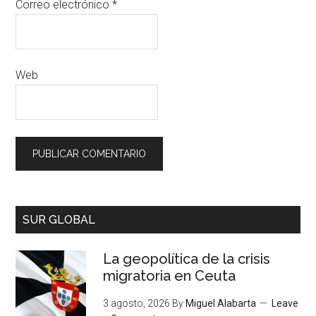
Correo electrónico
*
Web
SUR GLOBAL
La geopolítica de la crisis
migratoria en Ceuta
3 agosto, 2026
By
Miguel Alabarta
Leave