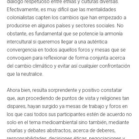
diálogo respetuoso entre etnias y culturas diversas.
Efectivamente, es muy difícil que las mentalidades
colonialistas capten los cambios que han empezado a
producirse en algunos países y sectores sociales. No
obstante, es fundamental que se potencie la armonía
intercultural si queremos llegar a una auténtica
convergencia en todos aquellos foros y mesas que se
convoquen para reflexionar de forma conjunta acerca
del cambio climático y evitar así cualquier confrontación
que la neutralice.
Ahora bien, resulta sorprendente y positivo constatar
que, aun procediendo de puntos de vista y religiones tan
dispares, hayan surgido ya mesas de trabajo y foros en
los que casi todos sus participantes estén de acuerdo no
solo en el tema medioambiental sino también, mediante
charlas y debates abstractos, acerca de deberes,
responsabilidades, decisiones éticas, negociaciones y