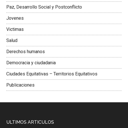
Paz, Desarrollo Social y Postconflicto
Jovenes
Victimas
Salud
Derechos humanos
Democracia y ciudadania
Ciudades Equitativas – Territorios Equitativos
Publicaciones
ULTIMOS ARTICULOS