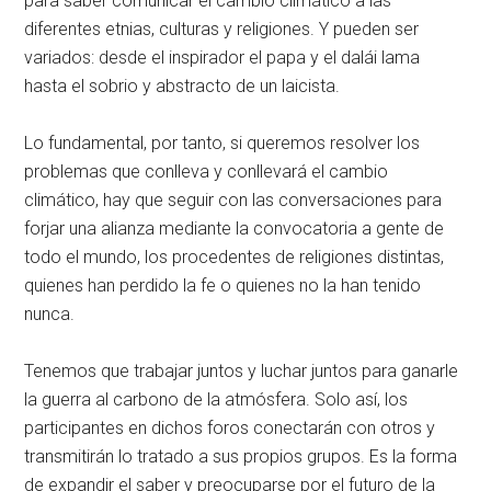
para saber comunicar el cambio climático a las
diferentes etnias, culturas y religiones. Y pueden ser
variados: desde el inspirador el papa y el dalái lama
hasta el sobrio y abstracto de un laicista.
Lo fundamental, por tanto, si queremos resolver los
problemas que conlleva y conllevará el cambio
climático, hay que seguir con las conversaciones para
forjar una alianza mediante la convocatoria a gente de
todo el mundo, los procedentes de religiones distintas,
quienes han perdido la fe o quienes no la han tenido
nunca.
Tenemos que trabajar juntos y luchar juntos para ganarle
la guerra al carbono de la atmósfera. Solo así, los
participantes en dichos foros conectarán con otros y
transmitirán lo tratado a sus propios grupos. Es la forma
de expandir el saber y preocuparse por el futuro de la