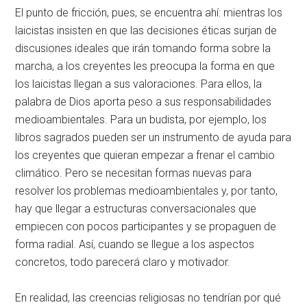
El punto de fricción, pues, se encuentra ahí: mientras los
laicistas insisten en que las decisiones éticas surjan de
discusiones ideales que irán tomando forma sobre la
marcha, a los creyentes les preocupa la forma en que
los laicistas llegan a sus valoraciones. Para ellos, la
palabra de Dios aporta peso a sus responsabilidades
medioambientales. Para un budista, por ejemplo, los
libros sagrados pueden ser un instrumento de ayuda para
los creyentes que quieran empezar a frenar el cambio
climático. Pero se necesitan formas nuevas para
resolver los problemas medioambientales y, por tanto,
hay que llegar a estructuras conversacionales que
empiecen con pocos participantes y se propaguen de
forma radial. Así, cuando se llegue a los aspectos
concretos, todo parecerá claro y motivador.
En realidad, las creencias religiosas no tendrían por qué