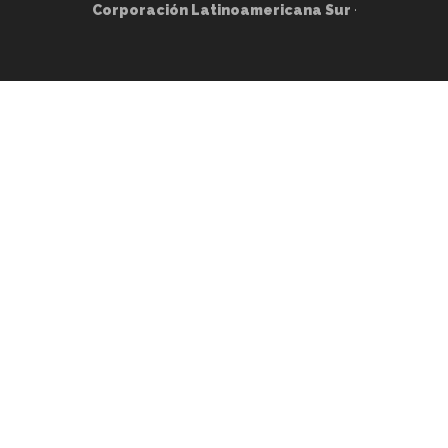
Corporación Latinoamericana Sur
·