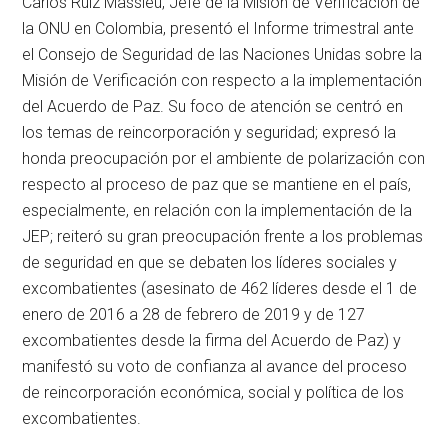
Carlos Ruiz Massieu, Jefe de la Misión de Verificación de
la ONU en Colombia, presentó el Informe trimestral ante
el Consejo de Seguridad de las Naciones Unidas sobre la
Misión de Verificación con respecto a la implementación
del Acuerdo de Paz. Su foco de atención se centró en
los temas de reincorporación y seguridad; expresó la
honda preocupación por el ambiente de polarización con
respecto al proceso de paz que se mantiene en el país,
especialmente, en relación con la implementación de la
JEP; reiteró su gran preocupación frente a los problemas
de seguridad en que se debaten los líderes sociales y
excombatientes (asesinato de 462 líderes desde el 1 de
enero de 2016 a 28 de febrero de 2019 y de 127
excombatientes desde la firma del Acuerdo de Paz) y
manifestó su voto de confianza al avance del proceso
de reincorporación económica, social y política de los
excombatientes.