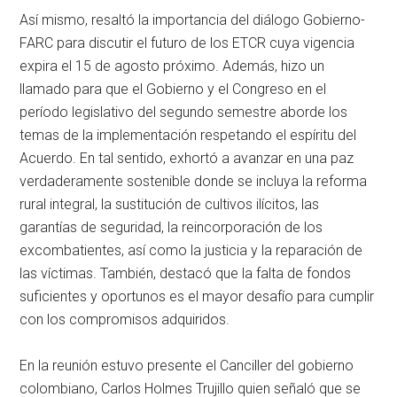
Así mismo, resaltó la importancia del diálogo Gobierno-
FARC para discutir el futuro de los ETCR cuya vigencia
expira el 15 de agosto próximo. Además, hizo un
llamado para que el Gobierno y el Congreso en el
período legislativo del segundo semestre aborde los
temas de la implementación respetando el espíritu del
Acuerdo. En tal sentido, exhortó a avanzar en una paz
verdaderamente sostenible donde se incluya la reforma
rural integral, la sustitución de cultivos ilícitos, las
garantías de seguridad, la reincorporación de los
excombatientes, así como la justicia y la reparación de
las víctimas. También, destacó que la falta de fondos
suficientes y oportunos es el mayor desafío para cumplir
con los compromisos adquiridos.
En la reunión estuvo presente el Canciller del gobierno
colombiano, Carlos Holmes Trujillo quien señaló que se