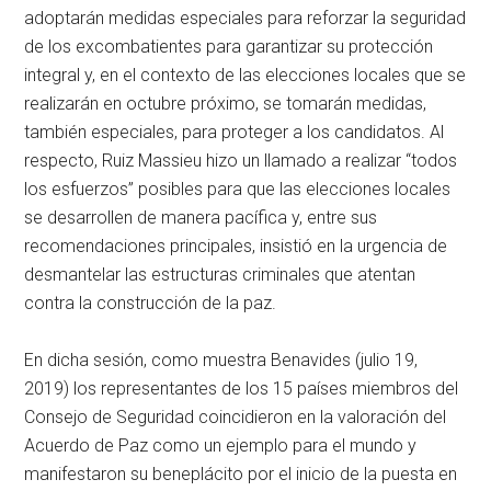
adoptarán medidas especiales para reforzar la seguridad
de los excombatientes para garantizar su protección
integral y, en el contexto de las elecciones locales que se
realizarán en octubre próximo, se tomarán medidas,
también especiales, para proteger a los candidatos. Al
respecto, Ruiz Massieu hizo un llamado a realizar “todos
los esfuerzos” posibles para que las elecciones locales
se desarrollen de manera pacífica y, entre sus
recomendaciones principales, insistió en la urgencia de
desmantelar las estructuras criminales que atentan
contra la construcción de la paz.
En dicha sesión, como muestra Benavides (julio 19,
2019) los representantes de los 15 países miembros del
Consejo de Seguridad coincidieron en la valoración del
Acuerdo de Paz como un ejemplo para el mundo y
manifestaron su beneplácito por el inicio de la puesta en