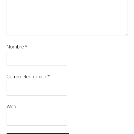
Nombre
*
Correo electrónico
*
Web