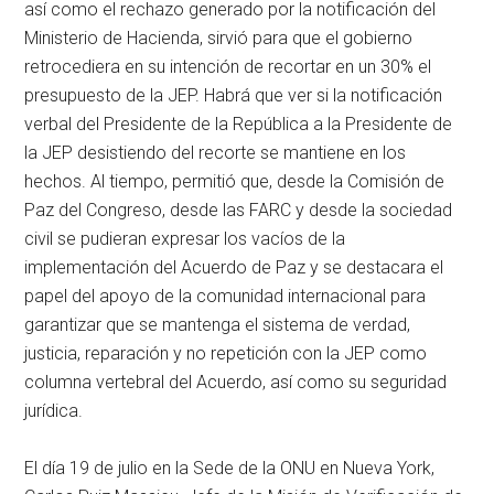
así como el rechazo generado por la notificación del
Ministerio de Hacienda, sirvió para que el gobierno
retrocediera en su intención de recortar en un 30% el
presupuesto de la JEP. Habrá que ver si la notificación
verbal del Presidente de la República a la Presidente de
la JEP desistiendo del recorte se mantiene en los
hechos. Al tiempo, permitió que, desde la Comisión de
Paz del Congreso, desde las FARC y desde la sociedad
civil se pudieran expresar los vacíos de la
implementación del Acuerdo de Paz y se destacara el
papel del apoyo de la comunidad internacional para
garantizar que se mantenga el sistema de verdad,
justicia, reparación y no repetición con la JEP como
columna vertebral del Acuerdo, así como su seguridad
jurídica.
El día 19 de julio en la Sede de la ONU en Nueva York,