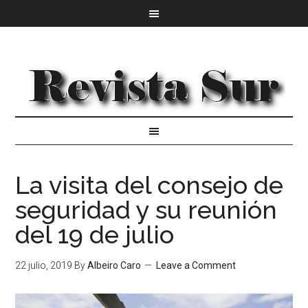
La visita del consejo de
seguridad y su reunión
del 19 de julio
22 julio, 2019
By
Albeiro Caro
Leave a Comment