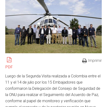
Imprimir
PDF
Luego de la Segunda Visita realizada a Colombia entre el
11 y el 14 de julio por los 15 Embajadores que
conformaron la Delegación del Consejo de Seguridad de
la ONU para realizar el Seguimiento del Acuerdo de Paz,
conforme al papel de monitoreo y verificación que