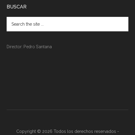
BUSCAR
Director: Pedro Santana
Copyright © 2026 Todos los derechos reservados -