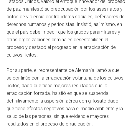
Estados Unidos, valoró el enfoque innovador del proceso
de paz; manifestó su preocupación por los asesinatos y
actos de violencia contra líderes sociales, defensores de
derechos humanos y periodistas. Insistió, así mismo, en
que el país debe impedir que los grupos paramilitares y
otras organizaciones criminales desestabilicen el
proceso y destacó el progreso en la erradicación de
cultivos ilícitos.
Por su parte, el representante de Alemania llamó a que
se continúe con la erradicación voluntaria de los cultivos
ilícitos, dado que tiene mejores resultados que la
erradicación forzada, insistió en que se suspenda
definitivamente la aspersión aérea con glifosato dado
que tiene efectos negativos para el medio ambiente y la
salud de las personas, sin que evidencie mayores
resultados en el proceso de erradicación.