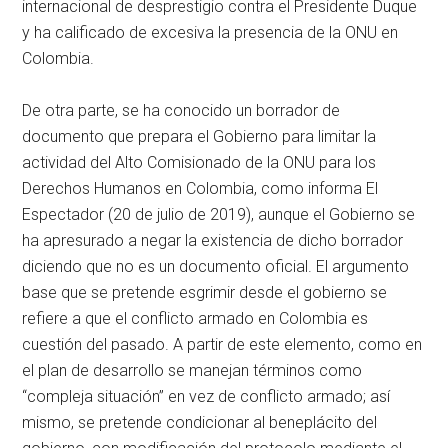
internacional de desprestigio contra el Presidente Duque
y ha calificado de excesiva la presencia de la ONU en
Colombia.
De otra parte, se ha conocido un borrador de
documento que prepara el Gobierno para limitar la
actividad del Alto Comisionado de la ONU para los
Derechos Humanos en Colombia, como informa El
Espectador (20 de julio de 2019), aunque el Gobierno se
ha apresurado a negar la existencia de dicho borrador
diciendo que no es un documento oficial. El argumento
base que se pretende esgrimir desde el gobierno se
refiere a que el conflicto armado en Colombia es
cuestión del pasado. A partir de este elemento, como en
el plan de desarrollo se manejan términos como
“compleja situación” en vez de conflicto armado; así
mismo, se pretende condicionar al beneplácito del