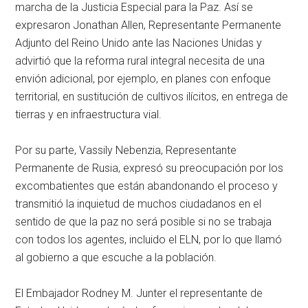
marcha de la Justicia Especial para la Paz. Así se
expresaron Jonathan Allen, Representante Permanente
Adjunto del Reino Unido ante las Naciones Unidas y
advirtió que la reforma rural integral necesita de una
envión adicional, por ejemplo, en planes con enfoque
territorial, en sustitución de cultivos ilícitos, en entrega de
tierras y en infraestructura vial.
Por su parte, Vassily Nebenzia, Representante
Permanente de Rusia, expresó su preocupación por los
excombatientes que están abandonando el proceso y
transmitió la inquietud de muchos ciudadanos en el
sentido de que la paz no será posible si no se trabaja
con todos los agentes, incluido el ELN, por lo que llamó
al gobierno a que escuche a la población.
El Embajador Rodney M. Junter el representante de