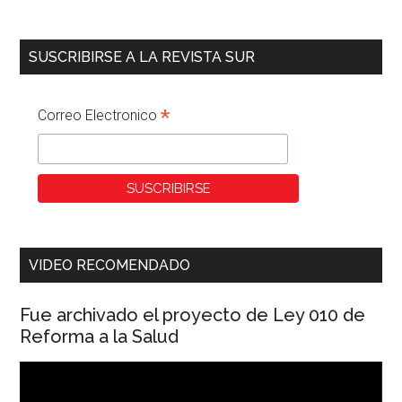
SUSCRIBIRSE A LA REVISTA SUR
*
Correo Electronico
VIDEO RECOMENDADO
Fue archivado el proyecto de Ley 010 de
Reforma a la Salud
Reproductor
de