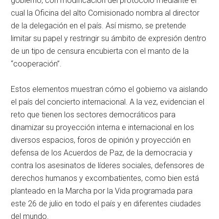
gobierno, con modificación del protocolo mediante el
cual la Oficina del alto Comisionado nombra al director
de la delegación en el país. Así mismo, se pretende
limitar su papel y restringir su ámbito de expresión dentro
de un tipo de censura encubierta con el manto de la
“cooperación”.
Estos elementos muestran cómo el gobierno va aislando
el país del concierto internacional. A la vez, evidencian el
reto que tienen los sectores democráticos para
dinamizar su proyección interna e internacional en los
diversos espacios, foros de opinión y proyección en
defensa de los Acuerdos de Paz, de la democracia y
contra los asesinatos de líderes sociales, defensores de
derechos humanos y excombatientes, como bien está
planteado en la Marcha por la Vida programada para
este 26 de julio en todo el país y en diferentes ciudades
del mundo.