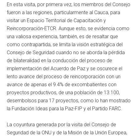
En esta visita, por primera vez, los miembros del Consejo
fueron a las regiones, particularmente al Cauca, para
visitar un Espacio Territorial de Capacitación y
Reincorporación-ETCR. Aunque esto, se evidencia como
una valiosa experiencia, también, es de resaltar que
como contrapartida, se limita la visión estratégica del
Consejo de Seguridad cuando no se aborda la pérdida
de bilateralidad en la conducción del proceso de
implementación del Acuerdo de Paz y se oscurece el
lento avance del proceso de reincorporación con un
avance de apenas el 9.4% de excombatientes con
proyectos productivos, de una población de 13.100,
desembolsos para 17 proyectos, como lo han mostrado
la Fundación Ideas para la Paz-FIP y el Partido FARC.
La coyuntura generada por la visita del Consejo de
Seguridad de la ONU y de la Misión de la Unión Europea,