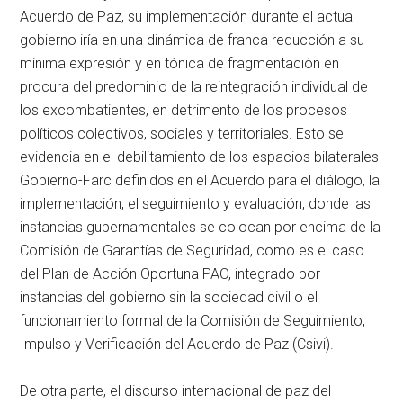
Acuerdo de Paz, su implementación durante el actual
gobierno iría en una dinámica de franca reducción a su
mínima expresión y en tónica de fragmentación en
procura del predominio de la reintegración individual de
los excombatientes, en detrimento de los procesos
políticos colectivos, sociales y territoriales. Esto se
evidencia en el debilitamiento de los espacios bilaterales
Gobierno-Farc definidos en el Acuerdo para el diálogo, la
implementación, el seguimiento y evaluación, donde las
instancias gubernamentales se colocan por encima de la
Comisión de Garantías de Seguridad, como es el caso
del Plan de Acción Oportuna PAO, integrado por
instancias del gobierno sin la sociedad civil o el
funcionamiento formal de la Comisión de Seguimiento,
Impulso y Verificación del Acuerdo de Paz (Csivi).
De otra parte, el discurso internacional de paz del