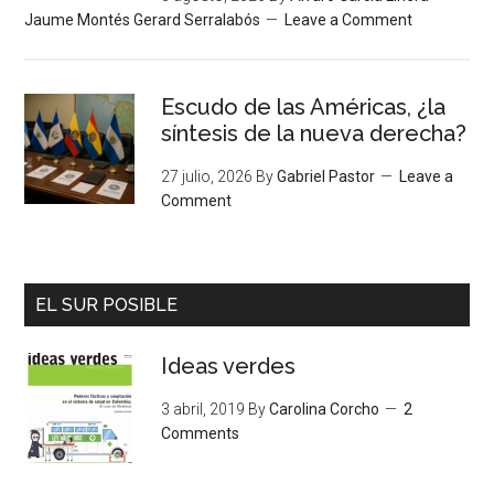
Jaume Montés Gerard Serralabós
Leave a Comment
Escudo de las Américas, ¿la
síntesis de la nueva derecha?
27 julio, 2026
By
Gabriel Pastor
Leave a
Comment
EL SUR POSIBLE
Ideas verdes
3 abril, 2019
By
Carolina Corcho
2
Comments