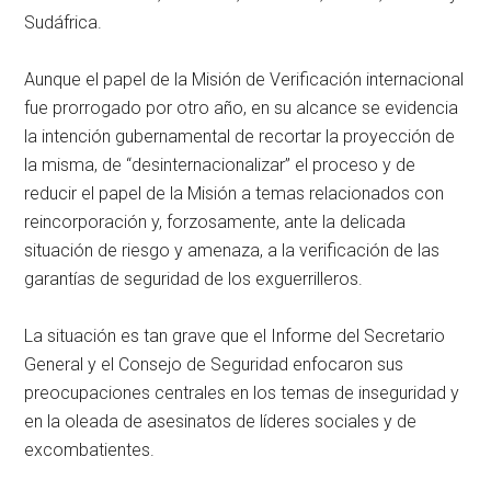
Sudáfrica.
Aunque el papel de la Misión de Verificación internacional
fue prorrogado por otro año, en su alcance se evidencia
la intención gubernamental de recortar la proyección de
la misma, de “desinternacionalizar” el proceso y de
reducir el papel de la Misión a temas relacionados con
reincorporación y, forzosamente, ante la delicada
situación de riesgo y amenaza, a la verificación de las
garantías de seguridad de los exguerrilleros.
La situación es tan grave que el Informe del Secretario
General y el Consejo de Seguridad enfocaron sus
preocupaciones centrales en los temas de inseguridad y
en la oleada de asesinatos de líderes sociales y de
excombatientes.