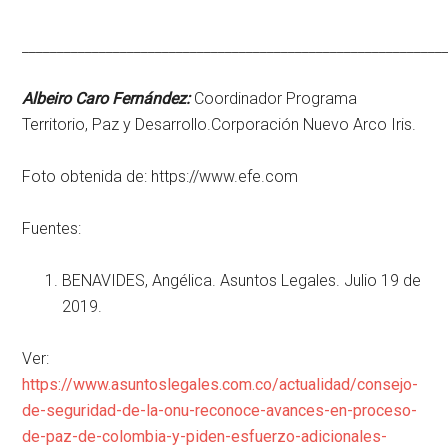
____________________________________________________________
Albeiro Caro Fernández:
Coordinador Programa
Territorio, Paz y Desarrollo.Corporación Nuevo Arco Iris.
Foto obtenida de: https://www.efe.com
Fuentes:
BENAVIDES, Angélica. Asuntos Legales. Julio 19 de
2019.
Ver:
https://www.asuntoslegales.com.co/actualidad/consejo-
de-seguridad-de-la-onu-reconoce-avances-en-proceso-
de-paz-de-colombia-y-piden-esfuerzo-adicionales-