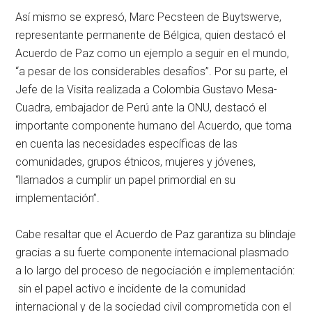
Así mismo se expresó, Marc Pecsteen de Buytswerve,
representante permanente de Bélgica, quien destacó el
Acuerdo de Paz como un ejemplo a seguir en el mundo,
“a pesar de los considerables desafíos”. Por su parte, el
Jefe de la Visita realizada a Colombia Gustavo Mesa-
Cuadra, embajador de Perú ante la ONU, destacó el
importante componente humano del Acuerdo, que toma
en cuenta las necesidades específicas de las
comunidades, grupos étnicos, mujeres y jóvenes,
“llamados a cumplir un papel primordial en su
implementación”.
Cabe resaltar que el Acuerdo de Paz garantiza su blindaje
gracias a su fuerte componente internacional plasmado
a lo largo del proceso de negociación e implementación:
sin el papel activo e incidente de la comunidad
internacional y de la sociedad civil comprometida con el