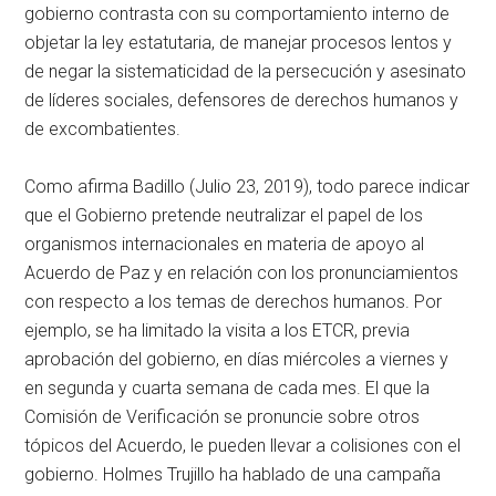
gobierno contrasta con su comportamiento interno de
objetar la ley estatutaria, de manejar procesos lentos y
de negar la sistematicidad de la persecución y asesinato
de líderes sociales, defensores de derechos humanos y
de excombatientes.
Como afirma Badillo (Julio 23, 2019), todo parece indicar
que el Gobierno pretende neutralizar el papel de los
organismos internacionales en materia de apoyo al
Acuerdo de Paz y en relación con los pronunciamientos
con respecto a los temas de derechos humanos. Por
ejemplo, se ha limitado la visita a los ETCR, previa
aprobación del gobierno, en días miércoles a viernes y
en segunda y cuarta semana de cada mes. El que la
Comisión de Verificación se pronuncie sobre otros
tópicos del Acuerdo, le pueden llevar a colisiones con el
gobierno. Holmes Trujillo ha hablado de una campaña