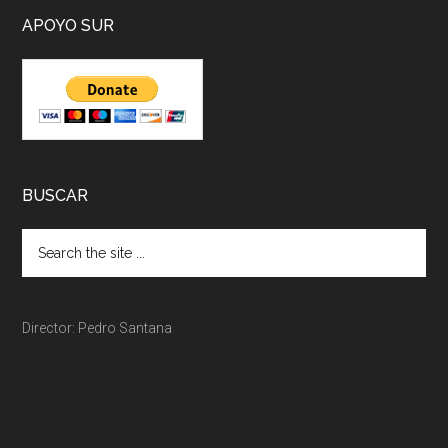
APOYO SUR
BUSCAR
Director: Pedro Santana