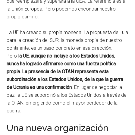
que reemplazará y superará a la OEA. La referencia es a
la Unión Europea. Pero podemos encontrar nuestro
propio camino.
La UE ha creado su propia moneda. La propuesta de Lula
para la creación del SUR, la moneda propia de nuestro
continente, es un paso concreto en esa dirección.
Pero
la UE, aunque no incluye a los Estados Unidos,
nunca ha logrado afirmarse como una fuerza política
propia. La presencia de la OTAN representa esta
subordinación a los Estados Unidos, de la que la guerra
de Ucrania es una confirmación
. En lugar de negociar la
paz, la UE se subordinó a los Estados Unidos a través de
la OTAN, emergiendo como el mayor perdedor de la
guerra.
Una nueva organización