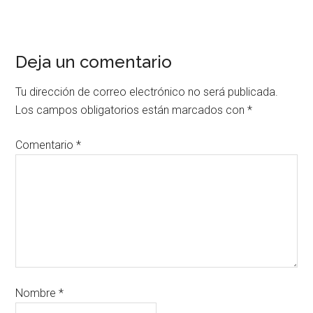
Deja un comentario
Tu dirección de correo electrónico no será publicada.
Los campos obligatorios están marcados con
*
Comentario
*
Nombre
*