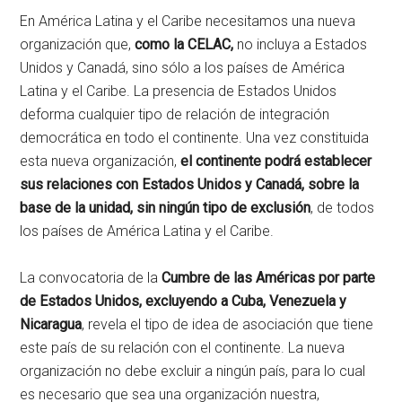
En América Latina y el Caribe necesitamos una nueva
organización que,
como la CELAC,
no incluya a Estados
Unidos y Canadá, sino sólo a los países de América
Latina y el Caribe. La presencia de Estados Unidos
deforma cualquier tipo de relación de integración
democrática en todo el continente. Una vez constituida
esta nueva organización,
el continente podrá establecer
sus relaciones con Estados Unidos y Canadá, sobre la
base de la unidad, sin ningún tipo de exclusión
, de todos
los países de América Latina y el Caribe.
La convocatoria de la
Cumbre de las Américas por parte
de Estados Unidos, excluyendo a Cuba, Venezuela y
Nicaragua
, revela el tipo de idea de asociación que tiene
este país de su relación con el continente. La nueva
organización no debe excluir a ningún país, para lo cual
es necesario que sea una organización nuestra,