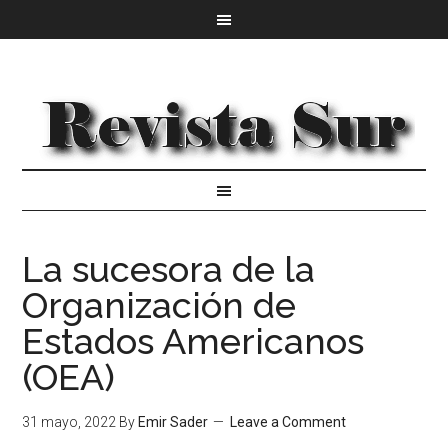
La sucesora de la
Organización de
Estados Americanos
(OEA)
31 mayo, 2022
By
Emir Sader
Leave a Comment