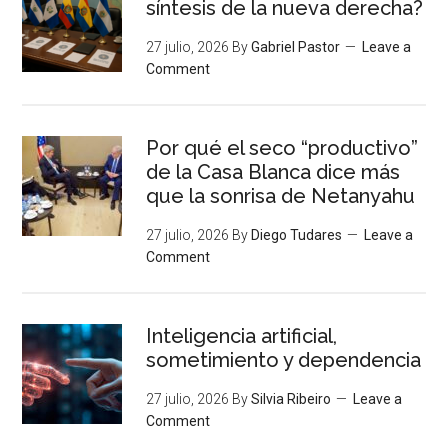
síntesis de la nueva derecha?
27 julio, 2026
By
Gabriel Pastor
Leave a
Comment
Por qué el seco “productivo”
de la Casa Blanca dice más
que la sonrisa de Netanyahu
27 julio, 2026
By
Diego Tudares
Leave a
Comment
Inteligencia artificial,
sometimiento y dependencia
27 julio, 2026
By
Silvia Ribeiro
Leave a
Comment