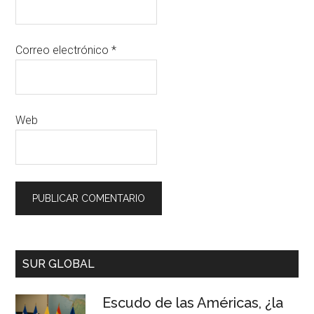
Correo electrónico
*
Web
SUR GLOBAL
Escudo de las Américas, ¿la