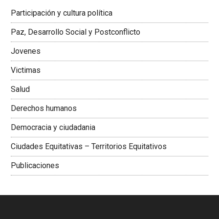
Latinoamericana Sur, Vicepresidenta Federación Médica
Participación y cultura política
Colombiana
Paz, Desarrollo Social y Postconflicto
Jovenes
Victimas
Salud
Derechos humanos
Democracia y ciudadania
Ciudades Equitativas – Territorios Equitativos
Publicaciones