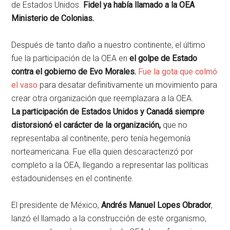
de Estados Unidos.
Fidel ya había llamado a la OEA
Ministerio de Colonias.
Después de tanto daño a nuestro continente, el último
fue la participación de la OEA en
el golpe de Estado
contra el gobierno de Evo Morales.
Fue la gota que colmó
el vaso
para desatar definitivamente un movimiento para
crear otra organización que reemplazara a la OEA.
La participación de Estados Unidos y Canadá siempre
distorsionó el carácter de la organización,
que no
representaba al continente, pero tenía hegemonía
norteamericana. Fue ella quien descaracterizó por
completo a la OEA, llegando a representar las políticas
estadounidenses en el continente.
El presidente de México,
Andrés Manuel Lopes Obrador
,
lanzó el llamado a la construcción de este organismo,