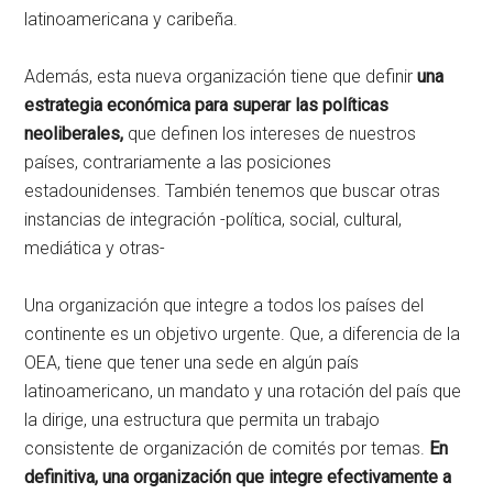
latinoamericana y caribeña.
Además, esta nueva organización tiene que definir
una
estrategia económica para superar las políticas
neoliberales,
que definen los intereses de nuestros
países, contrariamente a las posiciones
estadounidenses. También tenemos que buscar otras
instancias de integración -política, social, cultural,
mediática y otras-
Una organización que integre a todos los países del
continente es un objetivo urgente. Que, a diferencia de la
OEA, tiene que tener una sede en algún país
latinoamericano, un mandato y una rotación del país que
la dirige, una estructura que permita un trabajo
consistente de organización de comités por temas.
En
definitiva, una organización que integre efectivamente a