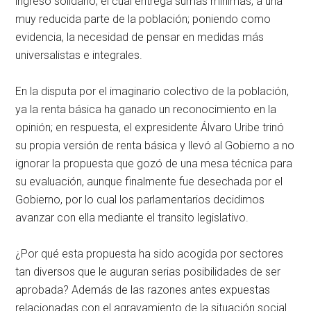
ingreso solidario, el cual entrega sumas mínimas, a una
muy reducida parte de la población; poniendo como
evidencia, la necesidad de pensar en medidas más
universalistas e integrales.
En la disputa por el imaginario colectivo de la población,
ya la renta básica ha ganado un reconocimiento en la
opinión; en respuesta, el expresidente Álvaro Uribe trinó
su propia versión de renta básica y llevó al Gobierno a no
ignorar la propuesta que gozó de una mesa técnica para
su evaluación, aunque finalmente fue desechada por el
Gobierno, por lo cual los parlamentarios decidimos
avanzar con ella mediante el transito legislativo.
¿Por qué esta propuesta ha sido acogida por sectores
tan diversos que le auguran serias posibilidades de ser
aprobada? Además de las razones antes expuestas
relacionadas con el agravamiento de la situación social