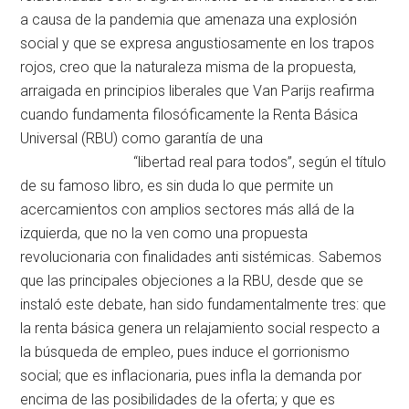
a causa de la pandemia que amenaza una explosión
social y que se expresa angustiosamente en los trapos
rojos, creo que la naturaleza misma de la propuesta,
arraigada en principios liberales que Van Parijs reafirma
cuando fundamenta filosóficamente la Renta Básica
Universal (RBU) como garantía de una
“libertad real para todos”, según el título
de su famoso libro, es sin duda lo que permite un
acercamientos con amplios sectores más allá de la
izquierda, que no la ven como una propuesta
revolucionaria con finalidades anti sistémicas. Sabemos
que las principales objeciones a la RBU, desde que se
instaló este debate, han sido fundamentalmente tres: que
la renta básica genera un relajamiento social respecto a
la búsqueda de empleo, pues induce el gorrionismo
social; que es inflacionaria, pues infla la demanda por
encima de las posibilidades de la oferta; y que es