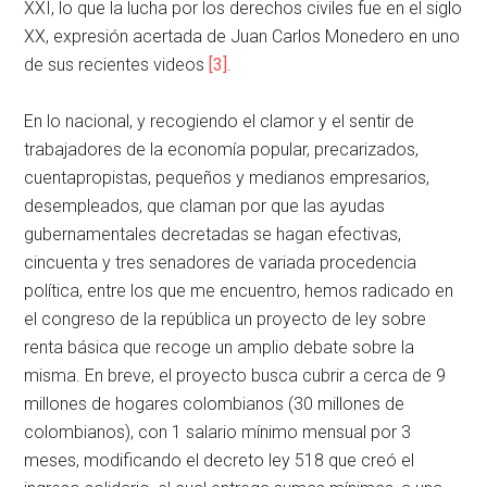
XXI, lo que la lucha por los derechos civiles fue en el siglo
XX, expresión acertada de Juan Carlos Monedero en uno
de sus recientes videos
[3]
.
En lo nacional, y recogiendo el clamor y el sentir de
trabajadores de la economía popular, precarizados,
cuentapropistas, pequeños y medianos empresarios,
desempleados, que claman por que las ayudas
gubernamentales decretadas se hagan efectivas,
cincuenta y tres senadores de variada procedencia
política, entre los que me encuentro, hemos radicado en
el congreso de la república un proyecto de ley sobre
renta básica que recoge un amplio debate sobre la
misma. En breve, el proyecto busca cubrir a cerca de 9
millones de hogares colombianos (30 millones de
colombianos), con 1 salario mínimo mensual por 3
meses, modificando el decreto ley 518 que creó el