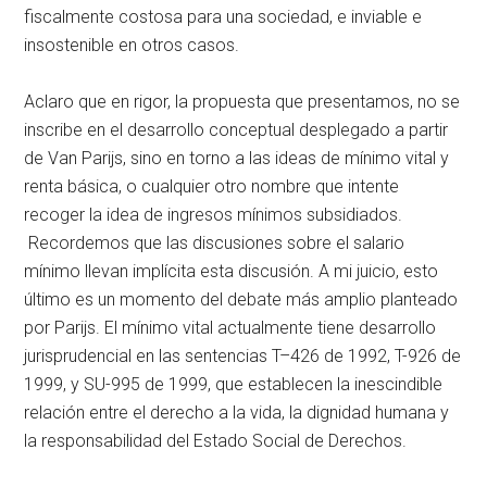
fiscalmente costosa para una sociedad, e inviable e
insostenible en otros casos.
Aclaro que en rigor, la propuesta que presentamos, no se
inscribe en el desarrollo conceptual desplegado a partir
de Van Parijs, sino en torno a las ideas de mínimo vital y
renta básica, o cualquier otro nombre que intente
recoger la idea de ingresos mínimos subsidiados.
Recordemos que las discusiones sobre el salario
mínimo llevan implícita esta discusión. A mi juicio, esto
último es un momento del debate más amplio planteado
por Parijs. El mínimo vital actualmente tiene desarrollo
jurisprudencial en las sentencias T–426 de 1992, T-926 de
1999, y SU-995 de 1999, que establecen la inescindible
relación entre el derecho a la vida, la dignidad humana y
la responsabilidad del Estado Social de Derechos.