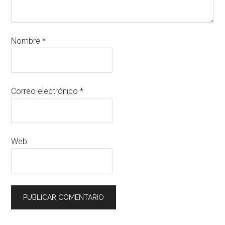
Nombre
*
Correo electrónico
*
Web