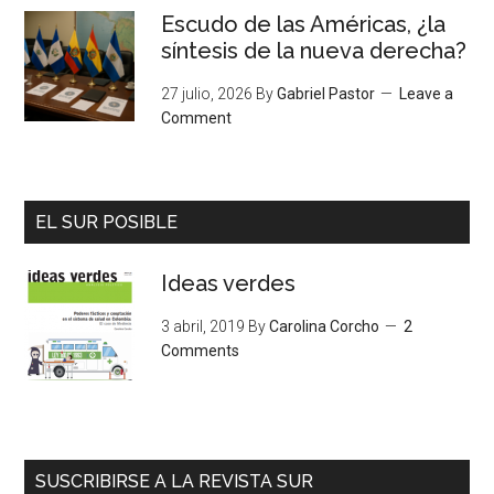
Escudo de las Américas, ¿la
síntesis de la nueva derecha?
27 julio, 2026
By
Gabriel Pastor
Leave a
Comment
EL SUR POSIBLE
Ideas verdes
3 abril, 2019
By
Carolina Corcho
2
Comments
SUSCRIBIRSE A LA REVISTA SUR