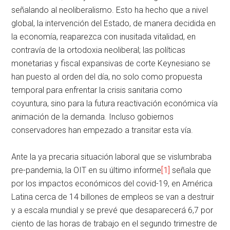
señalando al neoliberalismo. Esto ha hecho que a nivel
global, la intervención del Estado, de manera decidida en
la economía, reaparezca con inusitada vitalidad, en
contravía de la ortodoxia neoliberal; las políticas
monetarias y fiscal expansivas de corte Keynesiano se
han puesto al orden del día, no solo como propuesta
temporal para enfrentar la crisis sanitaria como
coyuntura, sino para la futura reactivación económica vía
animación de la demanda. Incluso gobiernos
conservadores han empezado a transitar esta vía.
Ante la ya precaria situación laboral que se vislumbraba
pre-pandemia, la OIT en su último informe
[1]
señala que
por los impactos económicos del covid-19, en América
Latina cerca de 14 billones de empleos se van a destruir
y a escala mundial y se prevé que desaparecerá 6,7 por
ciento de las horas de trabajo en el segundo trimestre de