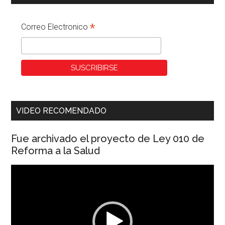
*
Correo Electronico
VIDEO RECOMENDADO
Fue archivado el proyecto de Ley 010 de
Reforma a la Salud
Reproductor
de
vídeo