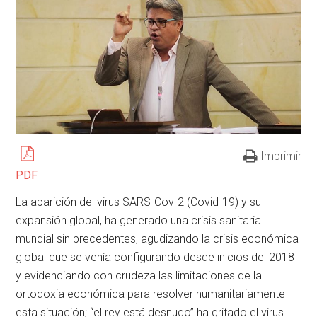
Imprimir
PDF
La aparición del virus SARS-Cov-2 (Covid-19) y su
expansión global, ha generado una crisis sanitaria
mundial sin precedentes, agudizando la crisis económica
global que se venía configurando desde inicios del 2018
y evidenciando con crudeza las limitaciones de la
ortodoxia económica para resolver humanitariamente
esta situación; “el rey está desnudo” ha gritado el virus