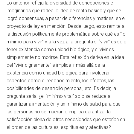
Lo anterior refleja la diversidad de concepciones e
imaginarios que rodea la idea de renta básica y que se
logró consensuar, a pesar de diferencias y matices, en el
proyecto de ley en mención. Desde luego, esto remite a
la discusión políticamente problemática sobre qué es “lo
mínimo para vivir” y a la vez a la pregunta si “vivir” es solo
tener existencia como unidad biológica, y si vivir es
simplemente no morirse. Esta reflexión deriva en la idea
del “vivir dignamente” e implica ir más allá de la
existencia como unidad biológica para involucrar
aspectos como el reconocimiento, los afectos, las
posibilidades de desarrollo personal, etc. Es decir, la
pregunta sería: ¿el “mínimo vital” solo se reduce a
garantizar alimentación y un mínimo de salud para que
las personas no se mueran o implica garantizar la
satisfacción plena de otras necesidades que estarían en
el orden de las culturales, espirituales y afectivas?