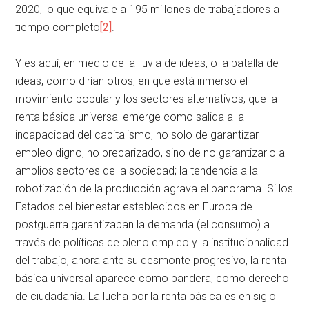
2020, lo que equivale a 195 millones de trabajadores a
tiempo completo
[2]
.
Y es aquí, en medio de la lluvia de ideas, o la batalla de
ideas, como dirían otros, en que está inmerso el
movimiento popular y los sectores alternativos, que la
renta básica universal emerge como salida a la
incapacidad del capitalismo, no solo de garantizar
empleo digno, no precarizado, sino de no garantizarlo a
amplios sectores de la sociedad; la tendencia a la
robotización de la producción agrava el panorama. Si los
Estados del bienestar establecidos en Europa de
postguerra garantizaban la demanda (el consumo) a
través de políticas de pleno empleo y la institucionalidad
del trabajo, ahora ante su desmonte progresivo, la renta
básica universal aparece como bandera, como derecho
de ciudadanía. La lucha por la renta básica es en siglo