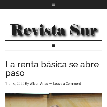
La renta básica se abre
paso
1 junio, 2020
By
Wilson Arias
Leave a Comment