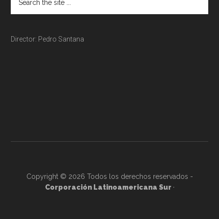
Director: Pedro Santana
Copyright © 2026 Todos los derechos reservados -
Corporación Latinoamericana Sur
·