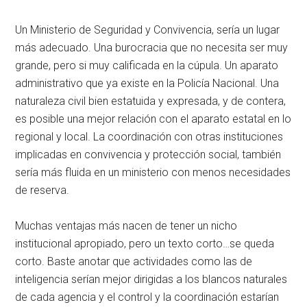
Un Ministerio de Seguridad y Convivencia, sería un lugar
más adecuado. Una burocracia que no necesita ser muy
grande, pero si muy calificada en la cúpula. Un aparato
administrativo que ya existe en la Policía Nacional. Una
naturaleza civil bien estatuida y expresada, y de contera,
es posible una mejor relación con el aparato estatal en lo
regional y local. La coordinación con otras instituciones
implicadas en convivencia y protección social, también
sería más fluida en un ministerio con menos necesidades
de reserva.
Muchas ventajas más nacen de tener un nicho
institucional apropiado, pero un texto corto…se queda
corto. Baste anotar que actividades como las de
inteligencia serían mejor dirigidas a los blancos naturales
de cada agencia y el control y la coordinación estarían