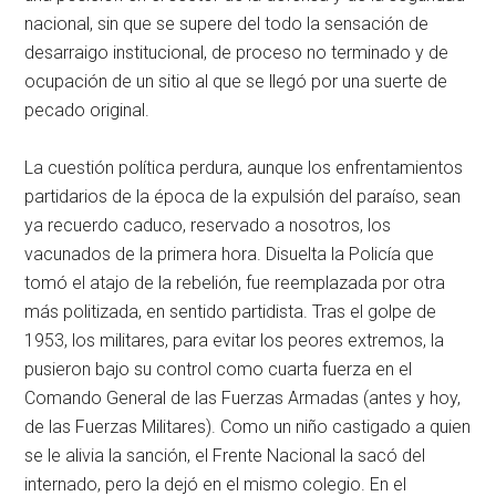
nacional, sin que se supere del todo la sensación de
desarraigo institucional, de proceso no terminado y de
ocupación de un sitio al que se llegó por una suerte de
pecado original.
La cuestión política perdura, aunque los enfrentamientos
partidarios de la época de la expulsión del paraíso, sean
ya recuerdo caduco, reservado a nosotros, los
vacunados de la primera hora. Disuelta la Policía que
tomó el atajo de la rebelión, fue reemplazada por otra
más politizada, en sentido partidista. Tras el golpe de
1953, los militares, para evitar los peores extremos, la
pusieron bajo su control como cuarta fuerza en el
Comando General de las Fuerzas Armadas (antes y hoy,
de las Fuerzas Militares). Como un niño castigado a quien
se le alivia la sanción, el Frente Nacional la sacó del
internado, pero la dejó en el mismo colegio. En el