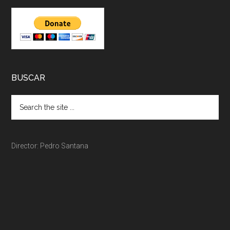
BUSCAR
Director: Pedro Santana