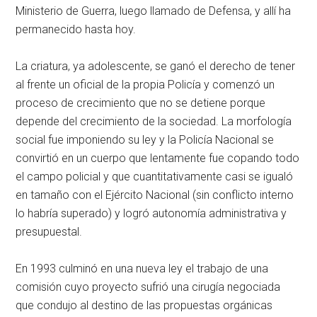
Ministerio de Guerra, luego llamado de Defensa, y allí ha
permanecido hasta hoy.
La criatura, ya adolescente, se ganó el derecho de tener
al frente un oficial de la propia Policía y comenzó un
proceso de crecimiento que no se detiene porque
depende del crecimiento de la sociedad. La morfología
social fue imponiendo su ley y la Policía Nacional se
convirtió en un cuerpo que lentamente fue copando todo
el campo policial y que cuantitativamente casi se igualó
en tamaño con el Ejército Nacional (sin conflicto interno
lo habría superado) y logró autonomía administrativa y
presupuestal.
En 1993 culminó en una nueva ley el trabajo de una
comisión cuyo proyecto sufrió una cirugía negociada
que condujo al destino de las propuestas orgánicas