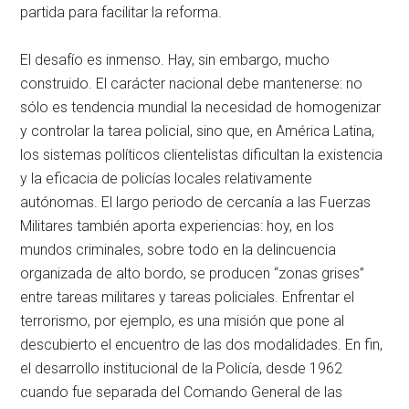
partida para facilitar la reforma.
El desafío es inmenso. Hay, sin embargo, mucho
construido. El carácter nacional debe mantenerse: no
sólo es tendencia mundial la necesidad de homogenizar
y controlar la tarea policial, sino que, en América Latina,
los sistemas políticos clientelistas dificultan la existencia
y la eficacia de policías locales relativamente
autónomas. El largo periodo de cercanía a las Fuerzas
Militares también aporta experiencias: hoy, en los
mundos criminales, sobre todo en la delincuencia
organizada de alto bordo, se producen “zonas grises”
entre tareas militares y tareas policiales. Enfrentar el
terrorismo, por ejemplo, es una misión que pone al
descubierto el encuentro de las dos modalidades. En fin,
el desarrollo institucional de la Policía, desde 1962
cuando fue separada del Comando General de las