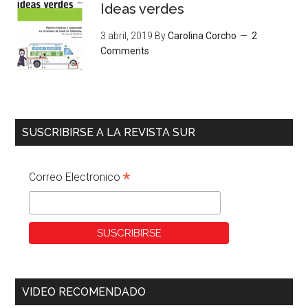
Ideas verdes
3 abril, 2019
By
Carolina Corcho
2
Comments
SUSCRIBIRSE A LA REVISTA SUR
*
Correo Electronico
VIDEO RECOMENDADO