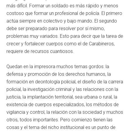
más difícil. Formar un soldado es más rápido y menos
costoso que formar un profesional de policía. El primero
actúa siempre en colectivo y bajo mando. El segundo
debe ser preparado para resolver por sí mismo,
problemas muy variados. Esto para decir que la tarea de
crecer y fortalecer cuerpos como el de Carabineros,
requiere de recursos cuantiosos.
Quedan en la impresora muchos temas gordos: la
defensa y promoción de los derechos humanos, la
formación en deontología policial, el diseño de la carrera
policial, la investigación criminal y las relaciones con la
justicia, la implantación territorial, sea urbana o rural, la
existencia de cuerpos especializados, los métodos de
vigilancia y control, la relación con la sociedad y muchos
otros, todos importantes. Pero comienzo tienen las
cosas y el tema del nicho institucional es un punto de