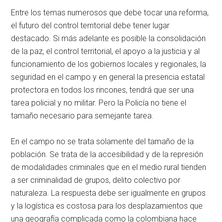
Entre los temas numerosos que debe tocar una reforma,
el futuro del control territorial debe tener lugar
destacado. Si más adelante es posible la consolidación
de la paz, el control territorial, el apoyo a la justicia y al
funcionamiento de los gobiernos locales y regionales, la
seguridad en el campo y en general la presencia estatal
protectora en todos los rincones, tendrá que ser una
tarea policial y no militar. Pero la Policía no tiene el
tamaño necesario para semejante tarea.
En el campo no se trata solamente del tamaño de la
población. Se trata de la accesibilidad y de la represión
de modalidades criminales que en el medio rural tienden
a ser criminalidad de grupos, delito colectivo por
naturaleza. La respuesta debe ser igualmente en grupos
y la logística es costosa para los desplazamientos que
una geografía complicada como la colombiana hace