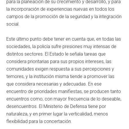
para la planeación de su crecimiento y desarrollo, y para
la incorporación de experiencias nuevas en todos los
campos de la promoción de la seguridad y la integración
social.
Este último punto debe tener en cuenta que, en todas las
sociedades, la policía sufre presiones muy intensas de
distintos sectores. El Estado le señala tareas que
considera prioritarias para sus propios intereses, las
comunidades exigen respuesta a sus percepciones y
temores, y la institución misma tiende a promover las
que considera necesarias y adecuadas. En ese
encuentro de prioridades manifiestas, se producen tanto
encuentros como, con mayor frecuencia de lo deseable,
desencuentros. El Ministerio de Defensa tiene por
naturaleza, y en primer lugar la verticalidad, menos
flexibilidad para la concertación.