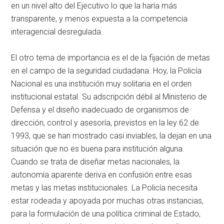
en un nivel alto del Ejecutivo lo que la haría más
transparente, y menos expuesta a la competencia
interagencial desregulada.
El otro tema de importancia es el de la fijación de metas
en el campo de la seguridad ciudadana. Hoy, la Policía
Nacional es una institución muy solitaria en el orden
institucional estatal. Su adscripción débil al Ministerio de
Defensa y el diseño inadecuado de organismos de
dirección, control y asesoría, previstos en la ley 62 de
1993, que se han mostrado casi inviables, la dejan en una
situación que no es buena para institución alguna.
Cuando se trata de diseñar metas nacionales, la
autonomía aparente deriva en confusión entre esas
metas y las metas institucionales. La Policía necesita
estar rodeada y apoyada por muchas otras instancias,
para la formulación de una política criminal de Estado,