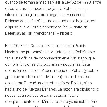
cuando se toman a medias y así la Ley 62 de 1993, entre
otras tareas inacabadas, dejó a la Policía en una
situación ambigua, como pegada al Ministerio de
Defensa con un “clip” en una esquina de la hoja. La ley
dispuso que la Policía dependería “del Ministro de
Defensa”, así, sin mencionar el Ministerio.
En el 2003 una Comisión Especial para la Policía
Nacional se preocupó al constatar que la Policía sólo
tenía una oficina de coordinación en el Ministerio, que
cumplía funciones protocolarias y poco más. Esta
comisión propuso un Viceministerio de Policía (y cobro
¿por qué no? la autoría de la idea). Los militares se
opusieron. Porqué un viceministerio de Policía, si no
había uno de Fuerzas Militares. La razón era obvia: no lo
necesitaban porque éstas si estaban total y
completamente en el Ministerio. Pero ya se sabe cómo