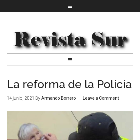
La reforma de la Policía
14 junio, 2021
By
Armando Borrero
Leave a Comment