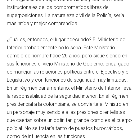
institucionales de los comprometidos libres de
superposiciones. La naturaleza civil de la Policía, sería
más nítida y mejor comprendida.
¿Cuál es, entonces, el lugar adecuado? El Ministerio del
Interior probablemente no lo sería. Este Ministerio
cambió de nombre hace 26 años, pero sigue siendo en
sus funciones el viejo Ministerio de Gobierno, encargado
de manejar las relaciones políticas entre el Ejecutivo y el
Legislativo y con funciones de seguridad muy limitadas.
En un régimen parlamentario, el Ministerio de Interior lleva
la responsabilidad de la seguridad interior. En el régimen
presidencial a la colombiana, se convierte al Ministro en
un personaje muy sensible a las presiones clientelistas
que caerían sobre un botín tan grande como es el cuerpo
policial. No se trataría tanto de puestos burocráticos,
como de influencia en las funciones.