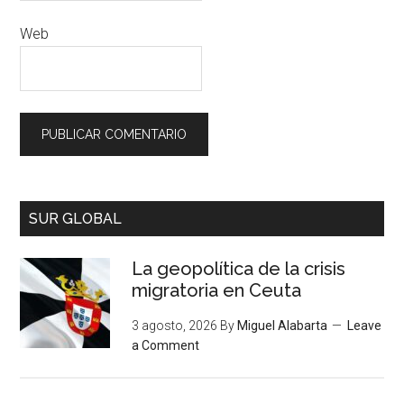
Web
SUR GLOBAL
La geopolítica de la crisis
migratoria en Ceuta
3 agosto, 2026
By
Miguel Alabarta
Leave
a Comment