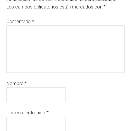
Los campos obligatorios están marcados con
*
Comentario
*
Nombre
*
Correo electrónico
*