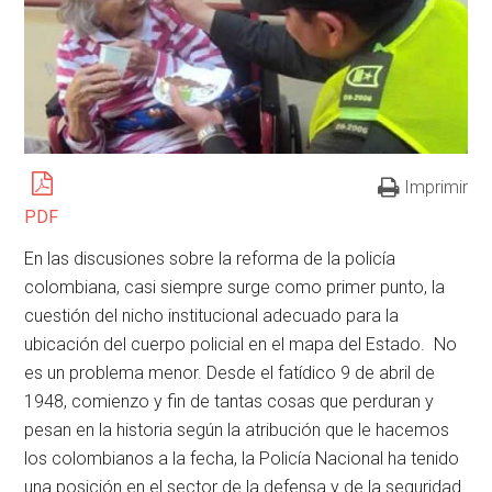
Imprimir
PDF
En las discusiones sobre la reforma de la policía
colombiana, casi siempre surge como primer punto, la
cuestión del nicho institucional adecuado para la
ubicación del cuerpo policial en el mapa del Estado. No
es un problema menor. Desde el fatídico 9 de abril de
1948, comienzo y fin de tantas cosas que perduran y
pesan en la historia según la atribución que le hacemos
los colombianos a la fecha, la Policía Nacional ha tenido
una posición en el sector de la defensa y de la seguridad