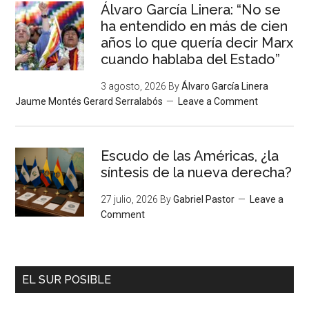
Álvaro García Linera: “No se
ha entendido en más de cien
años lo que quería decir Marx
cuando hablaba del Estado”
3 agosto, 2026
By
Álvaro García Linera
Jaume Montés Gerard Serralabós
Leave a Comment
Escudo de las Américas, ¿la
síntesis de la nueva derecha?
27 julio, 2026
By
Gabriel Pastor
Leave a
Comment
EL SUR POSIBLE