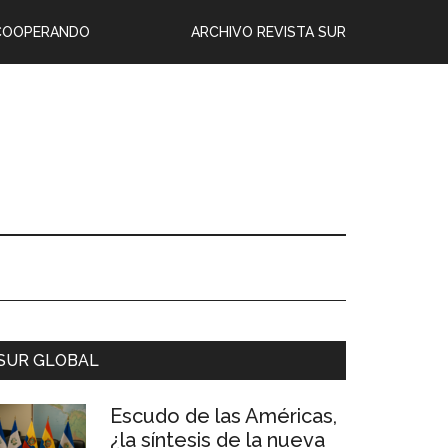
COOPERANDO
ARCHIVO REVISTA SUR
SUR GLOBAL
Escudo de las Américas,
¿la síntesis de la nueva