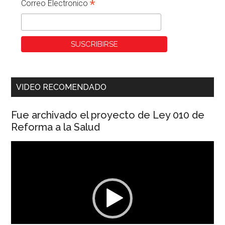
*
Correo Electronico
VIDEO RECOMENDADO
Fue archivado el proyecto de Ley 010 de
Reforma a la Salud
Reproductor
de
vídeo