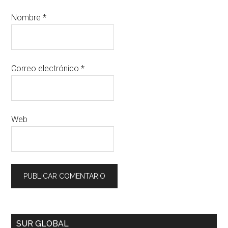
Nombre
*
Correo electrónico
*
Web
SUR GLOBAL