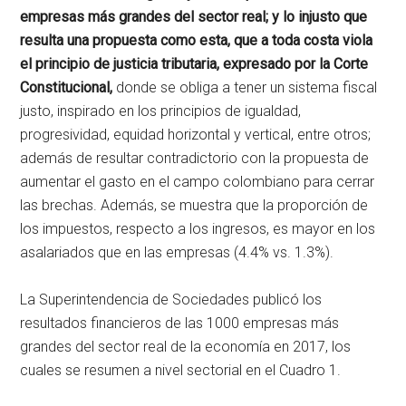
empresas más grandes del sector real; y lo injusto que
resulta una propuesta como esta, que a toda costa viola
el principio de justicia tributaria, expresado por la Corte
Constitucional,
donde se obliga a tener un sistema fiscal
justo, inspirado en los principios de igualdad,
progresividad, equidad horizontal y vertical, entre otros;
además de resultar contradictorio con la propuesta de
aumentar el gasto en el campo colombiano para cerrar
las brechas. Además, se muestra que la proporción de
los impuestos, respecto a los ingresos, es mayor en los
asalariados que en las empresas (4.4% vs. 1.3%).
La Superintendencia de Sociedades publicó los
resultados financieros de las 1000 empresas más
grandes del sector real de la economía en 2017, los
cuales se resumen a nivel sectorial en el Cuadro 1.