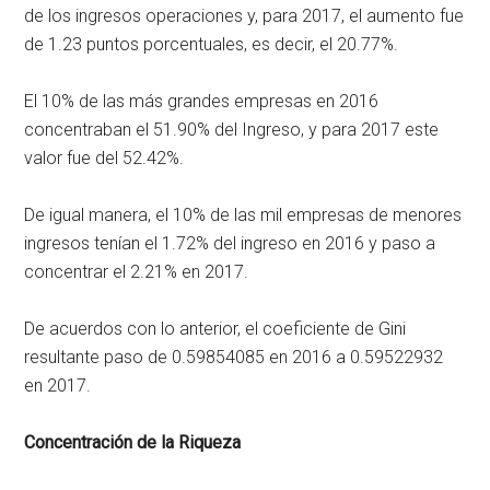
de los ingresos operaciones y, para 2017, el aumento fue
de 1.23 puntos porcentuales, es decir, el 20.77%.
El 10% de las más grandes empresas en 2016
concentraban el 51.90% del Ingreso, y para 2017 este
valor fue del 52.42%.
De igual manera, el 10% de las mil empresas de menores
ingresos tenían el 1.72% del ingreso en 2016 y paso a
concentrar el 2.21% en 2017.
De acuerdos con lo anterior, el coeficiente de Gini
resultante paso de 0.59854085 en 2016 a 0.59522932
en 2017.
Concentración de la Riqueza