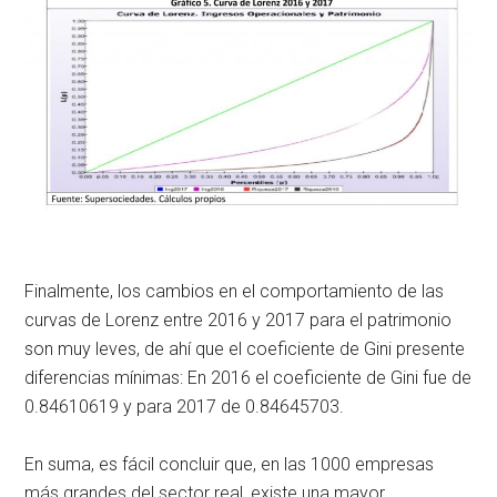
Finalmente, los cambios en el comportamiento de las
curvas de Lorenz entre 2016 y 2017 para el patrimonio
son muy leves, de ahí que el coeficiente de Gini presente
diferencias mínimas: En 2016 el coeficiente de Gini fue de
0.84610619 y para 2017 de 0.84645703.
En suma, es fácil concluir que, en las 1000 empresas
más grandes del sector real, existe una mayor