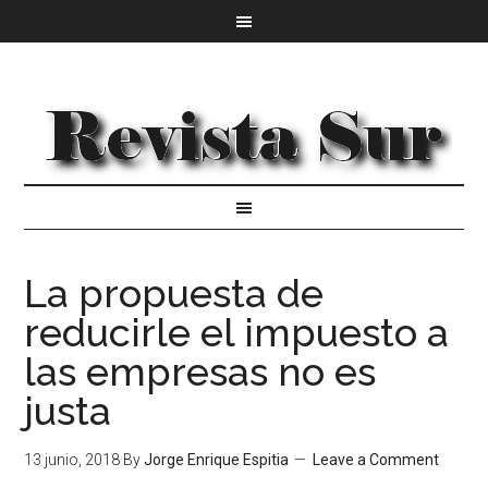
La propuesta de
reducirle el impuesto a
las empresas no es
justa
13 junio, 2018
By
Jorge Enrique Espitia
Leave a Comment