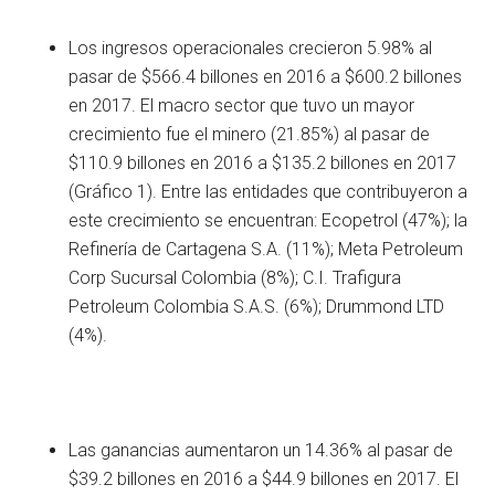
Los ingresos operacionales crecieron 5.98% al
pasar de $566.4 billones en 2016 a $600.2 billones
en 2017. El macro sector que tuvo un mayor
crecimiento fue el minero (21.85%) al pasar de
$110.9 billones en 2016 a $135.2 billones en 2017
(Gráfico 1). Entre las entidades que contribuyeron a
este crecimiento se encuentran: Ecopetrol (47%); la
Refinería de Cartagena S.A. (11%); Meta Petroleum
Corp Sucursal Colombia (8%); C.I. Trafigura
Petroleum Colombia S.A.S. (6%); Drummond LTD
(4%).
Las ganancias aumentaron un 14.36% al pasar de
$39.2 billones en 2016 a $44.9 billones en 2017. El