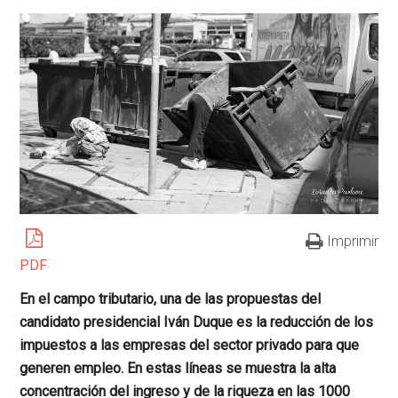
Imprimir
PDF
En el campo tributario, una de las propuestas del
candidato presidencial Iván Duque es la reducción de los
impuestos a las empresas del sector privado para que
generen empleo. En estas líneas se muestra la alta
concentración del ingreso y de la riqueza en las 1000