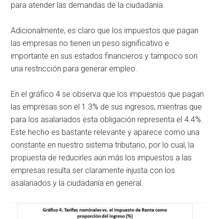
para atender las demandas de la ciudadanía.
Adicionalmente, es claro que los impuestos que pagan
las empresas no tienen un peso significativo e
importante en sus estados financieros y tampoco son
una restricción para generar empleo.
En el gráfico 4 se observa que los impuestos que pagan
las empresas son el 1.3% de sus ingresos, mientras que
para los asalariados esta obligación representa el 4.4%.
Este hecho es bastante relevante y aparece como una
constante en nuestro sistema tributario, por lo cual, la
propuesta de reducirles aún más los impuestos a las
empresas resulta ser claramente injusta con los
asalariados y la ciudadanía en general.