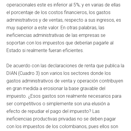
operacionales este es inferior al 5%; y en varias de ellas
el porcentaje de los costos financieros, los gastos
administrativos y de ventas, respecto a sus ingresos, es
muy superior a este valor. En otras palabras, las
ineficiencias administrativas de las empresas se
soportan con los impuestos que deberían pagarle al
Estado si realmente fueran eficientes.
De acuerdo con las declaraciones de renta que publica la
DIAN (Cuadro 3) son varios los sectores donde los
gastos administrativos de venta y operación contribuyen
en gran medida a erosionar la base gravable del
impuesto. ¿Esos gastos son realmente necesarios para
ser competitivos o simplemente son una elusión a
efecto de repudiar el pago del impuesto? Las
ineficiencias productivas privadas no se deben pagar
con los impuestos de los colombianos, pues ellos son