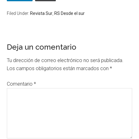
Filed Under:
Revista Sur
,
RS Desde el sur
Deja un comentario
Tu dirección de correo electrónico no será publicada.
Los campos obligatorios están marcados con
*
Comentario
*