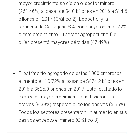
mayor crecimiento se dio en el sector minero
(261.46%) al pasar de $4.0 billones en 2016 a $14.6
billones en 2017 (Gráfico 2). Ecopetrol y la
Refinería de Cartagena S.A contribuyeron en el 72%
a este crecimiento. El sector agropecuario fue
quien presentó mayores pérdidas (47.49%).
El patrimonio agregado de estas 1000 empresas
aumentó en 10.72% al pasar de $474.2 billones en
2016 a $525.0 billones en 2017. Este resultado lo
explica el mayor crecimiento que tuvieron los
activos (8.39%) respecto al de los pasivos (5.65%).
Todos los sectores presentaron un aumento en sus
pasivos excepto el minero (Gráfico 3).