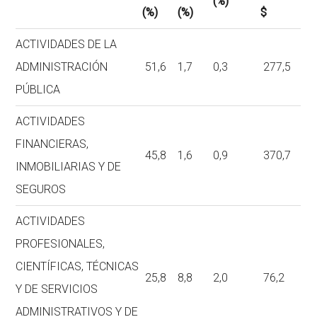
(%)
(%)
(%)
$
ACTIVIDADES DE LA
ADMINISTRACIÓN
51,6
1,7
0,3
277,5
PÚBLICA
ACTIVIDADES
FINANCIERAS,
45,8
1,6
0,9
370,7
INMOBILIARIAS Y DE
SEGUROS
ACTIVIDADES
PROFESIONALES,
CIENTÍFICAS, TÉCNICAS
25,8
8,8
2,0
76,2
Y DE SERVICIOS
ADMINISTRATIVOS Y DE