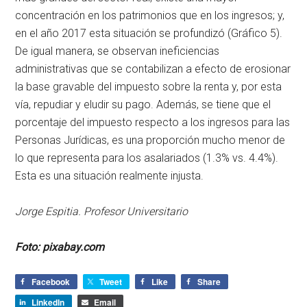
concentración en los patrimonios que en los ingresos; y,
en el año 2017 esta situación se profundizó (Gráfico 5).
De igual manera, se observan ineficiencias
administrativas que se contabilizan a efecto de erosionar
la base gravable del impuesto sobre la renta y, por esta
vía, repudiar y eludir su pago. Además, se tiene que el
porcentaje del impuesto respecto a los ingresos para las
Personas Jurídicas, es una proporción mucho menor de
lo que representa para los asalariados (1.3% vs. 4.4%).
Esta es una situación realmente injusta.
Jorge Espitia. Profesor Universitario
Foto: pixabay.com
Facebook
Tweet
Like
Share
LinkedIn
Email