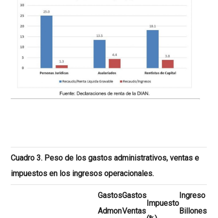
Cuadro 3. Peso de los gastos administrativos, ventas e
impuestos en los ingresos operacionales.
Gastos
Gastos
Ingreso
Impuesto
Admon
Ventas
Billones