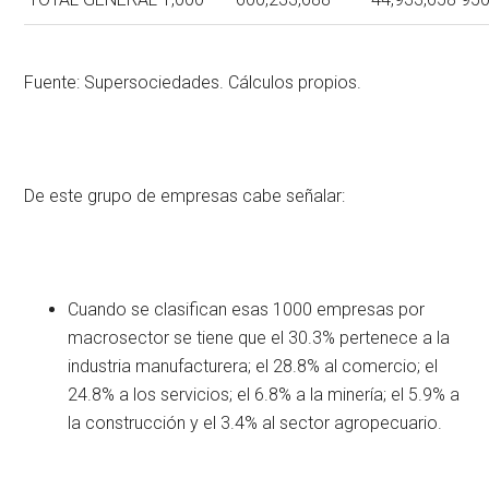
Fuente: Supersociedades. Cálculos propios.
De este grupo de empresas cabe señalar:
Cuando se clasifican esas 1000 empresas por
macrosector se tiene que el 30.3% pertenece a la
industria manufacturera; el 28.8% al comercio; el
24.8% a los servicios; el 6.8% a la minería; el 5.9% a
la construcción y el 3.4% al sector agropecuario.