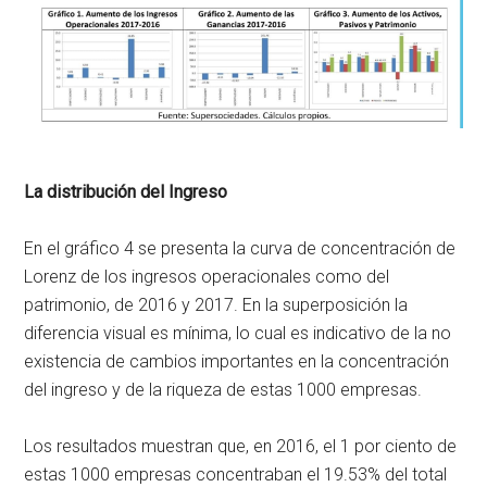
La distribución del Ingreso
En el gráfico 4 se presenta la curva de concentración de
Lorenz de los ingresos operacionales como del
patrimonio, de 2016 y 2017. En la superposición la
diferencia visual es mínima, lo cual es indicativo de la no
existencia de cambios importantes en la concentración
del ingreso y de la riqueza de estas 1000 empresas.
Los resultados muestran que, en 2016, el 1 por ciento de
estas 1000 empresas concentraban el 19.53% del total