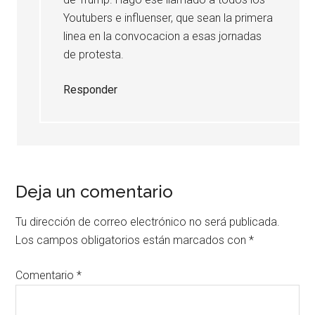
Youtubers e influenser, que sean la primera
linea en la convocacion a esas jornadas
de protesta.
Responder
Deja un comentario
Tu dirección de correo electrónico no será publicada.
Los campos obligatorios están marcados con
*
Comentario
*