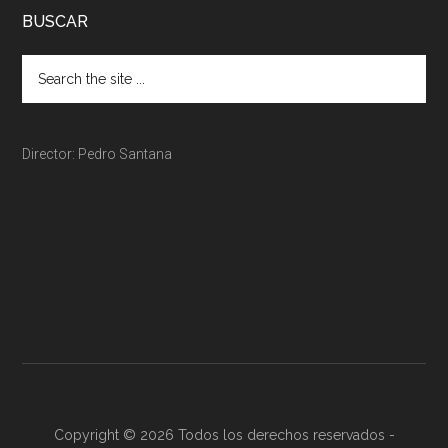
BUSCAR
Director: Pedro Santana
Copyright © 2026 Todos los derechos reservados -