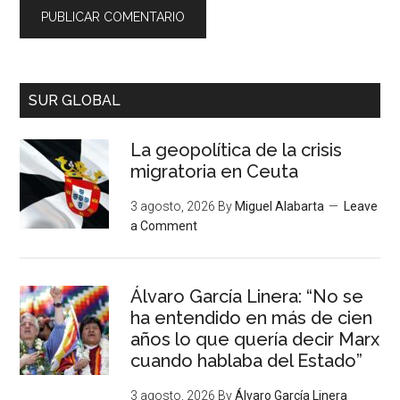
SUR GLOBAL
La geopolítica de la crisis
migratoria en Ceuta
3 agosto, 2026
By
Miguel Alabarta
Leave
a Comment
Álvaro García Linera: “No se
ha entendido en más de cien
años lo que quería decir Marx
cuando hablaba del Estado”
3 agosto, 2026
By
Álvaro García Linera