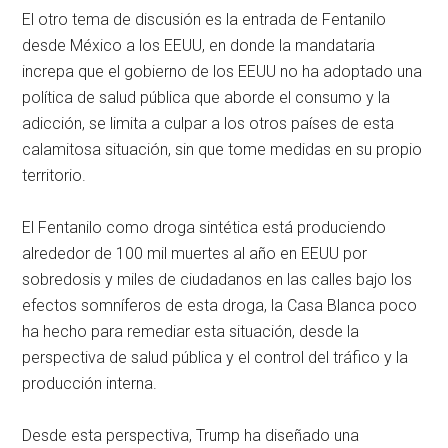
El otro tema de discusión es la entrada de Fentanilo
desde México a los EEUU, en donde la mandataria
increpa que el gobierno de los EEUU no ha adoptado una
política de salud pública que aborde el consumo y la
adicción, se limita a culpar a los otros países de esta
calamitosa situación, sin que tome medidas en su propio
territorio.
El Fentanilo como droga sintética está produciendo
alrededor de 100 mil muertes al año en EEUU por
sobredosis y miles de ciudadanos en las calles bajo los
efectos somníferos de esta droga, la Casa Blanca poco
ha hecho para remediar esta situación, desde la
perspectiva de salud pública y el control del tráfico y la
producción interna.
Desde esta perspectiva, Trump ha diseñado una