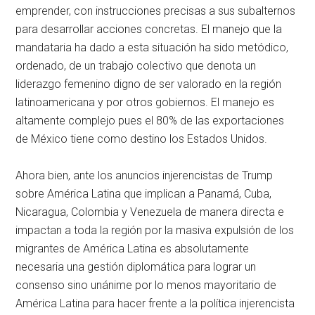
emprender, con instrucciones precisas a sus subalternos
para desarrollar acciones concretas. El manejo que la
mandataria ha dado a esta situación ha sido metódico,
ordenado, de un trabajo colectivo que denota un
liderazgo femenino digno de ser valorado en la región
latinoamericana y por otros gobiernos. El manejo es
altamente complejo pues el 80% de las exportaciones
de México tiene como destino los Estados Unidos.
Ahora bien, ante los anuncios injerencistas de Trump
sobre América Latina que implican a Panamá, Cuba,
Nicaragua, Colombia y Venezuela de manera directa e
impactan a toda la región por la masiva expulsión de los
migrantes de América Latina es absolutamente
necesaria una gestión diplomática para lograr un
consenso sino unánime por lo menos mayoritario de
América Latina para hacer frente a la política injerencista