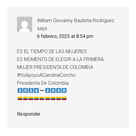
William Giovanny Bautista Rodríguez
says
6 febrero, 2025 at 8:54 pm
ES EL TIEMPO DE LAS MUJERES
ES MOMENTO DE ELEGIR A LA PRIMERA
MUJER PRESIDENTA DE COLOMBIA
#YoApoyoACarolinaCorcho
Presidenta De Colombia
Responder