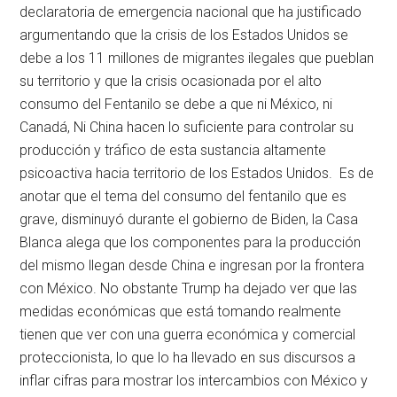
declaratoria de emergencia nacional que ha justificado
argumentando que la crisis de los Estados Unidos se
debe a los 11 millones de migrantes ilegales que pueblan
su territorio y que la crisis ocasionada por el alto
consumo del Fentanilo se debe a que ni México, ni
Canadá, Ni China hacen lo suficiente para controlar su
producción y tráfico de esta sustancia altamente
psicoactiva hacia territorio de los Estados Unidos. Es de
anotar que el tema del consumo del fentanilo que es
grave, disminuyó durante el gobierno de Biden, la Casa
Blanca alega que los componentes para la producción
del mismo llegan desde China e ingresan por la frontera
con México. No obstante Trump ha dejado ver que las
medidas económicas que está tomando realmente
tienen que ver con una guerra económica y comercial
proteccionista, lo que lo ha llevado en sus discursos a
inflar cifras para mostrar los intercambios con México y