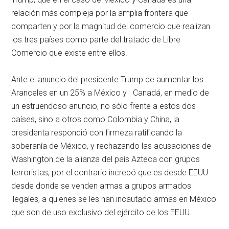
relación más compleja por la amplia frontera que
comparten y por la magnitud del comercio que realizan
los tres países como parte del tratado de Libre
Comercio que existe entre ellos.
Ante el anuncio del presidente Trump de aumentar los
Aranceles en un 25% a México y Canadá, en medio de
un estruendoso anuncio, no sólo frente a estos dos
países, sino a otros como Colombia y China, la
presidenta respondió con firmeza ratificando la
soberanía de México, y rechazando las acusaciones de
Washington de la alianza del país Azteca con grupos
terroristas, por el contrario increpó que es desde EEUU
desde donde se venden armas a grupos armados
ilegales, a quienes se les han incautado armas en México
que son de uso exclusivo del ejército de los EEUU.