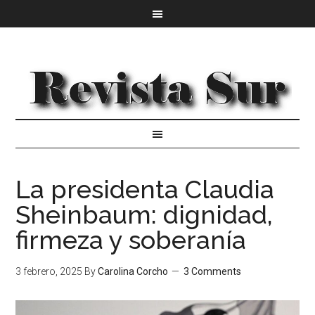
La presidenta Claudia
Sheinbaum: dignidad,
firmeza y soberanía
3 febrero, 2025
By
Carolina Corcho
3 Comments