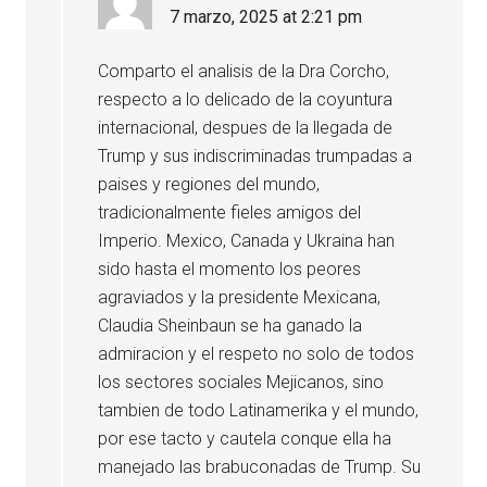
7 marzo, 2025 at 2:21 pm
Comparto el analisis de la Dra Corcho,
respecto a lo delicado de la coyuntura
internacional, despues de la llegada de
Trump y sus indiscriminadas trumpadas a
paises y regiones del mundo,
tradicionalmente fieles amigos del
Imperio. Mexico, Canada y Ukraina han
sido hasta el momento los peores
agraviados y la presidente Mexicana,
Claudia Sheinbaun se ha ganado la
admiracion y el respeto no solo de todos
los sectores sociales Mejicanos, sino
tambien de todo Latinamerika y el mundo,
por ese tacto y cautela conque ella ha
manejado las brabuconadas de Trump. Su