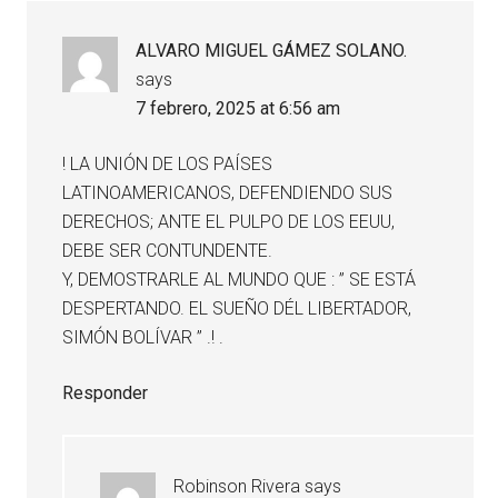
ALVARO MIGUEL GÁMEZ SOLANO.
says
7 febrero, 2025 at 6:56 am
! LA UNIÓN DE LOS PAÍSES
LATINOAMERICANOS, DEFENDIENDO SUS
DERECHOS; ANTE EL PULPO DE LOS EEUU,
DEBE SER CONTUNDENTE.
Y, DEMOSTRARLE AL MUNDO QUE : ” SE ESTÁ
DESPERTANDO. EL SUEÑO DÉL LIBERTADOR,
SIMÓN BOLÍVAR ” .! .
Responder
Robinson Rivera
says