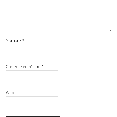
Nombre
*
Correo electrónico
*
Web