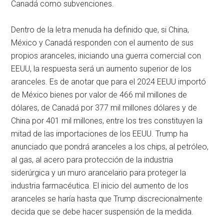
Canadá como subvenciones.
Dentro de la letra menuda ha definido que, si China,
México y Canadá responden con el aumento de sus
propios aranceles, iniciando una guerra comercial con
EEUU, la respuesta será un aumento superior de los
aranceles. Es de anotar que para el 2024 EEUU importó
de México bienes por valor de 466 mil millones de
dólares, de Canadá por 377 mil millones dólares y de
China por 401 mil millones, entre los tres constituyen la
mitad de las importaciones de los EEUU. Trump ha
anunciado que pondrá aranceles a los chips, al petróleo,
al gas, al acero para protección de la industria
siderúrgica y un muro arancelario para proteger la
industria farmacéutica. El inicio del aumento de los
aranceles se haría hasta que Trump discrecionalmente
decida que se debe hacer suspensión de la medida.