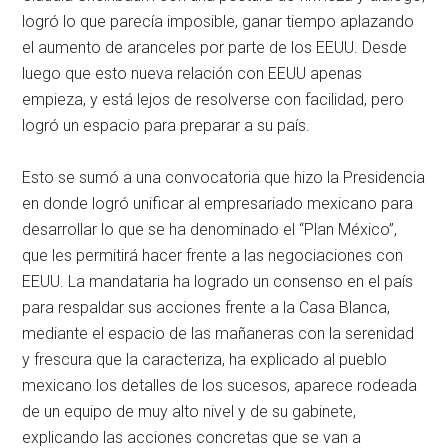
logró lo que parecía imposible, ganar tiempo aplazando
el aumento de aranceles por parte de los EEUU. Desde
luego que esto nueva relación con EEUU apenas
empieza, y está lejos de resolverse con facilidad, pero
logró un espacio para preparar a su país.
Esto se sumó a una convocatoria que hizo la Presidencia
en donde logró unificar al empresariado mexicano para
desarrollar lo que se ha denominado el “Plan México”,
que les permitirá hacer frente a las negociaciones con
EEUU. La mandataria ha logrado un consenso en el país
para respaldar sus acciones frente a la Casa Blanca,
mediante el espacio de las mañaneras con la serenidad
y frescura que la caracteriza, ha explicado al pueblo
mexicano los detalles de los sucesos, aparece rodeada
de un equipo de muy alto nivel y de su gabinete,
explicando las acciones concretas que se van a