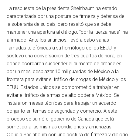
La respuesta de la presidenta Sheinbaum ha estado
caracterizada por una postura de firmeza y defensa de
la soberanía de su país, pero resaltó que se debe
mantener una apertura al diálogo, “por la fuerza nada”, ha
afirmado. Ante los anuncios, llevó a cabo varias
llamadas telefónicas a su homólogo de los EEUU, y
sostuvo una conversación de tres cuartos de hora, en
donde acordaron suspender el aumento de aranceles
por un mes, desplazar 10 mil guardas de México a la
frontera para evitar el tráfico de drogas de México y los
EEUU. Estados Unidos se comprometió a trabajar en
evitar el tráfico de armas de alto poder a México. Se
instalaron mesas técnicas para trabajar un acuerdo
conjunto en temas de seguridad y comercio. A este
proceso se sumó el gobierno de Canadá que está
sometido a las mismas condiciones y amenazas.
Claudia Sheinbaum con una postura de firmeza y diálogo,