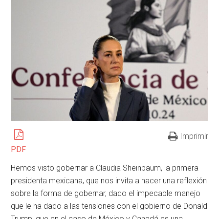
Imprimir
PDF
Hemos visto gobernar a Claudia Sheinbaum, la primera
presidenta mexicana, que nos invita a hacer una reflexión
sobre la forma de gobernar, dado el impecable manejo
que le ha dado a las tensiones con el gobierno de Donald
Trump, que en el caso de México y Canadá es una