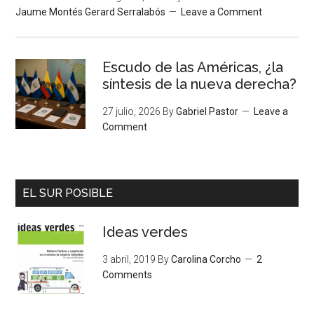
Jaume Montés Gerard Serralabós
Leave a Comment
Escudo de las Américas, ¿la
síntesis de la nueva derecha?
27 julio, 2026
By
Gabriel Pastor
Leave a
Comment
EL SUR POSIBLE
Ideas verdes
3 abril, 2019
By
Carolina Corcho
2
Comments