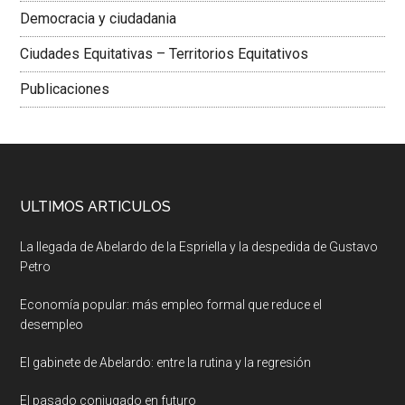
Democracia y ciudadania
Ciudades Equitativas – Territorios Equitativos
Publicaciones
ULTIMOS ARTICULOS
La llegada de Abelardo de la Espriella y la despedida de Gustavo
Petro
Economía popular: más empleo formal que reduce el
desempleo
El gabinete de Abelardo: entre la rutina y la regresión
El pasado conjugado en futuro