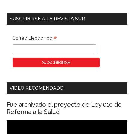
SUSCRIBIRSE A LA REVISTA SUR
*
Correo Electronico
VIDEO RECOMENDADO
Fue archivado el proyecto de Ley 010 de
Reforma a la Salud
Reproductor
de